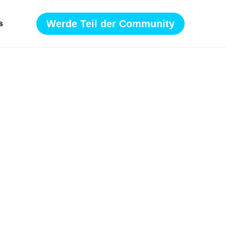
Werde Teil der Community
s