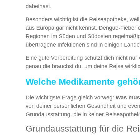
dabeihast.
Besonders wichtig ist die Reiseapotheke, wei
aus Europa gar nicht kennst. Dengue-Fieber 
Regionen im Süden und Südosten regelmäßig 
übertragene Infektionen sind in einigen Lande
Eine gute Vorbereitung schützt dich nicht nur
genau die brauchst du, um deine Reise wirkl
Welche Medikamente gehöre
Die wichtigste Frage gleich vorweg:
Was muss
von deiner persönlichen Gesundheit und even
Grundausstattung, die in keiner Reiseapotheke
Grundausstattung für die Re