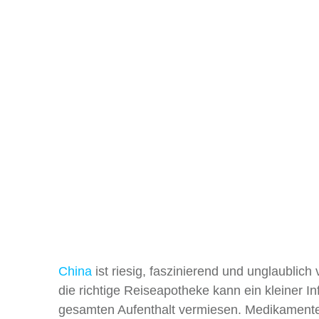
China
ist riesig, faszinierend und unglaublich
die richtige Reiseapotheke kann ein kleiner In
gesamten Aufenthalt vermiesen. Medikamente 