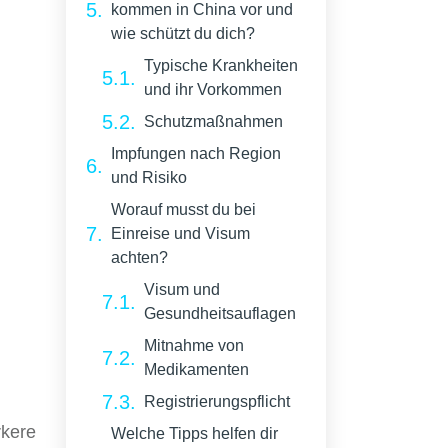
kommen in China vor und
wie schützt du dich?
Typische Krankheiten
und ihr Vorkommen
Schutzmaßnahmen
Impfungen nach Region
und Risiko
Worauf musst du bei
Einreise und Visum
achten?
Visum und
Gesundheitsauflagen
Mitnahme von
Medikamenten
Registrierungspflicht
rkere
Welche Tipps helfen dir