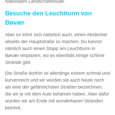
Nationalen Landschaftsroute
.
Besuche den Leuchtturm von
Bøvær
Aber es lohnt sich natürlich auch, einen Abstecher
abseits der Hauptstraße zu machen. Du kannst
nämlich auch einen Stopp am Leuchtturm in
Bøvær einplanen, wo es ebenfalls einige schöne
Strände gibt.
Die Straße dorthin ist allerdings extrem schmal und
kurvenreich und wir würden sie auch heute noch
als eine der gefährlichsten Straßen bezeichnen,
die wir je mit dem Auto befahren haben. Aber dafür
wurden wir am Ende mit wunderbaren Stränden
belohnt.