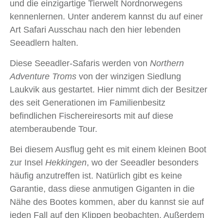
und die einzigartige Tierwelt Nordnorwegens
kennenlernen. Unter anderem kannst du auf einer
Art Safari Ausschau nach den hier lebenden
Seeadlern halten.
Diese Seeadler-Safaris werden von
Northern
Adventure Troms
von der winzigen Siedlung
Laukvik aus gestartet. Hier nimmt dich der Besitzer
des seit Generationen im Familienbesitz
befindlichen Fischereiresorts mit auf diese
atemberaubende Tour.
Bei diesem Ausflug geht es mit einem kleinen Boot
zur Insel
Hekkingen
, wo der Seeadler besonders
häufig anzutreffen ist. Natürlich gibt es keine
Garantie, dass diese anmutigen Giganten in die
Nähe des Bootes kommen, aber du kannst sie auf
jeden Fall auf den Klippen beobachten. Außerdem