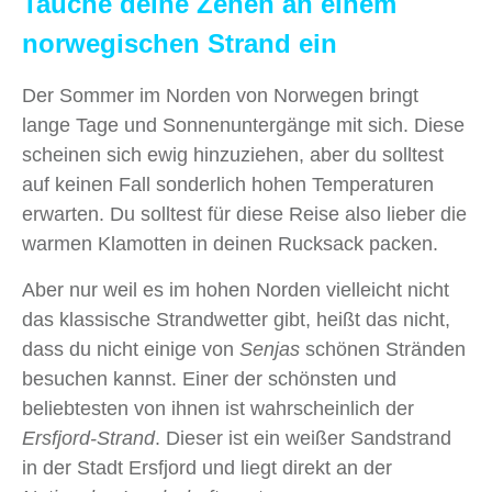
Tauche deine Zehen an einem
norwegischen Strand ein
Der Sommer im Norden von Norwegen bringt
lange Tage und Sonnenuntergänge mit sich. Diese
scheinen sich ewig hinzuziehen, aber du solltest
auf keinen Fall sonderlich hohen Temperaturen
erwarten. Du solltest für diese Reise also lieber die
warmen Klamotten in deinen Rucksack packen.
Aber nur weil es im hohen Norden vielleicht nicht
das klassische Strandwetter gibt, heißt das nicht,
dass du nicht einige von
Senjas
schönen Stränden
besuchen kannst. Einer der schönsten und
beliebtesten von ihnen ist wahrscheinlich der
Ersfjord-Strand
. Dieser ist ein weißer Sandstrand
in der Stadt Ersfjord und liegt direkt an der