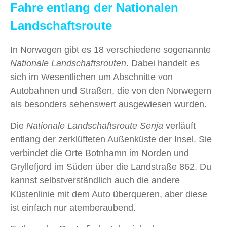
Fahre entlang der Nationalen
Landschaftsroute
In Norwegen gibt es 18 verschiedene sogenannte
Nationale Landschaftsrouten
. Dabei handelt es
sich im Wesentlichen um Abschnitte von
Autobahnen und Straßen, die von den Norwegern
als besonders sehenswert ausgewiesen wurden.
Die
Nationale Landschaftsroute Senja
verläuft
entlang der zerklüfteten Außenküste der Insel. Sie
verbindet die Orte Botnhamn im Norden und
Gryllefjord im Süden über die Landstraße 862. Du
kannst selbstverständlich auch die andere
Küstenlinie mit dem Auto überqueren, aber diese
ist einfach nur atemberaubend.