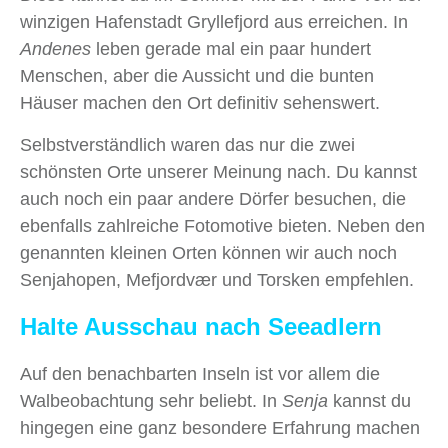
winzigen Hafenstadt Gryllefjord aus erreichen. In
Andenes
leben gerade mal ein paar hundert
Menschen, aber die Aussicht und die bunten
Häuser machen den Ort definitiv sehenswert.
Selbstverständlich waren das nur die zwei
schönsten Orte unserer Meinung nach. Du kannst
auch noch ein paar andere Dörfer besuchen, die
ebenfalls zahlreiche Fotomotive bieten. Neben den
genannten kleinen Orten können wir auch noch
Senjahopen, Mefjordvær und Torsken empfehlen.
Halte Ausschau nach Seeadlern
Auf den benachbarten Inseln ist vor allem die
Walbeobachtung sehr beliebt. In
Senja
kannst du
hingegen eine ganz besondere Erfahrung machen