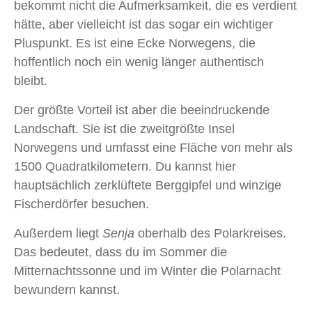
bekommt nicht die Aufmerksamkeit, die es verdient
hätte, aber vielleicht ist das sogar ein wichtiger
Pluspunkt. Es ist eine Ecke Norwegens, die
hoffentlich noch ein wenig länger authentisch
bleibt.
Der größte Vorteil ist aber die beeindruckende
Landschaft. Sie ist die zweitgrößte Insel
Norwegens und umfasst eine Fläche von mehr als
1500 Quadratkilometern. Du kannst hier
hauptsächlich zerklüftete Berggipfel und winzige
Fischerdörfer besuchen.
Außerdem liegt
Senja
oberhalb des Polarkreises.
Das bedeutet, dass du im Sommer die
Mitternachtssonne und im Winter die Polarnacht
bewundern kannst.