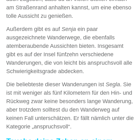
am Straßenrand anhalten kannst, um eine ebenso
tolle Aussicht zu genießen.
Außerdem gibt es auf
Senja
ein paar
ausgezeichnete Wanderwege, die ebenfalls
atemberaubende Aussichten bieten. Insgesamt
gibt es auf der Insel fünfzehn verschiedene
Wanderungen, die von leicht bis anspruchsvoll alle
Schwierigkeitsgrade abdecken.
Die beliebteste dieser Wanderungen ist
Segla
. Sie
ist mit weniger als fünf Kilometern für den Hin- und
Rückweg zwar keine besonders lange Wanderung,
aber trotzdem solltest du den Wanderweg auf
keinen Fall unterschätzen. Er fällt nämlich unter die
Kategorie „anspruchsvoll“.