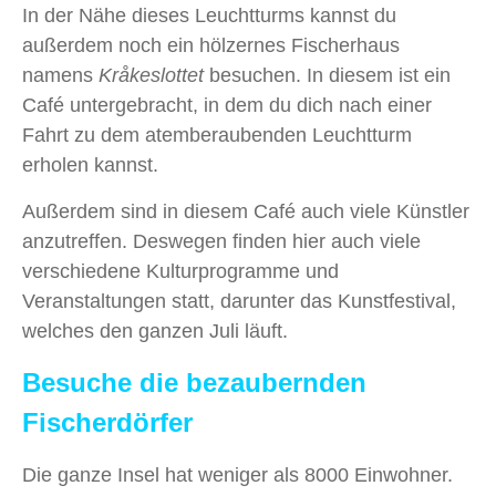
In der Nähe dieses Leuchtturms kannst du
außerdem noch ein hölzernes Fischerhaus
namens
Kråkeslottet
besuchen. In diesem ist ein
Café untergebracht, in dem du dich nach einer
Fahrt zu dem atemberaubenden Leuchtturm
erholen kannst.
Außerdem sind in diesem Café auch viele Künstler
anzutreffen. Deswegen finden hier auch viele
verschiedene Kulturprogramme und
Veranstaltungen statt, darunter das Kunstfestival,
welches den ganzen Juli läuft.
Besuche die bezaubernden
Fischerdörfer
Die ganze Insel hat weniger als 8000 Einwohner.