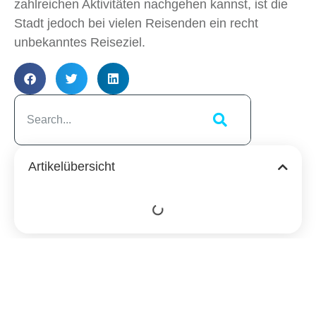
zahlreichen Aktivitäten nachgehen kannst, ist die
Stadt jedoch bei vielen Reisenden ein recht
unbekanntes Reiseziel.
Artikelübersicht