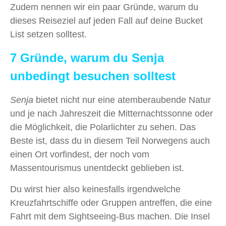
Zudem nennen wir ein paar Gründe, warum du
dieses Reiseziel auf jeden Fall auf deine Bucket
List setzen solltest.
7 Gründe, warum du Senja
unbedingt besuchen solltest
Senja
bietet nicht nur eine atemberaubende Natur
und je nach Jahreszeit die Mitternachtssonne oder
die Möglichkeit, die Polarlichter zu sehen. Das
Beste ist, dass du in diesem Teil Norwegens auch
einen Ort vorfindest, der noch vom
Massentourismus unentdeckt geblieben ist.
Du wirst hier also keinesfalls irgendwelche
Kreuzfahrtschiffe oder Gruppen antreffen, die eine
Fahrt mit dem Sightseeing-Bus machen. Die Insel