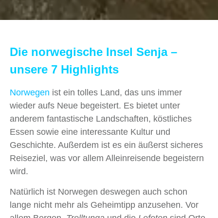
Die norwegische Insel Senja –
unsere 7 Highlights
Norwegen
ist ein tolles Land, das uns immer
wieder aufs Neue begeistert. Es bietet unter
anderem fantastische Landschaften, köstliches
Essen sowie eine interessante Kultur und
Geschichte. Außerdem ist es ein äußerst sicheres
Reiseziel, was vor allem Alleinreisende begeistern
wird.
Natürlich ist Norwegen deswegen auch schon
lange nicht mehr als Geheimtipp anzusehen. Vor