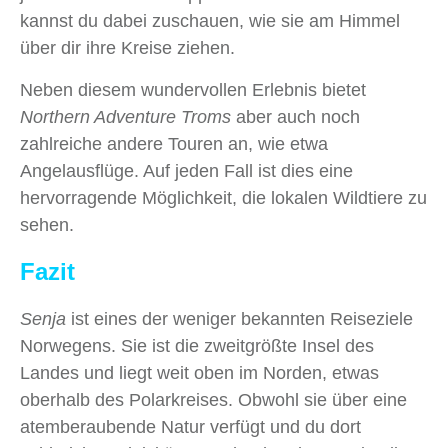
kannst du dabei zuschauen, wie sie am Himmel
über dir ihre Kreise ziehen.
Neben diesem wundervollen Erlebnis bietet
Northern Adventure Troms
aber auch noch
zahlreiche andere Touren an, wie etwa
Angelausflüge. Auf jeden Fall ist dies eine
hervorragende Möglichkeit, die lokalen Wildtiere zu
sehen.
Fazit
Senja
ist eines der weniger bekannten Reiseziele
Norwegens. Sie ist die zweitgrößte Insel des
Landes und liegt weit oben im Norden, etwas
oberhalb des Polarkreises. Obwohl sie über eine
atemberaubende Natur verfügt und du dort