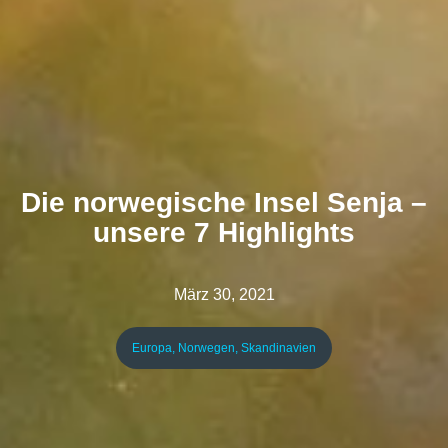
Die norwegische Insel Senja –
unsere 7 Highlights
März 30, 2021
Europa
,
Norwegen
,
Skandinavien