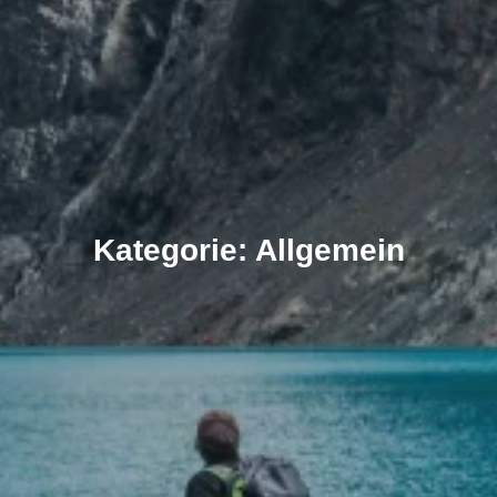
Kategorie: Allgemein