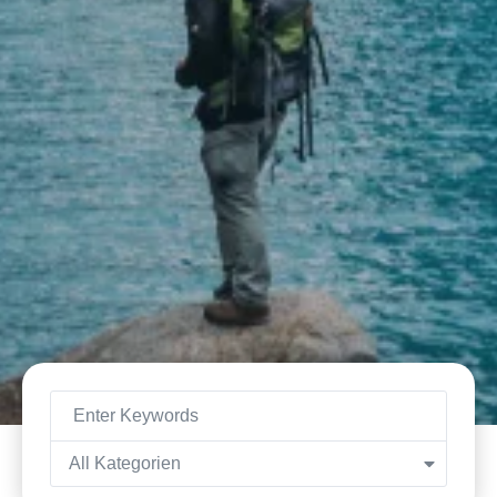
All Kategorien