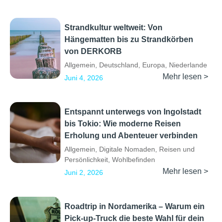
Strandkultur weltweit: Von
Hängematten bis zu Strandkörben
von DERKORB
Allgemein
,
Deutschland
,
Europa
,
Niederlande
Mehr lesen >
Juni 4, 2026
Entspannt unterwegs von Ingolstadt
bis Tokio: Wie moderne Reisen
Erholung und Abenteuer verbinden
Allgemein
,
Digitale Nomaden
,
Reisen und
Persönlichkeit
,
Wohlbefinden
Mehr lesen >
Juni 2, 2026
Roadtrip in Nordamerika – Warum ein
Pick-up-Truck die beste Wahl für dein