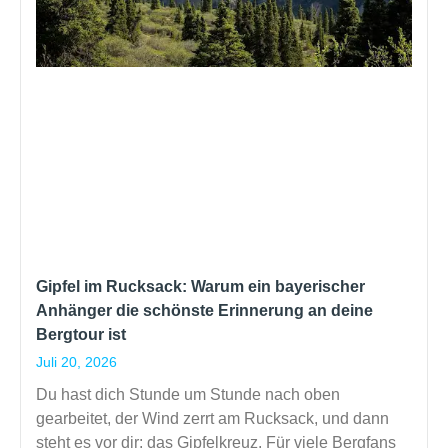
Gipfel im Rucksack: Warum ein bayerischer
Anhänger die schönste Erinnerung an deine
Bergtour ist
Juli 20, 2026
Du hast dich Stunde um Stunde nach oben
gearbeitet, der Wind zerrt am Rucksack, und dann
steht es vor dir: das Gipfelkreuz. Für viele Bergfans