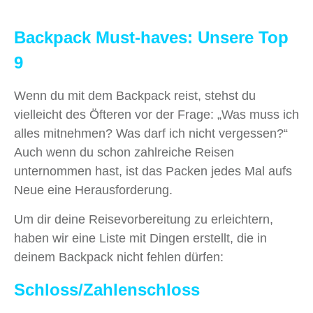
Backpack Must-haves: Unsere Top
9
Wenn du mit dem Backpack reist, stehst du
vielleicht des Öfteren vor der Frage: „Was muss ich
alles mitnehmen? Was darf ich nicht vergessen?“
Auch wenn du schon zahlreiche Reisen
unternommen hast, ist das Packen jedes Mal aufs
Neue eine Herausforderung.
Um dir deine Reisevorbereitung zu erleichtern,
haben wir eine Liste mit Dingen erstellt, die in
deinem Backpack nicht fehlen dürfen:
Schloss/Zahlenschloss