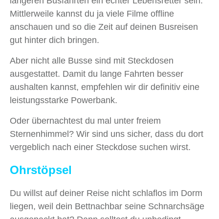
längeren Busfahrten ein echter Lebensretter sein.
Mittlerweile kannst du ja viele Filme offline
anschauen und so die Zeit auf deinen Busreisen
gut hinter dich bringen.
Aber nicht alle Busse sind mit Steckdosen
ausgestattet. Damit du lange Fahrten besser
aushalten kannst, empfehlen wir dir definitiv eine
leistungsstarke Powerbank.
Oder übernachtest du mal unter freiem
Sternenhimmel? Wir sind uns sicher, dass du dort
vergeblich nach einer Steckdose suchen wirst.
Ohrstöpsel
Du willst auf deiner Reise nicht schlaflos im Dorm
liegen, weil dein Bettnachbar seine Schnarchsäge