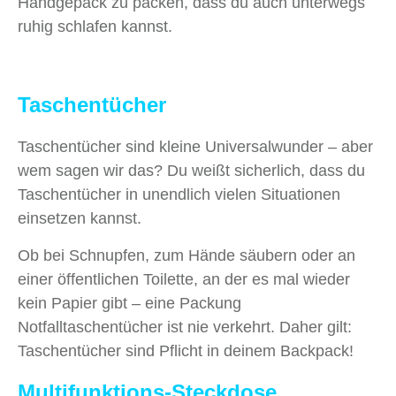
Handgepäck zu packen, dass du auch unterwegs
ruhig schlafen kannst.
Taschentücher
Taschentücher sind kleine Universalwunder – aber
wem sagen wir das? Du weißt sicherlich, dass du
Taschentücher in unendlich vielen Situationen
einsetzen kannst.
Ob bei Schnupfen, zum Hände säubern oder an
einer öffentlichen Toilette, an der es mal wieder
kein Papier gibt – eine Packung
Notfalltaschentücher ist nie verkehrt. Daher gilt:
Taschentücher sind Pflicht in deinem Backpack!
Multifunktions-Steckdose