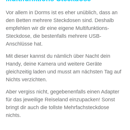
Vor allem in Dorms ist es eher unüblich, dass an
den Betten mehrere Steckdosen sind. Deshalb
empfehlen wir dir eine eigene Multifunktions-
Steckdose, die bestenfalls mehrere USB-
Anschlüsse hat.
Mit dieser kannst du nämlich über Nacht dein
Handy, deine Kamera und weitere Geräte
gleichzeitig laden und musst am nächsten Tag auf
Nichts verzichten.
Aber vergiss nicht, gegebenenfalls einen Adapter
für das jeweilige Reiseland einzupacken! Sonst
bringt dir auch die tollste Mehrfachsteckdose
nichts.