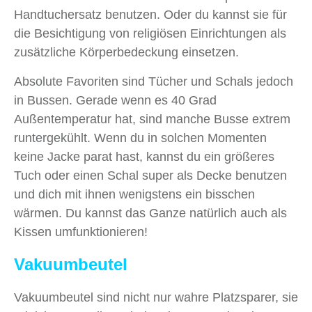
Handtuchersatz benutzen. Oder du kannst sie für
die Besichtigung von religiösen Einrichtungen als
zusätzliche Körperbedeckung einsetzen.
Absolute Favoriten sind Tücher und Schals jedoch
in Bussen. Gerade wenn es 40 Grad
Außentemperatur hat, sind manche Busse extrem
runtergekühlt. Wenn du in solchen Momenten
keine Jacke parat hast, kannst du ein größeres
Tuch oder einen Schal super als Decke benutzen
und dich mit ihnen wenigstens ein bisschen
wärmen. Du kannst das Ganze natürlich auch als
Kissen umfunktionieren!
Vakuumbeutel
Vakuumbeutel sind nicht nur wahre Platzsparer, sie