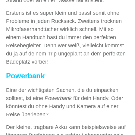
Strand oder an einen Wasserfall ansteht.
Erstens ist es super klein und passt somit ohne
Probleme in jeden Rucksack. Zweitens trocknen
Mikrofaserhandtücher wirklich schnell. Mit so
einem Handtuch hast du immer den perfekten
Reisebegleiter. Denn wer weiß, vielleicht kommst
du ja auf deinem Trip ungeplant an dem perfekten
Badeplatz vorbei!
Powerbank
Eine der wichtigsten Sachen, die du einpacken
solltest, ist eine
Powerbank
für dein Handy. Oder
könntest du ohne Handy und Kamera auf einer
Reise überleben?
Der kleine, tragbare Akku kann beispielsweise auf