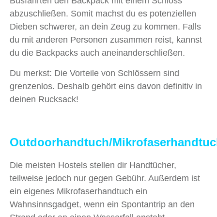
Busfahrten den Backpack mit einem Schloss
abzuschließen. Somit machst du es potenziellen
Dieben schwerer, an dein Zeug zu kommen. Falls
du mit anderen Personen zusammen reist, kannst
du die Backpacks auch aneinanderschließen.
Du merkst: Die Vorteile von Schlössern sind
grenzenlos. Deshalb gehört eins davon definitiv in
deinen Rucksack!
Outdoorhandtuch/Mikrofaserhandtu
Die meisten Hostels stellen dir Handtücher,
teilweise jedoch nur gegen Gebühr. Außerdem ist
ein eigenes Mikrofaserhandtuch ein
Wahnsinnsgadget, wenn ein Spontantrip an den