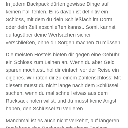
In jedem Backpack dürfen gewisse Dinge auf
keinen Fall fehlen. Eins davon ist definitiv ein
Schloss, mit dem du dein Schließfach im Dorm
oder dein Zelt abschließen kannst. Somit kannst
du tagsüber deine Wertsachen sicher
verschließen, ohne dir Sorgen machen zu müssen.
Die meisten Hostels bieten dir gegen eine Gebühr
ein Schloss zum Leihen an. Wenn du aber Geld
sparen möchtest, hol dir einfach vor der Reise ein
eigenes. Wir raten dir zu einem Zahlenschloss: Mit
diesem musst du nicht lange nach dem Schlüssel
suchen, wenn du mal schnell etwas aus dem
Rucksack holen willst, und du musst keine Angst
haben, den Schlüssel zu verlieren.
Manchmal ist es auch nicht verkehrt, auf längeren