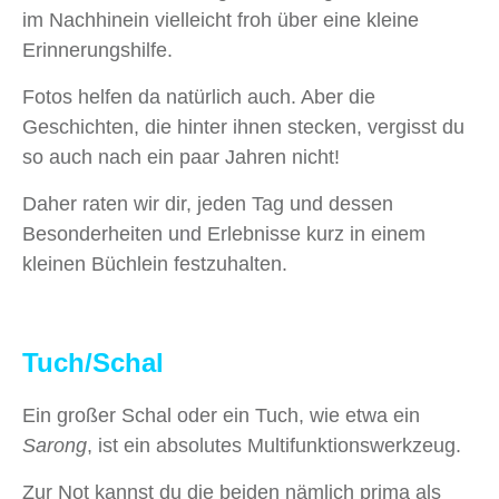
im Nachhinein vielleicht froh über eine kleine
Erinnerungshilfe.
Fotos helfen da natürlich auch. Aber die
Geschichten, die hinter ihnen stecken, vergisst du
so auch nach ein paar Jahren nicht!
Daher raten wir dir, jeden Tag und dessen
Besonderheiten und Erlebnisse kurz in einem
kleinen Büchlein festzuhalten.
Tuch/Schal
Ein großer Schal oder ein Tuch, wie etwa ein
Sarong
, ist ein absolutes Multifunktionswerkzeug.
Zur Not kannst du die beiden nämlich prima als