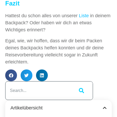
Fazit
Hattest du schon alles von unserer
Liste
in deinem
Backpack? Oder haben wir dich an etwas
Wichtiges erinnert?
Egal, wie, wir hoffen, dass wir dir beim Packen
deines Backpacks helfen konnten und dir deine
Reisevorbereitung vielleicht sogar in Zukunft
erleichtern.
Artikelübersicht