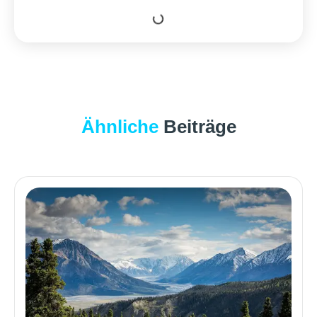
Ähnliche
Beiträge