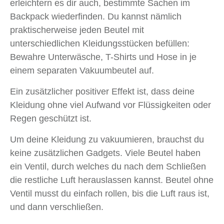
erleichtern es dir auch, bestimmte Sachen im
Backpack wiederfinden. Du kannst nämlich
praktischerweise jeden Beutel mit
unterschiedlichen Kleidungsstücken befüllen:
Bewahre Unterwäsche, T-Shirts und Hose in je
einem separaten Vakuumbeutel auf.
Ein zusätzlicher positiver Effekt ist, dass deine
Kleidung ohne viel Aufwand vor Flüssigkeiten oder
Regen geschützt ist.
Um deine Kleidung zu vakuumieren, brauchst du
keine zusätzlichen Gadgets. Viele Beutel haben
ein Ventil, durch welches du nach dem Schließen
die restliche Luft herauslassen kannst. Beutel ohne
Ventil musst du einfach rollen, bis die Luft raus ist,
und dann verschließen.