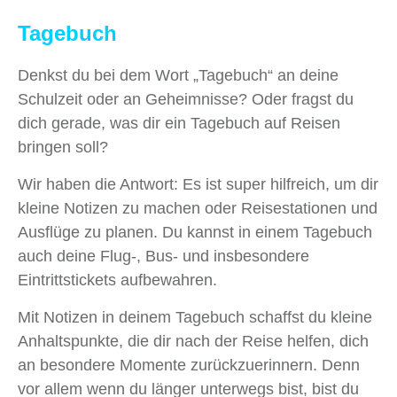
Tagebuch
Denkst du bei dem Wort „Tagebuch“ an deine
Schulzeit oder an Geheimnisse? Oder fragst du
dich gerade, was dir ein Tagebuch auf Reisen
bringen soll?
Wir haben die Antwort: Es ist super hilfreich, um dir
kleine Notizen zu machen oder Reisestationen und
Ausflüge zu planen. Du kannst in einem Tagebuch
auch deine Flug-, Bus- und insbesondere
Eintrittstickets aufbewahren.
Mit Notizen in deinem Tagebuch schaffst du kleine
Anhaltspunkte, die dir nach der Reise helfen, dich
an besondere Momente zurückzuerinnern. Denn
vor allem wenn du länger unterwegs bist, bist du