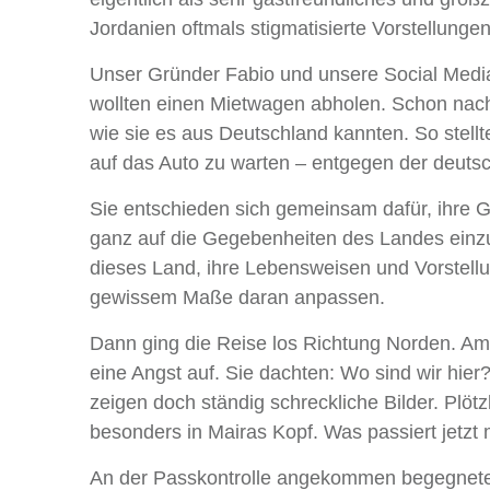
Jordanien oftmals stigmatisierte Vorstellungen
Unser Gründer Fabio und unsere Social Medi
wollten einen Mietwagen abholen. Schon nach 
wie sie es aus Deutschland kannten. So stellte
auf das Auto zu warten – entgegen der deutsc
Sie entschieden sich gemeinsam dafür, ihre 
ganz auf die Gegebenheiten des Landes einzul
dieses Land, ihre Lebensweisen und Vorstellu
gewissem Maße daran anpassen.
Dann ging die Reise los Richtung Norden. Am
eine Angst auf. Sie dachten: Wo sind wir hi
zeigen doch ständig schreckliche Bilder. Plötz
besonders in Mairas Kopf. Was passiert jetzt 
An der Passkontrolle angekommen begegneten