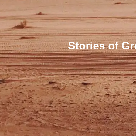
Stories of G