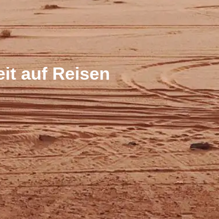
it auf Reisen