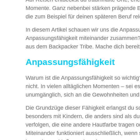
Momente. Ganz nebenbei stärken prägende Erf
die zum Beispiel für deinen späteren Beruf rel
In diesem Artikel schauen wir uns die Anpass
Anpassungsfähigkeit miteinander zusammen? D
aus dem Backpacker Tribe. Mache dich bereit
Anpassungsfähigkeit
Warum ist die Anpassungsfähigkeit so wichtig
nicht. In vielen alltäglichen Momenten – sei es
unumgänglich, sich an die Gewohnheiten un
Die Grundzüge dieser Fähigkeit erlangst du 
besonders mit Kindern, die anders sind als du
verfolgen, die eine andere Hautfarbe tragen o
Miteinander funktioniert ausschließlich, wenn