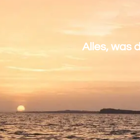
Alles, was