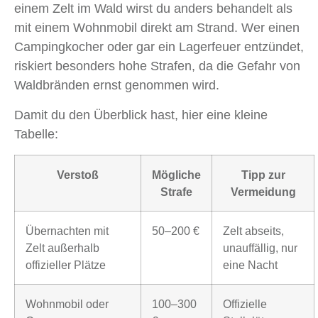
einem Zelt im Wald wirst du anders behandelt als
mit einem Wohnmobil direkt am Strand. Wer einen
Campingkocher oder gar ein Lagerfeuer entzündet,
riskiert besonders hohe Strafen, da die Gefahr von
Waldbränden ernst genommen wird.
Damit du den Überblick hast, hier eine kleine
Tabelle:
Verstoß
Mögliche
Tipp zur
Strafe
Vermeidung
Übernachten mit
50–200 €
Zelt abseits,
Zelt außerhalb
unauffällig, nur
offizieller Plätze
eine Nacht
Wohnmobil oder
100–300
Offizielle