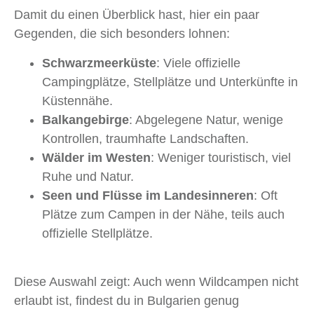
Damit du einen Überblick hast, hier ein paar
Gegenden, die sich besonders lohnen:
Schwarzmeerküste
: Viele offizielle
Campingplätze, Stellplätze und Unterkünfte in
Küstennähe.
Balkangebirge
: Abgelegene Natur, wenige
Kontrollen, traumhafte Landschaften.
Wälder im Westen
: Weniger touristisch, viel
Ruhe und Natur.
Seen und Flüsse im Landesinneren
: Oft
Plätze zum Campen in der Nähe, teils auch
offizielle Stellplätze.
Diese Auswahl zeigt: Auch wenn Wildcampen nicht
erlaubt ist, findest du in Bulgarien genug