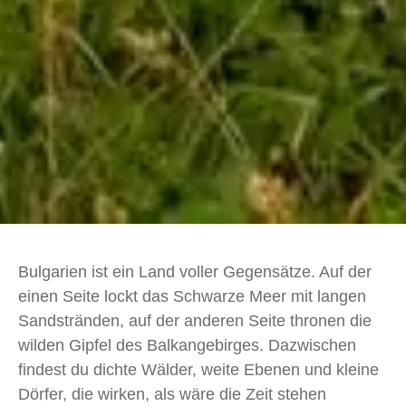
Bulgarien ist ein Land voller Gegensätze. Auf der
einen Seite lockt das Schwarze Meer mit langen
Sandstränden, auf der anderen Seite thronen die
wilden Gipfel des Balkangebirges. Dazwischen
findest du dichte Wälder, weite Ebenen und kleine
Dörfer, die wirken, als wäre die Zeit stehen