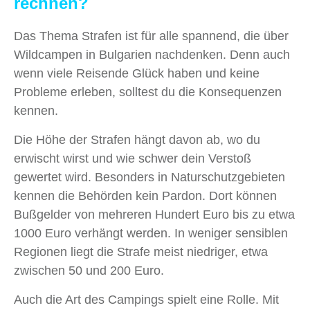
rechnen?
Das Thema Strafen ist für alle spannend, die über
Wildcampen in Bulgarien nachdenken. Denn auch
wenn viele Reisende Glück haben und keine
Probleme erleben, solltest du die Konsequenzen
kennen.
Die Höhe der Strafen hängt davon ab, wo du
erwischt wirst und wie schwer dein Verstoß
gewertet wird. Besonders in Naturschutzgebieten
kennen die Behörden kein Pardon. Dort können
Bußgelder von mehreren Hundert Euro bis zu etwa
1000 Euro verhängt werden. In weniger sensiblen
Regionen liegt die Strafe meist niedriger, etwa
zwischen 50 und 200 Euro.
Auch die Art des Campings spielt eine Rolle. Mit