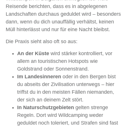
Reisende berichten, dass es in abgelegenen
Landschaften durchaus geduldet wird – besonders
dann, wenn du dich unauffällig verhältst, keinen
Müll hinterlässt und nur für eine Nacht bleibst.
Die Praxis sieht also oft so aus:
An der Küste
wird stärker kontrolliert, vor
allem an touristischen Hotspots wie
Goldstrand oder Sonnenstrand.
Im Landesinneren
oder in den Bergen bist
du abseits der Zivilisation unterwegs – hier
triffst du in den meisten Fällen niemanden,
der sich an deinem Zelt stört.
In Naturschutzgebieten
gelten strenge
Regeln. Dort wird Wildcamping weder
geduldet noch toleriert, und Strafen sind fast