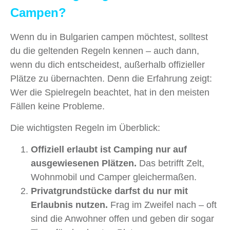
Campen?
Wenn du in Bulgarien campen möchtest, solltest
du die geltenden Regeln kennen – auch dann,
wenn du dich entscheidest, außerhalb offizieller
Plätze zu übernachten. Denn die Erfahrung zeigt:
Wer die Spielregeln beachtet, hat in den meisten
Fällen keine Probleme.
Die wichtigsten Regeln im Überblick:
Offiziell erlaubt ist Camping nur auf
ausgewiesenen Plätzen.
Das betrifft Zelt,
Wohnmobil und Camper gleichermaßen.
Privatgrundstücke darfst du nur mit
Erlaubnis nutzen.
Frag im Zweifel nach – oft
sind die Anwohner offen und geben dir sogar