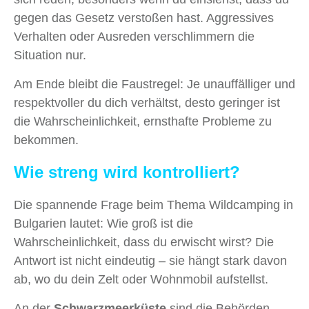
gegen das Gesetz verstoßen hast. Aggressives
Verhalten oder Ausreden verschlimmern die
Situation nur.
Am Ende bleibt die Faustregel: Je unauffälliger und
respektvoller du dich verhältst, desto geringer ist
die Wahrscheinlichkeit, ernsthafte Probleme zu
bekommen.
Wie streng wird kontrolliert?
Die spannende Frage beim Thema Wildcamping in
Bulgarien lautet: Wie groß ist die
Wahrscheinlichkeit, dass du erwischt wirst? Die
Antwort ist nicht eindeutig – sie hängt stark davon
ab, wo du dein Zelt oder Wohnmobil aufstellst.
An der
Schwarzmeerküste
sind die Behörden