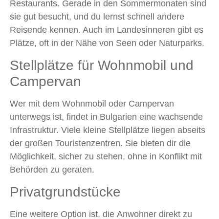
Restaurants. Gerade in den Sommermonaten sind
sie gut besucht, und du lernst schnell andere
Reisende kennen. Auch im Landesinneren gibt es
Plätze, oft in der Nähe von Seen oder Naturparks.
Stellplätze für Wohnmobil und
Campervan
Wer mit dem Wohnmobil oder Campervan
unterwegs ist, findet in Bulgarien eine wachsende
Infrastruktur. Viele kleine Stellplätze liegen abseits
der großen Touristenzentren. Sie bieten dir die
Möglichkeit, sicher zu stehen, ohne in Konflikt mit
Behörden zu geraten.
Privatgrundstücke
Eine weitere Option ist, die Anwohner direkt zu