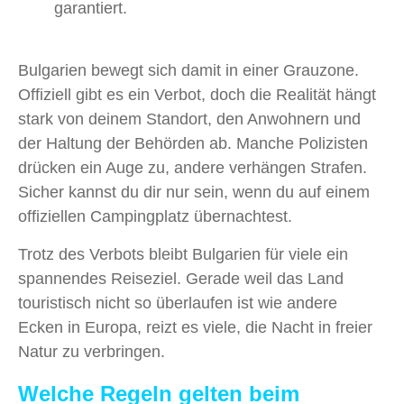
garantiert.
Bulgarien bewegt sich damit in einer Grauzone.
Offiziell gibt es ein Verbot, doch die Realität hängt
stark von deinem Standort, den Anwohnern und
der Haltung der Behörden ab. Manche Polizisten
drücken ein Auge zu, andere verhängen Strafen.
Sicher kannst du dir nur sein, wenn du auf einem
offiziellen Campingplatz übernachtest.
Trotz des Verbots bleibt Bulgarien für viele ein
spannendes Reiseziel. Gerade weil das Land
touristisch nicht so überlaufen ist wie andere
Ecken in Europa, reizt es viele, die Nacht in freier
Natur zu verbringen.
Welche Regeln gelten beim