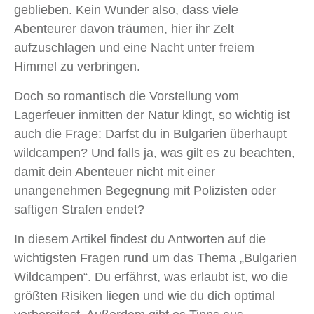
geblieben. Kein Wunder also, dass viele
Abenteurer davon träumen, hier ihr Zelt
aufzuschlagen und eine Nacht unter freiem
Himmel zu verbringen.
Doch so romantisch die Vorstellung vom
Lagerfeuer inmitten der Natur klingt, so wichtig ist
auch die Frage: Darfst du in Bulgarien überhaupt
wildcampen? Und falls ja, was gilt es zu beachten,
damit dein Abenteuer nicht mit einer
unangenehmen Begegnung mit Polizisten oder
saftigen Strafen endet?
In diesem Artikel findest du Antworten auf die
wichtigsten Fragen rund um das Thema „Bulgarien
Wildcampen“. Du erfährst, was erlaubt ist, wo die
größten Risiken liegen und wie du dich optimal