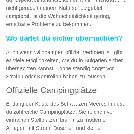
du respektvoll auftrittst, keinen Müll hinterlässt und
nicht gerade in einem Naturschutzgebiet
campierst, ist die Wahrscheinlichkeit gering,
ernsthafte Probleme zu bekommen.
Wo darfst du sicher übernachten?
Auch wenn Wildcampen offiziell verboten ist, gibt
es viele Möglichkeiten, wie du in Bulgarien sicher
übernachten kannst – ohne ständig Angst vor
Strafen oder Kontrollen haben zu müssen.
Offizielle Campingplätze
Entlang der Küste des Schwarzen Meeres findest
du zahlreiche Campingplätze. Sie reichen von
einfachen Stellplätzen bis hin zu modernen
Anlagen mit Strom, Duschen und kleinen