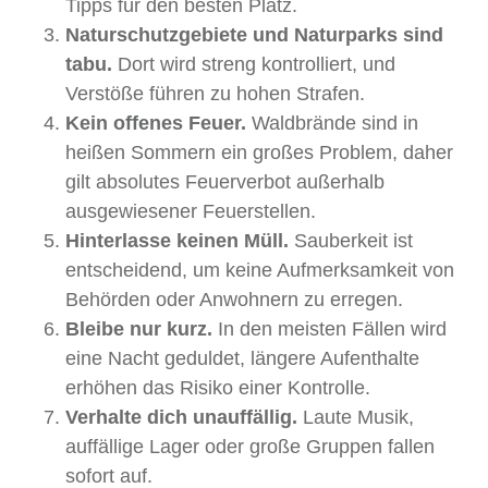
Tipps für den besten Platz.
Naturschutzgebiete und Naturparks sind
tabu.
Dort wird streng kontrolliert, und
Verstöße führen zu hohen Strafen.
Kein offenes Feuer.
Waldbrände sind in
heißen Sommern ein großes Problem, daher
gilt absolutes Feuerverbot außerhalb
ausgewiesener Feuerstellen.
Hinterlasse keinen Müll.
Sauberkeit ist
entscheidend, um keine Aufmerksamkeit von
Behörden oder Anwohnern zu erregen.
Bleibe nur kurz.
In den meisten Fällen wird
eine Nacht geduldet, längere Aufenthalte
erhöhen das Risiko einer Kontrolle.
Verhalte dich unauffällig.
Laute Musik,
auffällige Lager oder große Gruppen fallen
sofort auf.