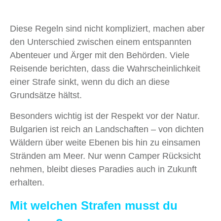
Diese Regeln sind nicht kompliziert, machen aber
den Unterschied zwischen einem entspannten
Abenteuer und Ärger mit den Behörden. Viele
Reisende berichten, dass die Wahrscheinlichkeit
einer Strafe sinkt, wenn du dich an diese
Grundsätze hältst.
Besonders wichtig ist der Respekt vor der Natur.
Bulgarien ist reich an Landschaften – von dichten
Wäldern über weite Ebenen bis hin zu einsamen
Stränden am Meer. Nur wenn Camper Rücksicht
nehmen, bleibt dieses Paradies auch in Zukunft
erhalten.
Mit welchen Strafen musst du