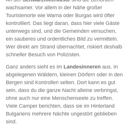
wachsamer. Vor allem in der Nähe großer
Touristenorte wie Warna oder Burgas wird öfter
kontrolliert. Das liegt daran, dass hier viele Gäste
unterwegs sind, und die Gemeinden versuchen,
ein sauberes und ordentliches Bild zu vermitteln.
Wer direkt am Strand übernachtet, riskiert deshalb
schneller Besuch von Polizisten.
Ganz anders sieht es im
Landesinneren
aus. In
abgelegenen Wäldern, kleinen Dörfern oder in den
Bergen sind Kontrollen selten. Dort kann es gut
sein, dass du die ganze Nacht alleine verbringst,
ohne auch nur eine Menschenseele zu treffen.
Viele Camper berichten, dass sie im Hinterland
Bulgariens mehrere Nächte ungestört geblieben
sind.