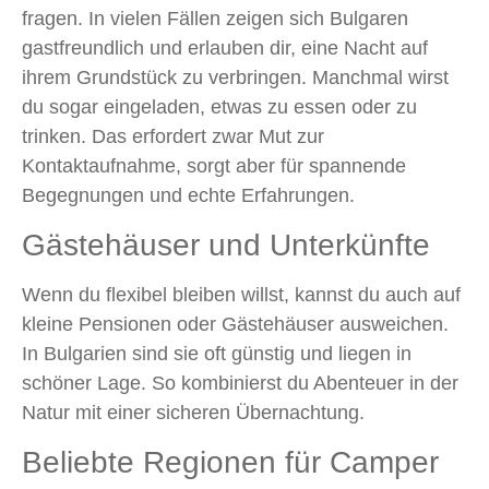
fragen. In vielen Fällen zeigen sich Bulgaren
gastfreundlich und erlauben dir, eine Nacht auf
ihrem Grundstück zu verbringen. Manchmal wirst
du sogar eingeladen, etwas zu essen oder zu
trinken. Das erfordert zwar Mut zur
Kontaktaufnahme, sorgt aber für spannende
Begegnungen und echte Erfahrungen.
Gästehäuser und Unterkünfte
Wenn du flexibel bleiben willst, kannst du auch auf
kleine Pensionen oder Gästehäuser ausweichen.
In Bulgarien sind sie oft günstig und liegen in
schöner Lage. So kombinierst du Abenteuer in der
Natur mit einer sicheren Übernachtung.
Beliebte Regionen für Camper