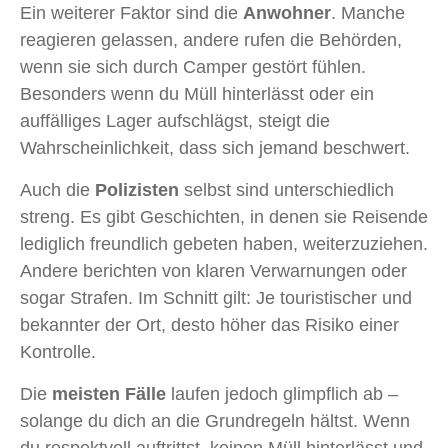
Ein weiterer Faktor sind die
Anwohner
. Manche
reagieren gelassen, andere rufen die Behörden,
wenn sie sich durch Camper gestört fühlen.
Besonders wenn du Müll hinterlässt oder ein
auffälliges Lager aufschlägst, steigt die
Wahrscheinlichkeit, dass sich jemand beschwert.
Auch die
Polizisten
selbst sind unterschiedlich
streng. Es gibt Geschichten, in denen sie Reisende
lediglich freundlich gebeten haben, weiterzuziehen.
Andere berichten von klaren Verwarnungen oder
sogar Strafen. Im Schnitt gilt: Je touristischer und
bekannter der Ort, desto höher das Risiko einer
Kontrolle.
Die
meisten Fälle
laufen jedoch glimpflich ab –
solange du dich an die Grundregeln hältst. Wenn