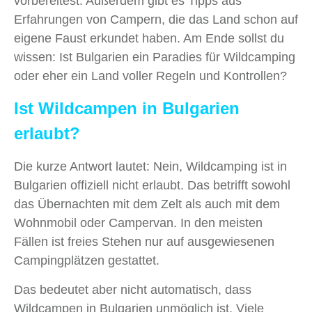
vorbereitest. Außerdem gibt es Tipps aus
Erfahrungen von Campern, die das Land schon auf
eigene Faust erkundet haben. Am Ende sollst du
wissen: Ist Bulgarien ein Paradies für Wildcamping
oder eher ein Land voller Regeln und Kontrollen?
Ist Wildcampen in Bulgarien
erlaubt?
Die kurze Antwort lautet: Nein, Wildcamping ist in
Bulgarien offiziell nicht erlaubt. Das betrifft sowohl
das Übernachten mit dem Zelt als auch mit dem
Wohnmobil oder Campervan. In den meisten
Fällen ist freies Stehen nur auf ausgewiesenen
Campingplätzen gestattet.
Das bedeutet aber nicht automatisch, dass
Wildcampen in Bulgarien unmöglich ist. Viele