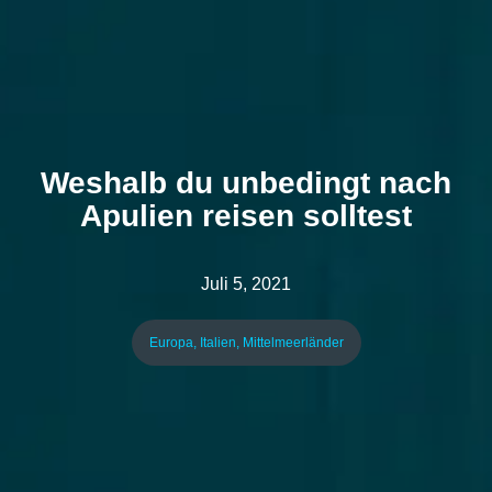
Weshalb du unbedingt nach
Apulien reisen solltest
Juli 5, 2021
Europa
,
Italien
,
Mittelmeerländer