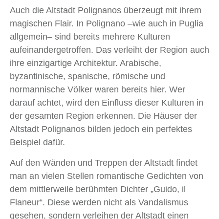
Auch die Altstadt Polignanos überzeugt mit ihrem
magischen Flair. In Polignano –wie auch in Puglia
allgemein– sind bereits mehrere Kulturen
aufeinandergetroffen. Das verleiht der Region auch
ihre einzigartige Architektur. Arabische,
byzantinische, spanische, römische und
normannische Völker waren bereits hier. Wer
darauf achtet, wird den Einfluss dieser Kulturen in
der gesamten Region erkennen. Die Häuser der
Altstadt Polignanos bilden jedoch ein perfektes
Beispiel dafür.
Auf den Wänden und Treppen der Altstadt findet
man an vielen Stellen romantische Gedichten von
dem mittlerweile berühmten Dichter „Guido, il
Flaneur“. Diese werden nicht als Vandalismus
gesehen, sondern verleihen der Altstadt einen