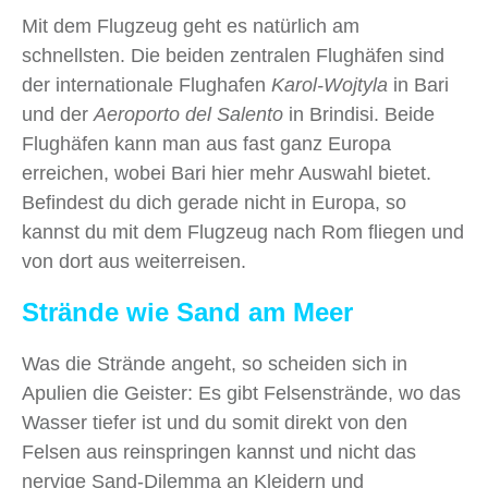
Mit dem Flugzeug geht es natürlich am
schnellsten. Die beiden zentralen Flughäfen sind
der internationale Flughafen
Karol-Wojtyla
in Bari
und der
Aeroporto del Salento
in Brindisi. Beide
Flughäfen kann man aus fast ganz Europa
erreichen, wobei Bari hier mehr Auswahl bietet.
Befindest du dich gerade nicht in Europa, so
kannst du mit dem Flugzeug nach Rom fliegen und
von dort aus weiterreisen.
Strände wie Sand am Meer
Was die Strände angeht, so scheiden sich in
Apulien die Geister: Es gibt Felsenstrände, wo das
Wasser tiefer ist und du somit direkt von den
Felsen aus reinspringen kannst und nicht das
nervige Sand-Dilemma an Kleidern und