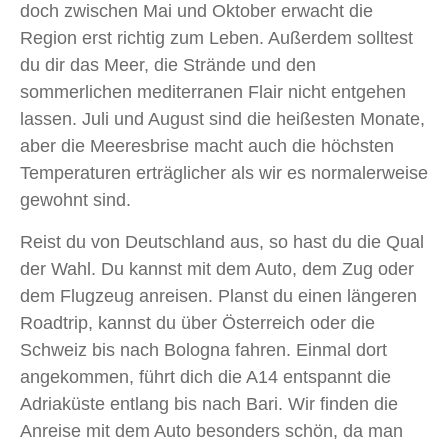
doch zwischen Mai und Oktober erwacht die
Region erst richtig zum Leben. Außerdem solltest
du dir das Meer, die Strände und den
sommerlichen mediterranen Flair nicht entgehen
lassen. Juli und August sind die heißesten Monate,
aber die Meeresbrise macht auch die höchsten
Temperaturen erträglicher als wir es normalerweise
gewohnt sind.
Reist du von Deutschland aus, so hast du die Qual
der Wahl. Du kannst mit dem Auto, dem Zug oder
dem Flugzeug anreisen. Planst du einen längeren
Roadtrip, kannst du über Österreich oder die
Schweiz bis nach Bologna fahren. Einmal dort
angekommen, führt dich die A14 entspannt die
Adriaküste entlang bis nach Bari. Wir finden die
Anreise mit dem Auto besonders schön, da man