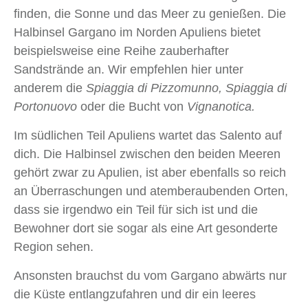
finden, die Sonne und das Meer zu genießen. Die
Halbinsel Gargano im Norden Apuliens bietet
beispielsweise eine Reihe zauberhafter
Sandstrände an. Wir empfehlen hier unter
anderem die
Spiaggia di Pizzomunno, Spiaggia di
Portonuovo
oder die Bucht von
Vignanotica.
Im südlichen Teil Apuliens wartet das Salento auf
dich. Die Halbinsel zwischen den beiden Meeren
gehört zwar zu Apulien, ist aber ebenfalls so reich
an Überraschungen und atemberaubenden Orten,
dass sie irgendwo ein Teil für sich ist und die
Bewohner dort sie sogar als eine Art gesonderte
Region sehen.
Ansonsten brauchst du vom Gargano abwärts nur
die Küste entlangzufahren und dir ein leeres