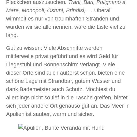
Fleckchen auszusuchen
. Trani, Bari, Polignano a
Mare, Monopoli, Ostuni, Brindisi,
… Überall
wimmelt es nur von traumhaften Stränden und
würden wir sie alle nennen, wäre die Liste viel zu
lang.
Gut zu wissen: Viele Abschnitte werden
mittlerweile privat geführt und es wird Geld für
Liegestuhl und Sonnenschirm verlangt. Viele
dieser Orte sind auch äußerst schön, bieten eine
schöne Lage mit Strandbar, gutem Wasser und
dank Bademeister auch Schutz. Möchtest du
allerdings nicht so tief in die Tasche greifen, bietet
sich jeder andere Ort genauso gut an. Das Meer in
Apulien ist sauber, warm und sicher.