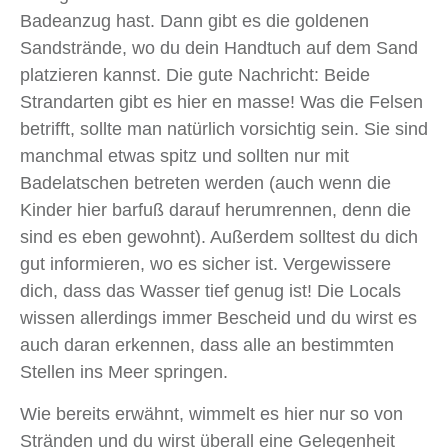
Badeanzug hast. Dann gibt es die goldenen
Sandstrände, wo du dein Handtuch auf dem Sand
platzieren kannst. Die gute Nachricht: Beide
Strandarten gibt es hier en masse! Was die Felsen
betrifft, sollte man natürlich vorsichtig sein. Sie sind
manchmal etwas spitz und sollten nur mit
Badelatschen betreten werden (auch wenn die
Kinder hier barfuß darauf herumrennen, denn die
sind es eben gewohnt). Außerdem solltest du dich
gut informieren, wo es sicher ist. Vergewissere
dich, dass das Wasser tief genug ist! Die Locals
wissen allerdings immer Bescheid und du wirst es
auch daran erkennen, dass alle an bestimmten
Stellen ins Meer springen.
Wie bereits erwähnt, wimmelt es hier nur so von
Stränden und du wirst überall eine Gelegenheit