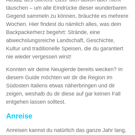
täuschen – um alle Eindrücke dieser wunderbaren
Gegend sammeln zu können, bräuchte es mehrere
Wochen. Hier findest du nämlich alles, was dein
Backpackerherz begehrt: Strände, eine
abwechslungsreiche Landschaft, Geschichte,
Kultur und traditionelle Speisen, die du garantiert
nie wieder vergessen wirst!
Konnten wir deine Neugierde bereits wecken? In
diesem Guide möchten wir dir die Region im
Südosten Italiens etwas näherbringen und dir
zeigen, weshalb du dir diese auf gar keinen Fall
entgehen lassen solltest.
Anreise
Anreisen kannst du natürlich das ganze Jahr lang,