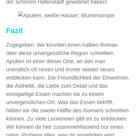
der schönen Hafenstadt gewidmet haben!
Fazit
Zugegeben: Wir könnten einen halben Roman
über diese unvergessliche Region schreiben.
Apulien ist einer dieser Orte, an den man
unendlich oft reisen und immer wieder neues
entdecken kann. Die Freundlichkeit der Einwohner,
die Ästhetik, die Liebe zum Detail und das
einzigartige Essen machen sie zu einem
unvergesslichen Ort. Was das Essen betrifft,
hätten wir die zweite Hälfte des Romans schreiben
können. Zu viele Leckereien gibt es zu entdecken.
Wir können dir hier zusammenfassend nur eines
raten: Probiere alles, was dir angeboten wird.