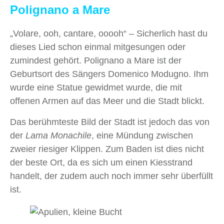
Polignano a Mare
„Volare, ooh, cantare, ooooh“ – Sicherlich hast du
dieses Lied schon einmal mitgesungen oder
zumindest gehört. Polignano a Mare ist der
Geburtsort des Sängers Domenico Modugno. Ihm
wurde eine Statue gewidmet wurde, die mit
offenen Armen auf das Meer und die Stadt blickt.
Das berühmteste Bild der Stadt ist jedoch das von
der
Lama Monachile
, eine Mündung zwischen
zweier riesiger Klippen. Zum Baden ist dies nicht
der beste Ort, da es sich um einen Kiesstrand
handelt, der zudem auch noch immer sehr überfüllt
ist.