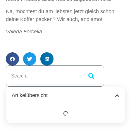
Na, möchtest du am liebsten jetzt gleich schon
deine Koffer packen? Wir auch, andiamo!
Valeria Forcella
Artikelübersicht