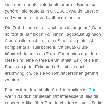
sie früher nur als Unterkunft für arme Bauer, so
gehören sie heute zum UNESCO-Weltkulturerbe
und werden teuer verkauft und renoviert.
Die Trulli haben es dir auch bereits angetan? Dann
solltest du auf jeden Fall einen Tagesausflug nach
Alberobello machen – eine Stadt, die praktisch
komplett aus Trulli besteht. Mit etwas Glück
könntest du auch ein Trullo-Ferienhaus ergattern –
diese sind eine wahre Berühmtheit. Es gibt sie in
Puglia an jeder Ecke und oft sind sie auch
erschwinglich, da sie von Privatpersonen geführt
werden.
Eine weitere traumhafte Stadt in Apulien ist
Bari
.
Wenn du dich für diesen Ort interessierst, lies dir
unseren Artikel über Bari durch, den wir vollständig