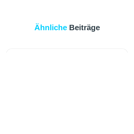
Ähnliche
Beiträge