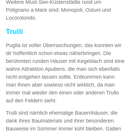
Weitere Must-See-Küstenstädte rund um
Polignano a Mare sind: Monopoli, Ostuni und
Locorotondo.
Trulli
Puglia ist voller Überraschungen, das konnten wir
dir hoffentlich schon etwas näherbringen. Die
berühmten runden Häuser mit Kegeldach sind eine
wahre Attraktion Apuliens, die man sich ebenfalls
nicht entgehen lassen sollte. Entkommen kann
man ihnen aber sowieso nicht wirklich, da man
immer mal wieder den einen oder anderen Trullo
auf den Feldern sieht.
Trulli sind nämlich ehemalige Bauernhäuser, die
dank ihres Baumaterials und ihrer besonderen
Bauweise im Sommer immer kühl bleiben. Galten