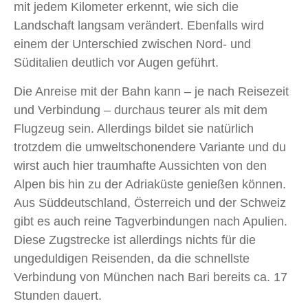
mit jedem Kilometer erkennt, wie sich die
Landschaft langsam verändert. Ebenfalls wird
einem der Unterschied zwischen Nord- und
Süditalien deutlich vor Augen geführt.
Die Anreise mit der Bahn kann – je nach Reisezeit
und Verbindung – durchaus teurer als mit dem
Flugzeug sein. Allerdings bildet sie natürlich
trotzdem die umweltschonendere Variante und du
wirst auch hier traumhafte Aussichten von den
Alpen bis hin zu der Adriaküste genießen können.
Aus Süddeutschland, Österreich und der Schweiz
gibt es auch reine Tagverbindungen nach Apulien.
Diese Zugstrecke ist allerdings nichts für die
ungeduldigen Reisenden, da die schnellste
Verbindung von München nach Bari bereits ca. 17
Stunden dauert.