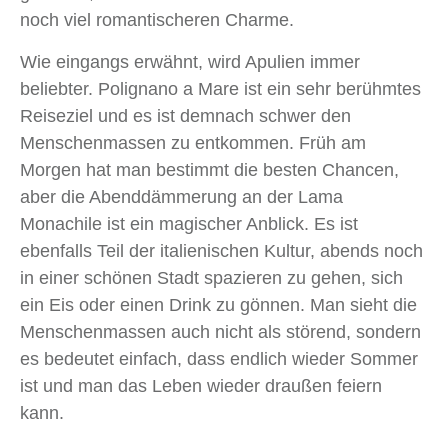
noch viel romantischeren Charme.
Wie eingangs erwähnt, wird Apulien immer
beliebter. Polignano a Mare ist ein sehr berühmtes
Reiseziel und es ist demnach schwer den
Menschenmassen zu entkommen. Früh am
Morgen hat man bestimmt die besten Chancen,
aber die Abenddämmerung an der Lama
Monachile ist ein magischer Anblick. Es ist
ebenfalls Teil der italienischen Kultur, abends noch
in einer schönen Stadt spazieren zu gehen, sich
ein Eis oder einen Drink zu gönnen. Man sieht die
Menschenmassen auch nicht als störend, sondern
es bedeutet einfach, dass endlich wieder Sommer
ist und man das Leben wieder draußen feiern
kann.