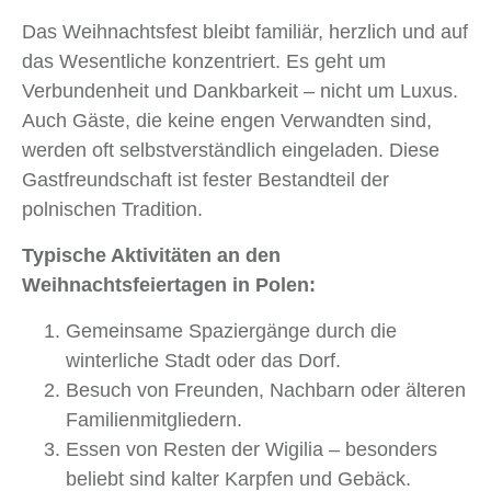
Das Weihnachtsfest bleibt familiär, herzlich und auf
das Wesentliche konzentriert. Es geht um
Verbundenheit und Dankbarkeit – nicht um Luxus.
Auch Gäste, die keine engen Verwandten sind,
werden oft selbstverständlich eingeladen. Diese
Gastfreundschaft ist fester Bestandteil der
polnischen Tradition.
Typische Aktivitäten an den
Weihnachtsfeiertagen in Polen:
Gemeinsame Spaziergänge durch die
winterliche Stadt oder das Dorf.
Besuch von Freunden, Nachbarn oder älteren
Familienmitgliedern.
Essen von Resten der Wigilia – besonders
beliebt sind kalter Karpfen und Gebäck.