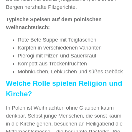
Bergen herzhafte Pilzgerichte.
Typische Speisen auf dem polnischen
Weihnachtstisch:
Rote Bete Suppe mit Teigtaschen
Karpfen in verschiedenen Varianten
Pierogi mit Pilzen und Sauerkraut
Kompott aus Trockenfrüchten
Mohnkuchen, Lebkuchen und süßes Gebäck
Welche Rolle spielen Religion und
Kirche?
In Polen ist Weihnachten ohne Glauben kaum
denkbar. Selbst junge Menschen, die sonst kaum
in die Kirche gehen, besuchen an Heiligabend die
Mitternachtsmesse – die berühmte Pasterka. Sie