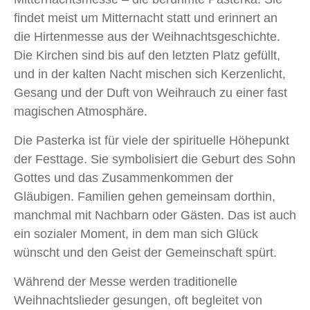
findet meist um Mitternacht statt und erinnert an
die Hirtenmesse aus der Weihnachtsgeschichte.
Die Kirchen sind bis auf den letzten Platz gefüllt,
und in der kalten Nacht mischen sich Kerzenlicht,
Gesang und der Duft von Weihrauch zu einer fast
magischen Atmosphäre.
Die Pasterka ist für viele der spirituelle Höhepunkt
der Festtage. Sie symbolisiert die Geburt des Sohn
Gottes und das Zusammenkommen der
Gläubigen. Familien gehen gemeinsam dorthin,
manchmal mit Nachbarn oder Gästen. Das ist auch
ein sozialer Moment, in dem man sich Glück
wünscht und den Geist der Gemeinschaft spürt.
Während der Messe werden traditionelle
Weihnachtslieder gesungen, oft begleitet von