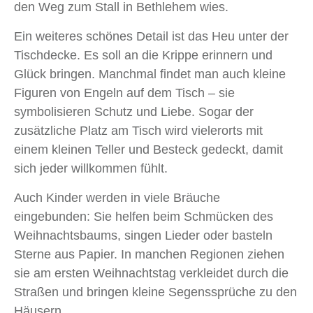
den Weg zum Stall in Bethlehem wies.
Ein weiteres schönes Detail ist das Heu unter der
Tischdecke. Es soll an die Krippe erinnern und
Glück bringen. Manchmal findet man auch kleine
Figuren von Engeln auf dem Tisch – sie
symbolisieren Schutz und Liebe. Sogar der
zusätzliche Platz am Tisch wird vielerorts mit
einem kleinen Teller und Besteck gedeckt, damit
sich jeder willkommen fühlt.
Auch Kinder werden in viele Bräuche
eingebunden: Sie helfen beim Schmücken des
Weihnachtsbaums, singen Lieder oder basteln
Sterne aus Papier. In manchen Regionen ziehen
sie am ersten Weihnachtstag verkleidet durch die
Straßen und bringen kleine Segenssprüche zu den
Häusern.