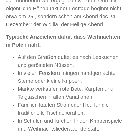
Jahrhunderten weitergegeben werden. Und der
eigentliche Höhepunkt der Festtage beginnt nicht
etwa am 25., sondern schon am Abend des 24.
Dezember: der Wigilia, der Heilige Abend.
Typische Anzeichen dafür, dass Weihnachten
in Polen naht:
Auf den Straßen duftet es nach Lebkuchen
und gerösteten Nüssen.
In vielen Fenstern hängen handgemachte
Sterne oder kleine Krippen.
Märkte verkaufen rote Bete, Karpfen und
Teigtaschen in allen Variationen.
Familien kaufen Stroh oder Heu für die
traditionelle Tischdekoration.
In Schulen und Kirchen finden Krippenspiele
und Weihnachtsliederabende statt.