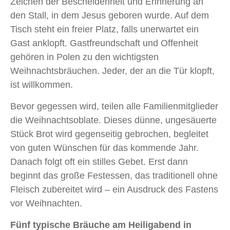
Zeichen der Bescheidenheit und Erinnerung an
den Stall, in dem Jesus geboren wurde. Auf dem
Tisch steht ein freier Platz, falls unerwartet ein
Gast anklopft. Gastfreundschaft und Offenheit
gehören in Polen zu den wichtigsten
Weihnachtsbräuchen. Jeder, der an die Tür klopft,
ist willkommen.
Bevor gegessen wird, teilen alle Familienmitglieder
die Weihnachtsoblate. Dieses dünne, ungesäuerte
Stück Brot wird gegenseitig gebrochen, begleitet
von guten Wünschen für das kommende Jahr.
Danach folgt oft ein stilles Gebet. Erst dann
beginnt das große Festessen, das traditionell ohne
Fleisch zubereitet wird – ein Ausdruck des Fastens
vor Weihnachten.
Fünf typische Bräuche am Heiligabend in