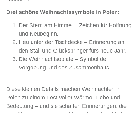
Drei schöne Weihnachtssymbole in Polen:
Der Stern am Himmel – Zeichen für Hoffnung
und Neubeginn.
Heu unter der Tischdecke – Erinnerung an
den Stall und Glücksbringer fürs neue Jahr.
Die Weihnachtsoblate – Symbol der
Vergebung und des Zusammenhalts.
Diese kleinen Details machen Weihnachten in
Polen zu einem Fest voller Wärme, Liebe und
Bedeutung – und sie schaffen Erinnerungen, die
weit über den Dezember hinaus bestehen bleiben.
Warum lohnt es sich, Weihnachten