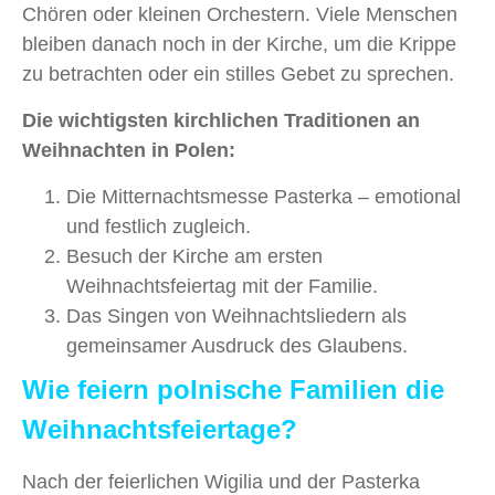
Chören oder kleinen Orchestern. Viele Menschen
bleiben danach noch in der Kirche, um die Krippe
zu betrachten oder ein stilles Gebet zu sprechen.
Die wichtigsten kirchlichen Traditionen an
Weihnachten in Polen:
Die Mitternachtsmesse Pasterka – emotional
und festlich zugleich.
Besuch der Kirche am ersten
Weihnachtsfeiertag mit der Familie.
Das Singen von Weihnachtsliedern als
gemeinsamer Ausdruck des Glaubens.
Wie feiern polnische Familien die
Weihnachtsfeiertage?
Nach der feierlichen Wigilia und der Pasterka