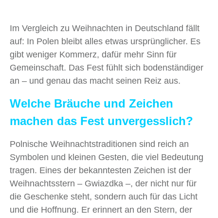
Im Vergleich zu Weihnachten in Deutschland fällt
auf: In Polen bleibt alles etwas ursprünglicher. Es
gibt weniger Kommerz, dafür mehr Sinn für
Gemeinschaft. Das Fest fühlt sich bodenständiger
an – und genau das macht seinen Reiz aus.
Welche Bräuche und Zeichen
machen das Fest unvergesslich?
Polnische Weihnachtstraditionen sind reich an
Symbolen und kleinen Gesten, die viel Bedeutung
tragen. Eines der bekanntesten Zeichen ist der
Weihnachtsstern – Gwiazdka –, der nicht nur für
die Geschenke steht, sondern auch für das Licht
und die Hoffnung. Er erinnert an den Stern, der