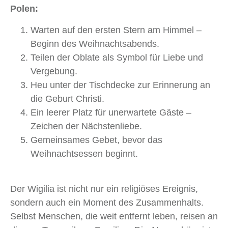
Polen:
Warten auf den ersten Stern am Himmel –
Beginn des Weihnachtsabends.
Teilen der Oblate als Symbol für Liebe und
Vergebung.
Heu unter der Tischdecke zur Erinnerung an
die Geburt Christi.
Ein leerer Platz für unerwartete Gäste –
Zeichen der Nächstenliebe.
Gemeinsames Gebet, bevor das
Weihnachtsessen beginnt.
Der Wigilia ist nicht nur ein religiöses Ereignis,
sondern auch ein Moment des Zusammenhalts.
Selbst Menschen, die weit entfernt leben, reisen an