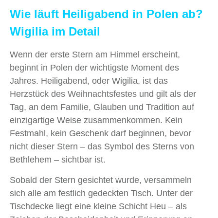
Wie läuft Heiligabend in Polen ab?
Wigilia im Detail
Wenn der erste Stern am Himmel erscheint,
beginnt in Polen der wichtigste Moment des
Jahres. Heiligabend, oder Wigilia, ist das
Herzstück des Weihnachtsfestes und gilt als der
Tag, an dem Familie, Glauben und Tradition auf
einzigartige Weise zusammenkommen. Kein
Festmahl, kein Geschenk darf beginnen, bevor
nicht dieser Stern – das Symbol des Sterns von
Bethlehem – sichtbar ist.
Sobald der Stern gesichtet wurde, versammeln
sich alle am festlich gedeckten Tisch. Unter der
Tischdecke liegt eine kleine Schicht Heu – als