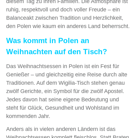
diesem Tag zu ihren Familien. Die Atmosphäre ist
ruhig, respektvoll und doch voller Freude – ein
Balanceakt zwischen Tradition und Herzlichkeit,
den Polen wie kaum ein anderes Land beherrscht.
Was kommt in Polen an
Weihnachten auf den Tisch?
Das Weihnachtsessen in Polen ist ein Fest für
Genießer – und gleichzeitig eine Reise durch alte
Traditionen. Auf dem Wigilia-Tisch stehen genau
zwölf Gerichte, ein Symbol für die zwölf Apostel.
Jedes davon hat seine eigene Bedeutung und
steht für Glück, Gesundheit und Wohlstand im
kommenden Jahr.
Anders als in vielen anderen Ländern ist das
Weihnachtsessen komplett fleischlos. Statt Braten