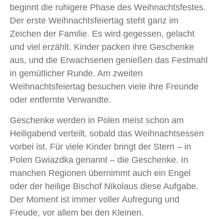
beginnt die ruhigere Phase des Weihnachtsfestes.
Der erste Weihnachtsfeiertag steht ganz im
Zeichen der Familie. Es wird gegessen, gelacht
und viel erzählt. Kinder packen ihre Geschenke
aus, und die Erwachsenen genießen das Festmahl
in gemütlicher Runde. Am zweiten
Weihnachtsfeiertag besuchen viele ihre Freunde
oder entfernte Verwandte.
Geschenke werden in Polen meist schon am
Heiligabend verteilt, sobald das Weihnachtsessen
vorbei ist. Für viele Kinder bringt der Stern – in
Polen Gwiazdka genannt – die Geschenke. In
manchen Regionen übernimmt auch ein Engel
oder der heilige Bischof Nikolaus diese Aufgabe.
Der Moment ist immer voller Aufregung und
Freude, vor allem bei den Kleinen.