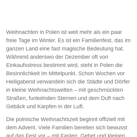
Weihnachten in Polen ist weit mehr als ein paar
freie Tage im Winter. Es ist ein Familienfest, das im
ganzen Land eine fast magische Bedeutung hat.
Während anderswo der Dezember oft von
Einkaufsstress bestimmt wird, steht in Polen die
Besinnlichkeit im Mittelpunkt. Schon Wochen vor
Heiligabend verwandeln sich die Städte und Dörfer
in kleine Weihnachtswelten – mit geschmückten
Straßen, funkelnden Sternen und dem Duft nach
Gebäck und Karpfen in der Luft.
Die polnische Weihnachtszeit beginnt offiziell mit
dem Advent. Viele Familien bereiten sich bewusst
auf das Fest vor – mit Fasten, Gebet und kleinen