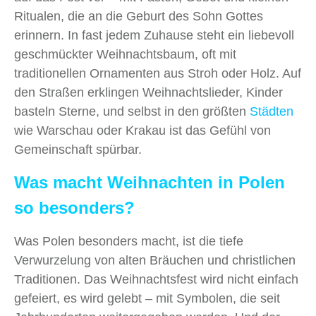
Ritualen, die an die Geburt des Sohn Gottes
erinnern. In fast jedem Zuhause steht ein liebevoll
geschmückter Weihnachtsbaum, oft mit
traditionellen Ornamenten aus Stroh oder Holz. Auf
den Straßen erklingen Weihnachtslieder, Kinder
basteln Sterne, und selbst in den größten
Städten
wie Warschau oder Krakau ist das Gefühl von
Gemeinschaft spürbar.
Was macht Weihnachten in Polen
so besonders?
Was Polen besonders macht, ist die tiefe
Verwurzelung von alten Bräuchen und christlichen
Traditionen. Das Weihnachtsfest wird nicht einfach
gefeiert, es wird gelebt – mit Symbolen, die seit