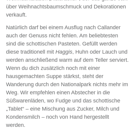
über Weihnachtsbaumschmuck und Dekorationen
verkauft.
Natürlich darf bei einem Ausflug nach Callander
auch der Genuss nicht fehlen. Am beliebtesten
sind die schottischen Pasteten. Gefüllt werden
diese traditionell mit
Haggis
, Huhn oder Lauch und
werden anschließend warm auf dem Teller serviert.
Wenn du dich zusätzlich noch mit einer
hausgemachten Suppe stärkst, steht der
Wanderung durch den Nationalpark nichts mehr im
Weg. Wir empfehlen einen Abstecher in die
Süßwarenläden, wo Fudge und das schottische
„Tablet“ – eine Mischung aus Zucker, Milch und
Kondensmilch – noch von Hand hergestellt
werden.