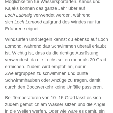
Möglichkeiten für Wassersportarten. Kanus und
Kajaks können das ganze Jahr über auf
Loch Lubnaig
verwendet werden, während
sich
Loch Lomond
aufgrund des Windes nur für
Erfahrene eignet.
Windsurfen und Segeln kannst du ebenso auf Loch
Lomond, während das Schwimmen überall erlaubt
ist. Wichtig ist, dass du die richtige Ausrüstung
verwendest, da die Lochs selten mehr als 20 Grad
erreichen. Zudem wird empfohlen, nur in
Zweiergruppen zu schwimmen und bunte
Schwimmhauben oder Anzüge zu tragen, damit
durch den Bootsverkehr keine Unfälle passieren.
Bei Temperaturen von 10 ‑15 Grad lässt es sich
zudem gemütlich am Wasser sitzen und die Angel
in die Wellen werfen. Oder wie wäre es damit, ein