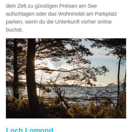
dein Zelt zu günstigen Preisen am See
aufschlagen oder das Wohnmobil am Parkplatz
parken, wenn du die Unterkunft vorher online
buchst.
Loch Lomond