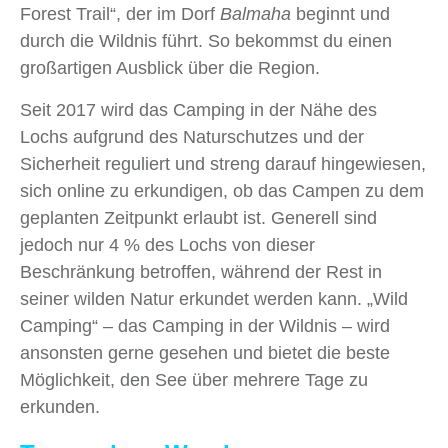
Forest Trail“, der im Dorf
Balmaha
beginnt und
durch die Wildnis führt. So bekommst du einen
großartigen Ausblick über die Region.
Seit 2017 wird das Camping in der Nähe des
Lochs aufgrund des Naturschutzes und der
Sicherheit reguliert und streng darauf hingewiesen,
sich online zu erkundigen, ob das Campen zu dem
geplanten Zeitpunkt erlaubt ist. Generell sind
jedoch nur 4 % des Lochs von dieser
Beschränkung betroffen, während der Rest in
seiner wilden Natur erkundet werden kann. „Wild
Camping“ – das Camping in der Wildnis – wird
ansonsten gerne gesehen und bietet die beste
Möglichkeit, den See über mehrere Tage zu
erkunden.