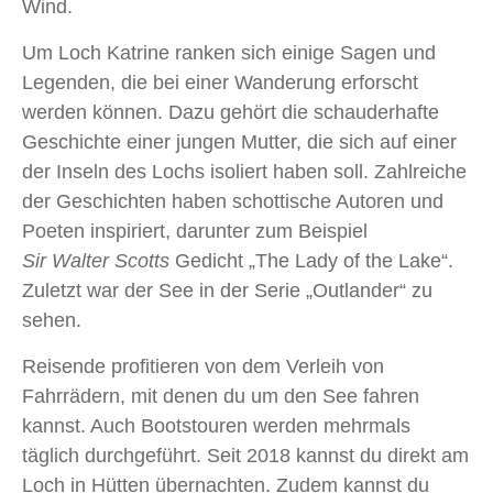
Wind.
Um Loch Katrine ranken sich einige Sagen und
Legenden, die bei einer Wanderung erforscht
werden können. Dazu gehört die schauderhafte
Geschichte einer jungen Mutter, die sich auf einer
der Inseln des Lochs isoliert haben soll. Zahlreiche
der Geschichten haben schottische Autoren und
Poeten inspiriert, darunter zum Beispiel
Sir Walter Scotts
Gedicht „The Lady of the Lake“.
Zuletzt war der See in der Serie „Outlander“ zu
sehen.
Reisende profitieren von dem Verleih von
Fahrrädern, mit denen du um den See fahren
kannst. Auch Bootstouren werden mehrmals
täglich durchgeführt. Seit 2018 kannst du direkt am
Loch in Hütten übernachten. Zudem kannst du