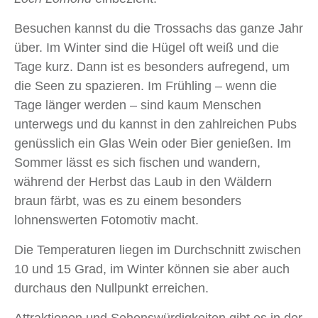
Besuchen kannst du die Trossachs das ganze Jahr
über. Im Winter sind die Hügel oft weiß und die
Tage kurz. Dann ist es besonders aufregend, um
die Seen zu spazieren. Im Frühling – wenn die
Tage länger werden – sind kaum Menschen
unterwegs und du kannst in den zahlreichen Pubs
genüsslich ein Glas Wein oder Bier genießen. Im
Sommer lässt es sich fischen und wandern,
während der Herbst das Laub in den Wäldern
braun färbt, was es zu einem besonders
lohnenswerten Fotomotiv macht.
Die Temperaturen liegen im Durchschnitt zwischen
10 und 15 Grad, im Winter können sie aber auch
durchaus den Nullpunkt erreichen.