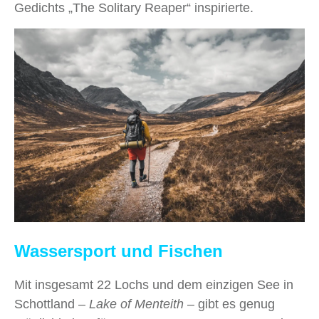
Gedichts „The Solitary Reaper“ inspirierte.
Wassersport und Fischen
Mit insgesamt 22 Lochs und dem einzigen See in
Schottland –
Lake of Menteith
– gibt es genug