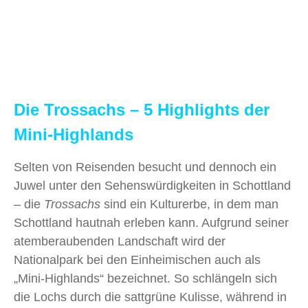
Die Trossachs – 5 Highlights der
Mini-Highlands
Selten von Reisenden besucht und dennoch ein
Juwel unter den Sehenswürdigkeiten in Schottland
– die
Trossachs
sind ein Kulturerbe, in dem man
Schottland hautnah erleben kann. Aufgrund seiner
atemberaubenden Landschaft wird der
Nationalpark bei den Einheimischen auch als
„Mini-Highlands“ bezeichnet. So schlängeln sich
die Lochs durch die sattgrüne Kulisse, während in