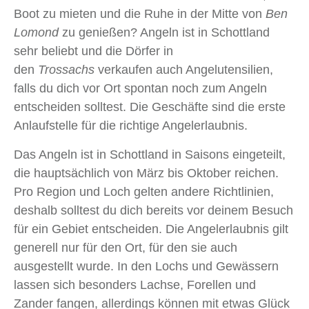
Boot zu mieten und die Ruhe in der Mitte von
Ben
Lomond
zu genießen? Angeln ist in Schottland
sehr beliebt und die Dörfer in
den
Trossachs
verkaufen auch Angelutensilien,
falls du dich vor Ort spontan noch zum Angeln
entscheiden solltest. Die Geschäfte sind die erste
Anlaufstelle für die richtige Angelerlaubnis.
Das Angeln ist in Schottland in Saisons eingeteilt,
die hauptsächlich von März bis Oktober reichen.
Pro Region und Loch gelten andere Richtlinien,
deshalb solltest du dich bereits vor deinem Besuch
für ein Gebiet entscheiden. Die Angelerlaubnis gilt
generell nur für den Ort, für den sie auch
ausgestellt wurde. In den Lochs und Gewässern
lassen sich besonders Lachse, Forellen und
Zander fangen, allerdings können mit etwas Glück