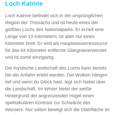
Loch Katrine
Loch Katrine
befindet sich in der ursprünglichen
Region der
Trossachs
und ist heute eines der
größten Lochs des Nationalparks. Er erzielt eine
Länge von 13 Kilometern, ist aber nur einen
Kilometer breit. Er wird als Hauptwasserressource
für das 64 Kilometer entfernte
Glasgow
verwendet
und ist somit einzigartig.
Die mystische Landschaft des Lochs kann bereits
bei der Anfahrt erlebt werden. Die Wolken hängen
tief und wenn du Glück hast, legt sich Nebel über
die Landschaft. Im Winter bietet der weiße
Hintergrund der angrenzenden Hügel einen
spektakulären Kontrast zur Schwärze des
Wassers. Nur selten bewegt sich die Oberfläche im