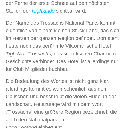
der Ferne der erste Schnee auf den höchsten
Stellen der
Highlands
sichtbar wird.
Der Name des Trossachs National Parks kommt
eigentlich von einem kleinen Stück Land, das sich
im Herzen der ganzen Region befindet. Dort steht
heute noch das berühmte Viktorianische Hotel
Tigh Mor
Trossachs
, das schottischen Charme mit
Geschichte verbindet. Das Hotel ist allerdings nur
für Club Mitglieder buchbar.
Die Bedeutung des Wortes ist nicht ganz klar,
allerdings kommt es wahrscheinlich aus dem
Gälischen und beschreibt die vielen Hügel in der
Landschaft. Heutzutage wird mit dem Wort
„Trossachs“ eine größere Region bezeichnet, die
auch den Nationalpark um
Loch Lomond
einbezieht.