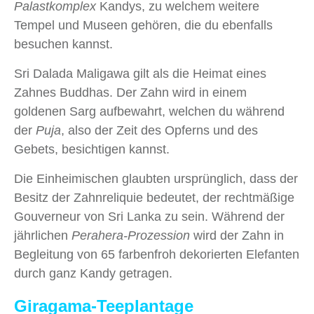
Palastkomplex
Kandys, zu welchem weitere
Tempel und Museen gehören, die du ebenfalls
besuchen kannst.
Sri Dalada Maligawa gilt als die Heimat eines
Zahnes Buddhas. Der Zahn wird in einem
goldenen Sarg aufbewahrt, welchen du während
der
Puja
, also der Zeit des Opferns und des
Gebets, besichtigen kannst.
Die Einheimischen glaubten ursprünglich, dass der
Besitz der Zahnreliquie bedeutet, der rechtmäßige
Gouverneur von Sri Lanka zu sein. Während der
jährlichen
Perahera-Prozession
wird der Zahn in
Begleitung von 65 farbenfroh dekorierten Elefanten
durch ganz Kandy getragen.
Giragama-Teeplantage