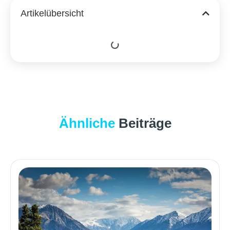
Artikelübersicht
Ähnliche
Beiträge