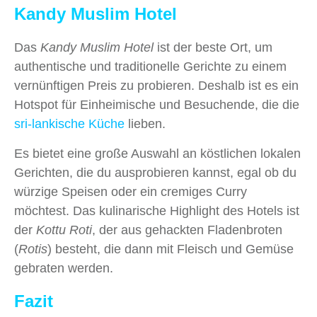
Kandy Muslim Hotel
Das
Kandy Muslim Hotel
ist der beste Ort, um
authentische und traditionelle Gerichte zu einem
vernünftigen Preis zu probieren. Deshalb ist es ein
Hotspot für Einheimische und Besuchende, die die
sri-lankische Küche
lieben.
Es bietet eine große Auswahl an köstlichen lokalen
Gerichten, die du ausprobieren kannst, egal ob du
würzige Speisen oder ein cremiges Curry
möchtest. Das kulinarische Highlight des Hotels ist
der
Kottu Roti
, der aus gehackten Fladenbroten
(
Rotis
) besteht, die dann mit Fleisch und Gemüse
gebraten werden.
Fazit