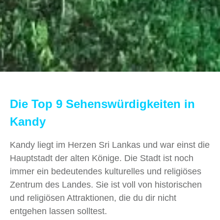
Die Top 9 Sehenswürdigkeiten in
Kandy
Kandy liegt im Herzen Sri Lankas und war einst die
Hauptstadt der alten Könige. Die Stadt ist noch
immer ein bedeutendes kulturelles und religiöses
Zentrum des Landes. Sie ist voll von historischen
und religiösen Attraktionen, die du dir nicht
entgehen lassen solltest.