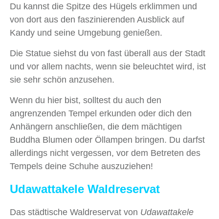
Du kannst die Spitze des Hügels erklimmen und
von dort aus den faszinierenden Ausblick auf
Kandy und seine Umgebung genießen.
Die Statue siehst du von fast überall aus der Stadt
und vor allem nachts, wenn sie beleuchtet wird, ist
sie sehr schön anzusehen.
Wenn du hier bist, solltest du auch den
angrenzenden Tempel erkunden oder dich den
Anhängern anschließen, die dem mächtigen
Buddha Blumen oder Öllampen bringen. Du darfst
allerdings nicht vergessen, vor dem Betreten des
Tempels deine Schuhe auszuziehen!
Udawattakele Waldreservat
Das städtische Waldreservat von
Udawattakele