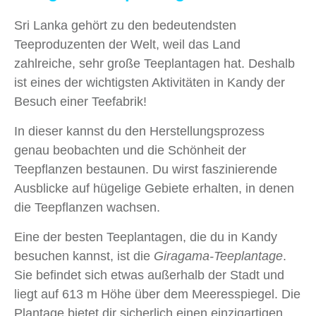
Sri Lanka gehört zu den bedeutendsten
Teeproduzenten der Welt, weil das Land
zahlreiche, sehr große Teeplantagen hat. Deshalb
ist eines der wichtigsten Aktivitäten in Kandy der
Besuch einer Teefabrik!
In dieser kannst du den Herstellungsprozess
genau beobachten und die Schönheit der
Teepflanzen bestaunen. Du wirst faszinierende
Ausblicke auf hügelige Gebiete erhalten, in denen
die Teepflanzen wachsen.
Eine der besten Teeplantagen, die du in Kandy
besuchen kannst, ist die
Giragama-Teeplantage
.
Sie befindet sich etwas außerhalb der Stadt und
liegt auf 613 m Höhe über dem Meeresspiegel. Die
Plantage bietet dir sicherlich einen einzigartigen