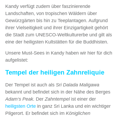
Kandy verfügt zudem über faszinierende
Landschaften, von tropischen Wäldern über
Gewürzgärten bis hin zu Teeplantagen. Aufgrund
ihrer Vielseitigkeit und ihrer Einzigartigkeit gehört
die Stadt zum UNESCO-Weltkulturerbe und gilt als
eine der heiligsten Kultstätten für die Buddhisten.
Unsere Must-Sees in Kandy haben wir hier für dich
aufgelistet:
Tempel der heiligen Zahnreliquie
Der Tempel ist auch als
Sri Dalada Maligawa
bekannt und befindet sich in der Nähe des Berges
Adam‘s Peak.
Der
Zahntempel
ist einer der
heiligsten Orte
in ganz Sri Lanka und ein wichtiger
Pilgerort. Er befindet sich im
Königlichen