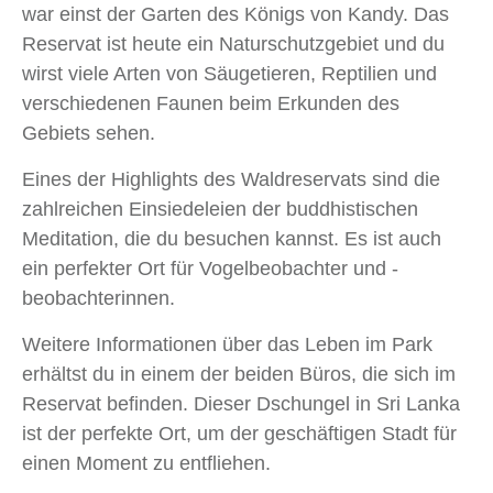
war einst der Garten des Königs von Kandy. Das
Reservat ist heute ein Naturschutzgebiet und du
wirst viele Arten von Säugetieren, Reptilien und
verschiedenen Faunen beim Erkunden des
Gebiets sehen.
Eines der Highlights des Waldreservats sind die
zahlreichen Einsiedeleien der buddhistischen
Meditation, die du besuchen kannst. Es ist auch
ein perfekter Ort für Vogelbeobachter und -
beobachterinnen.
Weitere Informationen über das Leben im Park
erhältst du in einem der beiden Büros, die sich im
Reservat befinden. Dieser Dschungel in Sri Lanka
ist der perfekte Ort, um der geschäftigen Stadt für
einen Moment zu entfliehen.