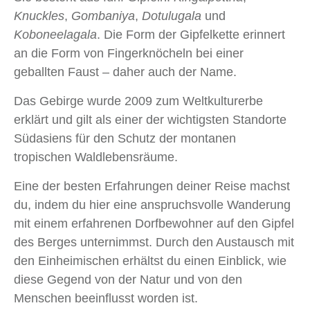
Knuckles
,
Gombaniya
,
Dotulugala
und
Koboneelagala
. Die Form der Gipfelkette erinnert
an die Form von Fingerknöcheln bei einer
geballten Faust – daher auch der Name.
Das Gebirge wurde 2009 zum Weltkulturerbe
erklärt und gilt als einer der wichtigsten Standorte
Südasiens für den Schutz der montanen
tropischen Waldlebensräume.
Eine der besten Erfahrungen deiner Reise machst
du, indem du hier eine anspruchsvolle Wanderung
mit einem erfahrenen Dorfbewohner auf den Gipfel
des Berges unternimmst. Durch den Austausch mit
den Einheimischen erhältst du einen Einblick, wie
diese Gegend von der Natur und von den
Menschen beeinflusst worden ist.