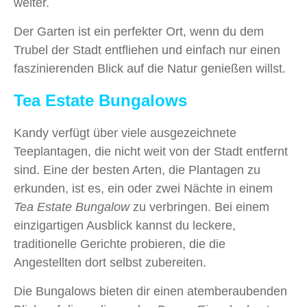
weiter.
Der Garten ist ein perfekter Ort, wenn du dem
Trubel der Stadt entfliehen und einfach nur einen
faszinierenden Blick auf die Natur genießen willst.
Tea Estate Bungalows
Kandy verfügt über viele ausgezeichnete
Teeplantagen, die nicht weit von der Stadt entfernt
sind. Eine der besten Arten, die Plantagen zu
erkunden, ist es, ein oder zwei Nächte in einem
Tea Estate Bungalow
zu verbringen. Bei einem
einzigartigen Ausblick kannst du leckere,
traditionelle Gerichte probieren, die die
Angestellten dort selbst zubereiten.
Die Bungalows bieten dir einen atemberaubenden