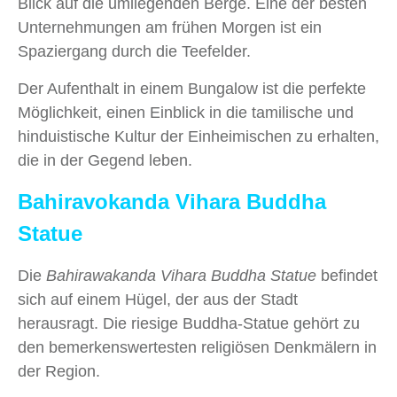
Blick auf die umliegenden Berge. Eine der besten
Unternehmungen am frühen Morgen ist ein
Spaziergang durch die Teefelder.
Der Aufenthalt in einem Bungalow ist die perfekte
Möglichkeit, einen Einblick in die tamilische und
hinduistische Kultur der Einheimischen zu erhalten,
die in der Gegend leben.
Bahiravokanda Vihara Buddha
Statue
Die
Bahirawakanda Vihara Buddha Statue
befindet
sich auf einem Hügel, der aus der Stadt
herausragt. Die riesige Buddha-Statue gehört zu
den bemerkenswertesten religiösen Denkmälern in
der Region.