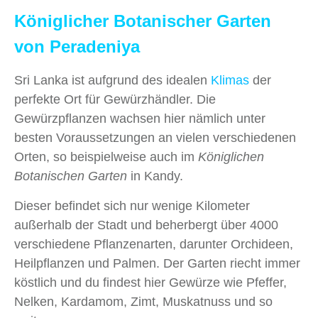
Königlicher Botanischer Garten
von Peradeniya
Sri Lanka ist aufgrund des idealen
Klimas
der
perfekte Ort für Gewürzhändler. Die
Gewürzpflanzen wachsen hier nämlich unter
besten Voraussetzungen an vielen verschiedenen
Orten, so beispielweise auch im
Königlichen
Botanischen Garten
in Kandy.
Dieser befindet sich nur wenige Kilometer
außerhalb der Stadt und beherbergt über 4000
verschiedene Pflanzenarten, darunter Orchideen,
Heilpflanzen und Palmen. Der Garten riecht immer
köstlich und du findest hier Gewürze wie Pfeffer,
Nelken, Kardamom, Zimt, Muskatnuss und so