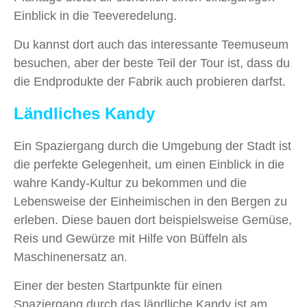
Einblick in die Teeveredelung.
Du kannst dort auch das interessante Teemuseum
besuchen, aber der beste Teil der Tour ist, dass du
die Endprodukte der Fabrik auch probieren darfst.
Ländliches Kandy
Ein Spaziergang durch die Umgebung der Stadt ist
die perfekte Gelegenheit, um einen Einblick in die
wahre Kandy-Kultur zu bekommen und die
Lebensweise der Einheimischen in den Bergen zu
erleben. Diese bauen dort beispielsweise Gemüse,
Reis und Gewürze mit Hilfe von Büffeln als
Maschinenersatz an.
Einer der besten Startpunkte für einen
Spaziergang durch das ländliche Kandy ist am