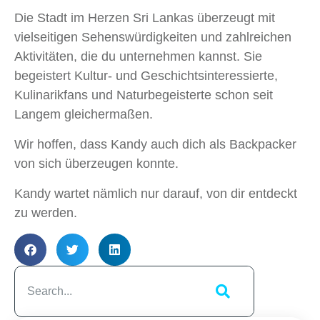
Die Stadt im Herzen Sri Lankas überzeugt mit
vielseitigen Sehenswürdigkeiten und zahlreichen
Aktivitäten, die du unternehmen kannst. Sie
begeistert Kultur- und Geschichtsinteressierte,
Kulinarikfans und Naturbegeisterte schon seit
Langem gleichermaßen.
Wir hoffen, dass Kandy auch dich als Backpacker
von sich überzeugen konnte.
Kandy wartet nämlich nur darauf, von dir entdeckt
zu werden.