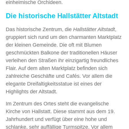
einheimische Orchideen.
Die historische Hallstätter Altstadt
Das historische Zentrum, die
Hallstätter Altstadt
,
gruppiert sich rund um den charmanten Marktplatz
der kleinen Gemeinde. Die oft mit Blumen
geschmückten Balkone der traditionellen Häuser
verleihen den Straßen ihr einzigartig freundliches
Flair. Auf dem alten Marktplatz befinden sich
zahlreiche Geschäfte und Cafés. Vor allem die
elegante Dreifaltigkeitsstatue ist eines der
Highlights der Altstadt.
Im Zentrum des Ortes steht die evangelische
Kirche von Hallstatt. Diese stammt aus dem 19.
Jahrhundert und verfügt über eine hohe und
schlanke, sehr auffällige Turmspitze. Vor allem