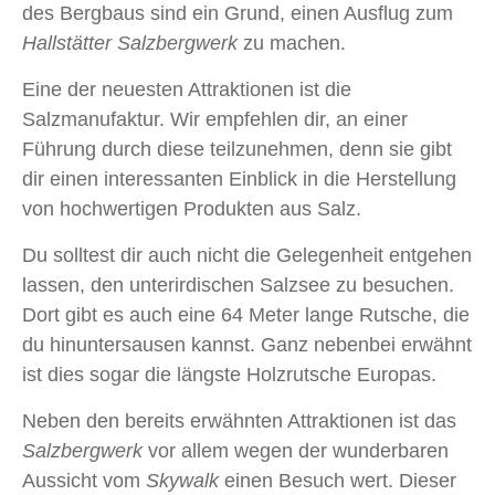
des Bergbaus sind ein Grund, einen Ausflug zum
Hallstätter Salzbergwerk
zu machen.
Eine der neuesten Attraktionen ist die
Salzmanufaktur. Wir empfehlen dir, an einer
Führung durch diese teilzunehmen, denn sie gibt
dir einen interessanten Einblick in die Herstellung
von hochwertigen Produkten aus Salz.
Du solltest dir auch nicht die Gelegenheit entgehen
lassen, den unterirdischen Salzsee zu besuchen.
Dort gibt es auch eine 64 Meter lange Rutsche, die
du hinuntersausen kannst. Ganz nebenbei erwähnt
ist dies sogar die längste Holzrutsche Europas.
Neben den bereits erwähnten Attraktionen ist das
Salzbergwerk
vor allem wegen der wunderbaren
Aussicht vom
Skywalk
einen Besuch wert. Dieser