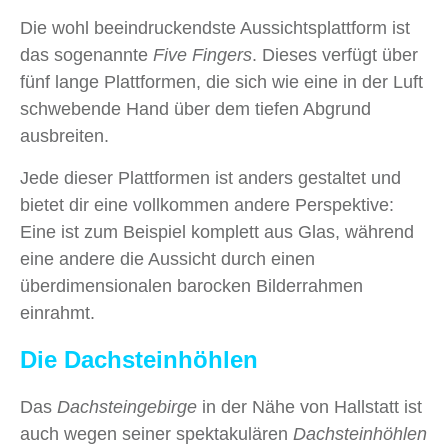
Die wohl beeindruckendste Aussichtsplattform ist
das sogenannte
Five Fingers
. Dieses verfügt über
fünf lange Plattformen, die sich wie eine in der Luft
schwebende Hand über dem tiefen Abgrund
ausbreiten.
Jede dieser Plattformen ist anders gestaltet und
bietet dir eine vollkommen andere Perspektive:
Eine ist zum Beispiel komplett aus Glas, während
eine andere die Aussicht durch einen
überdimensionalen barocken Bilderrahmen
einrahmt.
Die Dachsteinhöhlen
Das
Dachsteingebirge
in der Nähe von Hallstatt ist
auch wegen seiner spektakulären
Dachsteinhöhlen