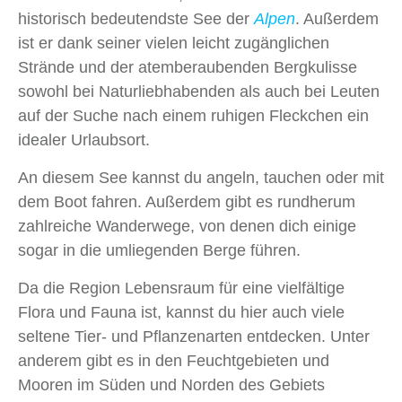
historisch bedeutendste See der
Alpen
. Außerdem
ist er dank seiner vielen leicht zugänglichen
Strände und der atemberaubenden Bergkulisse
sowohl bei Naturliebhabenden als auch bei Leuten
auf der Suche nach einem ruhigen Fleckchen ein
idealer Urlaubsort.
An diesem See kannst du angeln, tauchen oder mit
dem Boot fahren. Außerdem gibt es rundherum
zahlreiche Wanderwege, von denen dich einige
sogar in die umliegenden Berge führen.
Da die Region Lebensraum für eine vielfältige
Flora und Fauna ist, kannst du hier auch viele
seltene Tier- und Pflanzenarten entdecken. Unter
anderem gibt es in den Feuchtgebieten und
Mooren im Süden und Norden des Gebiets