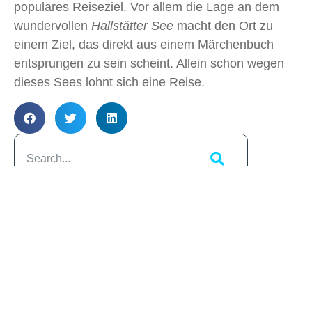
populäres Reiseziel. Vor allem die Lage an dem
wundervollen
Hallstätter See
macht den Ort zu
einem Ziel, das direkt aus einem Märchenbuch
entsprungen zu sein scheint. Allein schon wegen
dieses Sees lohnt sich eine Reise.
Artikelübersicht