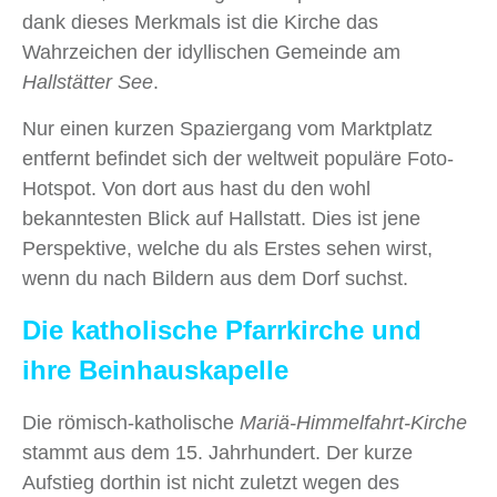
dank dieses Merkmals ist die Kirche das
Wahrzeichen der idyllischen Gemeinde am
Hallstätter See
.
Nur einen kurzen Spaziergang vom Marktplatz
entfernt befindet sich der weltweit populäre Foto-
Hotspot. Von dort aus hast du den wohl
bekanntesten Blick auf Hallstatt. Dies ist jene
Perspektive, welche du als Erstes sehen wirst,
wenn du nach Bildern aus dem Dorf suchst.
Die katholische Pfarrkirche und
ihre Beinhauskapelle
Die römisch-katholische
Mariä-Himmelfahrt-Kirche
stammt aus dem 15. Jahrhundert. Der kurze
Aufstieg dorthin ist nicht zuletzt wegen des