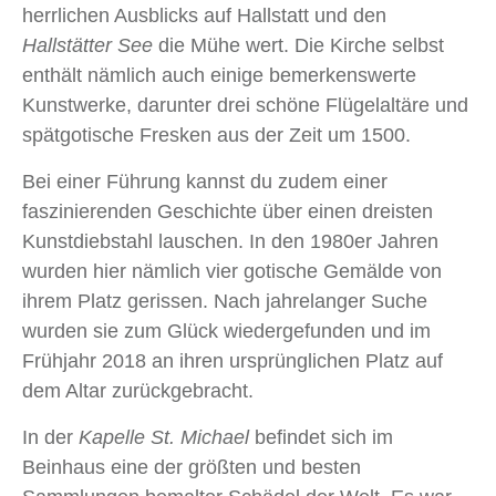
herrlichen Ausblicks auf Hallstatt und den
Hallstätter See
die Mühe wert. Die Kirche selbst
enthält nämlich auch einige bemerkenswerte
Kunstwerke, darunter drei schöne Flügelaltäre und
spätgotische Fresken aus der Zeit um 1500.
Bei einer Führung kannst du zudem einer
faszinierenden Geschichte über einen dreisten
Kunstdiebstahl lauschen. In den 1980er Jahren
wurden hier nämlich vier gotische Gemälde von
ihrem Platz gerissen. Nach jahrelanger Suche
wurden sie zum Glück wiedergefunden und im
Frühjahr 2018 an ihren ursprünglichen Platz auf
dem Altar zurückgebracht.
In der
Kapelle St. Michael
befindet sich im
Beinhaus eine der größten und besten