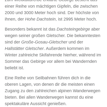
einer Reihe von mächtigen Gipfeln, die zwischen
2000 und 3000 Meter hoch sind. Der höchste von
ihnen, der
Hohe Dachstein
, ist 2995 Meter hoch.
Besonders bekannt ist das
Dachsteingebirge
aber
wegen seiner großen Gletscher. Die bekanntesten
sind der
Große-Gosau-Gletscher
und der
Hallstätter Gletscher
. Außerdem kommen im
Winter zahlreiche Skifahrende hierher, während im
Sommer das Gebirge vor allem bei Wandernden
beliebt ist.
Eine Reihe von Seilbahnen führen dich in die
oberen Lagen, von denen dir die meisten einen
Zugang zu den zahlreichen alpinen Wanderwegen
bieten. Bei allen Wanderwegen kannst du eine
spektakuläre Aussicht genießen.