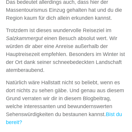
Das bedeutet allerdings auch, dass hier der
Massentourismus Einzug gehalten hat und du die
Region kaum für dich allein erkunden kannst.
Trotzdem ist dieses wundervolle Reiseziel im
Salzkammergut
einen Besuch absolut wert. Wir
würden dir aber eine Anreise außerhalb der
Hauptreisezeit empfehlen. Besonders im Winter ist
der Ort dank seiner schneebedeckten Landschaft
atemberaubend.
Natürlich wäre Hallstatt nicht so beliebt, wenn es
dort nichts zu sehen gäbe. Und genau aus diesem
Grund verraten wir dir in diesem Blogbeitrag,
welche interessanten und bewundernswerten
Sehenswürdigkeiten du bestaunen kannst.
Bist du
bereit?