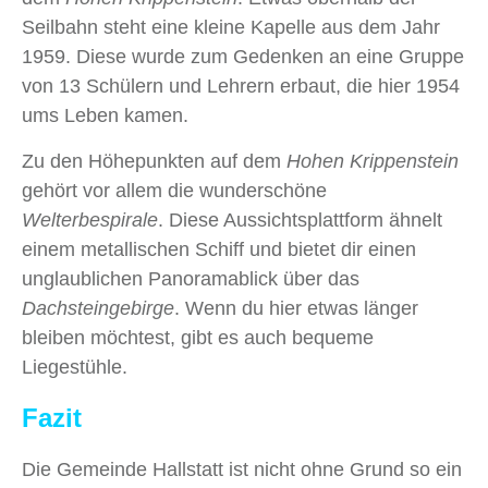
Seilbahn steht eine kleine Kapelle aus dem Jahr
1959. Diese wurde zum Gedenken an eine Gruppe
von 13 Schülern und Lehrern erbaut, die hier 1954
ums Leben kamen.
Zu den Höhepunkten auf dem
Hohen Krippenstein
gehört vor allem die wunderschöne
Welterbespirale
. Diese Aussichtsplattform ähnelt
einem metallischen Schiff und bietet dir einen
unglaublichen Panoramablick über das
Dachsteingebirge
. Wenn du hier etwas länger
bleiben möchtest, gibt es auch bequeme
Liegestühle.
Fazit
Die Gemeinde Hallstatt ist nicht ohne Grund so ein