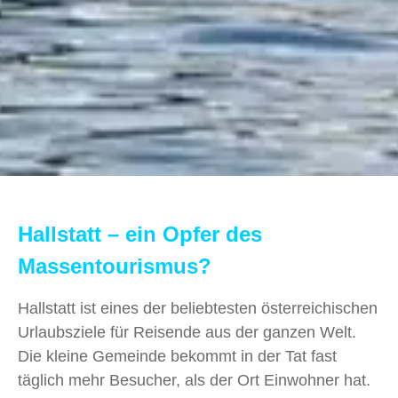
Hallstatt – ein Opfer des
Massentourismus?
Hallstatt ist eines der beliebtesten österreichischen
Urlaubsziele für Reisende aus der ganzen Welt.
Die kleine Gemeinde bekommt in der Tat fast
täglich mehr Besucher, als der Ort Einwohner hat.