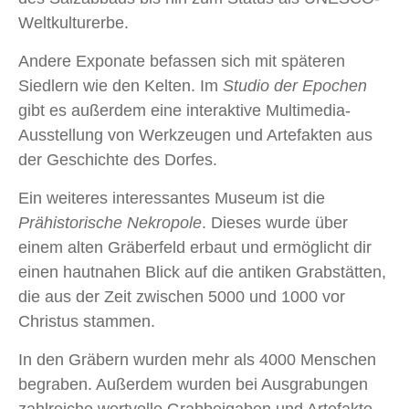
Weltkulturerbe.
Andere Exponate befassen sich mit späteren
Siedlern wie den Kelten. Im
Studio der Epochen
gibt es außerdem eine interaktive Multimedia-
Ausstellung von Werkzeugen und Artefakten aus
der Geschichte des Dorfes.
Ein weiteres interessantes Museum ist die
Prähistorische Nekropole
. Dieses wurde über
einem alten Gräberfeld erbaut und ermöglicht dir
einen hautnahen Blick auf die antiken Grabstätten,
die aus der Zeit zwischen 5000 und 1000 vor
Christus stammen.
In den Gräbern wurden mehr als 4000 Menschen
begraben. Außerdem wurden bei Ausgrabungen