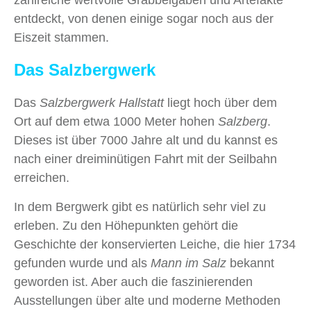
zahlreiche wertvolle Grabbeigaben und Artefakte
entdeckt, von denen einige sogar noch aus der
Eiszeit stammen.
Das Salzbergwerk
Das
Salzbergwerk Hallstatt
liegt hoch über dem
Ort auf dem etwa 1000 Meter hohen
Salzberg
.
Dieses ist über 7000 Jahre alt und du kannst es
nach einer dreiminütigen Fahrt mit der Seilbahn
erreichen.
In dem Bergwerk gibt es natürlich sehr viel zu
erleben. Zu den Höhepunkten gehört die
Geschichte der konservierten Leiche, die hier 1734
gefunden wurde und als
Mann im Salz
bekannt
geworden ist. Aber auch die faszinierenden
Ausstellungen über alte und moderne Methoden