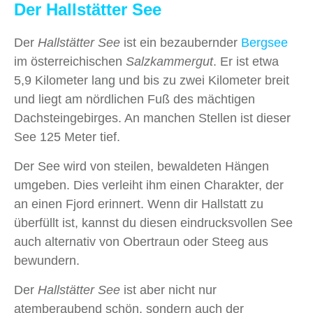
Der Hallstätter See
Der
Hallstätter See
ist ein bezaubernder
Bergsee
im österreichischen
Salzkammergut
. Er ist etwa
5,9 Kilometer lang und bis zu zwei Kilometer breit
und liegt am nördlichen Fuß des mächtigen
Dachsteingebirges. An manchen Stellen ist dieser
See 125 Meter tief.
Der See wird von steilen, bewaldeten Hängen
umgeben. Dies verleiht ihm einen Charakter, der
an einen Fjord erinnert. Wenn dir Hallstatt zu
überfüllt ist, kannst du diesen eindrucksvollen See
auch alternativ von Obertraun oder Steeg aus
bewundern.
Der
Hallstätter See
ist aber nicht nur
atemberaubend schön, sondern auch der