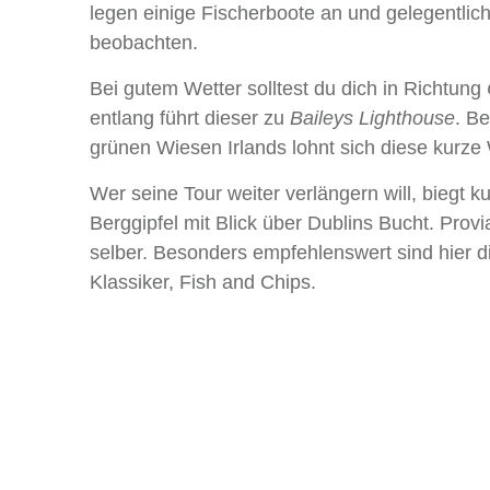
legen einige Fischerboote an und gelegentlic
beobachten.
Bei gutem Wetter solltest du dich in Richtung
entlang führt dieser zu
Baileys Lighthouse
. B
grünen Wiesen Irlands lohnt sich diese kurze
Wer seine Tour weiter verlängern will, biegt 
Berggipfel mit Blick über Dublins Bucht. Provia
selber. Besonders empfehlenswert sind hier di
Klassiker, Fish and Chips.