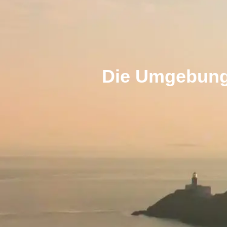
Die Umgebung 