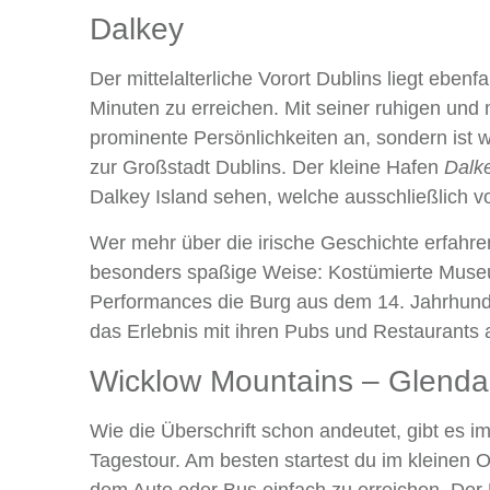
Dalkey
Der mittelalterliche Vorort Dublins liegt eben
Minuten zu erreichen. Mit seiner ruhigen und
prominente Persönlichkeiten an, sondern ist
zur Großstadt Dublins. Der kleine Hafen
Dalk
Dalkey Island sehen, welche ausschließlich 
Wer mehr über die irische Geschichte erfahr
besonders spaßige Weise: Kostümierte Museu
Performances die Burg aus dem 14. Jahrhund
das Erlebnis mit ihren Pubs und Restaurants 
Wicklow Mountains – Glenda
Wie die Überschrift schon andeutet, gibt es i
Tagestour. Am besten startest du im kleinen 