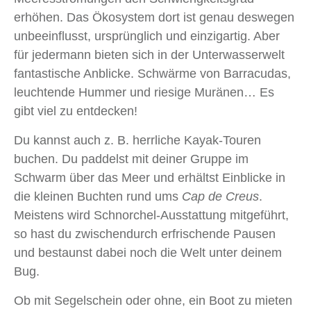
erhöhen. Das Ökosystem dort ist genau deswegen
unbeeinflusst, ursprünglich und einzigartig. Aber
für jedermann bieten sich in der Unterwasserwelt
fantastische Anblicke. Schwärme von Barracudas,
leuchtende Hummer und riesige Muränen… Es
gibt viel zu entdecken!
Du kannst auch z. B. herrliche Kayak-Touren
buchen. Du paddelst mit deiner Gruppe im
Schwarm über das Meer und erhältst Einblicke in
die kleinen Buchten rund ums
Cap de Creus
.
Meistens wird Schnorchel-Ausstattung mitgeführt,
so hast du zwischendurch erfrischende Pausen
und bestaunst dabei noch die Welt unter deinem
Bug.
Ob mit Segelschein oder ohne, ein Boot zu mieten