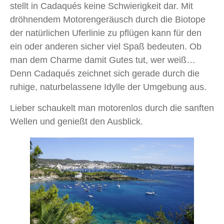
stellt in Cadaqués keine Schwierigkeit dar. Mit
dröhnendem Motorengeräusch durch die Biotope
der natürlichen Uferlinie zu pflügen kann für den
ein oder anderen sicher viel Spaß bedeuten. Ob
man dem Charme damit Gutes tut, wer weiß…
Denn Cadaqués zeichnet sich gerade durch die
ruhige, naturbelassene Idylle der Umgebung aus.
Lieber schaukelt man motorenlos durch die sanften
Wellen und genießt den Ausblick.