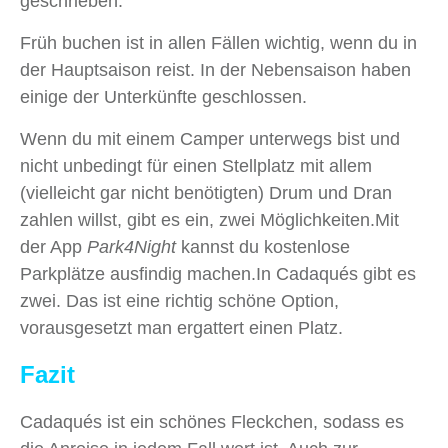
geschrieben.
Früh buchen ist in allen Fällen wichtig, wenn du in
der Hauptsaison reist. In der Nebensaison haben
einige der Unterkünfte geschlossen.
Wenn du mit einem Camper unterwegs bist und
nicht unbedingt für einen Stellplatz mit allem
(vielleicht gar nicht benötigten) Drum und Dran
zahlen willst, gibt es ein, zwei Möglichkeiten.Mit
der App
Park4Night
kannst du kostenlose
Parkplätze ausfindig machen.In Cadaqués gibt es
zwei. Das ist eine richtig schöne Option,
vorausgesetzt man ergattert einen Platz.
Fazit
Cadaqués ist ein schönes Fleckchen, sodass es