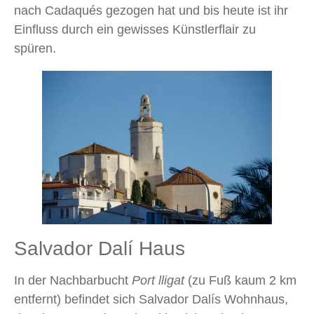
nach Cadaqués gezogen hat und bis heute ist ihr
Einfluss durch ein gewisses Künstlerflair zu
spüren.
Salvador Dalí Haus
In der Nachbarbucht
Port lligat
(zu Fuß kaum 2 km
entfernt) befindet sich Salvador Dalís Wohnhaus,