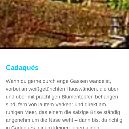
Cadaqués
Wenn du gerne durch enge Gassen wandelst,
vorbei an weißgetünchten Hauswänden, die über
und über mit prächtigen Blumentöpfen behangen
sind, fern von lautem Verkehr und direkt am
ruhigen Meer, das einem die salzige Brise ständig
angenehm um die Nase weht – dann bist du richtig
in Cadaqués, einem kleinen, ehemaligen