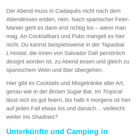
Der Abend muss in Cadaqués nicht nach dem
Abendessen enden, nein. Nach spanischer Feier-
Manier geht es dann erst richtig los – wenn man
mag. An Cocktailbars und Pubs mangelt es hier
nicht. Du kannst beispielsweise in der Tapasbar
L’Hostal
, die innen von Salvador Dalí persönlich
designt worden ist, zu Abend essen und gleich zu
spanischem Wein und Bier übergehen.
Hier gibt es Cocktails und Mixgetränke aller Art,
genau wie in der
Brown Sugar
Bar. Im
Tropical
lässt sich es gut feiern, bis halb 4 morgens ist hier
auf jeden Fall etwas los und danach… vielleicht
weiter ins
Shadows?
Unterkünfte und Camping in