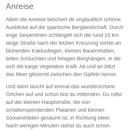
Anreise
Allein die Anreise beschert dir unglaublich schöne
Ausblicke auf die spanische Berglandschaft. Durch
enge Serpentinen schlängelt sich die rund 15 km
lange Straße nach der letzten Kreuzung vorbei an
blühenden Kaktusfeigen, kleinen Bauernhütten,
tiefen Schluchten und felsigen Berghängen, in die
sich die karge Vegetation krallt. Ab und an blitzt
das Meer glitzernd zwischen den Gipfeln hervor.
Und dann taucht auf einmal das wunderschöne
Örtchen auf und schon bist du mittendrin. Du rollst
auf der kleinen Hauptstraße, die von
schattenspendenden Platanen und kleinen
Souvenirläden gesäumt ist, in Richtung Meer.
Nach wenigen Minuten stehst du auch schon