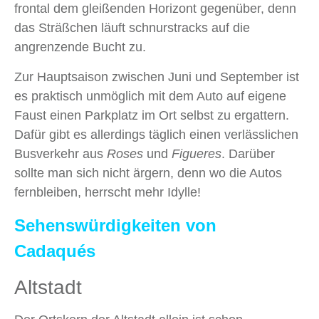
frontal dem gleißenden Horizont gegenüber, denn
das Sträßchen läuft schnurstracks auf die
angrenzende Bucht zu.
Zur Hauptsaison zwischen Juni und September ist
es praktisch unmöglich mit dem Auto auf eigene
Faust einen Parkplatz im Ort selbst zu ergattern.
Dafür gibt es allerdings täglich einen verlässlichen
Busverkehr aus
Roses
und
Figueres
. Darüber
sollte man sich nicht ärgern, denn wo die Autos
fernbleiben, herrscht mehr Idylle!
Sehenswürdigkeiten von
Cadaqués
Altstadt