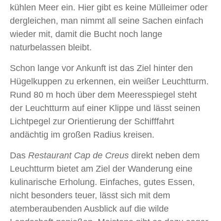
kühlen Meer ein. Hier gibt es keine Mülleimer oder
dergleichen, man nimmt all seine Sachen einfach
wieder mit, damit die Bucht noch lange
naturbelassen bleibt.
Schon lange vor Ankunft ist das Ziel hinter den
Hügelkuppen zu erkennen, ein weißer Leuchtturm.
Rund 80 m hoch über dem Meeresspiegel steht
der Leuchtturm auf einer Klippe und lässt seinen
Lichtpegel zur Orientierung der Schifffahrt
andächtig im großen Radius kreisen.
Das
Restaurant Cap de Creus
direkt neben dem
Leuchtturm bietet am Ziel der Wanderung eine
kulinarische Erholung. Einfaches, gutes Essen,
nicht besonders teuer, lässt sich mit dem
atemberaubenden Ausblick auf die wilde