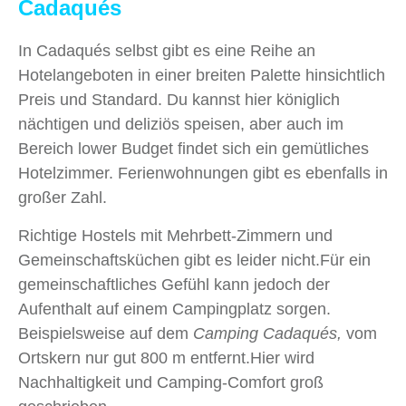
Cadaqués
In Cadaqués selbst gibt es eine Reihe an
Hotelangeboten in einer breiten Palette hinsichtlich
Preis und Standard. Du kannst hier königlich
nächtigen und deliziös speisen, aber auch im
Bereich lower Budget findet sich ein gemütliches
Hotelzimmer. Ferienwohnungen gibt es ebenfalls in
großer Zahl.
Richtige Hostels mit Mehrbett-Zimmern und
Gemeinschaftsküchen gibt es leider nicht.Für ein
gemeinschaftliches Gefühl kann jedoch der
Aufenthalt auf einem Campingplatz sorgen.
Beispielsweise auf dem
Camping Cadaqués,
vom
Ortskern nur gut 800 m entfernt.Hier wird
Nachhaltigkeit und Camping-Comfort groß