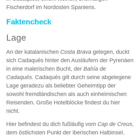
Fischerdorf im Nordosten Spaniens.
Faktencheck
Lage
An der katalanischen
Costa Brava
gelegen, duckt
sich Cadaqués hinter den Ausläufern der Pyrenäen
in eine malerischen Bucht, der
Bahía de
Cadaqués.
Cadaqués gilt durch seine abgelegene
Lage geradezu als beliebter Geheimtipp der
sowohl fremdländischen als auch einheimischen
Reisenden. Große Hotelblöcke findest du hier
nicht.
Hier befindest du dich fußläufig vom
Cap de Creus
,
dem östlichsten Punkt der iberischen Halbinsel.