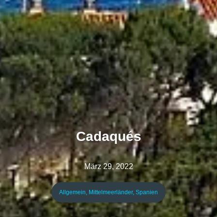
Cadaqués
März 29, 2022
Allgemein
,
Mittelmeerländer
,
Spanien