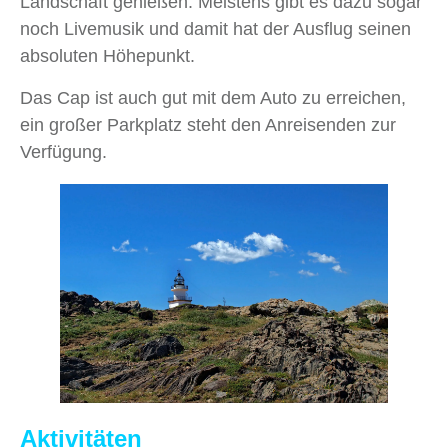
Landschaft genießen. Meistens gibt es dazu sogar
noch Livemusik und damit hat der Ausflug seinen
absoluten Höhepunkt.
Das Cap ist auch gut mit dem Auto zu erreichen,
ein großer Parkplatz steht den Anreisenden zur
Verfügung.
Aktivitäten