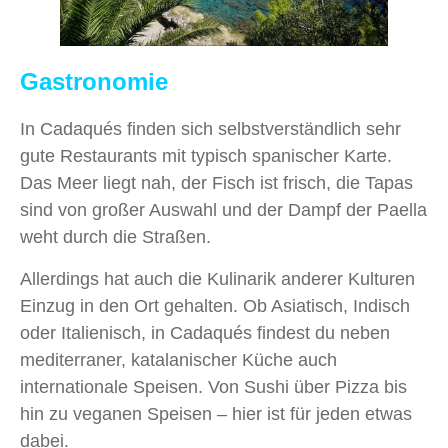
Gastronomie
In Cadaqués finden sich selbstverständlich sehr
gute Restaurants mit typisch spanischer Karte.
Das Meer liegt nah, der Fisch ist frisch, die Tapas
sind von großer Auswahl und der Dampf der Paella
weht durch die Straßen.
Allerdings hat auch die Kulinarik anderer Kulturen
Einzug in den Ort gehalten. Ob Asiatisch, Indisch
oder Italienisch, in Cadaqués findest du neben
mediterraner, katalanischer Küche auch
internationale Speisen. Von Sushi über Pizza bis
hin zu veganen Speisen – hier ist für jeden etwas
dabei.