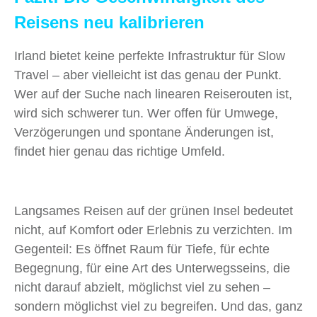
Reisens neu kalibrieren
Irland bietet keine perfekte Infrastruktur für Slow
Travel – aber vielleicht ist das genau der Punkt.
Wer auf der Suche nach linearen Reiserouten ist,
wird sich schwerer tun. Wer offen für Umwege,
Verzögerungen und spontane Änderungen ist,
findet hier genau das richtige Umfeld.
Langsames Reisen auf der grünen Insel bedeutet
nicht, auf Komfort oder Erlebnis zu verzichten. Im
Gegenteil: Es öffnet Raum für Tiefe, für echte
Begegnung, für eine Art des Unterwegsseins, die
nicht darauf abzielt, möglichst viel zu sehen –
sondern möglichst viel zu begreifen. Und das, ganz