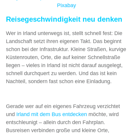
Pixabay
Reisegeschwindigkeit neu denken
Wer in Irland unterwegs ist, stellt schnell fest: Die
Landschaft setzt ihren eigenen Takt. Das beginnt
schon bei der Infrastruktur. Kleine Straßen, kurvige
Küstenrouten, Orte, die auf keiner Schnellstraße
liegen – vieles in Irland ist nicht darauf ausgelegt,
schnell durchquert zu werden. Und das ist kein
Nachteil, sondern fast schon eine Einladung.
Gerade wer auf ein eigenes Fahrzeug verzichtet
und
Irland mit dem Bus entdecken
möchte, wird
entschleunigt – allein durch den Fahrplan.
Busreisen verbinden große und kleine Orte,