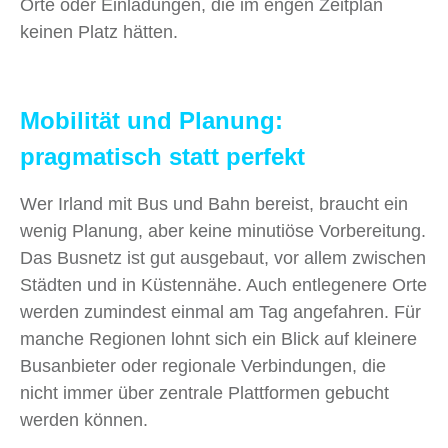
Orte oder Einladungen, die im engen Zeitplan
keinen Platz hätten.
Mobilität und Planung:
pragmatisch statt perfekt
Wer Irland mit Bus und Bahn bereist, braucht ein
wenig Planung, aber keine minutiöse Vorbereitung.
Das Busnetz ist gut ausgebaut, vor allem zwischen
Städten und in Küstennähe. Auch entlegenere Orte
werden zumindest einmal am Tag angefahren. Für
manche Regionen lohnt sich ein Blick auf kleinere
Busanbieter oder regionale Verbindungen, die
nicht immer über zentrale Plattformen gebucht
werden können.