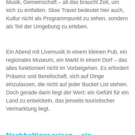
Musik, Gemeinschaft – all das braucht Zeit, um
sich zu entfalten. Slow Travel bedeutet hier auch,
Kultur nicht als Programmpunkt zu sehen, sondern
als Teil der Umgebung zu erleben.
Ein Abend mit Livemusik in einem kleinen Pub, ein
regionales Museum, ein Markt in einem Dorf – das
alles funktioniert nicht im Vorbeigehen. Es erfordert
Präsenz und Bereitschaft, sich auf Dinge
einzulassen, die nicht auf jeder Bucket List stehen.
Doch gerade darin liegt der Wert: ein Gefühl für ein
Land zu entwickeln, das jenseits touristischer
Vermarktung liegt.