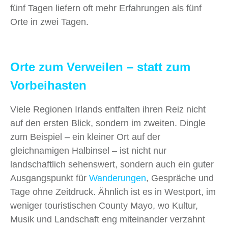
fünf Tagen liefern oft mehr Erfahrungen als fünf
Orte in zwei Tagen.
Orte zum Verweilen – statt zum
Vorbeihasten
Viele Regionen Irlands entfalten ihren Reiz nicht
auf den ersten Blick, sondern im zweiten. Dingle
zum Beispiel – ein kleiner Ort auf der
gleichnamigen Halbinsel – ist nicht nur
landschaftlich sehenswert, sondern auch ein guter
Ausgangspunkt für
Wanderungen
, Gespräche und
Tage ohne Zeitdruck. Ähnlich ist es in Westport, im
weniger touristischen County Mayo, wo Kultur,
Musik und Landschaft eng miteinander verzahnt