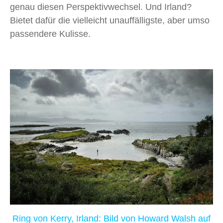
genau diesen Perspektivwechsel. Und Irland?
Bietet dafür die vielleicht unauffälligste, aber umso
passendere Kulisse.
Ring von Kerry, Irland: Bild von Howard Walsh auf