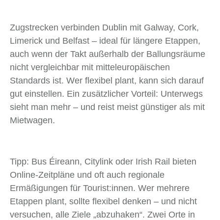
Zugstrecken verbinden Dublin mit Galway, Cork,
Limerick und Belfast – ideal für längere Etappen,
auch wenn der Takt außerhalb der Ballungsräume
nicht vergleichbar mit mitteleuropäischen
Standards ist. Wer flexibel plant, kann sich darauf
gut einstellen. Ein zusätzlicher Vorteil: Unterwegs
sieht man mehr – und reist meist günstiger als mit
Mietwagen.
Tipp: Bus Éireann, Citylink oder Irish Rail bieten
Online-Zeitpläne und oft auch regionale
Ermäßigungen für Tourist:innen. Wer mehrere
Etappen plant, sollte flexibel denken – und nicht
versuchen, alle Ziele „abzuhaken“. Zwei Orte in