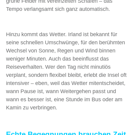
grüne Felder mit vereinzelten Schafen – das
Tempo verlangsamt sich ganz automatisch.
Hinzu kommt das Wetter. Irland ist bekannt für
seine schnellen Umschwünge, für den berühmten
Wechsel von Sonne, Regen und Wind binnen
weniger Minuten. Auch das beeinflusst das
Reiseverhalten. Wer den Tag nicht minutiös
verplant, sondern flexibel bleibt, erlebt die Insel oft
intensiver – eben, weil das Wetter mitentscheidet,
wann Pause ist, wann Weitergehen passt und
wann es besser ist, eine Stunde im Bus oder am
Kamin zu verbringen.
Echte Begegnungen brauchen Zeit