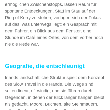
ermöglichen Zwischenstopps, lassen Raum für
spontane Entdeckungen. Statt im Stau auf der
Ring of Kerry zu stehen, verlagert sich der Fokus
auf das, was unterwegs liegt: ein Gespräch mit
dem Fahrer, ein Blick aus dem Fenster, eine
Stunde im Café eines Ortes, von dem vorher noch
nie die Rede war.
Geografie, die entschleunigt
Irlands landschaftliche Struktur spielt dem Konzept
des Slow Travel in die Hände. Die Wege sind
selten linear, oft windig, und sie führen durch
Gegenden, in denen der Blick länger hängen bleibt
als gedacht. Moore, Buchten, alte Steinmauern,