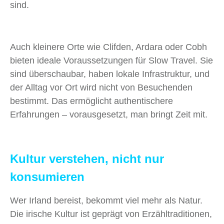
sind.
Auch kleinere Orte wie Clifden, Ardara oder Cobh
bieten ideale Voraussetzungen für Slow Travel. Sie
sind überschaubar, haben lokale Infrastruktur, und
der Alltag vor Ort wird nicht von Besuchenden
bestimmt. Das ermöglicht authentischere
Erfahrungen – vorausgesetzt, man bringt Zeit mit.
Kultur verstehen, nicht nur
konsumieren
Wer Irland bereist, bekommt viel mehr als Natur.
Die irische Kultur ist geprägt von Erzähltraditionen,