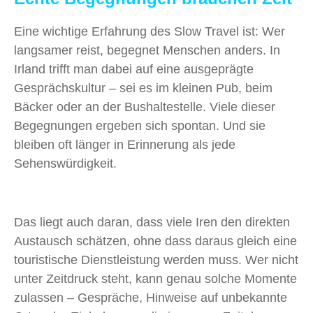
Eine wichtige Erfahrung des Slow Travel ist: Wer
langsamer reist, begegnet Menschen anders. In
Irland trifft man dabei auf eine ausgeprägte
Gesprächskultur – sei es im kleinen Pub, beim
Bäcker oder an der Bushaltestelle. Viele dieser
Begegnungen ergeben sich spontan. Und sie
bleiben oft länger in Erinnerung als jede
Sehenswürdigkeit.
Das liegt auch daran, dass viele Iren den direkten
Austausch schätzen, ohne dass daraus gleich eine
touristische Dienstleistung werden muss. Wer nicht
unter Zeitdruck steht, kann genau solche Momente
zulassen – Gespräche, Hinweise auf unbekannte