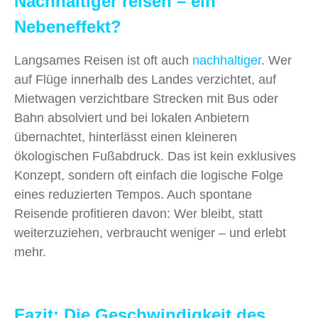
Nachhaltiger reisen – ein
Nebeneffekt?
Langsames Reisen ist oft auch
nachhaltiger
. Wer
auf Flüge innerhalb des Landes verzichtet, auf
Mietwagen verzichtbare Strecken mit Bus oder
Bahn absolviert und bei lokalen Anbietern
übernachtet, hinterlässt einen kleineren
ökologischen Fußabdruck. Das ist kein exklusives
Konzept, sondern oft einfach die logische Folge
eines reduzierten Tempos. Auch spontane
Reisende profitieren davon: Wer bleibt, statt
weiterzuziehen, verbraucht weniger – und erlebt
mehr.
Fazit: Die Geschwindigkeit des