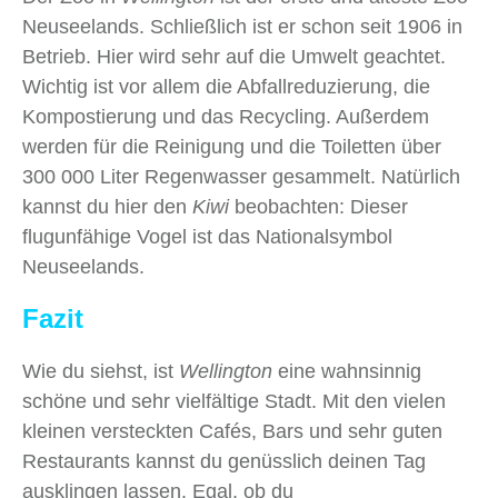
Neuseelands. Schließlich ist er schon seit 1906 in
Betrieb. Hier wird sehr auf die Umwelt geachtet.
Wichtig ist vor allem die Abfallreduzierung, die
Kompostierung und das Recycling. Außerdem
werden für die Reinigung und die Toiletten über
300 000 Liter Regenwasser gesammelt. Natürlich
kannst du hier den
Kiwi
beobachten: Dieser
flugunfähige Vogel ist das Nationalsymbol
Neuseelands.
Fazit
Wie du siehst, ist
Wellington
eine wahnsinnig
schöne und sehr vielfältige Stadt. Mit den vielen
kleinen versteckten Cafés, Bars und sehr guten
Restaurants kannst du genüsslich deinen Tag
ausklingen lassen. Egal, ob du