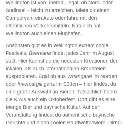
Wellington ist von überall – egal, ob Nord- oder
Südinsel – leicht zu erreichen. Miete dir einen
Campervan, ein Auto oder fahre mit den
öffentlichen Verkehrsmitteln. Natürlich hat
Wellington auch einen Flughafen.
Ansonsten gibt es in Wellington extrem coole
Festivals.
Beervana
findet jedes Jahr im August
statt. Hier kannst du die neuesten Kreationen der
lokalen, als auch internationalen Brauereien
ausprobieren. Egal ob aus
Whangarei
im Norden
oder
Invercargill
ganz im Süden – hier findest du
eine große Auswahl an Bieren. Tatsächlich feiern
die Kiwis auch ein Oktoberfest. Dort gibt es eine
Menge Bier und bayrische Kultur. Auf der
Veranstaltung findest du authentische bayrische
Gerichte und einen coolen Bandwettbewerb. Dirndl