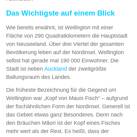
Das Wichtigste auf einem Blick
Wie bereits erwähnt, ist
Wellington
mit einer
Fläche von 290 Quadratkilometern die Hauptstadt
von Neuseeland. Über drei Viertel der gesamten
Bevölkerung leben auf der Nordinsel. Wellington
selbst hat gerade mal 190 000 Einwohner. Die
Stadt ist neben
Auckland
der zweitgrößte
Ballungsraum des Landes.
Die früheste Bezeichnung für die Gegend um
Wellington war „Kopf von Mauis Fisch“ – aufgrund
der fischähnlichen Form der Nordinsel. Generell ist
das Gebiet etwas ganz Besonderes. Denn nach
den Bräuchen Mãori ist der Kopf eines Fisches
mehr wert als der Rest. Es heißt, dass der