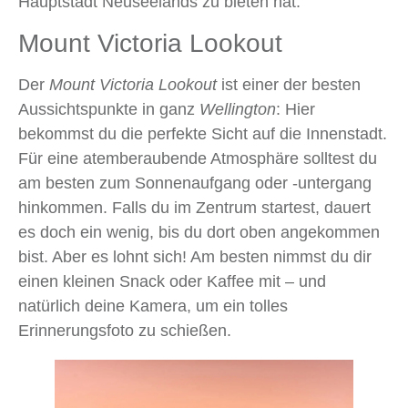
Hauptstadt Neuseelands zu bieten hat.
Mount Victoria Lookout
Der
Mount Victoria Lookout
ist einer der besten
Aussichtspunkte in ganz
Wellington
: Hier
bekommst du die perfekte Sicht auf die Innenstadt.
Für eine atemberaubende Atmosphäre solltest du
am besten zum Sonnenaufgang oder -untergang
hinkommen. Falls du im Zentrum startest, dauert
es doch ein wenig, bis du dort oben angekommen
bist. Aber es lohnt sich! Am besten nimmst du dir
einen kleinen Snack oder Kaffee mit – und
natürlich deine Kamera, um ein tolles
Erinnerungsfoto zu schießen.