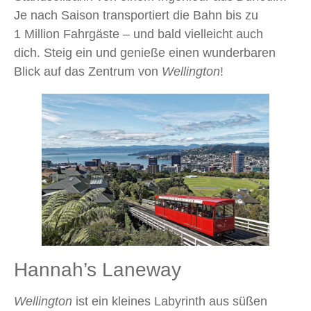
Je nach Saison transportiert die Bahn bis zu
1 Million Fahrgäste – und bald vielleicht auch
dich. Steig ein und genieße einen wunderbaren
Blick auf das Zentrum von
Wellington
!
Hannah’s Laneway
Wellington
ist ein kleines Labyrinth aus süßen