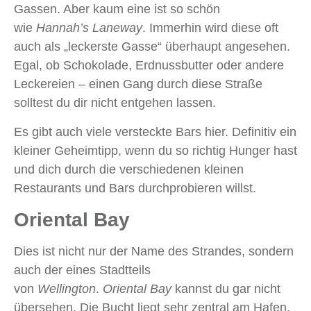
Gassen. Aber kaum eine ist so schön
wie
Hannah’s Laneway
. Immerhin wird diese oft
auch als „leckerste Gasse“ überhaupt angesehen.
Egal, ob Schokolade, Erdnussbutter oder andere
Leckereien – einen Gang durch diese Straße
solltest du dir nicht entgehen lassen.
Es gibt auch viele versteckte Bars hier. Definitiv ein
kleiner Geheimtipp, wenn du so richtig Hunger hast
und dich durch die verschiedenen kleinen
Restaurants und Bars durchprobieren willst.
Oriental Bay
Dies ist nicht nur der Name des Strandes, sondern
auch der eines Stadtteils
von
Wellington
.
Oriental Bay
kannst du gar nicht
übersehen. Die Bucht liegt sehr zentral am Hafen,