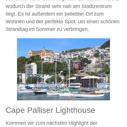
wodurch der Strand sehr nah am Stadtzentrum
liegt. Es ist außerdem ein beliebter Ort zum
Wohnen und der perfekte Spot, um einen schönen
Strandtag im Sommer zu verbringen.
Cape Palliser Lighthouse
Kommen wir zum nächsten Highlight der