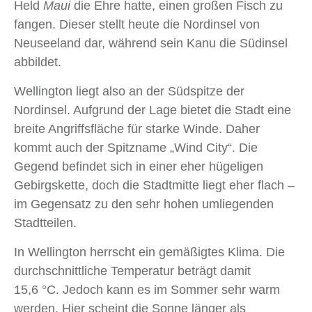
Held
Maui
die Ehre hatte, einen großen Fisch zu
fangen. Dieser stellt heute die Nordinsel von
Neuseeland dar, während sein Kanu die Südinsel
abbildet.
Wellington liegt also an der Südspitze der
Nordinsel. Aufgrund der Lage bietet die Stadt eine
breite Angriffsfläche für starke Winde. Daher
kommt auch der Spitzname „Wind City“. Die
Gegend befindet sich in einer eher hügeligen
Gebirgskette, doch die Stadtmitte liegt eher flach –
im Gegensatz zu den sehr hohen umliegenden
Stadtteilen.
In Wellington herrscht ein gemäßigtes Klima. Die
durchschnittliche Temperatur beträgt damit
15,6 °C. Jedoch kann es im Sommer sehr warm
werden. Hier scheint die Sonne länger als