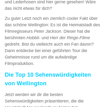
und Lederhosen sind hier gerne gesehen! Wäre
das nicht etwas für dich?
Zu guter Letzt noch ein ziemlich cooler Fakt über
das schöne Wellington: Es ist die Heimatstadt des
Filmregisseurs
Peter Jackson
. Dieser hat die
berühmten
Hobbit
‑ und
Herr der Ringe‑Filme
gedreht. Bist du vielleicht auch ein Fan davon?
Dann entdecke bei einer geführten Tour die
Geheimnisse rund um die aufwändige
Filmproduktion.
Die Top 10 Sehenswürdigkeiten
von Wellington
Jetzt werden wir dir die besten
Sehenswürdigkeiten präsentieren, die die