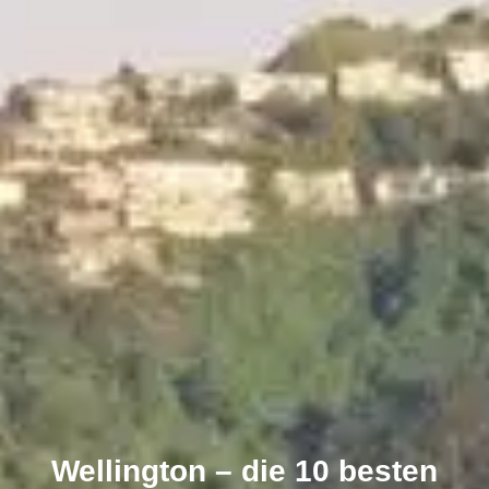
Wellington – die 10 besten