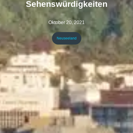
Sehenswürdigkeiten
Oktober 20, 2021
Neuseeland