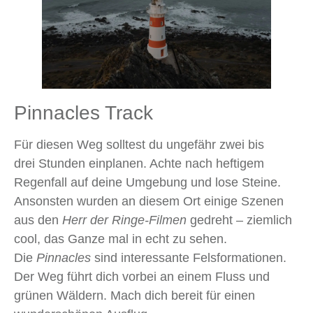
Pinnacles Track
Für diesen Weg solltest du ungefähr zwei bis
drei Stunden einplanen. Achte nach heftigem
Regenfall auf deine Umgebung und lose Steine.
Ansonsten wurden an diesem Ort einige Szenen
aus den
Herr der Ringe-Filmen
gedreht – ziemlich
cool, das Ganze mal in echt zu sehen.
Die
Pinnacles
sind interessante Felsformationen.
Der Weg führt dich vorbei an einem Fluss und
grünen Wäldern. Mach dich bereit für einen