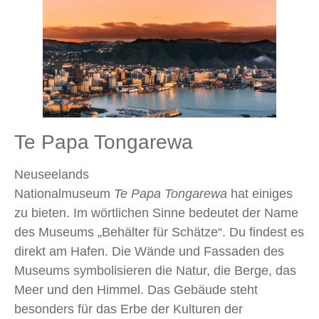
Te Papa Tongarewa
Neuseelands
Nationalmuseum
Te Papa Tongarewa
hat einiges
zu bieten. Im wörtlichen Sinne bedeutet der Name
des Museums „Behälter für Schätze“. Du findest es
direkt am Hafen. Die Wände und Fassaden des
Museums symbolisieren die Natur, die Berge, das
Meer und den Himmel. Das Gebäude steht
besonders für das Erbe der Kulturen der