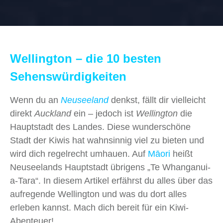
Wellington – die 10 besten
Sehenswürdigkeiten
Wenn du an
Neuseeland
denkst, fällt dir vielleicht
direkt
Auckland
ein – jedoch ist
Wellington
die
Hauptstadt des Landes. Diese wunderschöne
Stadt der Kiwis hat wahnsinnig viel zu bieten und
wird dich regelrecht umhauen. Auf
Māori
heißt
Neuseelands Hauptstadt übrigens „Te Whanganui-
a-Tara“. In diesem Artikel erfährst du alles über das
aufregende Wellington und was du dort alles
erleben kannst. Mach dich bereit für ein Kiwi-
Abenteuer!