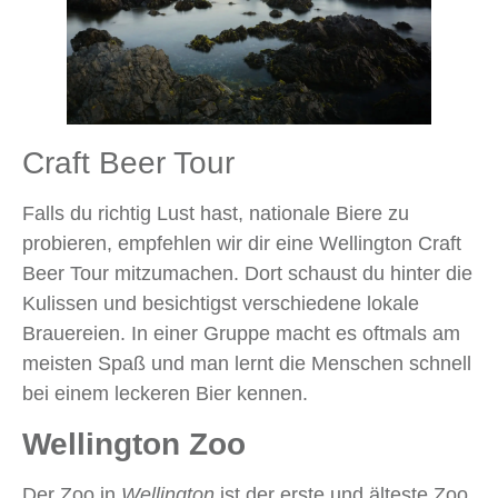
Craft Beer Tour
Falls du richtig Lust hast, nationale Biere zu
probieren, empfehlen wir dir eine Wellington Craft
Beer Tour mitzumachen. Dort schaust du hinter die
Kulissen und besichtigst verschiedene lokale
Brauereien. In einer Gruppe macht es oftmals am
meisten Spaß und man lernt die Menschen schnell
bei einem leckeren Bier kennen.
Wellington Zoo
Der Zoo in
Wellington
ist der erste und älteste Zoo