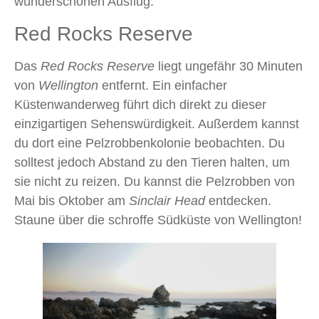
wunderschönen Ausflug.
Red Rocks Reserve
Das
Red Rocks Reserve
liegt ungefähr 30 Minuten
von
Wellington
entfernt. Ein einfacher
Küstenwanderweg führt dich direkt zu dieser
einzigartigen Sehenswürdigkeit. Außerdem kannst
du dort eine Pelzrobbenkolonie beobachten. Du
solltest jedoch Abstand zu den Tieren halten, um
sie nicht zu reizen. Du kannst die Pelzrobben von
Mai bis Oktober am
Sinclair Head
entdecken.
Staune über die schroffe Südküste von Wellington!