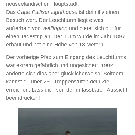
neuseeländischen Hauptstadt:
Das
Cape Palliser Lighthouse
ist definitiv einen
Besuch wert. Der Leuchtturm liegt etwas
außerhalb von
Wellington
und bietet sich gut für
einen Tagestrip an. Der Turm wurde im Jahr 1897
erbaut und hat eine Höhe von 18 Metern.
Der vorherige Pfad zum Eingang des Leuchtturms
war extrem gefährlich und ungesichert. 1902
änderte sich dies aber glücklicherweise. Seitdem
kannst du über 250 Treppenstufen dein Ziel
erreichen. Lass dich von der unfassbaren Aussicht
beeindrucken!