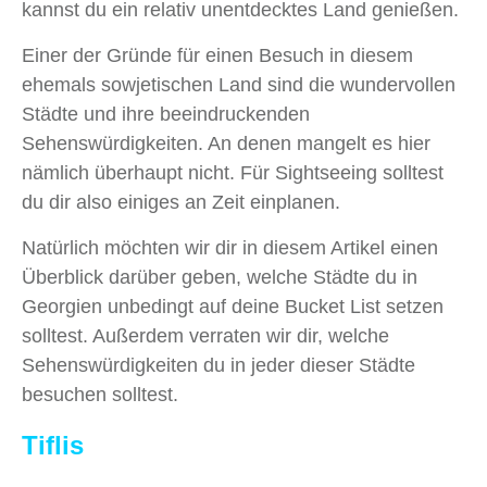
kannst du ein relativ unentdecktes Land genießen.
Einer der Gründe für einen Besuch in diesem
ehemals sowjetischen Land sind die wundervollen
Städte und ihre beeindruckenden
Sehenswürdigkeiten. An denen mangelt es hier
nämlich überhaupt nicht. Für Sightseeing solltest
du dir also einiges an Zeit einplanen.
Natürlich möchten wir dir in diesem Artikel einen
Überblick darüber geben, welche Städte du in
Georgien unbedingt auf deine Bucket List setzen
solltest. Außerdem verraten wir dir, welche
Sehenswürdigkeiten du in jeder dieser Städte
besuchen solltest.
Tiflis