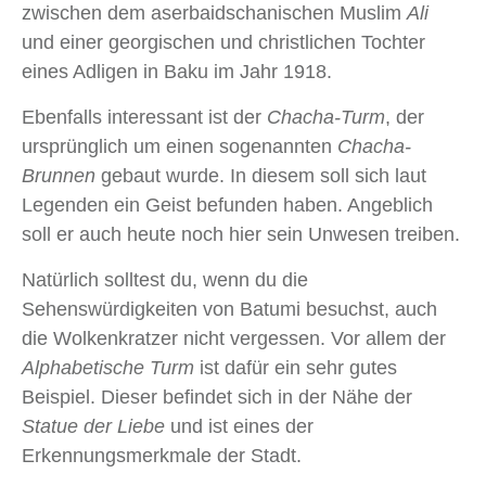
zwischen dem aserbaidschanischen Muslim
Ali
und einer georgischen und christlichen Tochter
eines Adligen in Baku im Jahr 1918.
Ebenfalls interessant ist der
Chacha-Turm
, der
ursprünglich um einen sogenannten
Chacha-
Brunnen
gebaut wurde. In diesem soll sich laut
Legenden ein Geist befunden haben. Angeblich
soll er auch heute noch hier sein Unwesen treiben.
Natürlich solltest du, wenn du die
Sehenswürdigkeiten von Batumi besuchst, auch
die Wolkenkratzer nicht vergessen. Vor allem der
Alphabetische Turm
ist dafür ein sehr gutes
Beispiel. Dieser befindet sich in der Nähe der
Statue der Liebe
und ist eines der
Erkennungsmerkmale der Stadt.