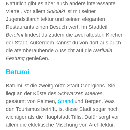
Natürlich gibt es aber auch andere interessante
Viertel. Vor allem
Sololaki
ist mit seiner
Jugendstilarchitektur und seinen eleganten
Restaurants einen Besuch wert. Im Stadtteil
Betelmi
findest du zudem die zwei ältesten Kirchen
der Stadt. Außerdem kannst du von dort aus auch
die atemberaubende Aussicht auf die
Narikala-
Festung
genießen.
Batumi
Batumi ist die zweitgrößte Stadt Georgiens. Sie
liegt an der Küste des
Schwarzen Meeres
,
gesäumt von Palmen,
Strand
und Bergen. Was
den Tourismus betrifft, ist diese Stadt sogar noch
wichtiger als die Hauptstadt Tiflis. Dafür sorgt vor
allem die eklektische Mischung von Architektur.