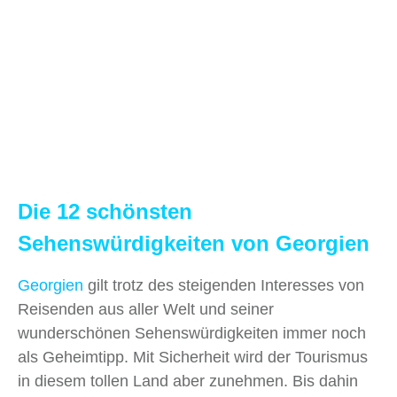
Die 12 schönsten
Sehenswürdigkeiten von Georgien
Georgien
gilt trotz des steigenden Interesses von
Reisenden aus aller Welt und seiner
wunderschönen Sehenswürdigkeiten immer noch
als Geheimtipp. Mit Sicherheit wird der Tourismus
in diesem tollen Land aber zunehmen. Bis dahin