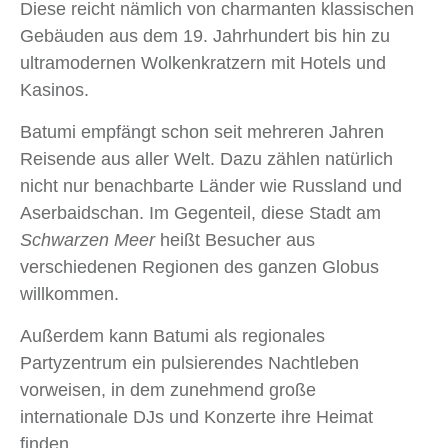
Diese reicht nämlich von charmanten klassischen
Gebäuden aus dem 19. Jahrhundert bis hin zu
ultramodernen Wolkenkratzern mit Hotels und
Kasinos.
Batumi empfängt schon seit mehreren Jahren
Reisende aus aller Welt. Dazu zählen natürlich
nicht nur benachbarte Länder wie Russland und
Aserbaidschan. Im Gegenteil, diese Stadt am
Schwarzen Meer
heißt Besucher aus
verschiedenen Regionen des ganzen Globus
willkommen.
Außerdem kann Batumi als regionales
Partyzentrum ein pulsierendes Nachtleben
vorweisen, in dem zunehmend große
internationale DJs und Konzerte ihre Heimat
finden.