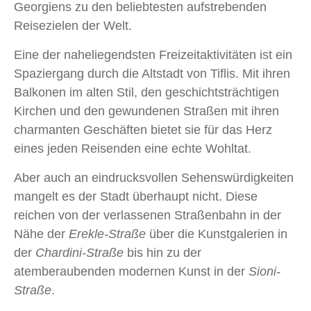
Georgiens zu den beliebtesten aufstrebenden
Reisezielen der Welt.
Eine der naheliegendsten Freizeitaktivitäten ist ein
Spaziergang durch die Altstadt von Tiflis. Mit ihren
Balkonen im alten Stil, den geschichtsträchtigen
Kirchen und den gewundenen Straßen mit ihren
charmanten Geschäften bietet sie für das Herz
eines jeden Reisenden eine echte Wohltat.
Aber auch an eindrucksvollen Sehenswürdigkeiten
mangelt es der Stadt überhaupt nicht. Diese
reichen von der verlassenen Straßenbahn in der
Nähe der
Erekle-Straße
über die Kunstgalerien in
der
Chardini-Straße
bis hin zu der
atemberaubenden modernen Kunst in der
Sioni-
Straße
.