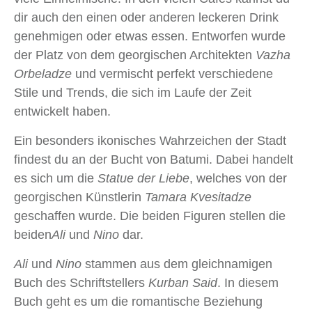
dir auch den einen oder anderen leckeren Drink
genehmigen oder etwas essen. Entworfen wurde
der Platz von dem georgischen Architekten
Vazha
Orbeladze
und vermischt perfekt verschiedene
Stile und Trends, die sich im Laufe der Zeit
entwickelt haben.
Ein besonders ikonisches Wahrzeichen der Stadt
findest du an der Bucht von Batumi. Dabei handelt
es sich um die
Statue der Liebe
, welches von der
georgischen Künstlerin
Tamara Kvesitadze
geschaffen wurde. Die beiden Figuren stellen die
beiden
Ali
und
Nino
dar.
Ali
und
Nino
stammen aus dem gleichnamigen
Buch des Schriftstellers
Kurban Said
. In diesem
Buch geht es um die romantische Beziehung