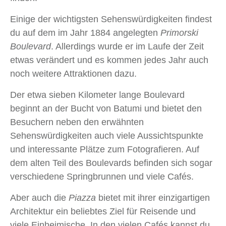
Einige der wichtigsten Sehenswürdigkeiten findest
du auf dem im Jahr 1884 angelegten
Primorski
Boulevard
. Allerdings wurde er im Laufe der Zeit
etwas verändert und es kommen jedes Jahr auch
noch weitere Attraktionen dazu.
Der etwa sieben Kilometer lange Boulevard
beginnt an der Bucht von Batumi und bietet den
Besuchern neben den erwähnten
Sehenswürdigkeiten auch viele Aussichtspunkte
und interessante Plätze zum Fotografieren. Auf
dem alten Teil des Boulevards befinden sich sogar
verschiedene Springbrunnen und viele Cafés.
Aber auch die
Piazza
bietet mit ihrer einzigartigen
Architektur ein beliebtes Ziel für Reisende und
viele Einheimische. In den vielen Cafés kannst du