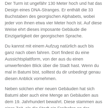
Der Turm ist ungefähr 130 Meter hoch und hat das
Design eines DNA-Stranges. Er enthält die 33
Buchstaben des georgischen Alphabets, wobei
jeder von ihnen etwa vier Meter hoch ist. Auf diese
Weise ehrt dieses imposante Gebäude die
Einzigartigkeit der georgischen Sprache.
Du kannst mit einem Aufzug natürlich auch bis
ganz nach oben fahren. Dort findest du eine
Aussichtsplattform, von der aus du einen
umwerfenden Blick über die Stadt hast. Wenn du
mal in Batumi bist, solltest du dir unbedingt genau
diesen Anblick vornehmen.
Neben solchen eher neuen Gebäuden hat sich
Batumi aber auch eine Menge an Gebäuden aus
dem 19. Jahrhundert bewahrt. Diese stammen aus