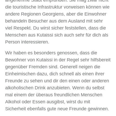
angenehme Stadt empfunden. Sie mag zwar nicht
die touristische Infrastruktur vorweisen können wie
andere Regionen Georgiens, aber die Einwohner
behandeln Besucher aus dem Ausland mit sehr
viel Respekt. Du wirst sicher feststellen, dass die
Menschen aus Kutaissi sich auch sehr für dich als
Person interessieren.
Wir haben es besonders genossen, dass die
Bewohner von Kutaissi in der Regel sehr hilfsbereit
gegenüber Fremden sind. Generell neigen die
Einheimischen dazu, dich schnell als einen ihrer
Freunde zu sehen und dir den einen oder anderen
alkoholischen Drink anzubieten. Wenn du selbst
mal einem der überaus freundlichen Menschen
Alkohol oder Essen ausgibst, wirst du mit
Sicherheit ebenfalls gute neue Freunde gewinnen.