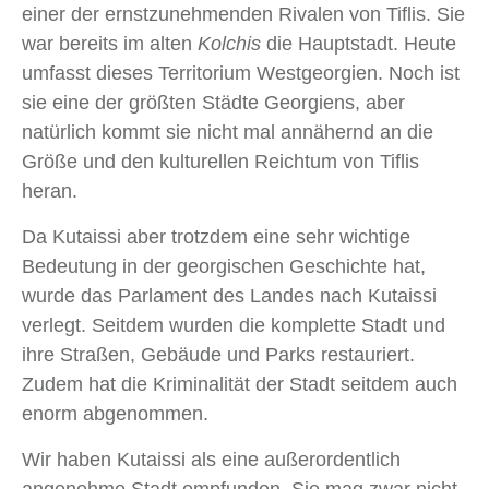
einer der ernstzunehmenden Rivalen von Tiflis. Sie
war bereits im alten
Kolchis
die Hauptstadt. Heute
umfasst dieses Territorium Westgeorgien. Noch ist
sie eine der größten Städte Georgiens, aber
natürlich kommt sie nicht mal annähernd an die
Größe und den kulturellen Reichtum von Tiflis
heran.
Da Kutaissi aber trotzdem eine sehr wichtige
Bedeutung in der georgischen Geschichte hat,
wurde das Parlament des Landes nach Kutaissi
verlegt. Seitdem wurden die komplette Stadt und
ihre Straßen, Gebäude und Parks restauriert.
Zudem hat die Kriminalität der Stadt seitdem auch
enorm abgenommen.
Wir haben Kutaissi als eine außerordentlich