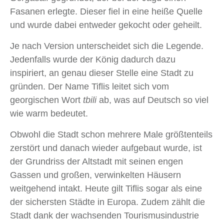
Fasanen erlegte. Dieser fiel in eine heiße Quelle
und wurde dabei entweder gekocht oder geheilt.
Je nach Version unterscheidet sich die Legende.
Jedenfalls wurde der König dadurch dazu
inspiriert, an genau dieser Stelle eine Stadt zu
gründen. Der Name Tiflis leitet sich vom
georgischen Wort
tbili
ab, was auf Deutsch so viel
wie warm bedeutet.
Obwohl die Stadt schon mehrere Male größtenteils
zerstört und danach wieder aufgebaut wurde, ist
der Grundriss der Altstadt mit seinen engen
Gassen und großen, verwinkelten Häusern
weitgehend intakt. Heute gilt Tiflis sogar als eine
der sichersten Städte in Europa. Zudem zählt die
Stadt dank der wachsenden Tourismusindustrie