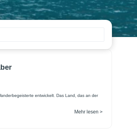
aber
Wanderbegeisterte entwickelt. Das Land, das an der
Mehr lesen >