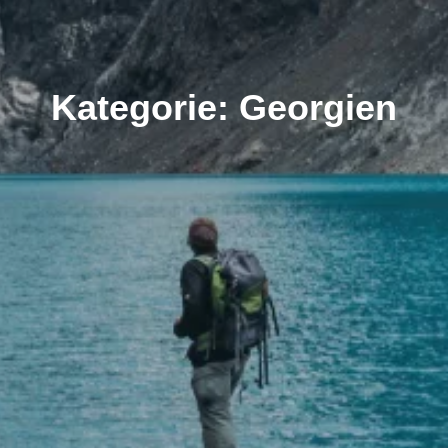
Kategorie: Georgien