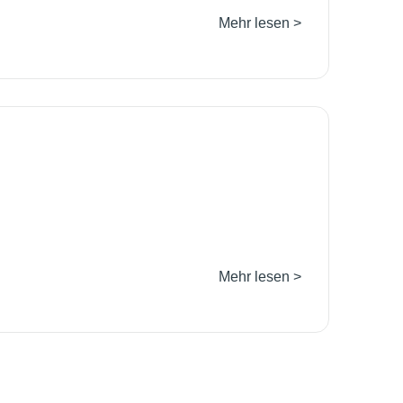
Mehr lesen >
Mehr lesen >