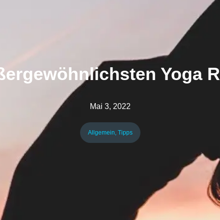
ßergewöhnlichsten Yoga R
Mai 3, 2022
Allgemein
,
Tipps