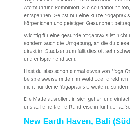
Atemführung kombiniert. Sie soll dabei helfen
entspannen. Selbst nur eine kurze Yogapraxis
körperlichen und geistigen Gesundheit beitra
Wichtig für eine gesunde Yogapraxis ist nicht 
sondern auch die Umgebung, an die du diese 
direkt im Stadtzentrum fällt dies oft sehr sc
und entspannend sein.
Hast du also schon einmal etwas von
Yoga Re
beispielsweise mitten im Wald oder direkt am 
nicht nur deine Yogapraxis erweitern, sonder
Die Matte ausrollen, in sich gehen und einfa
uns auf eine kleine Rundreise in fünf der au
New Earth Haven, Bali (Sü