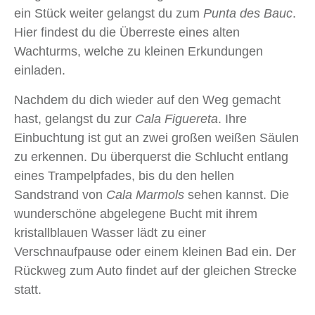
ein Stück weiter gelangst du zum
Punta des Bauc
.
Hier findest du die Überreste eines alten
Wachturms, welche zu kleinen Erkundungen
einladen.
Nachdem du dich wieder auf den Weg gemacht
hast, gelangst du zur
Cala Figuereta
. Ihre
Einbuchtung ist gut an zwei großen weißen Säulen
zu erkennen. Du überquerst die Schlucht entlang
eines Trampelpfades, bis du den hellen
Sandstrand von
Cala Marmols
sehen kannst. Die
wunderschöne abgelegene Bucht mit ihrem
kristallblauen Wasser lädt zu einer
Verschnaufpause oder einem kleinen Bad ein. Der
Rückweg zum Auto findet auf der gleichen Strecke
statt.