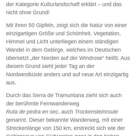
der Kategorie
Kulturlandschaft
erklärt – und das
nicht ohne Grund!
Mit ihren 50 Gipfeln, zeigt sich die Natur von einer
einzigartigen Größe und Schönheit. Vegetation,
Himmel und Licht unterliegen einem ständigen
Wandel in dem Gebirge, welches im Deutschen
übersetzt „der Norden auf der Windrose“ heißt. Aus
diesem Grund sieht jeder Tag an der
Nordwestküste anders und auf neue Art einzigartig
aus.
Durch das Serra de Tramuntana zieht sich auch
der berühmte Fernwanderweg
Ruta de pedra en sec
, auch
Trockensteinroute
genannt. Dieser bekannte Wanderweg, mit einer
Streckenlänge von 150 km, erstreckt sich wie der