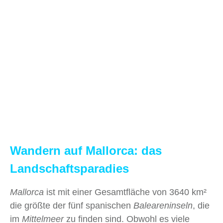
Wandern auf Mallorca
: das
Landschaftsparadies
Mallorca
ist mit einer Gesamtfläche von 3640 km²
die größte der fünf spanischen
Baleareninseln
, die
im
Mittelmeer
zu finden sind. Obwohl es viele