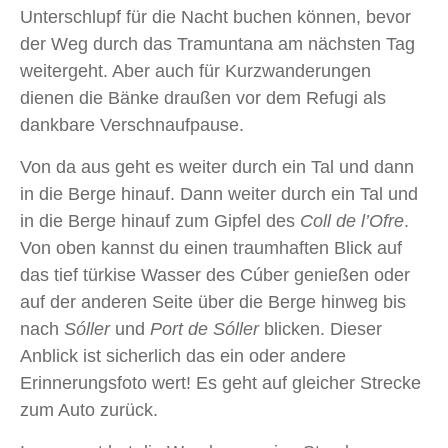
Unterschlupf für die Nacht buchen können, bevor
der Weg durch das Tramuntana am nächsten Tag
weitergeht. Aber auch für Kurzwanderungen
dienen die Bänke draußen vor dem Refugi als
dankbare Verschnaufpause.
Von da aus geht es weiter durch ein Tal und dann
in die Berge hinauf. Dann weiter durch ein Tal und
in die Berge hinauf zum Gipfel des
Coll de l’Ofre
.
Von oben kannst du einen traumhaften Blick auf
das tief türkise Wasser des Cúber genießen oder
auf der anderen Seite über die Berge hinweg bis
nach
Sóller
und
Port de Sóller
blicken. Dieser
Anblick ist sicherlich das ein oder andere
Erinnerungsfoto wert! Es geht auf gleicher Strecke
zum Auto zurück.