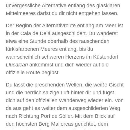
unvergessliche Alternative entlang des glasklaren
Mittelmeeres darfst du dir nicht entgehen lassen.
Der Beginn der Alternativroute entlang am Meer ist
in der Cala de Deiá ausgeschildert. Du wanderst
etwa eine Stunde oberhalb des rauschenden
türkisfarbenen Meeres entlang, bis du
wahrscheinlich schweren Herzens im Küstendorf
Llucalcari
ankommst und dich wieder auf die
offizielle Route begibst.
Du lässt die preschenden Wellen, die weiße Gischt
und die herrlich salzige Luft hinter dir und fügst
dich auf den offiziellen Wanderweg wieder ein. Von
da aus geht es weiter dem ausgeschilderten Weg
nach Richtung Port de Sóller. Mit dem Blick auf
den höchsten Berg Mallorcas gerichtet, dem