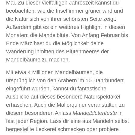
Mai. Zu dieser vielfältigen Jahreszeit kannst du
beobachten, wie die Insel immer grüner wird und
die Natur sich von ihrer schönsten Seite zeigt.
Außerdem gibt es ein weiteres Highlight in diesen
Monaten: die Mandelblüte. Von Anfang Februar bis
Ende März hast du die Möglichkeit deine
Wanderung inmitten des Blütenmeeres der
Mandelbäume zu machen.
Mit etwa 4 Millionen Mandelbäumen, die
ursprünglich von den Arabern im 10. Jahrhundert
eingeführt wurden, kannst du fantastische
Ausblicke auf dieses besondere Naturspektakel
erhaschen. Auch die Mallorquiner veranstalten zu
diesem besonderen Anlass
Mandelblütenfeste
in
fast jeder Region. Lass dir eine aus Mandeln selbst
hergestellte Leckerei schmecken oder probiere