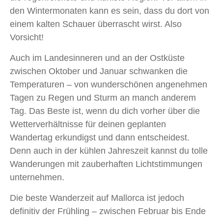
den Wintermonaten kann es sein, dass du dort von
einem kalten Schauer überrascht wirst. Also
Vorsicht!
Auch im Landesinneren und an der Ostküste
zwischen Oktober und Januar schwanken die
Temperaturen – von wunderschönen angenehmen
Tagen zu Regen und Sturm an manch anderem
Tag. Das Beste ist, wenn du dich vorher über die
Wetterverhältnisse für deinen geplanten
Wandertag erkundigst und dann entscheidest.
Denn auch in der kühlen Jahreszeit kannst du tolle
Wanderungen mit zauberhaften Lichtstimmungen
unternehmen.
Die beste Wanderzeit auf Mallorca ist jedoch
definitiv der Frühling – zwischen Februar bis Ende