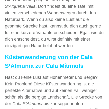
S’Alqueria Vella
. Dort findest du eine Tafel mit
vielen verschiedenen Wanderwegen durch den
Naturpark. Wenn du also keine Lust auf die
gesamte Strecke hast, kannst du dich auch gerne
für eine kürzere Variante entscheiden. Egal, wie du
dich entscheidest, du wirst definitiv mit einer
einzigartigen Natur belohnt werden.
Küstenwanderung von der Cala
S’Almunia zur Cala Màrmols
Hast du keine Lust auf Höhenmeter und Berge?
Kein Problem! Diese Küstenwanderung ist die
perfekte Alternative und auf keinen Fall weniger
schön als die bergige Landschaft. Die Strecke von
der
Cala S’Almunia
bis zur sogenannten