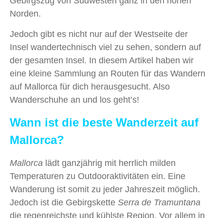
Gebirgszug von Südwesten ganz in den hohen
Norden.
Jedoch gibt es nicht nur auf der Westseite der
Insel wandertechnisch viel zu sehen, sondern auf
der gesamten Insel. In diesem Artikel haben wir
eine kleine Sammlung an Routen für das Wandern
auf Mallorca für dich herausgesucht. Also
Wanderschuhe an und los geht’s!
Wann ist die beste Wanderzeit auf
Mallorca?
Mallorca
lädt ganzjährig mit herrlich milden
Temperaturen zu Outdooraktivitäten ein. Eine
Wanderung ist somit zu jeder Jahreszeit möglich.
Jedoch ist die Gebirgskette
Serra de Tramuntana
die regenreichste und kühlste Region. Vor allem in