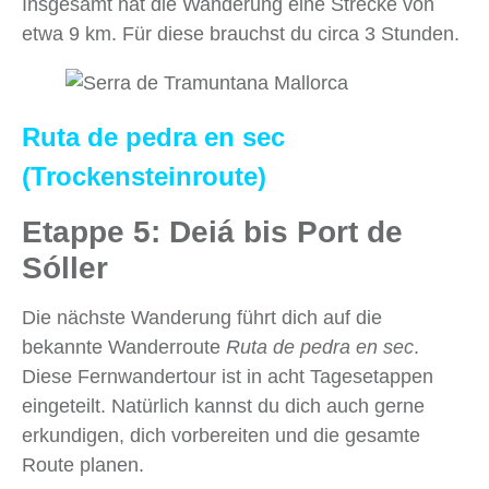
Insgesamt hat die Wanderung eine Strecke von
etwa 9 km. Für diese brauchst du circa 3 Stunden.
Ruta de pedra en sec
(Trockensteinroute)
Etappe 5: Deiá bis Port de
Sóller
Die nächste Wanderung führt dich auf die
bekannte Wanderroute
Ruta de pedra en sec
.
Diese Fernwandertour ist in acht Tagesetappen
eingeteilt. Natürlich kannst du dich auch gerne
erkundigen, dich vorbereiten und die gesamte
Route planen.