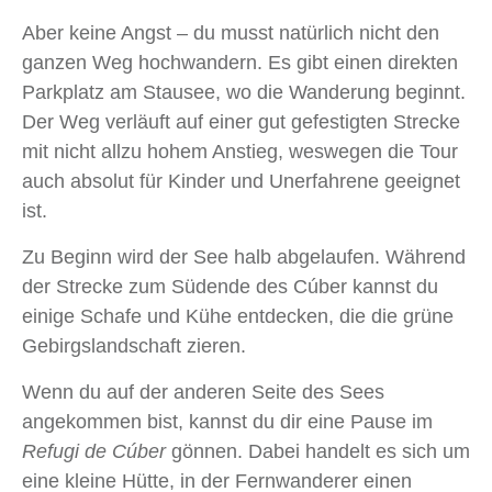
Aber keine Angst – du musst natürlich nicht den
ganzen Weg hochwandern. Es gibt einen direkten
Parkplatz am Stausee, wo die Wanderung beginnt.
Der Weg verläuft auf einer gut gefestigten Strecke
mit nicht allzu hohem Anstieg, weswegen die Tour
auch absolut für Kinder und Unerfahrene geeignet
ist.
Zu Beginn wird der See halb abgelaufen. Während
der Strecke zum Südende des Cúber kannst du
einige Schafe und Kühe entdecken, die die grüne
Gebirgslandschaft zieren.
Wenn du auf der anderen Seite des Sees
angekommen bist, kannst du dir eine Pause im
Refugi de Cúber
gönnen. Dabei handelt es sich um
eine kleine Hütte, in der Fernwanderer einen