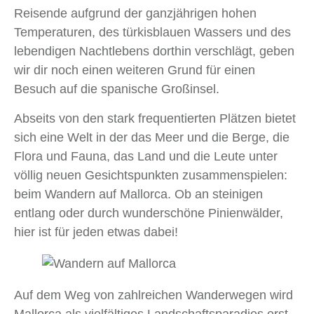
Reisende aufgrund der ganzjährigen hohen
Temperaturen, des türkisblauen Wassers und des
lebendigen Nachtlebens dorthin verschlägt, geben
wir dir noch einen weiteren Grund für einen
Besuch auf die spanische Großinsel.
Abseits von den stark frequentierten Plätzen bietet
sich eine Welt in der das Meer und die Berge, die
Flora und Fauna, das Land und die Leute unter
völlig neuen Gesichtspunkten zusammenspielen:
beim Wandern auf Mallorca. Ob an steinigen
entlang oder durch wunderschöne Pinienwälder,
hier ist für jeden etwas dabei!
Auf dem Weg von zahlreichen Wanderwegen wird