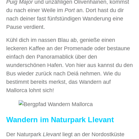
Puig Major
und unzähligen Olivenhainen, kommst
du nach einer Weile im
Port
an. Dort hast du dir
nach deiner fast fünfstündigen Wanderung eine
Pause verdient.
Kühl dich im nassen Blau ab, genieße einen
leckeren Kaffee an der Promenade oder bestaune
einfach den Panoramablick über den
wunderschönen Hafen. Von hier aus kannst du den
Bus wieder zurück nach Deiá nehmen. Wie du
bestimmt bereits merkst, das Wandern auf
Mallorca lohnt sich!
Wandern im Naturpark Llevant
Der Naturpark
Llevant
liegt an der Nordostküste