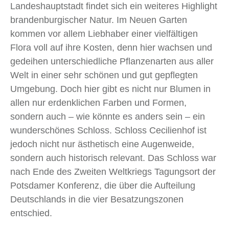
Landeshauptstadt findet sich ein weiteres Highlight
brandenburgischer Natur. Im Neuen Garten
kommen vor allem Liebhaber einer vielfältigen
Flora voll auf ihre Kosten, denn hier wachsen und
gedeihen unterschiedliche Pflanzenarten aus aller
Welt in einer sehr schönen und gut gepflegten
Umgebung. Doch hier gibt es nicht nur Blumen in
allen nur erdenklichen Farben und Formen,
sondern auch – wie könnte es anders sein – ein
wunderschönes Schloss. Schloss Cecilienhof ist
jedoch nicht nur ästhetisch eine Augenweide,
sondern auch historisch relevant. Das Schloss war
nach Ende des Zweiten Weltkriegs Tagungsort der
Potsdamer Konferenz, die über die Aufteilung
Deutschlands in die vier Besatzungszonen
entschied.