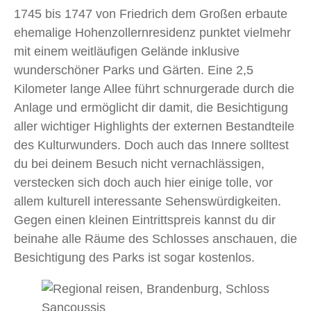
1745 bis 1747 von Friedrich dem Großen erbaute
ehemalige Hohenzollernresidenz punktet vielmehr
mit einem weitläufigen Gelände inklusive
wunderschöner Parks und Gärten. Eine 2,5
Kilometer lange Allee führt schnurgerade durch die
Anlage und ermöglicht dir damit, die Besichtigung
aller wichtiger Highlights der externen Bestandteile
des Kulturwunders. Doch auch das Innere solltest
du bei deinem Besuch nicht vernachlässigen,
verstecken sich doch auch hier einige tolle, vor
allem kulturell interessante Sehenswürdigkeiten.
Gegen einen kleinen Eintrittspreis kannst du dir
beinahe alle Räume des Schlosses anschauen, die
Besichtigung des Parks ist sogar kostenlos.