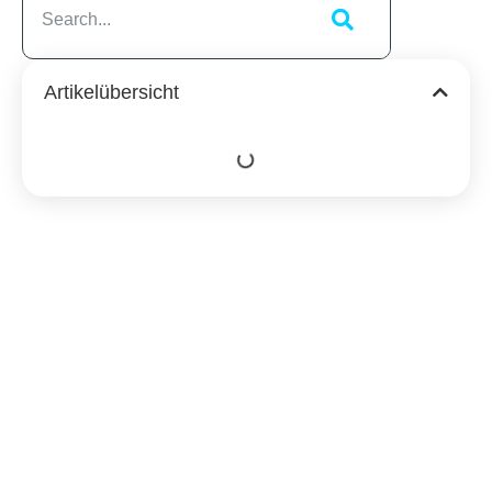
Artikelübersicht
Ähnliche
Beiträge