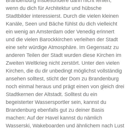
Brandenburg insbesondere dann nicht fehlen,
wenn du dich für Architektur und hübsche
Stadtbilder interessierst. Durch die vielen kleinen
Kanäle, Seen und Bäche fühlst du dich vielleicht
ein wenig an Amsterdam oder Venedig erinnert
und die vielen Barockkirchen verleihen der Stadt
eine sehr würdige Atmosphäre. Im Gegensatz zu
anderen Teilen der Stadt wurden diese Kirchen im
Zweiten Weltkrieg nicht zerstört. Unter den vielen
Kirchen, die du dir unbedingt möglichst vollständig
ansehen solltest, sticht der Dom zu Brandenburg
noch einmal heraus und prägt einen von gleich drei
Stadtkernen der Altstadt. Solltest du ein
begeisterter Wassersportler sein, kannst du
Brandenburg ebenfalls gut zu deiner Basis
machen: Auf der Havel kannst du nämlich
Wasserski, Wakeboarden und ähnlichem nach Lust