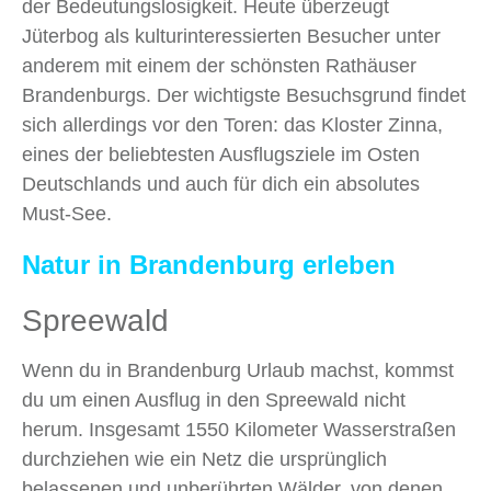
der Bedeutungslosigkeit. Heute überzeugt
Jüterbog als kulturinteressierten Besucher unter
anderem mit einem der schönsten Rathäuser
Brandenburgs. Der wichtigste Besuchsgrund findet
sich allerdings vor den Toren: das Kloster Zinna,
eines der beliebtesten Ausflugsziele im Osten
Deutschlands und auch für dich ein absolutes
Must-See.
Natur in Brandenburg erleben
Spreewald
Wenn du in Brandenburg Urlaub machst, kommst
du um einen Ausflug in den Spreewald nicht
herum. Insgesamt 1550 Kilometer Wasserstraßen
durchziehen wie ein Netz die ursprünglich
belassenen und unberührten Wälder, von denen