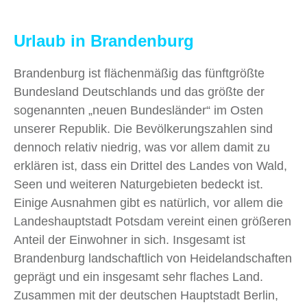
Urlaub in Brandenburg
Brandenburg ist flächenmäßig das fünftgrößte
Bundesland Deutschlands und das größte der
sogenannten „neuen Bundesländer“ im Osten
unserer Republik. Die Bevölkerungszahlen sind
dennoch relativ niedrig, was vor allem damit zu
erklären ist, dass ein Drittel des Landes von Wald,
Seen und weiteren Naturgebieten bedeckt ist.
Einige Ausnahmen gibt es natürlich, vor allem die
Landeshauptstadt Potsdam vereint einen größeren
Anteil der Einwohner in sich. Insgesamt ist
Brandenburg landschaftlich von Heidelandschaften
geprägt und ein insgesamt sehr flaches Land.
Zusammen mit der deutschen Hauptstadt Berlin,