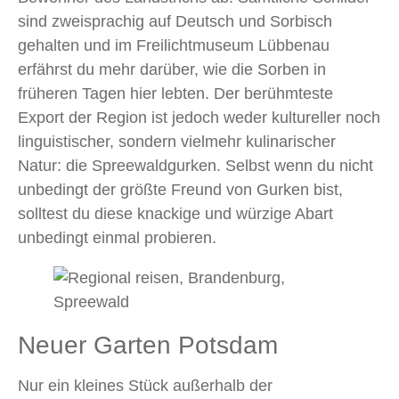
sind zweisprachig auf Deutsch und Sorbisch
gehalten und im Freilichtmuseum Lübbenau
erfährst du mehr darüber, wie die Sorben in
früheren Tagen hier lebten. Der berühmteste
Export der Region ist jedoch weder kultureller noch
linguistischer, sondern vielmehr kulinarischer
Natur: die Spreewaldgurken. Selbst wenn du nicht
unbedingt der größte Freund von Gurken bist,
solltest du diese knackige und würzige Abart
unbedingt einmal probieren.
Neuer Garten Potsdam
Nur ein kleines Stück außerhalb der