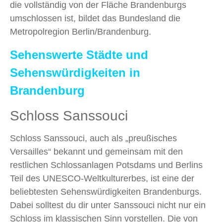
die vollständig von der Fläche Brandenburgs
umschlossen ist, bildet das Bundesland die
Metropolregion Berlin/Brandenburg.
Sehenswerte Städte und
Sehenswürdigkeiten in
Brandenburg
Schloss Sanssouci
Schloss Sanssouci, auch als „preußisches
Versailles“ bekannt und gemeinsam mit den
restlichen Schlossanlagen Potsdams und Berlins
Teil des UNESCO-Weltkulturerbes, ist eine der
beliebtesten Sehenswürdigkeiten Brandenburgs.
Dabei solltest du dir unter Sanssouci nicht nur ein
Schloss im klassischen Sinn vorstellen. Die von