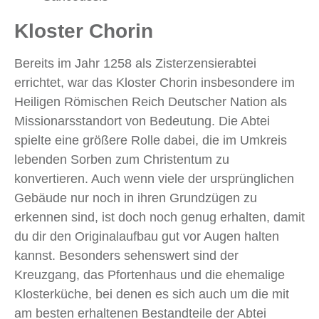
Kloster Chorin
Bereits im Jahr 1258 als Zisterzensierabtei
errichtet, war das Kloster Chorin insbesondere im
Heiligen Römischen Reich Deutscher Nation als
Missionarsstandort von Bedeutung. Die Abtei
spielte eine größere Rolle dabei, die im Umkreis
lebenden Sorben zum Christentum zu
konvertieren. Auch wenn viele der ursprünglichen
Gebäude nur noch in ihren Grundzügen zu
erkennen sind, ist doch noch genug erhalten, damit
du dir den Originalaufbau gut vor Augen halten
kannst. Besonders sehenswert sind der
Kreuzgang, das Pfortenhaus und die ehemalige
Klosterküche, bei denen es sich auch um die mit
am besten erhaltenen Bestandteile der Abtei