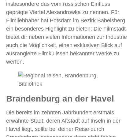
insbesondere das vom russischen Einfluss
geprägte Viertel Alexandrowka zu nennen. Für
Filmliebhaber hat Potsdam im Bezirk Babelsberg
ein besonderes Highlight zu bieten: Die Filmstadt
bietet dir neben vielen Informationen zur Industrie
auch die Möglichkeit, einen exklusiven Blick auf
ausrangierte Filmkulissen bekannter Werke zu
werfen.
Brandenburg an der Havel
Die bereits im zehnten Jahrhundert erstmals
erwähnte Stadt, deren Altstadt auf Inseln in der
Havel liegt, sollte bei deiner Reise durch