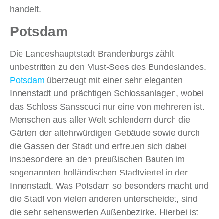
handelt.
Potsdam
Die Landeshauptstadt Brandenburgs zählt
unbestritten zu den Must-Sees des Bundeslandes.
Potsdam
überzeugt mit einer sehr eleganten
Innenstadt und prächtigen Schlossanlagen, wobei
das Schloss Sanssouci nur eine von mehreren ist.
Menschen aus aller Welt schlendern durch die
Gärten der altehrwürdigen Gebäude sowie durch
die Gassen der Stadt und erfreuen sich dabei
insbesondere an den preußischen Bauten im
sogenannten holländischen Stadtviertel in der
Innenstadt. Was Potsdam so besonders macht und
die Stadt von vielen anderen unterscheidet, sind
die sehr sehenswerten Außenbezirke. Hierbei ist