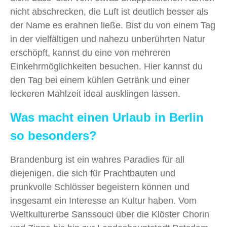
nicht abschrecken, die Luft ist deutlich besser als
der Name es erahnen ließe. Bist du von einem Tag
in der vielfältigen und nahezu unberührten Natur
erschöpft, kannst du eine von mehreren
Einkehrmöglichkeiten besuchen. Hier kannst du
den Tag bei einem kühlen Getränk und einer
leckeren Mahlzeit ideal ausklingen lassen.
Was macht einen Urlaub in Berlin
so besonders?
Brandenburg ist ein wahres Paradies für all
diejenigen, die sich für Prachtbauten und
prunkvolle Schlösser begeistern können und
insgesamt ein Interesse an Kultur haben. Vom
Weltkulturerbe Sanssouci über die Klöster Chorin