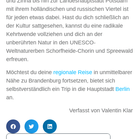
und Zinna bis hin zur Landeshauptstadt Potsdam
mit ihrem holländischen und russischen Viertel ist
für jeden etwas dabei. Hast du dich schließlich an
der Kultur sattgesehen, kannst du eine radikale
Kehrtwende vollziehen und dich an der
unberührten Natur in den UNESCO-
Weltnaturerben Schorfheide-Chorin und Spreewald
erfreuen.
Möchtest du deine
regionale Reise
in unmittelbarer
Nähe zu Brandenburg fortsetzen, bietet sich
selbstverständlich ein Trip in die Hauptstadt
Berlin
an.
Verfasst von Valentin Klar