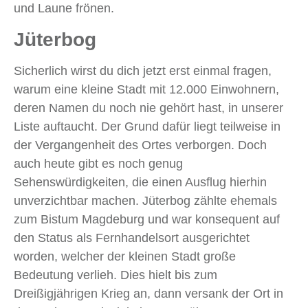
und Laune frönen.
Jüterbog
Sicherlich wirst du dich jetzt erst einmal fragen,
warum eine kleine Stadt mit 12.000 Einwohnern,
deren Namen du noch nie gehört hast, in unserer
Liste auftaucht. Der Grund dafür liegt teilweise in
der Vergangenheit des Ortes verborgen. Doch
auch heute gibt es noch genug
Sehenswürdigkeiten, die einen Ausflug hierhin
unverzichtbar machen. Jüterbog zählte ehemals
zum Bistum Magdeburg und war konsequent auf
den Status als Fernhandelsort ausgerichtet
worden, welcher der kleinen Stadt große
Bedeutung verlieh. Dies hielt bis zum
Dreißigjährigen Krieg an, dann versank der Ort in