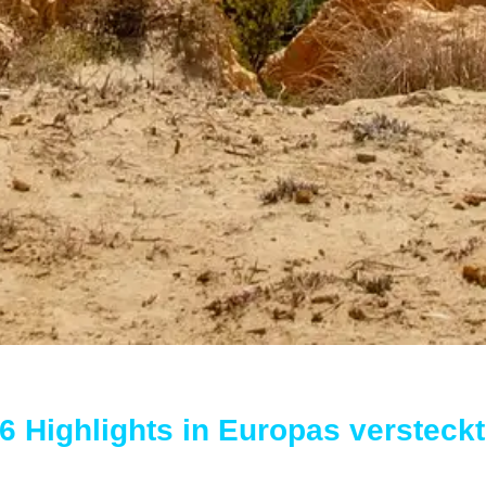
 6 Highlights in Europas versteck