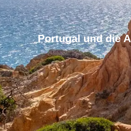
Portugal und die A