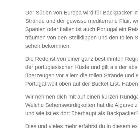
Der Süden von Europa wird für Backpacker im
Strände und der gewisse mediterrane Flair, 
Spanien oder Italien ist auch Portugal ein Re
träumen von den Steilklippen und den tollen 
sehen bekommen.
Die Rede ist von einer ganz bestimmten Regio
der portugiesischen Küste und gilt als der ab
überzeugen vor allem die tollen Strände und Kl
Portugal weit oben auf der Bucket List. Haben
Wir nehmen dich mit auf einen kurzen Rundgan
Welche Sehenswürdigkeiten hat die Algarve zu
und wie ist es dort überhaupt als Backpacker
Dies und vieles mehr erfährst du in diesem ex