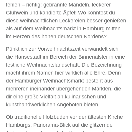
fehlen – richtig: gebrannte Mandeln, leckerer
Glühwein und kandierte Äpfel! Wo könntest du
diese weihnachtlichen Leckereien besser genießen
als auf dem Weihnachtsmarkt in Hamburg mitten
im Herzen des hohen deutschen Nordens?
Pünktlich zur Vorweihnachtszeit verwandelt sich
die Hansestadt im Bereich der Binnenalster in eine
festliche Weihnachtslandschaft. Die Bezeichnung
macht ihrem Namen hier wirklich alle Ehre. Denn
der Hamburger Weihnachtsmarkt besteht aus
mehreren ineinander übergehenden Märkten, die
dir eine große Vielfalt an kulinarischen und
kunsthandwerklichen Angeboten bieten.
Ob traditionelle Holzbuden vor der ältesten Kirche
Hamburgs, Panorama-Blick auf die glitzernde