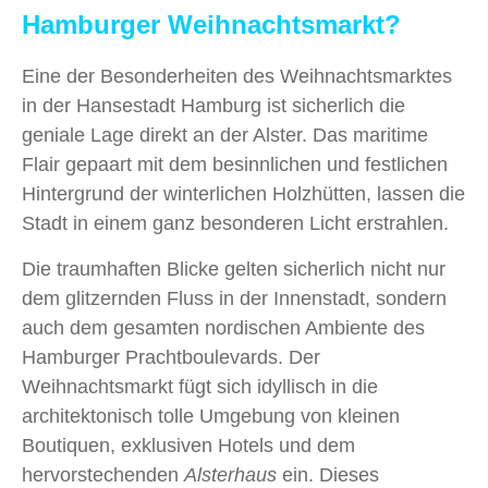
Hamburger Weihnachtsmarkt?
Eine der Besonderheiten des Weihnachtsmarktes
in der Hansestadt Hamburg ist sicherlich die
geniale Lage direkt an der Alster. Das maritime
Flair gepaart mit dem besinnlichen und festlichen
Hintergrund der winterlichen Holzhütten, lassen die
Stadt in einem ganz besonderen Licht erstrahlen.
Die traumhaften Blicke gelten sicherlich nicht nur
dem glitzernden Fluss in der Innenstadt, sondern
auch dem gesamten nordischen Ambiente des
Hamburger Prachtboulevards. Der
Weihnachtsmarkt fügt sich idyllisch in die
architektonisch tolle Umgebung von kleinen
Boutiquen, exklusiven Hotels und dem
hervorstechenden
Alsterhaus
ein. Dieses