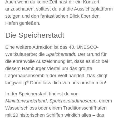
Auch wenn du keine Zeit hast dir ein Konzert
anzuschauen, solltest du auf die Aussichtsplattform
steigen und den fantastischen Blick über den
Hafen genießen.
Die Speicherstadt
Eine weitere Attraktion ist das 40. UNESCO-
Weltkulturerbe: die
Speicherstadt
. Der Grund für
die ehrenvolle Auszeichnung ist, dass es sich bei
diesem Hamburger Viertel um das größte
Lagerhausensemble der Welt handelt. Das klingt
langweilig? Dann lass dich von uns umstimmen!
In der Speicherstadt findest du von
Miniaturwunderland
,
Speicherstadtmuseum
, einem
Wasserschloss oder einem Traditionsschiffhafen
mit 20 historischen Schiffen wirklich alles – das