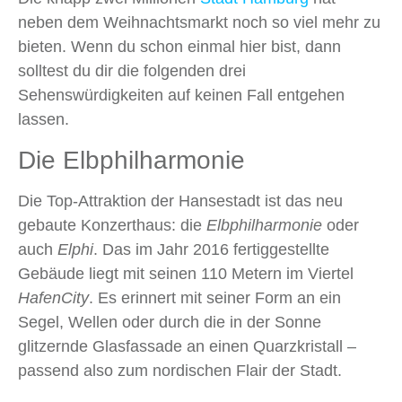
neben dem Weihnachtsmarkt noch so viel mehr zu
bieten. Wenn du schon einmal hier bist, dann
solltest du dir die folgenden drei
Sehenswürdigkeiten auf keinen Fall entgehen
lassen.
Die Elbphilharmonie
Die Top-Attraktion der Hansestadt ist das neu
gebaute Konzerthaus: die
Elbphilharmonie
oder
auch
Elphi
. Das im Jahr 2016 fertiggestellte
Gebäude liegt mit seinen 110 Metern im Viertel
HafenCity
. Es erinnert mit seiner Form an ein
Segel, Wellen oder durch die in der Sonne
glitzernde Glasfassade an einen Quarzkristall –
passend also zum nordischen Flair der Stadt.