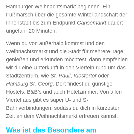
Hamburger Weihnachtsmarkt beginnen. Ein
Fußmarsch über die gesamte Winterlandschaft der
Innenstadt bis zum Endpunkt
Gänsemarkt
dauert
ungefähr 20 Minuten.
Wenn du von außerhalb kommst und den
Weihnachtsmarkt und die Stadt für mehrere Tage
genießen und erkunden möchtest, dann empfehlen
wir dir eine Unterkunft in den Vierteln rund um das
Stadtzentrum, wie
St. Pauli
,
Klostertor
oder
Hamburg St. Georg
. Dort findest du günstige
Hostels, B&B’s und auch Hotelzimmer. Von allen
Viertel aus gibt es super U- und S-
Bahnverbindungen, sodass du dich in kürzester
Zeit an dem Weihnachtsmarkt erfreuen kannst.
Was ist das Besondere am