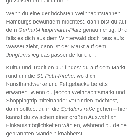
gusseisernen Fallhammer.
Wenn du eine der höchsten Weihnachtstannen
Hamburgs bewundern möchtest, dann bist du auf
dem
Gerhart-Hauptmann-Platz
genau richtig. Und
falls es dich aus dem Winterwald doch raus aufs
Wasser zieht, dann ist der Markt auf dem
Jungfernstieg
das passende für dich.
Kultur und Tradition pur findest du auf dem Markt
rund um die
St.
Petri-Kirche
, wo dich
Kunsthandwerke und Fettgebäcke bereits
erwarten. Wenn du jedoch Weihnachtsmarkt und
Shoppingtrip miteinander verbinden möchtest,
dann solltest du in die
Spitalerstraße
gehen – hier
kannst du zwischen einer großen Auswahl an
Einkaufsmöglichkeiten wählen, während du deine
gebrannten Mandeln knabberst.