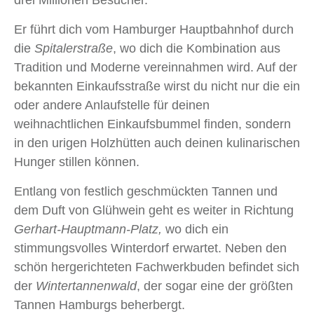
Er führt dich vom Hamburger Hauptbahnhof durch
die
Spitalerstraße
, wo dich die Kombination aus
Tradition und Moderne vereinnahmen wird. Auf der
bekannten Einkaufsstraße wirst du nicht nur die ein
oder andere Anlaufstelle für deinen
weihnachtlichen Einkaufsbummel finden, sondern
in den urigen Holzhütten auch deinen kulinarischen
Hunger stillen können.
Entlang von festlich geschmückten Tannen und
dem Duft von Glühwein geht es weiter in Richtung
Gerhart-Hauptmann-Platz,
wo dich ein
stimmungsvolles Winterdorf erwartet. Neben den
schön hergerichteten Fachwerkbuden befindet sich
der
Wintertannenwald
, der sogar eine der größten
Tannen Hamburgs beherbergt.