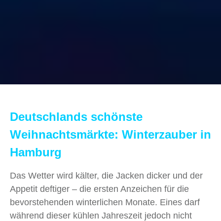
Deutschlands schönste
Weihnachtsmärkte: Winterzauber in
Hamburg
Das Wetter wird kälter, die Jacken dicker und der
Appetit deftiger – die ersten Anzeichen für die
bevorstehenden winterlichen Monate. Eines darf
während dieser kühlen Jahreszeit jedoch nicht