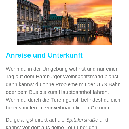
Anreise und Unterkunft
Wenn du in der Umgebung wohnst und nur einen
Tag auf dem Hamburger Weihnachtsmarkt planst,
dann kannst du ohne Probleme mit der U-/S-Bahn
oder dem Bus bis zum Hauptbahnhof fahren.
Wenn du durch die Türen gehst, befindest du dich
bereits mitten im vorweihnachtlichen Getümmel.
Du gelangst direkt auf die
Spitalerstraße
und
kannst vor dort aus deine Tour über den