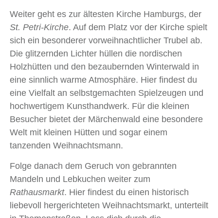
Weiter geht es zur ältesten Kirche Hamburgs, der
St. Petri-Kirche
. Auf dem Platz vor der Kirche spielt
sich ein besonderer vorweihnachtlicher Trubel ab.
Die glitzernden Lichter hüllen die nordischen
Holzhütten und den bezaubernden Winterwald in
eine sinnlich warme Atmosphäre. Hier findest du
eine Vielfalt an selbstgemachten Spielzeugen und
hochwertigem Kunsthandwerk. Für die kleinen
Besucher bietet der Märchenwald eine besondere
Welt mit kleinen Hütten und sogar einem
tanzenden Weihnachtsmann.
Folge danach dem Geruch von gebrannten
Mandeln und Lebkuchen weiter zum
Rathausmarkt
. Hier findest du einen historisch
liebevoll hergerichteten Weihnachtsmarkt, unterteilt