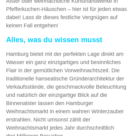
Alster oder weihnachtliche Kunsthandwerke in
Pfefferkuchen-Häuschen – hier ist für jeden etwas
dabei! Lass dir dieses festliche Vergnügen auf
keinen Fall entgehen!
Alles, was du wissen musst
Hamburg bietet mit der perfekten Lage direkt am
Wasser ein ganz einzigartiges und besinnliches
Flair in der gemütlichen Vorweihnachtszeit. Die
traditionelle hanseatische Gründerarchitektur der
Verkaufsstände, die geschmackvolle Beleuchtung
und natürlich der einzigartige Blick auf die
Binnenalster lassen den Hamburger
Weihnachtsmarkt in einem wahren Winterzauber
erstrahlen. Nicht umsonst zählt der
Weihnachtsmarkt jedes Jahr durchschnittlich
drei Millionen Besucher.