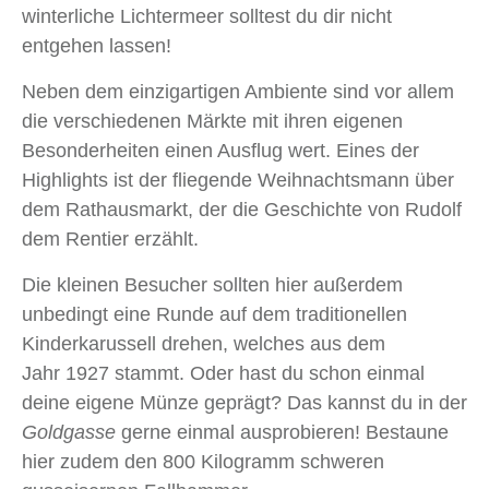
winterliche Lichtermeer solltest du dir nicht
entgehen lassen!
Neben dem einzigartigen Ambiente sind vor allem
die verschiedenen Märkte mit ihren eigenen
Besonderheiten einen Ausflug wert. Eines der
Highlights ist der fliegende Weihnachtsmann über
dem Rathausmarkt, der die Geschichte von Rudolf
dem Rentier erzählt.
Die kleinen Besucher sollten hier außerdem
unbedingt eine Runde auf dem traditionellen
Kinderkarussell drehen, welches aus dem
Jahr 1927 stammt. Oder hast du schon einmal
deine eigene Münze geprägt? Das kannst du in der
Goldgasse
gerne einmal ausprobieren! Bestaune
hier zudem den 800 Kilogramm schweren