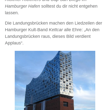
Hamburger Hafen
solltest du dir nicht entgehen
lassen.
Die Landungsbrücken machen den Liedzeilen der
Hamburger Kult-Band
Kettcar
alle Ehre: „An den
Landungsbrücken raus, dieses Bild verdient
Applaus“.