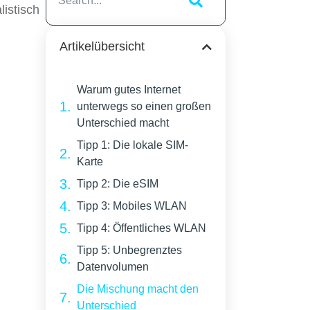
istisch
Artikelübersicht
Warum gutes Internet
unterwegs so einen großen
Unterschied macht
Tipp 1: Die lokale SIM-
Karte
Tipp 2: Die eSIM
Tipp 3: Mobiles WLAN
Tipp 4: Öffentliches WLAN
Tipp 5: Unbegrenztes
Datenvolumen
Die Mischung macht den
Unterschied