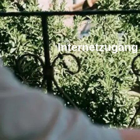
Internetzugang