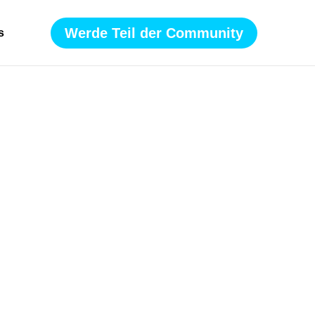
Werde Teil der Community
s