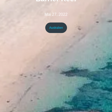
Mai 27, 2022
Australien