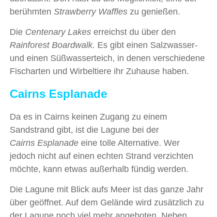
berühmten
Strawberry Waffles
zu genießen.
Die
Centenary Lakes
erreichst du über den
Rainforest Boardwalk.
Es gibt einen Salzwasser-
und einen Süßwasserteich, in denen verschiedene
Fischarten und Wirbeltiere ihr Zuhause haben.
Cairns Esplanade
Da es in Cairns keinen Zugang zu einem
Sandstrand gibt, ist die Lagune bei der
Cairns Esplanade
eine tolle Alternative. Wer
jedoch nicht auf einen echten Strand verzichten
möchte, kann etwas außerhalb fündig werden.
Die Lagune mit Blick aufs Meer ist das ganze Jahr
über geöffnet. Auf dem Gelände wird zusätzlich zu
der Lagune noch viel mehr angeboten. Neben