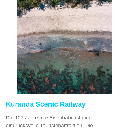
Kuranda Scenic Railway
Die 127 Jahre alte Eisenbahn ist eine
eindrucksvolle Touristenattraktion. Die