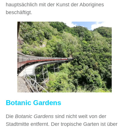
hauptsächlich mit der Kunst der Aborigines
beschäftigt.
Botanic Gardens
Die
Botanic Gardens
sind nicht weit von der
Stadtmitte entfernt. Der tropische Garten ist über