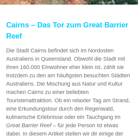
Cairns – Das Tor zum Great Barrier
Reef
Die Stadt Cairns befindet sich im Nordosten
Australiens in Queensland. Obwohl die Stadt mit
ihren 160.000 Einwohner eher klein ist, zählt sie
trotzdem zu den am häufigsten besuchten Städten
Australiens. Die Mischung aus Natur und Kultur
machen Cairns zu einer beliebten
Touristenattraktion. Ob ein relaxter Tag am Strand,
eine Erkundungstour durch den Regenwald,
kulinarische Erlebnisse oder ein Tauchgang im
Great Barrier Reef
– für jede Person ist etwas
dabei. In diesem Artikel stellen wir dir einige der