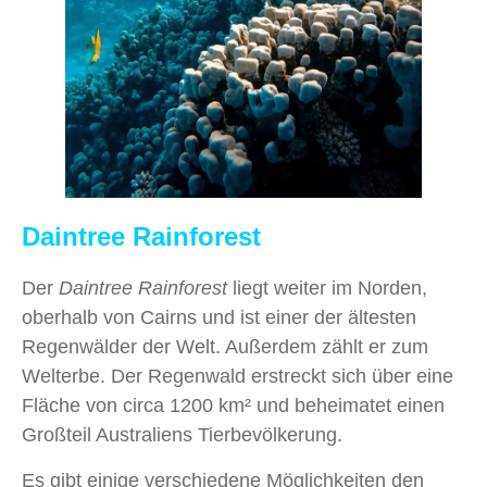
Daintree Rainforest
Der
Daintree Rainforest
liegt weiter im Norden,
oberhalb von Cairns und ist einer der ältesten
Regenwälder der Welt. Außerdem zählt er zum
Welterbe. Der Regenwald erstreckt sich über eine
Fläche von circa 1200 km² und beheimatet einen
Großteil Australiens Tierbevölkerung.
Es gibt einige verschiedene Möglichkeiten den