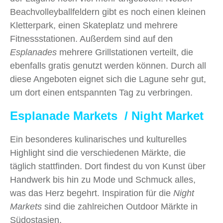
Beachvolleyballfeldern gibt es noch einen kleinen
Kletterpark, einen Skateplatz und mehrere
Fitnessstationen. Außerdem sind auf den
Esplanades
mehrere Grillstationen verteilt, die
ebenfalls gratis genutzt werden können. Durch all
diese Angeboten eignet sich die Lagune sehr gut,
um dort einen entspannten Tag zu verbringen.
Esplanade Markets / Night Market
Ein besonderes kulinarisches und kulturelles
Highlight sind die verschiedenen Märkte, die
täglich stattfinden. Dort findest du von Kunst über
Handwerk bis hin zu Mode und Schmuck alles,
was das Herz begehrt. Inspiration für die
Night
Markets
sind die zahlreichen Outdoor Märkte in
Südostasien.