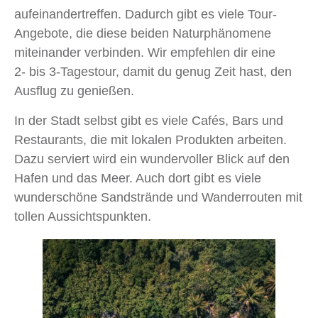
aufeinandertreffen. Dadurch gibt es viele Tour-
Angebote, die diese beiden Naturphänomene
miteinander verbinden. Wir empfehlen dir eine
2- bis 3-Tagestour, damit du genug Zeit hast, den
Ausflug zu genießen.
In der Stadt selbst gibt es viele Cafés, Bars und
Restaurants, die mit lokalen Produkten arbeiten.
Dazu serviert wird ein wundervoller Blick auf den
Hafen und das Meer. Auch dort gibt es viele
wunderschöne Sandstrände und Wanderrouten mit
tollen Aussichtspunkten.