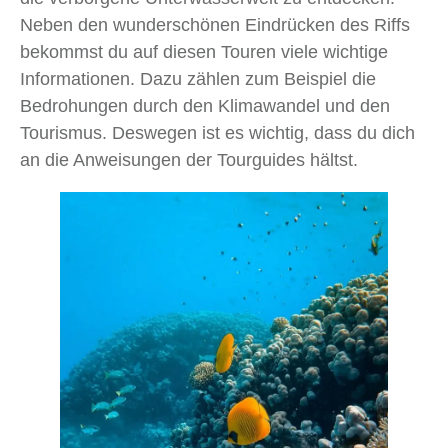
Neben den wunderschönen Eindrücken des Riffs
bekommst du auf diesen Touren viele wichtige
Informationen. Dazu zählen zum Beispiel die
Bedrohungen durch den Klimawandel und den
Tourismus. Deswegen ist es wichtig, dass du dich
an die Anweisungen der Tourguides hältst.