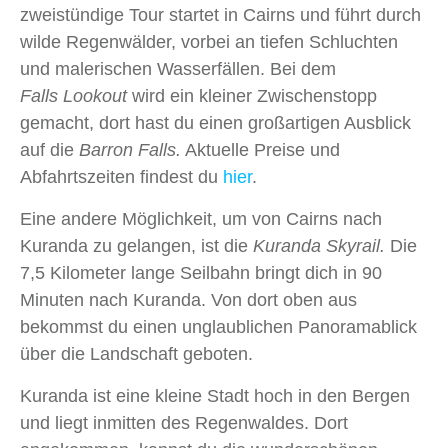
zweistündige Tour startet in Cairns und führt durch
wilde Regenwälder, vorbei an tiefen Schluchten
und malerischen Wasserfällen. Bei dem
Falls Lookout
wird ein kleiner Zwischenstopp
gemacht, dort hast du einen großartigen Ausblick
auf die
Barron Falls.
Aktuelle Preise und
Abfahrtszeiten findest du
hier
.
Eine andere Möglichkeit, um von Cairns nach
Kuranda zu gelangen, ist die
Kuranda Skyrail.
Die
7,5 Kilometer lange Seilbahn bringt dich in 90
Minuten nach Kuranda. Von dort oben aus
bekommst du einen unglaublichen Panoramablick
über die Landschaft geboten.
Kuranda ist eine kleine Stadt hoch in den Bergen
und liegt inmitten des Regenwaldes. Dort