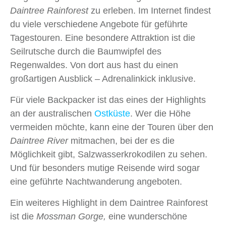
Daintree Rainforest
zu erleben. Im Internet findest
du viele verschiedene Angebote für geführte
Tagestouren. Eine besondere Attraktion ist die
Seilrutsche durch die Baumwipfel des
Regenwaldes. Von dort aus hast du einen
großartigen Ausblick – Adrenalinkick inklusive.
Für viele Backpacker ist das eines der Highlights
an der australischen
Ostküste
. Wer die Höhe
vermeiden möchte, kann eine der Touren über den
Daintree River
mitmachen, bei der es die
Möglichkeit gibt, Salzwasserkrokodilen zu sehen.
Und für besonders mutige Reisende wird sogar
eine geführte Nachtwanderung angeboten.
Ein weiteres Highlight in dem Daintree Rainforest
ist die
Mossman Gorge,
eine wunderschöne