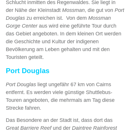
Schlucht inmitten des Regenwaldes. Sie liegt in
der Nähe der Kleinstadt
Mossman
, die gut von
Port
Douglas
zu erreichen ist. Von dem
Mossman
Gorge Center
aus wird eine geführte Tour durch
das Gebiet angeboten. In dem kleinen Ort werden
die Geschichte und Kultur der indigenen
Bevölkerung am Leben gehalten und mit den
Touristen geteilt.
Port Douglas
Port Douglas
liegt ungefähr 67 km von Cairns
entfernt. Es werden viele günstige Shuttlebus-
Touren angeboten, die mehrmals am Tag diese
Strecke fahren.
Das Besondere an der Stadt ist, dass dort das
Great Barriere Reef
und der
Daintree Rainforest