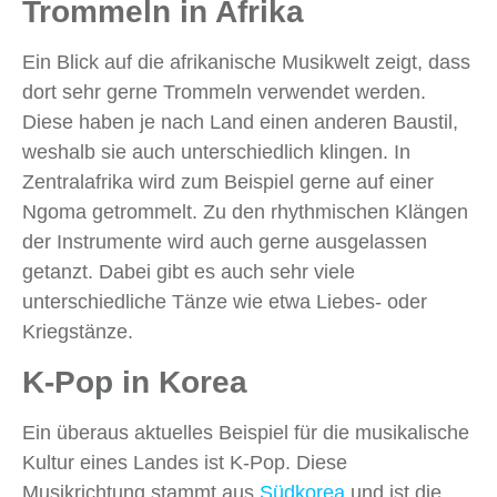
Trommeln in Afrika
Ein Blick auf die afrikanische Musikwelt zeigt, dass
dort sehr gerne Trommeln verwendet werden.
Diese haben je nach Land einen anderen Baustil,
weshalb sie auch unterschiedlich klingen. In
Zentralafrika wird zum Beispiel gerne auf einer
Ngoma getrommelt. Zu den rhythmischen Klängen
der Instrumente wird auch gerne ausgelassen
getanzt. Dabei gibt es auch sehr viele
unterschiedliche Tänze wie etwa Liebes- oder
Kriegstänze.
K-Pop in Korea
Ein überaus aktuelles Beispiel für die musikalische
Kultur eines Landes ist K-Pop. Diese
Musikrichtung stammt aus
Südkorea
und ist die