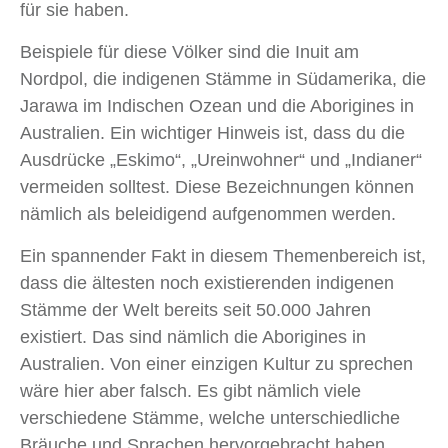
für sie haben.
Beispiele für diese Völker sind die Inuit am
Nordpol, die indigenen Stämme in Südamerika, die
Jarawa im Indischen Ozean und die Aborigines in
Australien. Ein wichtiger Hinweis ist, dass du die
Ausdrücke „Eskimo“, „Ureinwohner“ und „Indianer“
vermeiden solltest. Diese Bezeichnungen können
nämlich als beleidigend aufgenommen werden.
Ein spannender Fakt in diesem Themenbereich ist,
dass die ältesten noch existierenden indigenen
Stämme der Welt bereits seit 50.000 Jahren
existiert. Das sind nämlich die Aborigines in
Australien. Von einer einzigen Kultur zu sprechen
wäre hier aber falsch. Es gibt nämlich viele
verschiedene Stämme, welche unterschiedliche
Bräuche und Sprachen hervorgebracht haben.