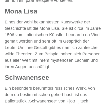
dir nun ein paar Beispiele vorstellen.
Mona Lisa
Eines der wohl bekanntesten Kunstwerke der
Geschichte ist die Mona Lisa. Sie ist circa im Jahre
1506 vom italienischen Künstler Leonardo da Vinci
gemalt worden und sehr oft im Gespräch der
Leute. Um ihre Gestalt gibt es nämlich zahlreiche
wilde Theorien. Zum Beispiel haben sich Personen
aus aller Welt mit ihrem mysteriösen Lächeln und
ihren Augen beschäftigt.
Schwanensee
Ein besonders berühmtes russisches Werk, von
dem du bestimmt schon gehört hast, ist das
Ballettstück „Schwanensee“ von Pjotr Iljitsch