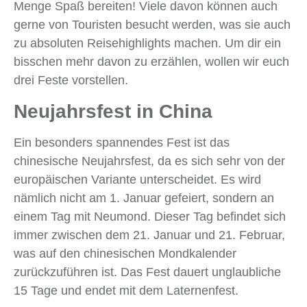
Menge Spaß bereiten! Viele davon können auch
gerne von Touristen besucht werden, was sie auch
zu absoluten Reisehighlights machen. Um dir ein
bisschen mehr davon zu erzählen, wollen wir euch
drei Feste vorstellen.
Neujahrsfest in China
Ein besonders spannendes Fest ist das
chinesische Neujahrsfest, da es sich sehr von der
europäischen Variante unterscheidet. Es wird
nämlich nicht am 1. Januar gefeiert, sondern an
einem Tag mit Neumond. Dieser Tag befindet sich
immer zwischen dem 21. Januar und 21. Februar,
was auf den chinesischen Mondkalender
zurückzuführen ist. Das Fest dauert unglaubliche
15 Tage und endet mit dem Laternenfest.