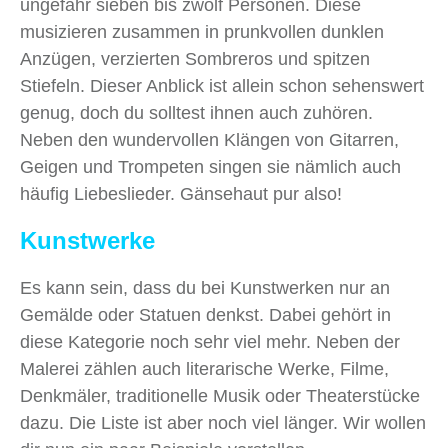
ungefähr sieben bis zwölf Personen. Diese
musizieren zusammen in prunkvollen dunklen
Anzügen, verzierten Sombreros und spitzen
Stiefeln. Dieser Anblick ist allein schon sehenswert
genug, doch du solltest ihnen auch zuhören.
Neben den wundervollen Klängen von Gitarren,
Geigen und Trompeten singen sie nämlich auch
häufig Liebeslieder. Gänsehaut pur also!
Kunstwerke
Es kann sein, dass du bei Kunstwerken nur an
Gemälde oder Statuen denkst. Dabei gehört in
diese Kategorie noch sehr viel mehr. Neben der
Malerei zählen auch literarische Werke, Filme,
Denkmäler, traditionelle Musik oder Theaterstücke
dazu. Die Liste ist aber noch viel länger. Wir wollen