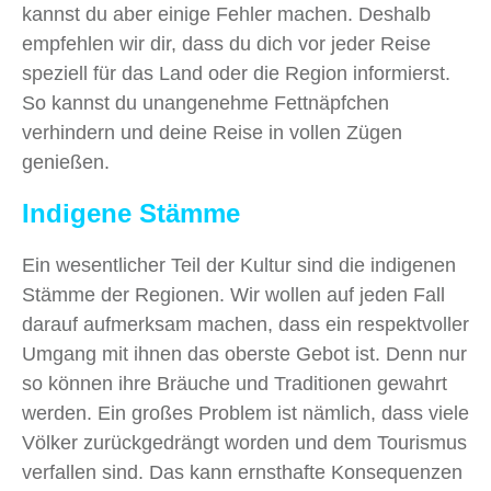
kannst du aber einige Fehler machen. Deshalb
empfehlen wir dir, dass du dich vor jeder Reise
speziell für das Land oder die Region informierst.
So kannst du unangenehme Fettnäpfchen
verhindern und deine Reise in vollen Zügen
genießen.
Indigene Stämme
Ein wesentlicher Teil der Kultur sind die indigenen
Stämme der Regionen. Wir wollen auf jeden Fall
darauf aufmerksam machen, dass ein respektvoller
Umgang mit ihnen das oberste Gebot ist. Denn nur
so können ihre Bräuche und Traditionen gewahrt
werden. Ein großes Problem ist nämlich, dass viele
Völker zurückgedrängt worden und dem Tourismus
verfallen sind. Das kann ernsthafte Konsequenzen