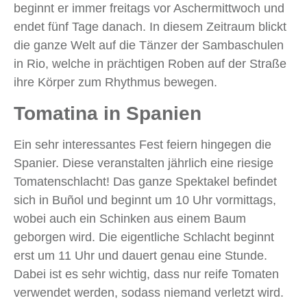
beginnt er immer freitags vor Aschermittwoch und
endet fünf Tage danach. In diesem Zeitraum blickt
die ganze Welt auf die Tänzer der Sambaschulen
in Rio, welche in prächtigen Roben auf der Straße
ihre Körper zum Rhythmus bewegen.
Tomatina in Spanien
Ein sehr interessantes Fest feiern hingegen die
Spanier. Diese veranstalten jährlich eine riesige
Tomatenschlacht! Das ganze Spektakel befindet
sich in Buñol und beginnt um 10 Uhr vormittags,
wobei auch ein Schinken aus einem Baum
geborgen wird. Die eigentliche Schlacht beginnt
erst um 11 Uhr und dauert genau eine Stunde.
Dabei ist es sehr wichtig, dass nur reife Tomaten
verwendet werden, sodass niemand verletzt wird.