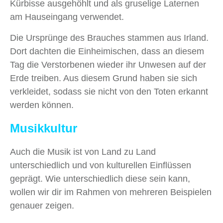
Kürbisse ausgehöhlt und als gruselige Laternen
am Hauseingang verwendet.
Die Ursprünge des Brauches stammen aus Irland.
Dort dachten die Einheimischen, dass an diesem
Tag die Verstorbenen wieder ihr Unwesen auf der
Erde treiben. Aus diesem Grund haben sie sich
verkleidet, sodass sie nicht von den Toten erkannt
werden können.
Musikkultur
Auch die Musik ist von Land zu Land
unterschiedlich und von kulturellen Einflüssen
geprägt. Wie unterschiedlich diese sein kann,
wollen wir dir im Rahmen von mehreren Beispielen
genauer zeigen.