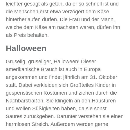
leichter gesagt als getan, da er so schnell ist und
die Menschen erst etwa verzögert dem Käse
hinterherlaufen dürfen. Die Frau und der Mann,
welche dem Käse am nächsten waren, dürfen ihn
als Preis behalten.
Halloween
Gruselig, gruseliger, Halloween! Dieser
amerikanische Brauch ist auch in Europa
angekommen und findet jährlich am 31. Oktober
statt. Dabei verkleiden sich Großteiles Kinder in
gespenstischen Kostümen und ziehen durch die
Nachbarstraßen. Sie klingeln an den Haustüren
und wollen Süßigkeiten haben, da sie sonst
Saures zurückgeben. Darunter verstehen sie einen
harmlosen Streich. Außerdem werden gerne