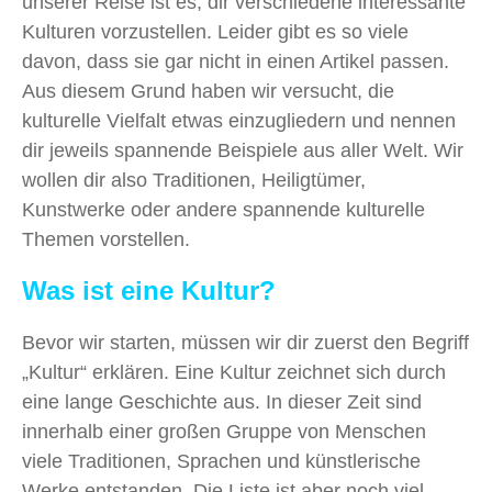
unserer Reise ist es, dir verschiedene interessante
Kulturen vorzustellen. Leider gibt es so viele
davon, dass sie gar nicht in einen Artikel passen.
Aus diesem Grund haben wir versucht, die
kulturelle Vielfalt etwas einzugliedern und nennen
dir jeweils spannende Beispiele aus aller Welt. Wir
wollen dir also Traditionen, Heiligtümer,
Kunstwerke oder andere spannende kulturelle
Themen vorstellen.
Was ist eine Kultur?
Bevor wir starten, müssen wir dir zuerst den Begriff
„Kultur“ erklären. Eine Kultur zeichnet sich durch
eine lange Geschichte aus. In dieser Zeit sind
innerhalb einer großen Gruppe von Menschen
viele Traditionen, Sprachen und künstlerische
Werke entstanden. Die Liste ist aber noch viel