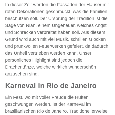
In dieser Zeit werden die Fassaden der Häuser mit
roten Dekorationen geschmückt, was die Familien
beschützen soll. Der Ursprung der Tradition ist die
Sage von Nian, einem Ungeheuer, welches Angst
und Schrecken verbreitet haben soll. Aus diesem
Grund wird auch mit viel Musik, schrillen Glocken
und prunkvollen Feuerwerken gefeiert, da dadurch
das Unheil vertrieben werden kann. Unser
persönliches Highlight sind jedoch die
Drachentänze, welche wirklich wunderschön
anzusehen sind.
Karneval in Rio de Janeiro
Ein Fest, wo mit voller Freude die Hüften
geschwungen werden, ist der Karneval im
brasilianischen Rio de Janeiro. Traditionellerweise