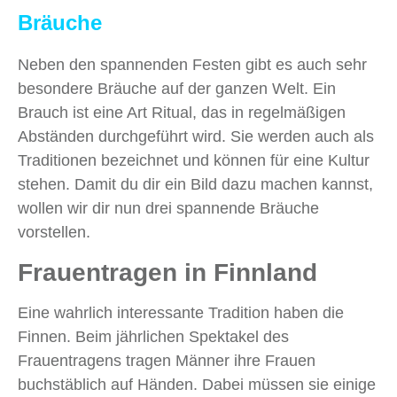
Bräuche
Neben den spannenden Festen gibt es auch sehr
besondere Bräuche auf der ganzen Welt. Ein
Brauch ist eine Art Ritual, das in regelmäßigen
Abständen durchgeführt wird. Sie werden auch als
Traditionen bezeichnet und können für eine Kultur
stehen. Damit du dir ein Bild dazu machen kannst,
wollen wir dir nun drei spannende Bräuche
vorstellen.
Frauentragen in Finnland
Eine wahrlich interessante Tradition haben die
Finnen. Beim jährlichen Spektakel des
Frauentragens tragen Männer ihre Frauen
buchstäblich auf Händen. Dabei müssen sie einige