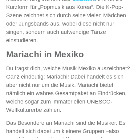
Kurzform für „Popmusik aus Korea“. Die K-Pop-
Szene zeichnet sich durch seine vielen Mädchen
oder Jungsbands aus, wobei diese nicht nur
singen, sondern auch aufwendige Tänze
einstudieren.
Mariachi in Mexiko
Du fragst dich, welche Musik Mexiko auszeichnet?
Ganz eindeutig: Mariachi! Dabei handelt es sich
aber nicht nur um die Musik. Mariachi bietet
nämlich ein wahres Gesamtpaket an Eindrücken,
welche sogar zum immateriellen UNESCO-
Weltkulturerbe zählen.
Das Besondere an Mariachi sind die Musiker. Es
handelt sich dabei um kleinere Gruppen –also