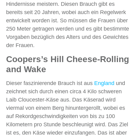
Hindernisse meistern. Diesen Brauch gibt es
bereits seit 20 Jahren, wobei auch ein Regelwerk
entwickelt worden ist. So müssen die Frauen über
250 Meter getragen werden und es gibt bestimmte
Vorgaben bezüglich des Alters und des Gewichtes
der Frauen.
Coopers’s Hill Cheese-Rolling
and Wake
Dieser faszinierende Brauch ist aus
England
und
zeichnet sich durch einen circa 4 Kilo schweren
Laib Cloucester-Käse aus. Das Käserad wird
viermal von einem Berg hinuntergerollt, wobei es
auf Rekordgeschwindigkeiten von bis zu 100
Kilometern pro Stunde beschleunigt wird. Das Ziel
ist es, den Käse wieder einzufangen. Das ist aber