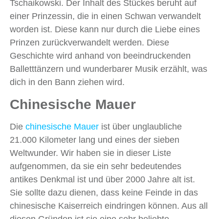
Tschaikowski. Der Inhalt des Stückes beruht auf
einer Prinzessin, die in einen Schwan verwandelt
worden ist. Diese kann nur durch die Liebe eines
Prinzen zurückverwandelt werden. Diese
Geschichte wird anhand von beeindruckenden
Balletttänzern und wunderbarer Musik erzählt, was
dich in den Bann ziehen wird.
Chinesische Mauer
Die
chinesische Mauer
ist über unglaubliche
21.000 Kilometer lang und eines der sieben
Weltwunder. Wir haben sie in dieser Liste
aufgenommen, da sie ein sehr bedeutendes
antikes Denkmal ist und über 2000 Jahre alt ist.
Sie sollte dazu dienen, dass keine Feinde in das
chinesische Kaiserreich eindringen können. Aus all