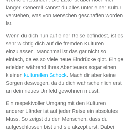
länger. Generell kannst du alles unter einer Kultur
verstehen, was von Menschen geschaffen worden
ist.
Wenn du dich nun auf einer Reise befindest, ist es
sehr wichtig dich auf die fremden Kulturen
einzulassen. Manchmal ist das gar nicht so
einfach, da es so viele neue Eindrücke gibt. Einige
erleiden während ihres Abenteuers sogar einen
kleinen
kulturellen Schock
. Mach dir aber keine
Sorgen deswegen, da du dich wahrscheinlich erst
an dein neues Umfeld gewöhnen musst.
Ein respektvoller Umgang mit den Kulturen
anderer Länder ist auf jeder Reise ein absolutes
Muss. So zeigst du den Menschen, dass du
aufgeschlossen bist und sie akzeptierst. Dabei