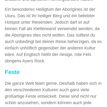
Ein besonderes Heiligtum der Aborigines ist der
Uluru. Das ist ihr heiliger Berg und ein beliebter
Hotspot unter Reisenden. Jedoch darf er auf
keinen Fall als Kletterwand verwendet werden, da
die Aborigines dies nicht wollen. Das solltest du
auch unbedingt bei deiner Reise beherzigen, da es
einfach unhöflich gegenüber der anderen Kultur
wäre. Auf Englisch heißt der riesige, rote Fels
übrigens Ayers Rock.
Feste
Die ganze Welt feiert gerne. Deshalb haben sich in
den verschiedenen Kulturen auch ganz viele
großartige Feste entwickelt. Diese sind nicht nur
schön anzusehen, sondern können auch jede