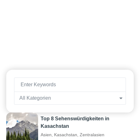
All Kategorien
Top 8 Sehenswürdigkeiten in
Kasachstan
Asien
,
Kasachstan
,
Zentralasien