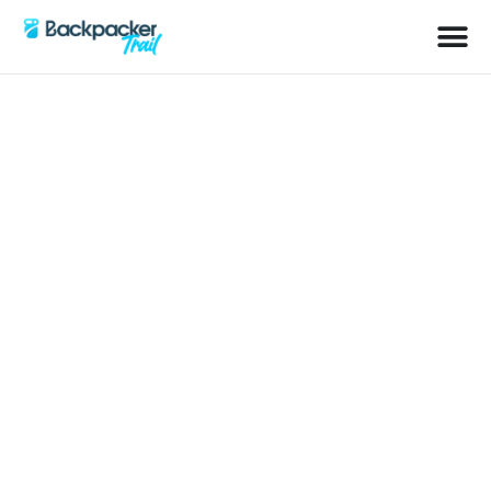
Kategorie: Kasachstan