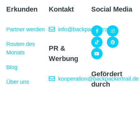
Erkunden
Kontakt
Social Media
Partner werden
info@backpackertrail.de
Routen des
PR &
Monats
Werbung
Blog
Gefördert
kooperation@backpackertrail.de
Über uns
durch