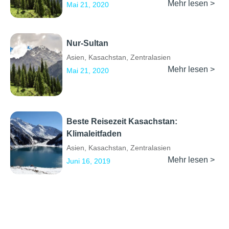
Mehr lesen >
Mai 21, 2020
Nur-Sultan
Asien
,
Kasachstan
,
Zentralasien
Mehr lesen >
Mai 21, 2020
Beste Reisezeit Kasachstan:
Klimaleitfaden
Asien
,
Kasachstan
,
Zentralasien
Mehr lesen >
Juni 16, 2019