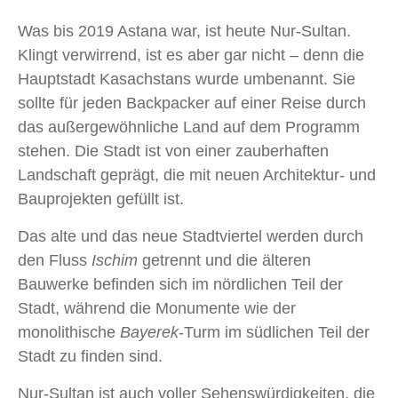
Was bis 2019 Astana war, ist heute Nur-Sultan.
Klingt verwirrend, ist es aber gar nicht – denn die
Hauptstadt Kasachstans wurde umbenannt. Sie
sollte für jeden Backpacker auf einer Reise durch
das außergewöhnliche Land auf dem Programm
stehen. Die Stadt ist von einer zauberhaften
Landschaft geprägt, die mit neuen Architektur- und
Bauprojekten gefüllt ist.
Das alte und das neue Stadtviertel werden durch
den Fluss
Ischim
getrennt und die älteren
Bauwerke befinden sich im nördlichen Teil der
Stadt, während die Monumente wie der
monolithische
Bayerek
-Turm im südlichen Teil der
Stadt zu finden sind.
Nur-Sultan ist auch voller Sehenswürdigkeiten, die