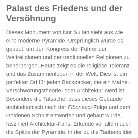
Palast des Friedens und der
Versöhnung
Dieses Monument von Nur-Sultan sieht aus wie
eine moderne Pyramide. Ursprünglich wurde es
gebaut, um den Kongress der Führer der
Weltreligionen und der traditionellen Religionen zu
beherbergen. Heute zeigt es die religiöse Toleranz
und das Zusammenleben in der Welt. Dies ist ein
perfekter Ort für jeden Backpacker, der ein Mathe-,
Verschwörungstheorie- oder Architektur-Nerd ist.
Besonders die Tatsache, dass dieses Gebäude
architektonisch nach der
Fibonacci
-Folge und dem
Goldenen Schnitt entworfen und gebaut wurde,
fasziniert Architektur-Fans. Erkunde vor allem auch
die Spitze der Pyramide, in der du die Taubenbilder