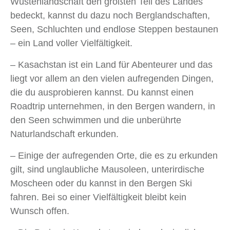
Wüstenlandschaft den größten Teil des Landes
bedeckt, kannst du dazu noch Berglandschaften,
Seen, Schluchten und endlose Steppen bestaunen
– ein Land voller Vielfältigkeit.
– Kasachstan ist ein Land für Abenteurer und das
liegt vor allem an den vielen aufregenden Dingen,
die du ausprobieren kannst. Du kannst einen
Roadtrip unternehmen, in den Bergen wandern, in
den Seen schwimmen und die unberührte
Naturlandschaft erkunden.
– Einige der aufregenden Orte, die es zu erkunden
gilt, sind unglaubliche Mausoleen, unterirdische
Moscheen oder du kannst in den Bergen Ski
fahren. Bei so einer Vielfältigkeit bleibt kein
Wunsch offen.