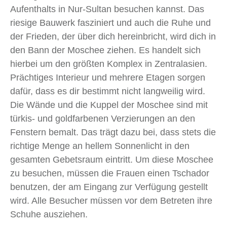
Aufenthalts in Nur-Sultan besuchen kannst. Das
riesige Bauwerk fasziniert und auch die Ruhe und
der Frieden, der über dich hereinbricht, wird dich in
den Bann der Moschee ziehen. Es handelt sich
hierbei um den größten Komplex in Zentralasien.
Prächtiges Interieur und mehrere Etagen sorgen
dafür, dass es dir bestimmt nicht langweilig wird.
Die Wände und die Kuppel der Moschee sind mit
türkis- und goldfarbenen Verzierungen an den
Fenstern bemalt. Das trägt dazu bei, dass stets die
richtige Menge an hellem Sonnenlicht in den
gesamten Gebetsraum eintritt. Um diese Moschee
zu besuchen, müssen die Frauen einen Tschador
benutzen, der am Eingang zur Verfügung gestellt
wird. Alle Besucher müssen vor dem Betreten ihre
Schuhe ausziehen.