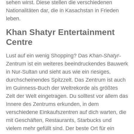
sehen wirst. Diese stellen die verschiedenen
Nationalitäten dar, die in Kasachstan in Frieden
leben.
Khan Shatyr Entertainment
Centre
Lust auf ein wenig Shopping? Das
Khan-Shatyr-
Zentrum ist ein weiteres beeindruckendes Bauwerk
in Nur-Sultan und sieht aus wie ein riesiges,
durchscheinendes Spitzzelt. Das Zentrum ist auch
im Guinness-Buch der Weltrekorde als größtes
Zelt der Welt eingetragen. Du solltest vor allem das
Innere des Zentrums erkunden, in dem
verschiedene Einkaufszentren auf dich warten, die
mit Geschäften, Restaurants, Starbucks und
vielem mehr gefüllt sind. Der beste Ort für ein