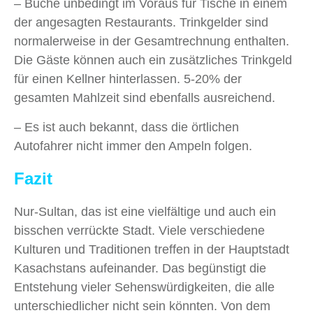
– Buche unbedingt im Voraus für Tische in einem
der angesagten Restaurants. Trinkgelder sind
normalerweise in der Gesamtrechnung enthalten.
Die Gäste können auch ein zusätzliches Trinkgeld
für einen Kellner hinterlassen. 5-20% der
gesamten Mahlzeit sind ebenfalls ausreichend.
– Es ist auch bekannt, dass die örtlichen
Autofahrer nicht immer den Ampeln folgen.
Fazit
Nur-Sultan, das ist eine vielfältige und auch ein
bisschen verrückte Stadt. Viele verschiedene
Kulturen und Traditionen treffen in der Hauptstadt
Kasachstans aufeinander. Das begünstigt die
Entstehung vieler Sehenswürdigkeiten, die alle
unterschiedlicher nicht sein könnten. Von dem