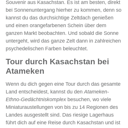
Souvenir aus Kasachstan. Es ist am besten, direkt
bei Sonnenuntergang hierher zu kommen, denn so
kannst du das durchsichtige Zeltdach genießen
und einen orangefarbenen Schein über dem
ganzen Markt beobachten. Und sobald die Sonne
untergeht, wird das ganze Zelt dann in zahlreichen
psychedelischen Farben beleuchtet.
Tour durch Kasachstan bei
Atameken
Wenn du dich gegen eine Tour durch das gesamte
Land entscheidest, kannst du den
Atameken-
Ethno-Gedächtniskomplex
besuchen, wo viele
Miniaturaustellungen von bis zu 14 Regionen des
Landes ausgestellt sind. Das riesige Lagerhaus
führt dich auf eine Reise durch Kasachstan und ist