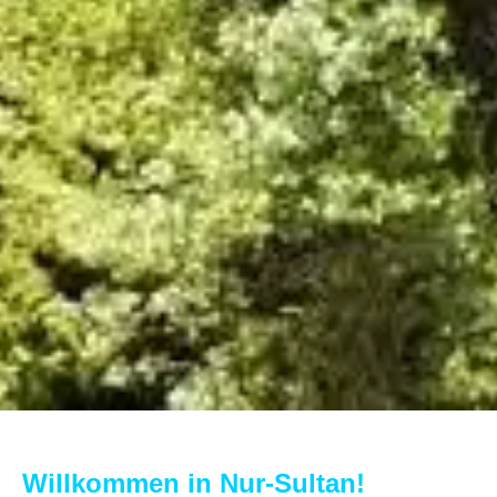
Willkommen in Nur-Sultan!