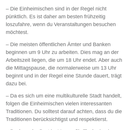
– Die Einheimischen sind in der Regel nicht
pünktlich. Es ist daher am besten frühzeitig
loszufahre, wenn du Veranstaltungen besuchen
möchtest.
– Die meisten öffentlichen Ämter und Banken
beginnen um 9 Uhr zu arbeiten. Dies mag an der
Arbeitszeit liegen, die um 18 Uhr endet. Aber auch
die Mittagspause, die normalerweise um 13 Uhr
beginnt und in der Regel eine Stunde dauert, trägt
dazu bei.
– Da es sich um eine multikulturelle Stadt handelt,
folgen die Einheimischen vielen interessanten
Traditionen. Du solltest darauf achten, dass du die
Traditionen berücksichtigst und respektierst.