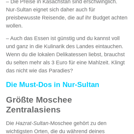
– Die Preise in Kasachstan sind erschwinglich.
Nur-Sultan eignet sich daher auch für
preisbewusste Reisende, die auf ihr Budget achten
wollen.
– Auch das Essen ist günstig und du kannst voll
und ganz in die Kulinarik des Landes eintauchen.
Wenn du die lokalen Delikatessen liebst, brauchst
du selten mehr als 3 Euro für eine Mahlzeit. Klingt
das nicht wie das Paradies?
Die Must-Dos in Nur-Sultan
Größte Moschee
Zentralasiens
Die
Hazrat-Sultan-
Moschee gehört zu den
wichtigsten Orten, die du während deines