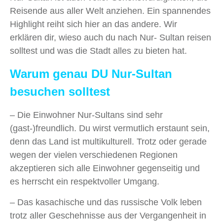
Reisende aus aller Welt anziehen. Ein spannendes
Highlight reiht sich hier an das andere. Wir
erklären dir, wieso auch du nach Nur- Sultan reisen
solltest und was die Stadt alles zu bieten hat.
Warum genau DU Nur-Sultan
besuchen solltest
– Die Einwohner Nur-Sultans sind sehr
(gast-)freundlich. Du wirst vermutlich erstaunt sein,
denn das Land ist multikulturell. Trotz oder gerade
wegen der vielen verschiedenen Regionen
akzeptieren sich alle Einwohner gegenseitig und
es herrscht ein respektvoller Umgang.
– Das kasachische und das russische Volk leben
trotz aller Geschehnisse aus der Vergangenheit in