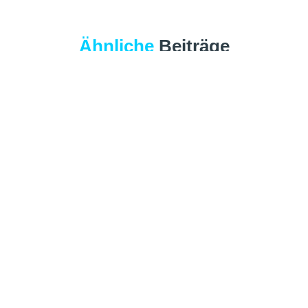
Ähnliche
Beiträge