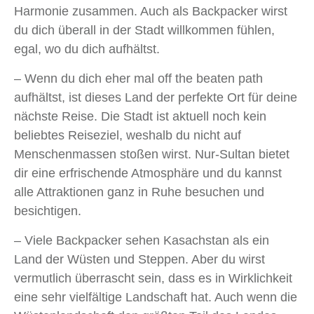
Harmonie zusammen. Auch als Backpacker wirst
du dich überall in der Stadt willkommen fühlen,
egal, wo du dich aufhältst.
– Wenn du dich eher mal off the beaten path
aufhältst, ist dieses Land der perfekte Ort für deine
nächste Reise. Die Stadt ist aktuell noch kein
beliebtes Reiseziel, weshalb du nicht auf
Menschenmassen stoßen wirst. Nur-Sultan bietet
dir eine erfrischende Atmosphäre und du kannst
alle Attraktionen ganz in Ruhe besuchen und
besichtigen.
– Viele Backpacker sehen Kasachstan als ein
Land der Wüsten und Steppen. Aber du wirst
vermutlich überrascht sein, dass es in Wirklichkeit
eine sehr vielfältige Landschaft hat. Auch wenn die