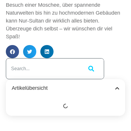
Besuch einer Moschee, über spannende
Naturwelten bis hin zu hochmodernen Gebäuden
kann Nur-Sultan dir wirklich alles bieten.
Überzeuge dich selbst – wir wünschen dir viel
Spaß!
Artikelübersicht