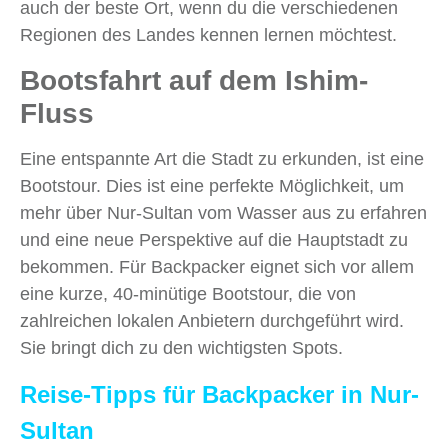
auch der beste Ort, wenn du die verschiedenen
Regionen des Landes kennen lernen möchtest.
Bootsfahrt auf dem Ishim-
Fluss
Eine entspannte Art die Stadt zu erkunden, ist eine
Bootstour. Dies ist eine perfekte Möglichkeit, um
mehr über Nur-Sultan vom Wasser aus zu erfahren
und eine neue Perspektive auf die Hauptstadt zu
bekommen. Für Backpacker eignet sich vor allem
eine kurze, 40-minütige Bootstour, die von
zahlreichen lokalen Anbietern durchgeführt wird.
Sie bringt dich zu den wichtigsten Spots.
Reise-Tipps für Backpacker in Nur-
Sultan