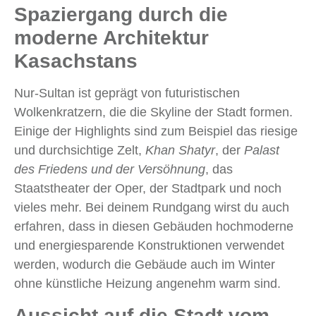
Spaziergang durch die
moderne Architektur
Kasachstans
Nur-Sultan ist geprägt von futuristischen
Wolkenkratzern, die die Skyline der Stadt formen.
Einige der Highlights sind zum Beispiel das riesige
und durchsichtige Zelt,
Khan Shatyr
, der
Palast
des Friedens und der Versöhnung
, das
Staatstheater der Oper, der Stadtpark und noch
vieles mehr. Bei deinem Rundgang wirst du auch
erfahren, dass in diesen Gebäuden hochmoderne
und energiesparende Konstruktionen verwendet
werden, wodurch die Gebäude auch im Winter
ohne künstliche Heizung angenehm warm sind.
Aussicht auf die Stadt vom