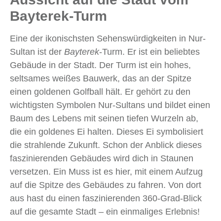
Bayterek-Turm
Eine der ikonischsten Sehenswürdigkeiten in Nur-
Sultan ist der
Bayterek
-Turm. Er ist ein beliebtes
Gebäude in der Stadt. Der Turm ist ein hohes,
seltsames weißes Bauwerk, das an der Spitze
einen goldenen Golfball hält. Er gehört zu den
wichtigsten Symbolen Nur-Sultans und bildet einen
Baum des Lebens mit seinen tiefen Wurzeln ab,
die ein goldenes Ei halten. Dieses Ei symbolisiert
die strahlende Zukunft. Schon der Anblick dieses
faszinierenden Gebäudes wird dich in Staunen
versetzen. Ein Muss ist es hier, mit einem Aufzug
auf die Spitze des Gebäudes zu fahren. Von dort
aus hast du einen faszinierenden 360-Grad-Blick
auf die gesamte Stadt – ein einmaliges Erlebnis!