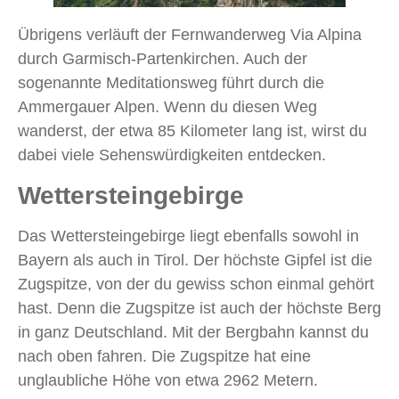
Übrigens verläuft der Fernwanderweg Via Alpina
durch Garmisch-Partenkirchen. Auch der
sogenannte Meditationsweg führt durch die
Ammergauer Alpen. Wenn du diesen Weg
wanderst, der etwa 85 Kilometer lang ist, wirst du
dabei viele Sehenswürdigkeiten entdecken.
Wettersteingebirge
Das Wettersteingebirge liegt ebenfalls sowohl in
Bayern als auch in Tirol. Der höchste Gipfel ist die
Zugspitze, von der du gewiss schon einmal gehört
hast. Denn die Zugspitze ist auch der höchste Berg
in ganz Deutschland. Mit der Bergbahn kannst du
nach oben fahren. Die Zugspitze hat eine
unglaubliche Höhe von etwa 2962 Metern.