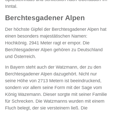
Inntal.
Berchtesgadener Alpen
Der höchste Gipfel der Berchtesgadener Alpen hat
einen besonders majestätischen Namen:
Hochkönig. 2941 Meter ragt er empor. Die
Berchtesgadener Alpen gehören zu Deutschland
und Österreich.
In Bayern steht auch der Watzmann, der zu den
Berchtesgadener Alpen dazugehört. Nicht nur
seine Höhe von 2713 Metern ist beeindruckend,
sondern vor allem seine Form mit der Sage vom
König Wazemann. Dieser sorgte mit seiner Familie
für Schrecken. Die Watzmanns wurden mit einem
Fluch belegt, der sie versteinern ließ. Die