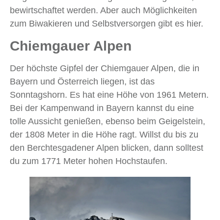
bewirtschaftet werden. Aber auch Möglichkeiten
zum Biwakieren und Selbstversorgen gibt es hier.
Chiemgauer Alpen
Der höchste Gipfel der Chiemgauer Alpen, die in
Bayern und Österreich liegen, ist das
Sonntagshorn. Es hat eine Höhe von 1961 Metern.
Bei der Kampenwand in Bayern kannst du eine
tolle Aussicht genießen, ebenso beim Geigelstein,
der 1808 Meter in die Höhe ragt. Willst du bis zu
den Berchtesgadener Alpen blicken, dann solltest
du zum 1771 Meter hohen Hochstaufen.