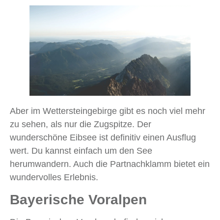
Aber im Wettersteingebirge gibt es noch viel mehr
zu sehen, als nur die Zugspitze. Der
wunderschöne Eibsee ist definitiv einen Ausflug
wert. Du kannst einfach um den See
herumwandern. Auch die Partnachklamm bietet ein
wundervolles Erlebnis.
Bayerische Voralpen