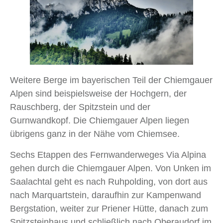
Weitere Berge im bayerischen Teil der Chiemgauer
Alpen sind beispielsweise der Hochgern, der
Rauschberg, der Spitzstein und der
Gurnwandkopf. Die Chiemgauer Alpen liegen
übrigens ganz in der Nähe vom Chiemsee.
Sechs Etappen des Fernwanderweges Via Alpina
gehen durch die Chiemgauer Alpen. Von Unken im
Saalachtal geht es nach Ruhpolding, von dort aus
nach Marquartstein, daraufhin zur Kampenwand
Bergstation, weiter zur Priener Hütte, danach zum
Spitzsteinhaus und schließlich nach Oberaudorf im