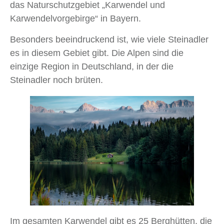
das Naturschutzgebiet „Karwendel und
Karwendelvorgebirge“ in Bayern.
Besonders beeindruckend ist, wie viele Steinadler
es in diesem Gebiet gibt. Die Alpen sind die
einzige Region in Deutschland, in der die
Steinadler noch brüten.
Im gesamten Karwendel gibt es 25 Berghütten, die