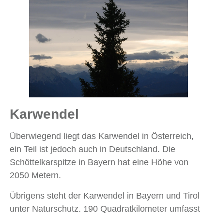
Karwendel
Überwiegend liegt das Karwendel in Österreich,
ein Teil ist jedoch auch in Deutschland. Die
Schöttelkarspitze in Bayern hat eine Höhe von
2050 Metern.
Übrigens steht der Karwendel in Bayern und Tirol
unter Naturschutz. 190 Quadratkilometer umfasst