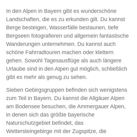
In den Alpen in Bayern gibt es wunderschöne
Landschaften, die es zu erkunden gilt. Du kannst
Berge besteigen, Wasserfälle bestaunen, tiefe
Bergseen fotografieren und allgemein fantastische
Wanderungen unternehmen. Du kannst auch
schöne Fahrradtouren machen oder klettern
gehen. Sowohl Tagesausflüge als auch längere
Urlaube sind in den Alpen gut möglich, schließlich
gibt es mehr als genug zu sehen.
Sieben Gebirgsgruppen befinden sich wenigstens
zum Teil in Bayern. Du kannst die Allgäuer Alpen
am Bodensee besuchen, die Ammergauer Alpen,
in denen sich das größte bayerische
Naturschutzgebiet befindet, das
Wettersteingebirge mit der Zugspitze, die