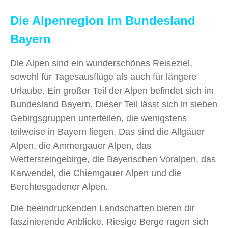
Die Alpenregion im Bundesland
Bayern
Die Alpen sind ein wunderschönes Reiseziel,
sowohl für Tagesausflüge als auch für längere
Urlaube. Ein großer Teil der Alpen befindet sich im
Bundesland Bayern. Dieser Teil lässt sich in sieben
Gebirgsgruppen unterteilen, die wenigstens
teilweise in Bayern liegen. Das sind die Allgäuer
Alpen, die Ammergauer Alpen, das
Wettersteingebirge, die Bayerischen Voralpen, das
Karwendel, die Chiemgauer Alpen und die
Berchtesgadener Alpen.
Die beeindruckenden Landschaften bieten dir
faszinierende Anblicke. Riesige Berge ragen sich