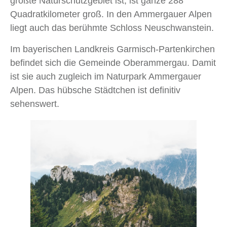
größte Naturschutzgebiet ist, ist ganze 288
Quadratkilometer groß. In den Ammergauer Alpen
liegt auch das berühmte Schloss Neuschwanstein.
Im bayerischen Landkreis Garmisch-Partenkirchen
befindet sich die Gemeinde Oberammergau. Damit
ist sie auch zugleich im Naturpark Ammergauer
Alpen. Das hübsche Städtchen ist definitiv
sehenswert.