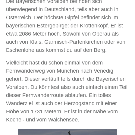
Die Bayerischen Voralpen befinden sich
überwiegend in Deutschland, teils aber auch in
Österreich. Der höchste Gipfel befindet sich im
bayerischen Estergebirge: der Krottenkopf. Er ist
etwa 2086 Meter hoch. Sowohl von Oberau als
auch von Klais, Garmisch-Partenkirchen oder von
Eschenlohe aus kommst du auf den Berg.
Vielleicht hast du schon einmal von dem
Fernwanderweg von München nach Venedig
gehört. Dieser verläuft teils durch die Bayerischen
Voralpen. Du könntest also auch einfach einen Teil
dieser Fernwanderroute ablaufen. Ein tolles
Wanderziel ist auch der Herzogstand mit einer
Höhe von 1731 Metern. Er ist in der Nähe vom
Kochel- und vom Walchensee.