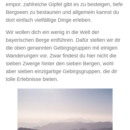
empor, zahlreiche Gipfel gibt es zu besteigen, tiefe
Bergseen zu bestaunen und allgemein kannst du
dort einfach vielfältige Dinge erleben.
Wir wollen dich ein wenig in die Welt der
bayerischen Berge entführen. Dafür stellen wir dir
die oben genannten Gebirgsgruppen mit einigen
Wanderungen vor. Zwar findest du hier nicht die
sieben Zwerge hinter den sieben Bergen, wohl
aber sieben einzigartige Gebirgsgruppen, die dir
tolle Erlebnisse bieten.