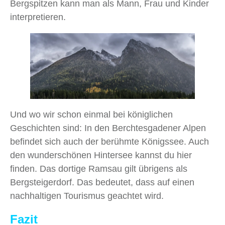
Bergspitzen kann man als Mann, Frau und Kinder
interpretieren.
Und wo wir schon einmal bei königlichen
Geschichten sind: In den Berchtesgadener Alpen
befindet sich auch der berühmte Königssee. Auch
den wunderschönen Hintersee kannst du hier
finden. Das dortige Ramsau gilt übrigens als
Bergsteigerdorf. Das bedeutet, dass auf einen
nachhaltigen Tourismus geachtet wird.
Fazit