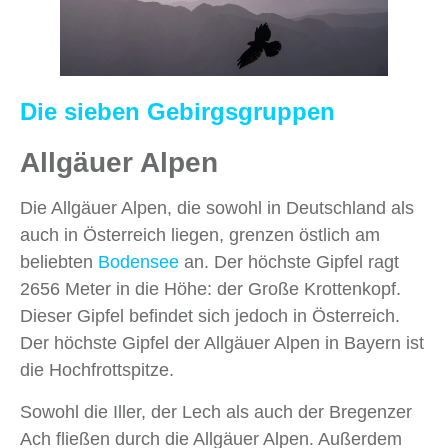
Die sieben Gebirgsgruppen
Allgäuer Alpen
Die Allgäuer Alpen, die sowohl in Deutschland als
auch in Österreich liegen, grenzen östlich am
beliebten
Bodensee
an. Der höchste Gipfel ragt
2656 Meter in die Höhe: der Große Krottenkopf.
Dieser Gipfel befindet sich jedoch in Österreich.
Der höchste Gipfel der Allgäuer Alpen in Bayern ist
die Hochfrottspitze.
Sowohl die Iller, der Lech als auch der Bregenzer
Ach fließen durch die Allgäuer Alpen. Außerdem