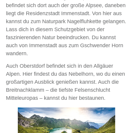
befindet sich dort auch der große Alpsee, daneben
liegt die Residenzstadt Immenstadt. Von hier aus
kannst du zum Naturpark Nagelfluhkette gelangen.
Lass dich in diesem Schutzgebiet von der
faszinierenden Natur beeindrucken. Du kannst
auch von Immenstadt aus zum Gschwender Horn
wandern.
Auch Oberstdorf befindet sich in den Allgäuer
Alpen. Hier findest du das Nebelhorn, wo du einen
großartigen Ausblick genießen kannst. Auch die
Breitnachklamm – die tiefste Felsenschlucht
Mitteleuropas – kannst du hier bestaunen.