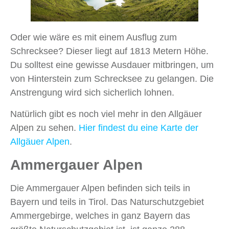
Oder wie wäre es mit einem Ausflug zum
Schrecksee? Dieser liegt auf 1813 Metern Höhe.
Du solltest eine gewisse Ausdauer mitbringen, um
von Hinterstein zum Schrecksee zu gelangen. Die
Anstrengung wird sich sicherlich lohnen.
Natürlich gibt es noch viel mehr in den Allgäuer
Alpen zu sehen.
Hier findest du eine Karte der
Allgäuer Alpen
.
Ammergauer Alpen
Die Ammergauer Alpen befinden sich teils in
Bayern und teils in Tirol. Das Naturschutzgebiet
Ammergebirge, welches in ganz Bayern das