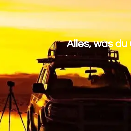
Alles, was du