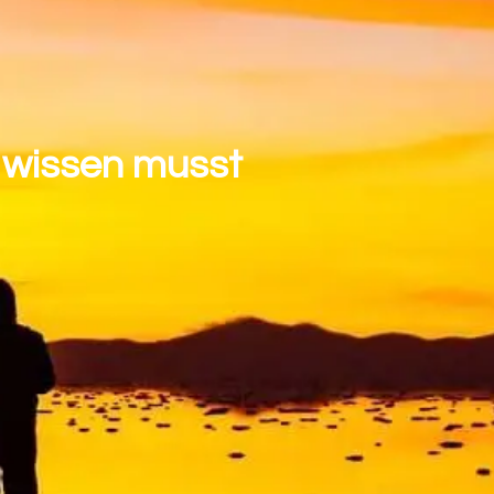
n wissen musst