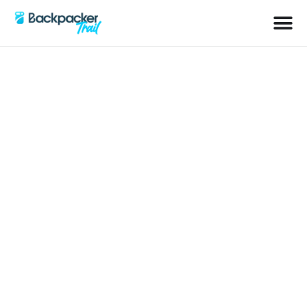
Schlagwort: Camping