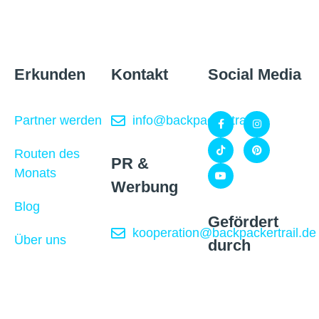
Erkunden
Kontakt
Social Media
Partner werden
info@backpackertrail.de
Routen des
PR &
Monats
Werbung
Blog
Gefördert
kooperation@backpackertrail.de
Über uns
durch