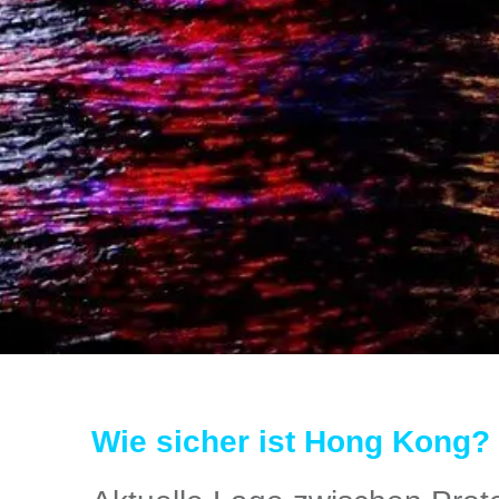
Wie sicher ist Hong Kong?