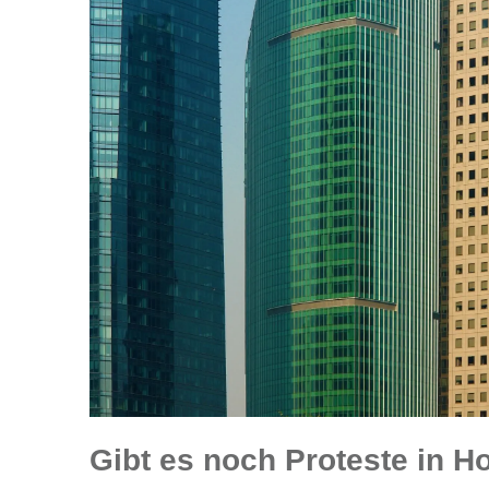
Gibt es noch Proteste in 