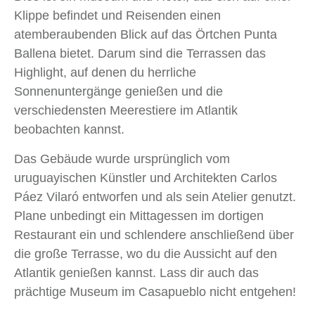
Klippe befindet und Reisenden einen
atemberaubenden Blick auf das Örtchen Punta
Ballena bietet. Darum sind die Terrassen das
Highlight, auf denen du herrliche
Sonnenuntergänge genießen und die
verschiedensten Meerestiere im Atlantik
beobachten kannst.
Das Gebäude wurde ursprünglich vom
uruguayischen Künstler und Architekten Carlos
Páez Vilaró entworfen und als sein Atelier genutzt.
Plane unbedingt ein Mittagessen im dortigen
Restaurant ein und schlendere anschließend über
die große Terrasse, wo du die Aussicht auf den
Atlantik genießen kannst. Lass dir auch das
prächtige Museum im Casapueblo nicht entgehen!