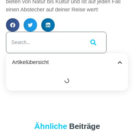
bieten von Natur bis Kultur und ist auf jeden Fall
einen Abstecher auf deiner Reise wert!
Artikelübersicht
Ähnliche
Beiträge