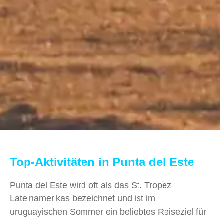
Top-Aktivitäten in Punta del Este
Punta del Este wird oft als das St. Tropez
Lateinamerikas bezeichnet und ist im
uruguayischen Sommer ein beliebtes Reiseziel für