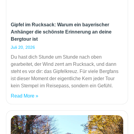
Gipfel im Rucksack: Warum ein bayerischer
Anhänger die schönste Erinnerung an deine
Bergtour ist
Juli 20, 2026
Du hast dich Stunde um Stunde nach oben
gearbeitet, der Wind zerrt am Rucksack, und dann
steht es vor dir: das Gipfelkreuz. Für viele Bergfans
ist dieser Moment der eigentliche Kern jeder Tour
kein Stempel im Reisepass, sondern ein Gefühl.
Read More »