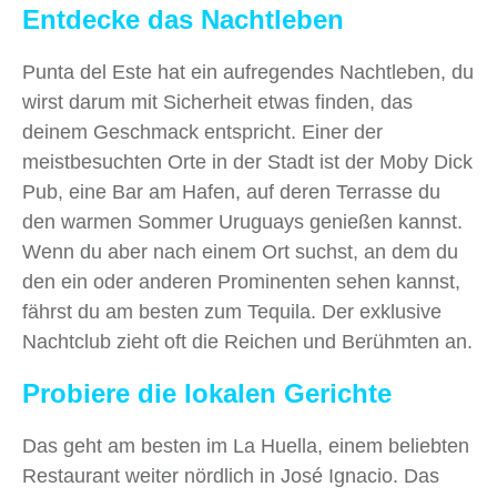
Entdecke das Nachtleben
Punta del Este hat ein aufregendes Nachtleben, du
wirst darum mit Sicherheit etwas finden, das
deinem Geschmack entspricht. Einer der
meistbesuchten Orte in der Stadt ist der Moby Dick
Pub, eine Bar am Hafen, auf deren Terrasse du
den warmen Sommer Uruguays genießen kannst.
Wenn du aber nach einem Ort suchst, an dem du
den ein oder anderen Prominenten sehen kannst,
fährst du am besten zum Tequila. Der exklusive
Nachtclub zieht oft die Reichen und Berühmten an.
Probiere die lokalen Gerichte
Das geht am besten im La Huella, einem beliebten
Restaurant weiter nördlich in José Ignacio. Das