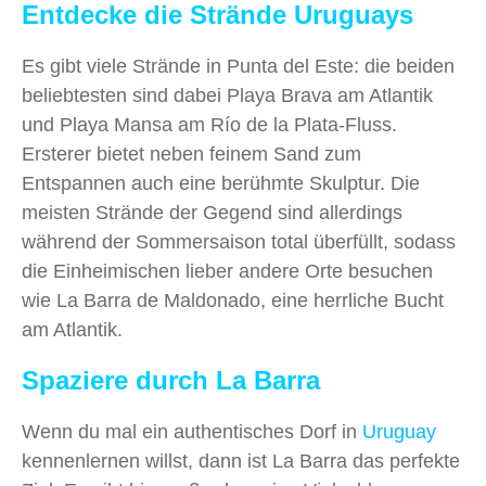
Entdecke die Strände Uruguays
Es gibt viele Strände in Punta del Este: die beiden
beliebtesten sind dabei Playa Brava am Atlantik
und Playa Mansa am Río de la Plata-Fluss.
Ersterer bietet neben feinem Sand zum
Entspannen auch eine berühmte Skulptur. Die
meisten Strände der Gegend sind allerdings
während der Sommersaison total überfüllt, sodass
die Einheimischen lieber andere Orte besuchen
wie La Barra de Maldonado, eine herrliche Bucht
am Atlantik.
Spaziere durch La Barra
Wenn du mal ein authentisches Dorf in
Uruguay
kennenlernen willst, dann ist La Barra das perfekte