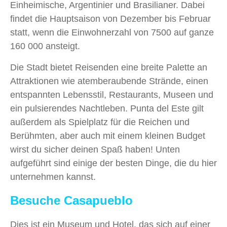
Einheimische, Argentinier und Brasilianer. Dabei
findet die Hauptsaison von Dezember bis Februar
statt, wenn die Einwohnerzahl von 7500 auf ganze
160 000 ansteigt.
Die Stadt bietet Reisenden eine breite Palette an
Attraktionen wie atemberaubende Strände, einen
entspannten Lebensstil, Restaurants, Museen und
ein pulsierendes Nachtleben. Punta del Este gilt
außerdem als Spielplatz für die Reichen und
Berühmten, aber auch mit einem kleinen Budget
wirst du sicher deinen Spaß haben! Unten
aufgeführt sind einige der besten Dinge, die du hier
unternehmen kannst.
Besuche Casapueblo
Dies ist ein Museum und Hotel, das sich auf einer