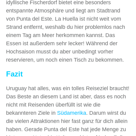
idyllische Fischerdorf bietet eine besonders
entspannte Atmosphäre und liegt am Stadtrand
von Punta del Este. La Huella ist nicht weit vom
Strand entfernt, weshalb du hier problemlos nach
einem Tag am Meer herkommen kannst. Das
Essen ist außerdem sehr lecker! Während der
Hochsaison musst du aber unbedingt vorher
reservieren, um noch einen Tisch zu bekommen.
Fazit
Uruguay hat alles, was ein tolles Reiseziel braucht!
Das Beste an diesem Land ist aber, dass es noch
nicht mit Reisenden überfüllt ist wie die
bekannteren Ziele in
Südamerika
. Darum wirst du
die vielen Attraktionen hier fast ganz für dich allein
haben. Gerade Punta del Este hat jede Menge zu