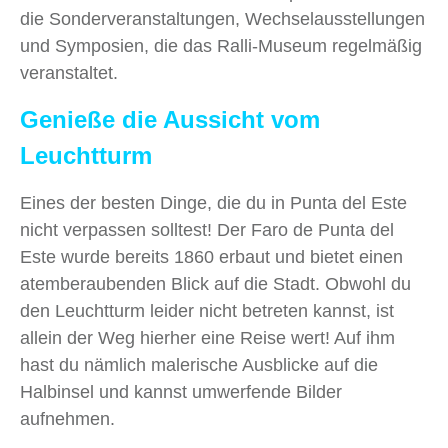
die Sonderveranstaltungen, Wechselausstellungen
und Symposien, die das Ralli-Museum regelmäßig
veranstaltet.
Genieße die Aussicht vom
Leuchtturm
Eines der besten Dinge, die du in Punta del Este
nicht verpassen solltest! Der Faro de Punta del
Este wurde bereits 1860 erbaut und bietet einen
atemberaubenden Blick auf die Stadt. Obwohl du
den Leuchtturm leider nicht betreten kannst, ist
allein der Weg hierher eine Reise wert! Auf ihm
hast du nämlich malerische Ausblicke auf die
Halbinsel und kannst umwerfende Bilder
aufnehmen.