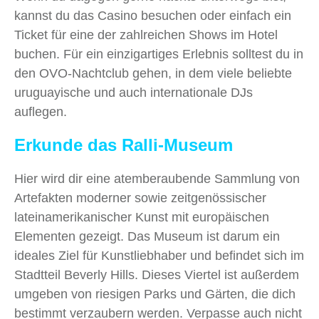
kannst du das Casino besuchen oder einfach ein
Ticket für eine der zahlreichen Shows im Hotel
buchen. Für ein einzigartiges Erlebnis solltest du in
den OVO-Nachtclub gehen, in dem viele beliebte
uruguayische und auch internationale DJs
auflegen.
Erkunde das Ralli-Museum
Hier wird dir eine atemberaubende Sammlung von
Artefakten moderner sowie zeitgenössischer
lateinamerikanischer Kunst mit europäischen
Elementen gezeigt. Das Museum ist darum ein
ideales Ziel für Kunstliebhaber und befindet sich im
Stadtteil Beverly Hills. Dieses Viertel ist außerdem
umgeben von riesigen Parks und Gärten, die dich
bestimmt verzaubern werden. Verpasse auch nicht