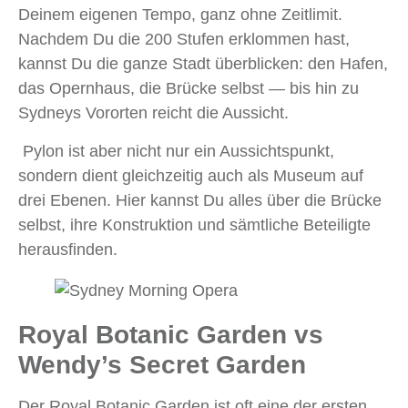
Deinem eigenen Tempo, ganz ohne Zeitlimit.
Nachdem Du die 200 Stufen erklommen hast,
kannst Du die ganze Stadt überblicken: den Hafen,
das Opernhaus, die Brücke selbst — bis hin zu
Sydneys Vororten reicht die Aussicht.
Pylon ist aber nicht nur ein Aussichtspunkt,
sondern dient gleichzeitig auch als Museum auf
drei Ebenen. Hier kannst Du alles über die Brücke
selbst, ihre Konstruktion und sämtliche Beteiligte
herausfinden.
Royal Botanic Garden vs
Wendy’s Secret Garden
Der Royal Botanic Garden ist oft eine der ersten