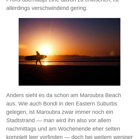
allerdings verschwindend gering.
Anders sieht es da schon am Maroubra Beach
aus. Wie auch Bondi in den Eastern Suburbs
gelegen, ist Maroubra zwar immer noch ein
Stadtstrand — man wird ihn also vor allem
nachmittags und am Wochenende eher selten
komplett leer vorfinden — doch bei weitem weniger