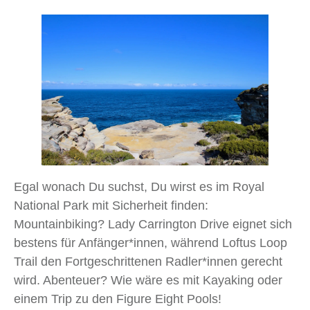
Egal wonach Du suchst, Du wirst es im Royal
National Park mit Sicherheit finden:
Mountainbiking? Lady Carrington Drive eignet sich
bestens für Anfänger*innen, während Loftus Loop
Trail den Fortgeschrittenen Radler*innen gerecht
wird. Abenteuer? Wie wäre es mit Kayaking oder
einem Trip zu den Figure Eight Pools!