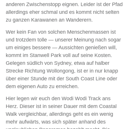
anderen Zwischenstopp eignen. Leider ist der Pfad
allerdings eher schmal und es kommt nicht selten
zu ganzen Karawanen an Wanderern.
Wer kein Fan von solchen Menschenmassen ist
und trotzdem tolle — unserer Meinung nach sogar
um einiges bessere — Aussichten genießen will,
kommt im Stanwell Park voll auf seine Kosten.
Gelegen südlich von Sydney, etwa auf halber
Strecke Richtung Wollongong, ist er in nur knapp
über einer Stunde mit der South Coast Line oder
dem eigenen Auto zu erreichen.
Hier legen wir euch den Wodi Wodi Track ans
Herz. Dieser ist in seiner Dauer mit dem Coastal
Walk vergleichbar, allerdings geht es ein wenig
mehr aufwärts, was sich später anhand des