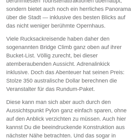
berühmtesten Touristenattraktionen überhaupt,
sondern bietet auch noch ein herrliches Panorama
über die Stadt — inklusive des besten Blicks auf
das nicht weniger berühmte Opernhaus.
Viele Rucksackreisende haben daher den
sogenannten Bridge Climb ganz oben auf ihrer
Bucket-List. Völlig zurecht, bei dieser
atemberaubenden Aussicht. Adrenalinkick
inklusive. Doch das Abenteuer hat seinen Preis:
Stolze 350 australische Dollar berechnen die
Veranstalter für das Rundum-Paket.
Diese kann man sich aber auch durch den
Aussichtspunkt Pylon ganz einfach sparen, ohne
auf den Anblick verzichten zu müssen. Auch hier
kannst Du die beeindruckende Konstruktion aus
nächster Nähe betrachten. Und das sogar in