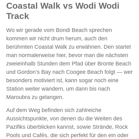
Coastal Walk vs Wodi Wodi
Track
Wo wir gerade vom Bondi Beach sprechen
kommen wir nicht drum herum, auch den
berühmten Coastal Walk zu erwähnen. Den startet
man normalerweise hier, bevor man die nächsten
zweieinhalb Stunden dem Pfad über Bronte Beach
und Gordon’s Bay nach Coogee Beach folgt — wer
besonders motiviert ist, kann sogar noch eine
Station weiter wandern, um dann bis nach
Maroubra zu gelangen.
Auf dem Weg befinden sich zahlreiche
Aussichtspunkte, von denen du die Weiten des
Pazifiks überblicken kannst, sowie Strände, Rock
Pools und Cafés, die sich perfekt für den ein oder