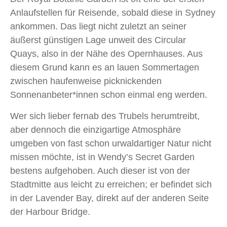
Anlaufstellen für Reisende, sobald diese in Sydney
ankommen. Das liegt nicht zuletzt an seiner
äußerst günstigen Lage unweit des Circular
Quays, also in der Nähe des Opernhauses. Aus
diesem Grund kann es an lauen Sommertagen
zwischen haufenweise picknickenden
Sonnenanbeter*innen schon einmal eng werden.
Wer sich lieber fernab des Trubels herumtreibt,
aber dennoch die einzigartige Atmosphäre
umgeben von fast schon urwaldartiger Natur nicht
missen möchte, ist in Wendy’s Secret Garden
bestens aufgehoben. Auch dieser ist von der
Stadtmitte aus leicht zu erreichen; er befindet sich
in der Lavender Bay, direkt auf der anderen Seite
der Harbour Bridge.