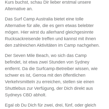
Kurs buchst, schau Dir lieber erstmal unsere
Alternative an.
Das Surf Camp Australia bietet eine tolle
Alternative für alle, die es gern etwas belebter
mögen. Hier wirst du allerhand gleichgesinnte
Rucksackreisende treffen und kannst mit ihnen
den zahlreichen Aktivitäten im Camp nachgehen.
Der Seven Mile Beach, wo sich das Camp
befindet, ist etwa zwei Stunden von Sydney
entfernt. Da die Surfcamp-Betreiber wissen, wie
schwer es ist, Gerroa mit den öffentlichen
Verkehrsmitteln zu erreichen, stellen sie einen
Shuttlebus zur Verfügung, der Dich direkt aus
Sydneys CBD abholt.
Egal ob Du Dich für zwei, drei, fünf, oder gleich