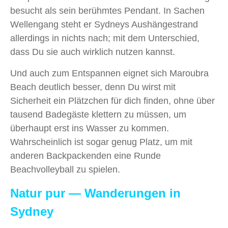
besucht als sein berühmtes Pendant. In Sachen
Wellengang steht er Sydneys Aushängestrand
allerdings in nichts nach; mit dem Unterschied,
dass Du sie auch wirklich nutzen kannst.
Und auch zum Entspannen eignet sich Maroubra
Beach deutlich besser, denn Du wirst mit
Sicherheit ein Plätzchen für dich finden, ohne über
tausend Badegäste klettern zu müssen, um
überhaupt erst ins Wasser zu kommen.
Wahrscheinlich ist sogar genug Platz, um mit
anderen Backpackenden eine Runde
Beachvolleyball zu spielen.
Natur pur — Wanderungen in
Sydney