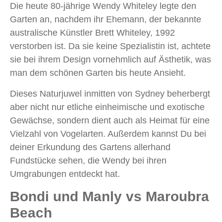
Die heute 80-jährige Wendy Whiteley legte den
Garten an, nachdem ihr Ehemann, der bekannte
australische Künstler Brett Whiteley, 1992
verstorben ist. Da sie keine Spezialistin ist, achtete
sie bei ihrem Design vornehmlich auf Ästhetik, was
man dem schönen Garten bis heute Ansieht.
Dieses Naturjuwel inmitten von Sydney beherbergt
aber nicht nur etliche einheimische und exotische
Gewächse, sondern dient auch als Heimat für eine
Vielzahl von Vogelarten. Außerdem kannst Du bei
deiner Erkundung des Gartens allerhand
Fundstücke sehen, die Wendy bei ihren
Umgrabungen entdeckt hat.
Bondi und Manly vs Maroubra
Beach