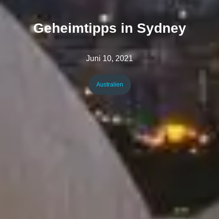
Geheimtipps in Sydney
Juni 10, 2021
Australien