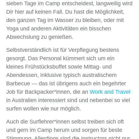
sieben Tage im Camp entscheidest, langweilig wird
Dir hier auf keinen Fall. Du hast die Möglichkeit,
den ganzen Tag im Wasser zu bleiben, oder mit
Yoga und anderen Aktivitäten ein bisschen
Abwechslung zu genießen.
Selbstverständlich ist für Verpflegung bestens
gesorgt. Das Personal kümmert sich um ein
kleines Frühstücksbuffet sowie Mittag- und
Abendessen, inklusive typisch australischem
Barbecue — das ist übrigens auch ein begehrter
Job für Backpacker*innen, die an
Work and Travel
in Australien interessiert sind und nebenbei so viel
surfen wollen wie nur möglich.
Auch die Surflehrer*innen selbst treiben sich oft
und gern im Camp herum und sorgen für beste
Stimmung. Allerdings sind die Instructors nicht nur