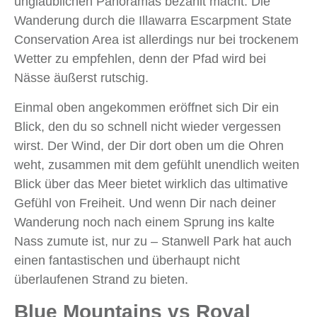
unglaublichen Panoramas bezahlt macht. Die
Wanderung durch die Illawarra Escarpment State
Conservation Area ist allerdings nur bei trockenem
Wetter zu empfehlen, denn der Pfad wird bei
Nässe äußerst rutschig.
Einmal oben angekommen eröffnet sich Dir ein
Blick, den du so schnell nicht wieder vergessen
wirst. Der Wind, der Dir dort oben um die Ohren
weht, zusammen mit dem gefühlt unendlich weiten
Blick über das Meer bietet wirklich das ultimative
Gefühl von Freiheit. Und wenn Dir nach deiner
Wanderung noch nach einem Sprung ins kalte
Nass zumute ist, nur zu – Stanwell Park hat auch
einen fantastischen und überhaupt nicht
überlaufenen Strand zu bieten.
Blue Mountains vs Royal