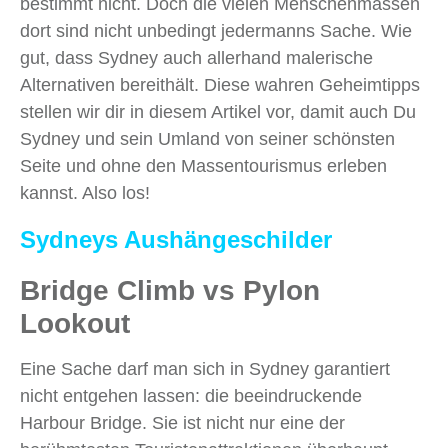
bestimmt nicht. Doch die vielen Menschenmassen
dort sind nicht unbedingt jedermanns Sache. Wie
gut, dass Sydney auch allerhand malerische
Alternativen bereithält. Diese wahren Geheimtipps
stellen wir dir in diesem Artikel vor, damit auch Du
Sydney und sein Umland von seiner schönsten
Seite und ohne den Massentourismus erleben
kannst. Also los!
Sydneys Aushängeschilder
Bridge Climb vs Pylon
Lookout
Eine Sache darf man sich in Sydney garantiert
nicht entgehen lassen: die beeindruckende
Harbour Bridge. Sie ist nicht nur eine der