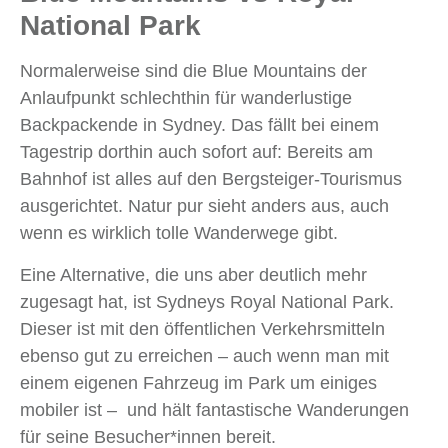
National Park
Normalerweise sind die Blue Mountains der
Anlaufpunkt schlechthin für wanderlustige
Backpackende in Sydney. Das fällt bei einem
Tagestrip dorthin auch sofort auf: Bereits am
Bahnhof ist alles auf den Bergsteiger-Tourismus
ausgerichtet. Natur pur sieht anders aus, auch
wenn es wirklich tolle Wanderwege gibt.
Eine Alternative, die uns aber deutlich mehr
zugesagt hat, ist Sydneys Royal National Park.
Dieser ist mit den öffentlichen Verkehrsmitteln
ebenso gut zu erreichen – auch wenn man mit
einem eigenen Fahrzeug im Park um einiges
mobiler ist – und hält fantastische Wanderungen
für seine Besucher*innen bereit.