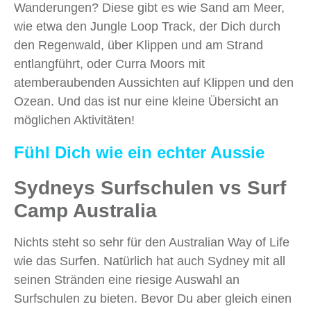
Wanderungen? Diese gibt es wie Sand am Meer,
wie etwa den Jungle Loop Track, der Dich durch
den Regenwald, über Klippen und am Strand
entlangführt, oder Curra Moors mit
atemberaubenden Aussichten auf Klippen und den
Ozean. Und das ist nur eine kleine Übersicht an
möglichen Aktivitäten!
Fühl Dich wie ein echter Aussie
Sydneys Surfschulen vs Surf
Camp Australia
Nichts steht so sehr für den Australian Way of Life
wie das Surfen. Natürlich hat auch Sydney mit all
seinen Stränden eine riesige Auswahl an
Surfschulen zu bieten. Bevor Du aber gleich einen