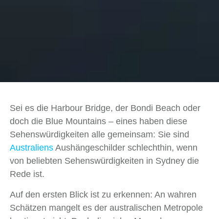
Sei es die Harbour Bridge, der Bondi Beach oder
doch die Blue Mountains – eines haben diese
Sehenswürdigkeiten alle gemeinsam: Sie sind
Australiens
Aushängeschilder schlechthin, wenn
von beliebten Sehenswürdigkeiten in Sydney die
Rede ist.
Auf den ersten Blick ist zu erkennen: An wahren
Schätzen mangelt es der australischen Metropole