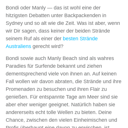
Bondi oder Manly — das ist wohl eine der
hitzigsten Debatten unter Backpackenden in
Sydney und so alt wie die Zeit. Was ist aber, wenn
wir Dir sagen, dass keiner der beiden Strände
seinem Ruf als einer der
besten Strände
Australiens
gerecht wird?
Bondi sowie auch Manly Beach sind als wahres
Paradies für Surfende bekannt und ziehen
dementsprechend viele von ihnen an. Auf keinen
Fall wollen wir davon abraten, die Strände und ihre
Promenaden zu besuchen und ihren Flair zu
genießen. Für entspannte Tage am Meer sind sie
aber eher weniger geeignet. Natürlich haben sie
andererseits echt tolle Wellen zu bieten. Deine
Chance, zwischen den vielen Einheimischen und
Profis überhaupt eine davon zu erwischen, ist