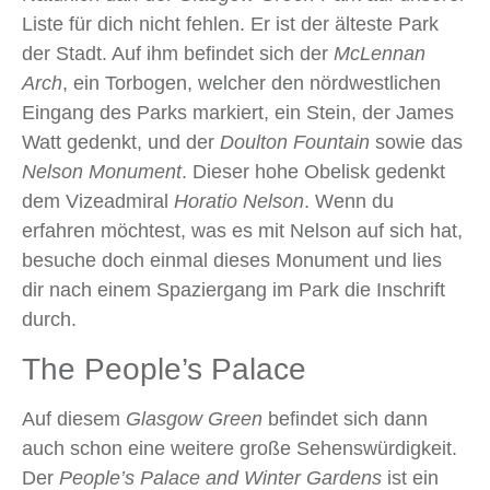
Liste für dich nicht fehlen. Er ist der älteste Park
der Stadt. Auf ihm befindet sich der
McLennan
Arch
, ein Torbogen, welcher den nördwestlichen
Eingang des Parks markiert, ein Stein, der James
Watt gedenkt, und der
Doulton Fountain
sowie das
Nelson Monument
. Dieser hohe Obelisk gedenkt
dem Vizeadmiral
Horatio Nelson
. Wenn du
erfahren möchtest, was es mit Nelson auf sich hat,
besuche doch einmal dieses Monument und lies
dir nach einem Spaziergang im Park die Inschrift
durch.
The People’s Palace
Auf diesem
Glasgow Green
befindet sich dann
auch schon eine weitere große Sehenswürdigkeit.
Der
People’s Palace and Winter Gardens
ist ein