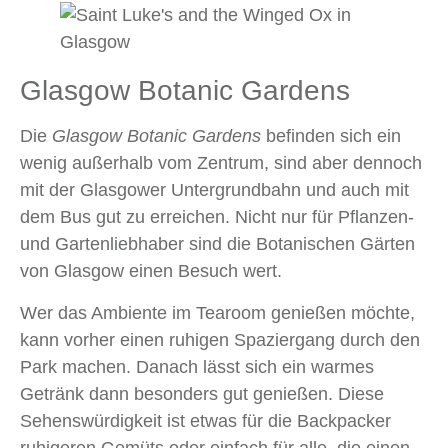
Glasgow Botanic Gardens
Die
Glasgow Botanic Gardens
befinden sich ein
wenig außerhalb vom Zentrum, sind aber dennoch
mit der Glasgower Untergrundbahn und auch mit
dem Bus gut zu erreichen. Nicht nur für Pflanzen-
und Gartenliebhaber sind die Botanischen Gärten
von Glasgow einen Besuch wert.
Wer das Ambiente im Tearoom genießen möchte,
kann vorher einen ruhigen Spaziergang durch den
Park machen. Danach lässt sich ein warmes
Getränk dann besonders gut genießen. Diese
Sehenswürdigkeit ist etwas für die Backpacker