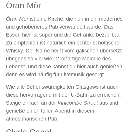
Òran Mòr
Òran Mòr
ist eine Kirche, die nun in ein modernes
und gehobeneres Pub verwandelt wurde. Das
Essen hier ist super und die Getränke bezahlbar.
Zu empfehlen ist natürlich ein echter schottischer
Whisky. Der Name heißt vom gälischen übersetzt
übrigens so viel wie „Großartige Melodie des
Lebens“, und diese kannst du hier auch genießen,
denn es wird häufig für Livemusik gesorgt.
Wie alle Sehenswürdigkeiten Glasgows ist auch
diese hervorragend mit der U-Bahn zu erreichen.
Steige einfach an der
Vinicombe Street
aus und
genieße einen tollen Abend in diesem
atmosphärischen Pub.