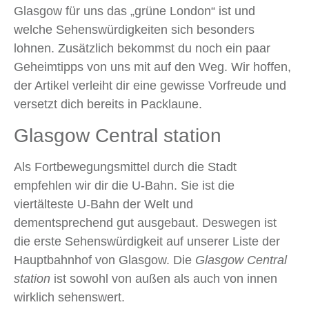
Glasgow für uns das „grüne London“ ist und
welche Sehenswürdigkeiten sich besonders
lohnen. Zusätzlich bekommst du noch ein paar
Geheimtipps von uns mit auf den Weg. Wir hoffen,
der Artikel verleiht dir eine gewisse Vorfreude und
versetzt dich bereits in Packlaune.
Glasgow Central station
Als Fortbewegungsmittel durch die Stadt
empfehlen wir dir die U-Bahn. Sie ist die
viertälteste U-Bahn der Welt und
dementsprechend gut ausgebaut. Deswegen ist
die erste Sehenswürdigkeit auf unserer Liste der
Hauptbahnhof von Glasgow. Die
Glasgow Central
station
ist sowohl von außen als auch von innen
wirklich sehenswert.