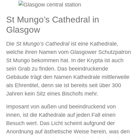
St Mungo’s Cathedral in
Glasgow
Die
St Mungo’s Cathedral
ist eine Kathedrale,
welche ihren Namen vom Glasgower Schutzpatron
St Mungo bekommen hat. In der Krypta ist auch
sein Grab zu finden. Das beeindruckende
Gebäude trägt den Namen Kathedrale mittlerweile
als Ehrentitel, denn sie ist bereits seit über 300
Jahren kein Sitz eines Bischofs mehr.
Imposant von außen und beeindruckend von
innen, ist die Kathedrale auf jeden Fall einen
Besuch wert. Das Licht scheint aufgrund der
Anordnung auf ästhetische Weise herein, was den