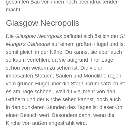
gesamten Bau von innen noch beeindruckender
macht.
Glasgow Necropolis
Die
Glasgow Necropolis
befindet sich östlich der
St
Mungo’s Cathedral
auf einem großen Hügel und ist
somit gleich in der Nähe. Du kannst sie aber auch
so kaum verfehlen, da sie aufgrund ihrer Lage
schon von weitem zu sehen ist. Die vielen
imposanten Statuen, Säulen und Monolithe ragen
vom grünen Hügel über die Stadt. Grundsätzlich ist
es am Tage schöner, weil du viel mehr von den
Gräbern und der Kirche sehen kannst, doch auch
in den dunkleren Stunden des Tages ist dieser Ort
einen Besuch wert. Besonders dann, wenn die
Kirche von außen angestrahlt wird.