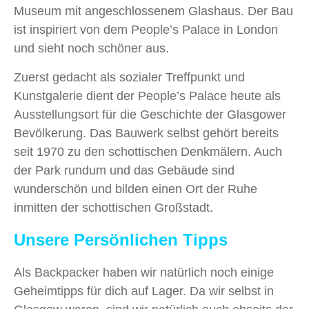
Museum mit angeschlossenem Glashaus. Der Bau
ist inspiriert von dem People’s Palace in London
und sieht noch schöner aus.
Zuerst gedacht als sozialer Treffpunkt und
Kunstgalerie dient der People’s Palace heute als
Ausstellungsort für die Geschichte der Glasgower
Bevölkerung. Das Bauwerk selbst gehört bereits
seit 1970 zu den schottischen Denkmälern. Auch
der Park rundum und das Gebäude sind
wunderschön und bilden einen Ort der Ruhe
inmitten der schottischen Großstadt.
Unsere Persönlichen Tipps
Als Backpacker haben wir natürlich noch einige
Geheimtipps für dich auf Lager. Da wir selbst in