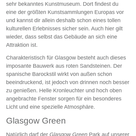
sehr bekanntes Kunstmuseum. Dort findest du
eine der größten Kunstsammlungen Europas vor
und kannst dir allein deshalb schon eines tollen
kulturellen Erlebnisses sicher sein. Auch hier gilt
wieder, dass selbst das Gebäude an sich eine
Attraktion ist.
Charakteristisch für Glasgow besteht auch dieses
imposante Bauwerk aus roten Sandsteinen. Der
spanische Barockstil wirkt von außen schon
beeindruckend, ist jedoch von drinnen noch besser
zu genießen. Helle Kronleuchter und hoch oben
angebrachte Fenster sorgen für ein besonderes
Licht und eine spezielle Atmosphäre.
Glasgow Green
Natürlich darf der
Glasgow Green
Park auf unserer