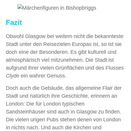
Fazit
Obwohl Glasgow bei weitem nicht die bekannteste
Stadt unter den Reisezielen Europas ist, so ist sie
doch eine der Besonderen. Es gibt kulturell und
atmosphärisch viel mitzunehmen. Die Stadt ist
aufgrund ihrer vielen Grünflächen und des Flusses
Clyde
ein wahrer Genuss.
Doch auch die Gebäude, das allgemeine Flair der
Stadt und natürlich ihre Geschichte, erinnern an
London: Die für London typischen
Sandsteinhäuser sind auch in Glasgow zu finden.
Die vielen urigen Pubs stehen denen von London
in nichts nach. Und auch die Kirchen und