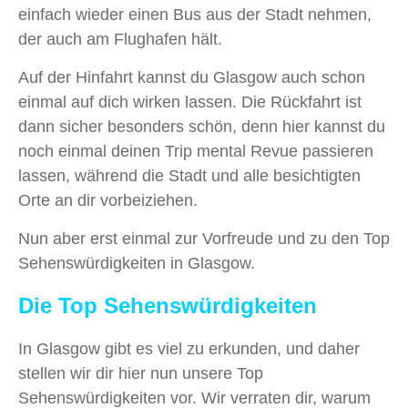
einfach wieder einen Bus aus der Stadt nehmen,
der auch am Flughafen hält.
Auf der Hinfahrt kannst du Glasgow auch schon
einmal auf dich wirken lassen. Die Rückfahrt ist
dann sicher besonders schön, denn hier kannst du
noch einmal deinen Trip mental Revue passieren
lassen, während die Stadt und alle besichtigten
Orte an dir vorbeiziehen.
Nun aber erst einmal zur Vorfreude und zu den Top
Sehenswürdigkeiten in Glasgow.
Die Top Sehenswürdigkeiten
In Glasgow gibt es viel zu erkunden, und daher
stellen wir dir hier nun unsere Top
Sehenswürdigkeiten vor. Wir verraten dir, warum