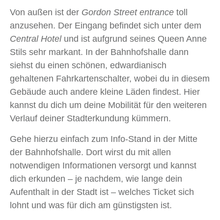
Von außen ist der
Gordon Street entrance
toll
anzusehen. Der Eingang befindet sich unter dem
Central Hotel
und ist aufgrund seines Queen Anne
Stils sehr markant. In der Bahnhofshalle dann
siehst du einen schönen, edwardianisch
gehaltenen Fahrkartenschalter, wobei du in diesem
Gebäude auch andere kleine Läden findest. Hier
kannst du dich um deine Mobilität für den weiteren
Verlauf deiner Stadterkundung kümmern.
Gehe hierzu einfach zum Info-Stand in der Mitte
der Bahnhofshalle. Dort wirst du mit allen
notwendigen Informationen versorgt und kannst
dich erkunden – je nachdem, wie lange dein
Aufenthalt in der Stadt ist – welches Ticket sich
lohnt und was für dich am günstigsten ist.