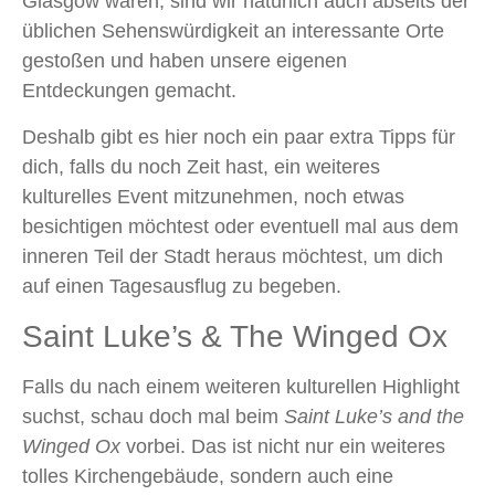
Glasgow waren, sind wir natürlich auch abseits der
üblichen Sehenswürdigkeit an interessante Orte
gestoßen und haben unsere eigenen
Entdeckungen gemacht.
Deshalb gibt es hier noch ein paar extra Tipps für
dich, falls du noch Zeit hast, ein weiteres
kulturelles Event mitzunehmen, noch etwas
besichtigen möchtest oder eventuell mal aus dem
inneren Teil der Stadt heraus möchtest, um dich
auf einen Tagesausflug zu begeben.
Saint Luke’s & The Winged Ox
Falls du nach einem weiteren kulturellen Highlight
suchst, schau doch mal beim
Saint Luke’s and the
Winged Ox
vorbei. Das ist nicht nur ein weiteres
tolles Kirchengebäude, sondern auch eine