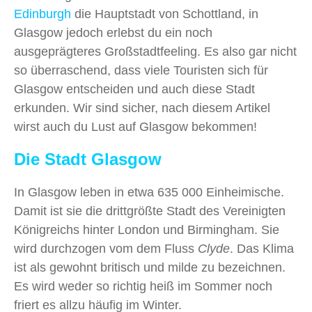
Edinburgh
die Hauptstadt von Schottland, in
Glasgow jedoch erlebst du ein noch
ausgeprägteres Großstadtfeeling. Es also gar nicht
so überraschend, dass viele Touristen sich für
Glasgow entscheiden und auch diese Stadt
erkunden. Wir sind sicher, nach diesem Artikel
wirst auch du Lust auf Glasgow bekommen!
Die Stadt Glasgow
In Glasgow leben in etwa 635 000 Einheimische.
Damit ist sie die drittgrößte Stadt des Vereinigten
Königreichs hinter London und Birmingham. Sie
wird durchzogen vom dem Fluss
Clyde
. Das Klima
ist als gewohnt britisch und milde zu bezeichnen.
Es wird weder so richtig heiß im Sommer noch
friert es allzu häufig im Winter.