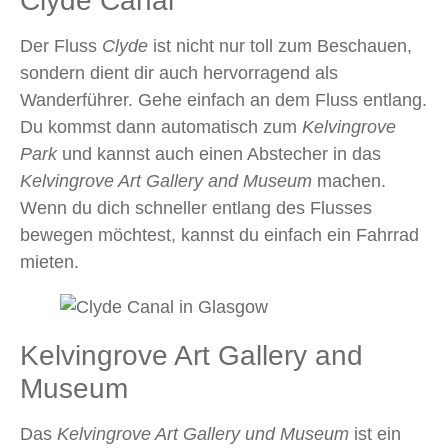
Clyde Canal
Der Fluss
Clyde
ist nicht nur toll zum Beschauen,
sondern dient dir auch hervorragend als
Wanderführer. Gehe einfach an dem Fluss entlang.
Du kommst dann automatisch zum
Kelvingrove
Park
und kannst auch einen Abstecher in das
Kelvingrove Art Gallery and Museum
machen.
Wenn du dich schneller entlang des Flusses
bewegen möchtest, kannst du einfach ein Fahrrad
mieten.
Kelvingrove Art Gallery and
Museum
Das
Kelvingrove Art Gallery und Museum
ist ein