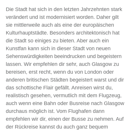
Die Stadt hat sich in den letzten Jahrzehnten stark
verändert und ist modernisiert worden. Daher gilt
sie mittlerweile auch als eine der europäischen
Kulturhauptstädte. Besonders architektonisch hat
die Stadt so einiges zu bieten. Aber auch ein
Kunstfan kann sich in dieser Stadt von neuen
Sehenswürdigkeiten beeindrucken und begeistern
lassen. Wir empfehlen dir sehr, auch Glasgow zu
bereisen, erst recht, wenn du von London oder
anderen britischen Städten begeistert warst und dir
das schottische Flair gefällt. Anreisen wirst du,
realistisch gesehen, vermutlich mit dem Flugzeug,
auch wenn eine Bahn oder Busreise nach Glasgow
durchaus möglich ist. Vom Flughafen dann
empfehlen wir dir, einen der Busse zu nehmen. Auf
der Rückreise kannst du auch ganz bequem