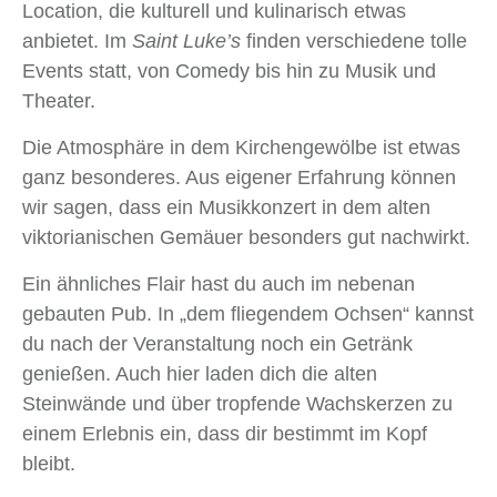
Location, die kulturell und kulinarisch etwas
anbietet. Im
Saint Luke’s
finden verschiedene tolle
Events statt, von Comedy bis hin zu Musik und
Theater.
Die Atmosphäre in dem Kirchengewölbe ist etwas
ganz besonderes. Aus eigener Erfahrung können
wir sagen, dass ein Musikkonzert in dem alten
viktorianischen Gemäuer besonders gut nachwirkt.
Ein ähnliches Flair hast du auch im nebenan
gebauten Pub. In „dem fliegendem Ochsen“ kannst
du nach der Veranstaltung noch ein Getränk
genießen. Auch hier laden dich die alten
Steinwände und über tropfende Wachskerzen zu
einem Erlebnis ein, dass dir bestimmt im Kopf
bleibt.