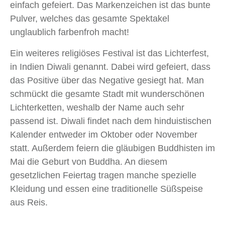
einfach gefeiert. Das Markenzeichen ist das bunte
Pulver, welches das gesamte Spektakel
unglaublich farbenfroh macht!
Ein weiteres religiöses Festival ist das Lichterfest,
in Indien Diwali genannt. Dabei wird gefeiert, dass
das Positive über das Negative gesiegt hat. Man
schmückt die gesamte Stadt mit wunderschönen
Lichterketten, weshalb der Name auch sehr
passend ist. Diwali findet nach dem hinduistischen
Kalender entweder im Oktober oder November
statt. Außerdem feiern die gläubigen Buddhisten im
Mai die Geburt von Buddha. An diesem
gesetzlichen Feiertag tragen manche spezielle
Kleidung und essen eine traditionelle Süßspeise
aus Reis.