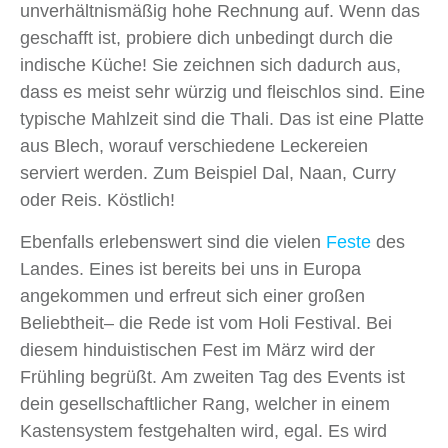
unverhältnismäßig hohe Rechnung auf. Wenn das
geschafft ist, probiere dich unbedingt durch die
indische Küche! Sie zeichnen sich dadurch aus,
dass es meist sehr würzig und fleischlos sind. Eine
typische Mahlzeit sind die Thali. Das ist eine Platte
aus Blech, worauf verschiedene Leckereien
serviert werden. Zum Beispiel Dal, Naan, Curry
oder Reis. Köstlich!
Ebenfalls erlebenswert sind die vielen
Feste
des
Landes. Eines ist bereits bei uns in Europa
angekommen und erfreut sich einer großen
Beliebtheit– die Rede ist vom Holi Festival. Bei
diesem hinduistischen Fest im März wird der
Frühling begrüßt. Am zweiten Tag des Events ist
dein gesellschaftlicher Rang, welcher in einem
Kastensystem festgehalten wird, egal. Es wird