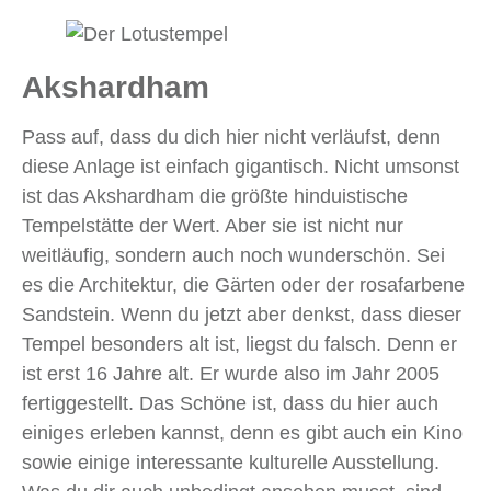
Akshardham
Pass auf, dass du dich hier nicht verläufst, denn
diese Anlage ist einfach gigantisch. Nicht umsonst
ist das Akshardham die größte hinduistische
Tempelstätte der Wert. Aber sie ist nicht nur
weitläufig, sondern auch noch wunderschön. Sei
es die Architektur, die Gärten oder der rosafarbene
Sandstein. Wenn du jetzt aber denkst, dass dieser
Tempel besonders alt ist, liegst du falsch. Denn er
ist erst 16 Jahre alt. Er wurde also im Jahr 2005
fertiggestellt. Das Schöne ist, dass du hier auch
einiges erleben kannst, denn es gibt auch ein Kino
sowie einige interessante kulturelle Ausstellung.