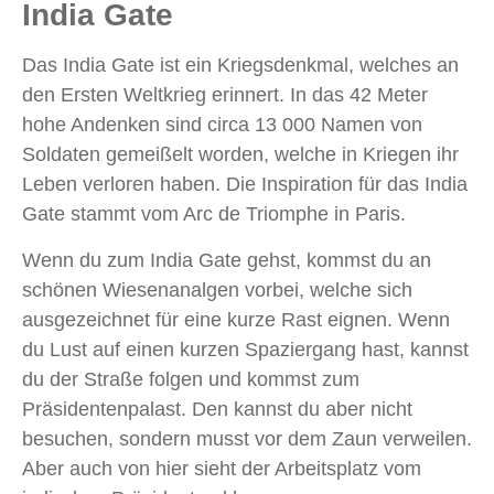
India Gate
Das India Gate ist ein Kriegsdenkmal, welches an
den Ersten Weltkrieg erinnert. In das 42 Meter
hohe Andenken sind circa 13 000 Namen von
Soldaten gemeißelt worden, welche in Kriegen ihr
Leben verloren haben. Die Inspiration für das India
Gate stammt vom Arc de Triomphe in Paris.
Wenn du zum India Gate gehst, kommst du an
schönen Wiesenanalgen vorbei, welche sich
ausgezeichnet für eine kurze Rast eignen. Wenn
du Lust auf einen kurzen Spaziergang hast, kannst
du der Straße folgen und kommst zum
Präsidentenpalast. Den kannst du aber nicht
besuchen, sondern musst vor dem Zaun verweilen.
Aber auch von hier sieht der Arbeitsplatz vom