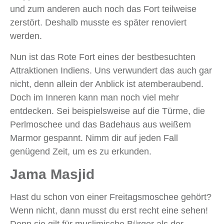
und zum anderen auch noch das Fort teilweise
zerstört. Deshalb musste es später renoviert
werden.
Nun ist das Rote Fort eines der bestbesuchten
Attraktionen Indiens. Uns verwundert das auch gar
nicht, denn allein der Anblick ist atemberaubend.
Doch im Inneren kann man noch viel mehr
entdecken. Sei beispielsweise auf die Türme, die
Perlmoschee und das Badehaus aus weißem
Marmor gespannt. Nimm dir auf jeden Fall
genügend Zeit, um es zu erkunden.
Jama Masjid
Hast du schon von einer Freitagsmoschee gehört?
Wenn nicht, dann musst du erst recht eine sehen!