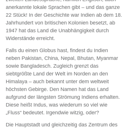
anerkannte lokale Sprachen gibt – und das ganze
22 Stück! In der Geschichte war Indien ab dem 18.
Jahrhundert von britischen Kolonien besetzt, ab
1947 hat das Land die Unabhängigkeit durch
Widerstände erreicht.
Falls du einen Globus hast, findest du Indien
neben Pakistan, China, Nepal, Bhutan, Myanmar
sowie Bangladesch. Zugleich grenzt das
siebtgrößte Land der Welt im Norden an den
Himalaya – auch bekannt unter dem weltweit
höchsten Gebirge. Den Namen hat das Land
aufgrund der längsten Strömung Indiens erhalten.
Diese heißt Indus, was wiederum so viel wie
„Fluss“ bedeutet. Irgendwie witzig, oder?
Die Hauptstadt und gleichzeitig das Zentrum des