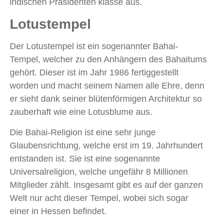
indischen Präsidenten klasse aus.
Lotustempel
Der Lotustempel ist ein sogenannter Bahai-
Tempel, welcher zu den Anhängern des Bahaitums
gehört. Dieser ist im Jahr 1986 fertiggestellt
worden und macht seinem Namen alle Ehre, denn
er sieht dank seiner blütenförmigen Architektur so
zauberhaft wie eine Lotusblume aus.
Die Bahai-Religion ist eine sehr junge
Glaubensrichtung, welche erst im 19. Jahrhundert
entstanden ist. Sie ist eine sogenannte
Universalreligion, welche ungefähr 8 Millionen
Mitglieder zählt. Insgesamt gibt es auf der ganzen
Welt nur acht dieser Tempel, wobei sich sogar
einer in Hessen befindet.