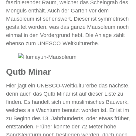
faszinierender Raum, welcher das Scheingrab des
Monguls enthält. Auch der Garten vor dem
Mausoleum ist sehenswert. Dieser ist symmetrisch
gestaltet worden, was das ganze Mausoleum noch
einmal in den Vordergrund hebt. Die Anlage zählt
ebenso zum UNESCO-Weltkulturerbe.
Qutb Minar
Hier jagt ein UNESCO-Weltkulturerbe das nächste,
denn auch das Qutb Minar ist auf dieser Liste zu
finden. Es handelt sich um muslimisches Bauwerk,
welches als Wachturm benutzt worden ist. Er ist im
zu Beginn des 13. Jahrhunderts, oder etwas früher,
entstanden. Früher konnte der 72 Meter hohe
Sandsteinturm noch bestiegen werden, doch nach