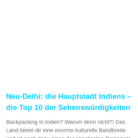
Neu-Delhi: die Hauptstadt Indiens –
die Top 10 der Sehenswürdigkeiten
Backpacking in Indien? Warum denn nicht?! Das
Land bietet dir eine enorme kulturelle Bandbreite