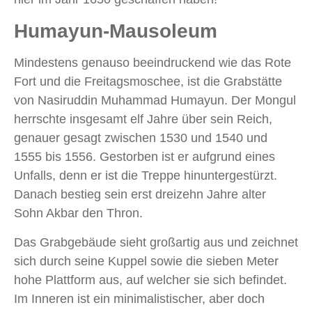
Humayun-Mausoleum
Mindestens genauso beeindruckend wie das Rote
Fort und die Freitagsmoschee, ist die Grabstätte
von Nasiruddin Muhammad Humayun. Der Mongul
herrschte insgesamt elf Jahre über sein Reich,
genauer gesagt zwischen 1530 und 1540 und
1555 bis 1556. Gestorben ist er aufgrund eines
Unfalls, denn er ist die Treppe hinuntergestürzt.
Danach bestieg sein erst dreizehn Jahre alter
Sohn Akbar den Thron.
Das Grabgebäude sieht großartig aus und zeichnet
sich durch seine Kuppel sowie die sieben Meter
hohe Plattform aus, auf welcher sie sich befindet.
Im Inneren ist ein minimalistischer, aber doch