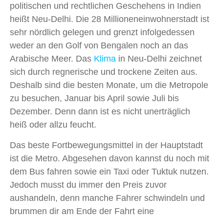
politischen und rechtlichen Geschehens in Indien
heißt Neu-Delhi. Die 28 Millioneneinwohnerstadt ist
sehr nördlich gelegen und grenzt infolgedessen
weder an den Golf von Bengalen noch an das
Arabische Meer. Das
Klima
in Neu-Delhi zeichnet
sich durch regnerische und trockene Zeiten aus.
Deshalb sind die besten Monate, um die Metropole
zu besuchen, Januar bis April sowie Juli bis
Dezember. Denn dann ist es nicht unerträglich
heiß oder allzu feucht.
Das beste Fortbewegungsmittel in der Hauptstadt
ist die Metro. Abgesehen davon kannst du noch mit
dem Bus fahren sowie ein Taxi oder Tuktuk nutzen.
Jedoch musst du immer den Preis zuvor
aushandeln, denn manche Fahrer schwindeln und
brummen dir am Ende der Fahrt eine