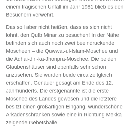
einem tragischen Unfall im Jahr 1981 blieb es den
Besuchern verwehrt.
Das soll aber nicht heißen, dass es sich nicht
lohnt, den Qutb Minar zu besuchen! In der Nähe
befinden sich auch noch zwei beeindruckende
Moscheen – die Quwwat-ul-Islam-Moschee und
die Adhai-din-ka-Jhonpra-Moschee. Die beiden
Glaubenshäuser sind ebenfalls sehr schön
anzusehen. Sie wurden beide circa zeitgleich
erschaffen. Genauer gesagt am Ende des 12.
Jahrhunderts. Die erstgenannte ist die erste
Moschee des Landes gewesen und die letztere
besitzt einen großartigen Eingang, wunderschöne
Arkadenschranken sowie eine in Richtung Mekka
zeigende Gebetshalle.