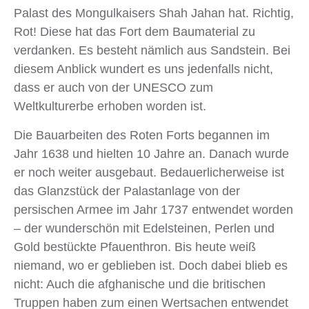
Palast des Mongulkaisers Shah Jahan hat. Richtig,
Rot! Diese hat das Fort dem Baumaterial zu
verdanken. Es besteht nämlich aus Sandstein. Bei
diesem Anblick wundert es uns jedenfalls nicht,
dass er auch von der UNESCO zum
Weltkulturerbe erhoben worden ist.
Die Bauarbeiten des Roten Forts begannen im
Jahr 1638 und hielten 10 Jahre an. Danach wurde
er noch weiter ausgebaut. Bedauerlicherweise ist
das Glanzstück der Palastanlage von der
persischen Armee im Jahr 1737 entwendet worden
– der wunderschön mit Edelsteinen, Perlen und
Gold bestückte Pfauenthron. Bis heute weiß
niemand, wo er geblieben ist. Doch dabei blieb es
nicht: Auch die afghanische und die britischen
Truppen haben zum einen Wertsachen entwendet