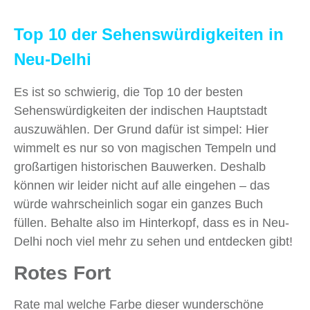
Top 10 der Sehenswürdigkeiten in
Neu-
Delhi
Es ist so schwierig, die Top 10 der besten
Sehenswürdigkeiten der indischen Hauptstadt
auszuwählen. Der Grund dafür ist simpel: Hier
wimmelt es nur so von magischen Tempeln und
großartigen historischen Bauwerken. Deshalb
können wir leider nicht auf alle eingehen – das
würde wahrscheinlich sogar ein ganzes Buch
füllen. Behalte also im Hinterkopf, dass es in Neu-
Delhi noch viel mehr zu sehen und entdecken gibt!
Rotes Fort
Rate mal welche Farbe dieser wunderschöne