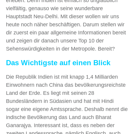
erleben. Denn Indien ist einfach so unglaublich
vielfältig, genauso wie seine wunderbare
Hauptstadt Neu-Delhi. Mit dieser wollen wir uns
heute noch näher beschäftigen. Darum stellen wir
dir zuerst ein paar allgemeine Informationen bereit
und zeigen dir danach unsere Top 10 der
Sehenswürdigkeiten in der Metropole. Bereit?
Das Wichtigste auf einen Blick
Die Republik Indien ist mit knapp 1,4 Milliarden
Einwohnern nach China das bevölkerungsreichste
Land der Erde. Es liegt mit seinen 28
Bundesländern in Südasien und hat mit Hindi
sogar eine eigene Amtssprache. Deshalb nennt die
indische Bevölkerung das Land auch Bharat
Ganarajya. Interessant ist, dass es neben der
zweiten Landessprache, nämlich Englisch, auch