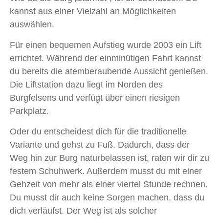
kannst aus einer Vielzahl an Möglichkeiten
auswählen.
Für einen bequemen Aufstieg wurde 2003 ein Lift
errichtet. Während der einminütigen Fahrt kannst
du bereits die atemberaubende Aussicht genießen.
Die Liftstation dazu liegt im Norden des
Burgfelsens und verfügt über einen riesigen
Parkplatz.
Oder du entscheidest dich für die traditionelle
Variante und gehst zu Fuß. Dadurch, dass der
Weg hin zur Burg naturbelassen ist, raten wir dir zu
festem Schuhwerk. Außerdem musst du mit einer
Gehzeit von mehr als einer viertel Stunde rechnen.
Du musst dir auch keine Sorgen machen, dass du
dich verläufst. Der Weg ist als solcher