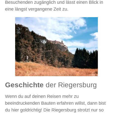
Besuchenden zugänglich und lässt einen Blick in
eine längst vergangene Zeit zu.
Geschichte
der Riegersburg
Wenn du auf deinen Reisen mehr zu
beeindruckenden Bauten erfahren willst, dann bist
du hier goldrichtig! Die Riegersburg strotzt nur so