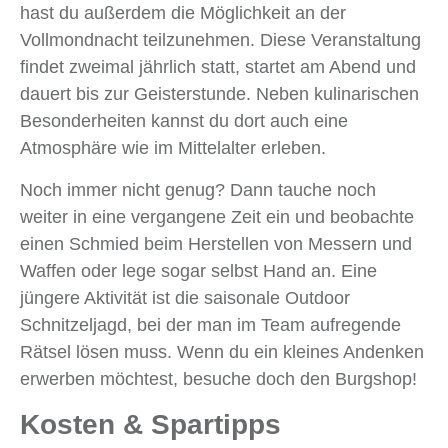
hast du außerdem die Möglichkeit an der
Vollmondnacht teilzunehmen. Diese Veranstaltung
findet zweimal jährlich statt, startet am Abend und
dauert bis zur Geisterstunde. Neben kulinarischen
Besonderheiten kannst du dort auch eine
Atmosphäre wie im Mittelalter erleben.
Noch immer nicht genug? Dann tauche noch
weiter in eine vergangene Zeit ein und beobachte
einen Schmied beim Herstellen von Messern und
Waffen oder lege sogar selbst Hand an. Eine
jüngere Aktivität ist die saisonale Outdoor
Schnitzeljagd, bei der man im Team aufregende
Rätsel lösen muss. Wenn du ein kleines Andenken
erwerben möchtest, besuche doch den Burgshop!
Kosten & Spartipps