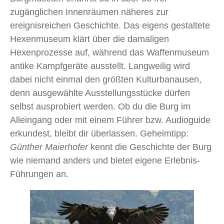
zugänglichen Innenräumen näheres zur
ereignisreichen Geschichte. Das eigens gestaltete
Hexenmuseum klärt über die damaligen
Hexenprozesse auf, während das Waffenmuseum
antike Kampfgeräte ausstellt. Langweilig wird
dabei nicht einmal den größten Kulturbanausen,
denn ausgewählte Ausstellungsstücke dürfen
selbst ausprobiert werden. Ob du die Burg im
Alleingang oder mit einem Führer bzw. Audioguide
erkundest, bleibt dir überlassen. Geheimtipp:
Günther Maierhofer
kennt die Geschichte der Burg
wie niemand anders und bietet eigene Erlebnis-
Führungen an.