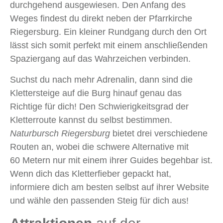
durchgehend ausgewiesen. Den Anfang des
Weges findest du direkt neben der Pfarrkirche
Riegersburg. Ein kleiner Rundgang durch den Ort
lässt sich somit perfekt mit einem anschließenden
Spaziergang auf das Wahrzeichen verbinden.
Suchst du nach mehr Adrenalin, dann sind die
Klettersteige auf die Burg hinauf genau das
Richtige für dich! Den Schwierigkeitsgrad der
Kletterroute kannst du selbst bestimmen.
Naturbursch Riegersburg
bietet drei verschiedene
Routen an, wobei die schwere Alternative mit
60 Metern nur mit einem ihrer Guides begehbar ist.
Wenn dich das Kletterfieber gepackt hat,
informiere dich am besten selbst auf ihrer Website
und wähle den passenden Steig für dich aus!