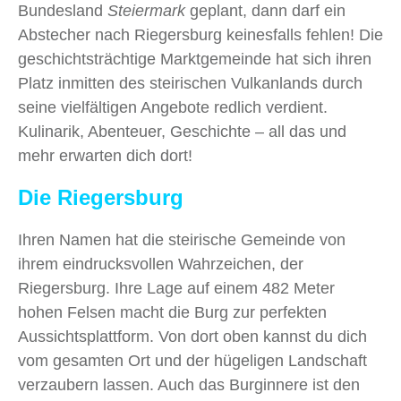
Bundesland
Steiermark
geplant, dann darf ein
Abstecher nach Riegersburg keinesfalls fehlen! Die
geschichtsträchtige Marktgemeinde hat sich ihren
Platz inmitten des steirischen Vulkanlands durch
seine vielfältigen Angebote redlich verdient.
Kulinarik, Abenteuer, Geschichte – all das und
mehr erwarten dich dort!
Die Riegersburg
Ihren Namen hat die steirische Gemeinde von
ihrem eindrucksvollen Wahrzeichen, der
Riegersburg. Ihre Lage auf einem 482 Meter
hohen Felsen macht die Burg zur perfekten
Aussichtsplattform. Von dort oben kannst du dich
vom gesamten Ort und der hügeligen Landschaft
verzaubern lassen. Auch das Burginnere ist den