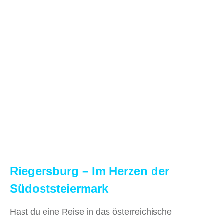
Riegersburg – Im Herzen der
Südoststeiermark
Hast du eine Reise in das österreichische