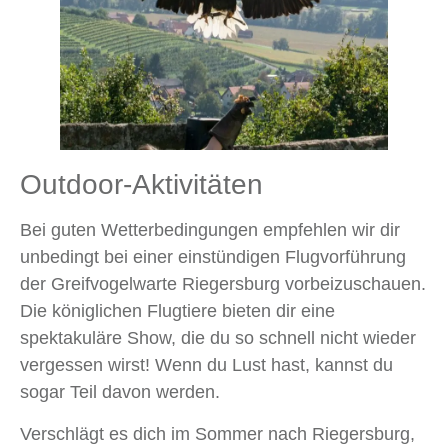
Outdoor-Aktivitäten
Bei guten Wetterbedingungen empfehlen wir dir
unbedingt bei einer einstündigen Flugvorführung
der Greifvogelwarte Riegersburg vorbeizuschauen.
Die königlichen Flugtiere bieten dir eine
spektakuläre Show, die du so schnell nicht wieder
vergessen wirst! Wenn du Lust hast, kannst du
sogar Teil davon werden.
Verschlägt es dich im Sommer nach Riegersburg,