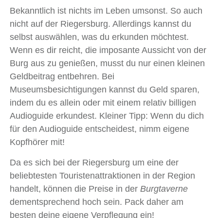
Bekanntlich ist nichts im Leben umsonst. So auch
nicht auf der Riegersburg. Allerdings kannst du
selbst auswählen, was du erkunden möchtest.
Wenn es dir reicht, die imposante Aussicht von der
Burg aus zu genießen, musst du nur einen kleinen
Geldbeitrag entbehren. Bei
Museumsbesichtigungen kannst du Geld sparen,
indem du es allein oder mit einem relativ billigen
Audioguide erkundest. Kleiner Tipp: Wenn du dich
für den Audioguide entscheidest, nimm eigene
Kopfhörer mit!
Da es sich bei der Riegersburg um eine der
beliebtesten Touristenattraktionen in der Region
handelt, können die Preise in der
Burgtaverne
dementsprechend hoch sein. Pack daher am
besten deine eigene Verpflegung ein!