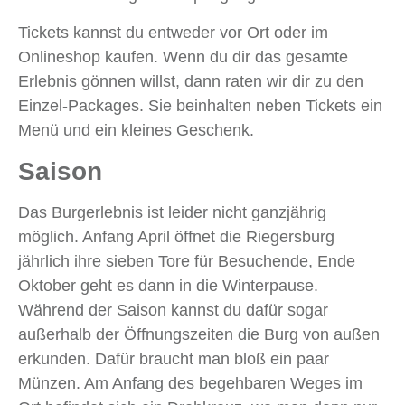
Tickets kannst du entweder vor Ort oder im
Onlineshop kaufen. Wenn du dir das gesamte
Erlebnis gönnen willst, dann raten wir dir zu den
Einzel-Packages. Sie beinhalten neben Tickets ein
Menü und ein kleines Geschenk.
Saison
Das Burgerlebnis ist leider nicht ganzjährig
möglich. Anfang April öffnet die Riegersburg
jährlich ihre sieben Tore für Besuchende, Ende
Oktober geht es dann in die Winterpause.
Während der Saison kannst du dafür sogar
außerhalb der Öffnungszeiten die Burg von außen
erkunden. Dafür braucht man bloß ein paar
Münzen. Am Anfang des begehbaren Weges im