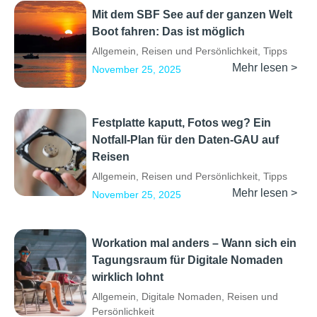
Mit dem SBF See auf der ganzen Welt
Boot fahren: Das ist möglich
Allgemein
,
Reisen und Persönlichkeit
,
Tipps
Mehr lesen >
November 25, 2025
Festplatte kaputt, Fotos weg? Ein
Notfall-Plan für den Daten-GAU auf
Reisen
Allgemein
,
Reisen und Persönlichkeit
,
Tipps
Mehr lesen >
November 25, 2025
Workation mal anders – Wann sich ein
Tagungsraum für Digitale Nomaden
wirklich lohnt
Allgemein
,
Digitale Nomaden
,
Reisen und
Persönlichkeit