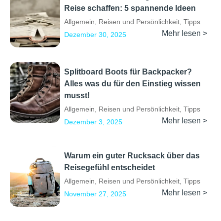
Reise schaffen: 5 spannende Ideen
Allgemein
,
Reisen und Persönlichkeit
,
Tipps
Mehr lesen >
Dezember 30, 2025
Splitboard Boots für Backpacker?
Alles was du für den Einstieg wissen
musst!
Allgemein
,
Reisen und Persönlichkeit
,
Tipps
Mehr lesen >
Dezember 3, 2025
Warum ein guter Rucksack über das
Reisegefühl entscheidet
Allgemein
,
Reisen und Persönlichkeit
,
Tipps
Mehr lesen >
November 27, 2025