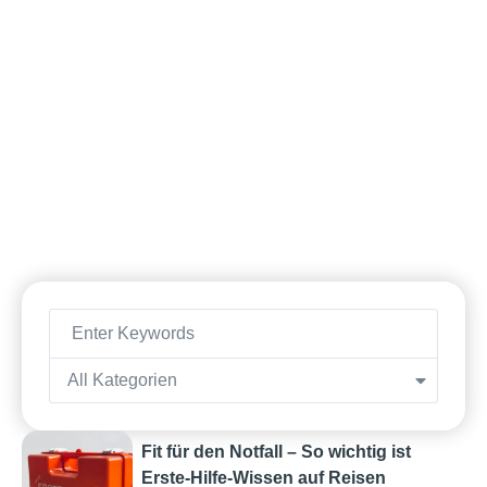
All Kategorien
Fit für den Notfall – So wichtig ist
Erste-Hilfe-Wissen auf Reisen