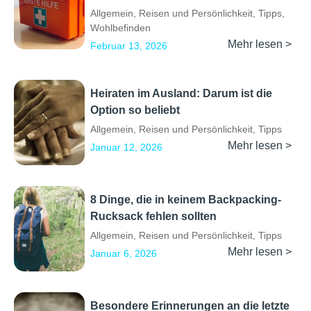
Allgemein
,
Reisen und Persönlichkeit
,
Tipps
,
Wohlbefinden
Mehr lesen >
Februar 13, 2026
Heiraten im Ausland: Darum ist die
Option so beliebt
Allgemein
,
Reisen und Persönlichkeit
,
Tipps
Mehr lesen >
Januar 12, 2026
8 Dinge, die in keinem Backpacking-
Rucksack fehlen sollten
Allgemein
,
Reisen und Persönlichkeit
,
Tipps
Mehr lesen >
Januar 6, 2026
Besondere Erinnerungen an die letzte