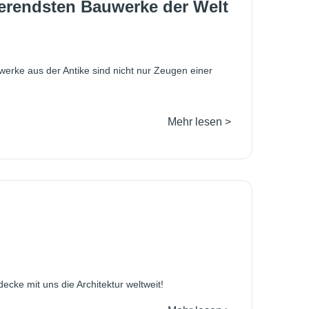
ierendsten Bauwerke der Welt
erke aus der Antike sind nicht nur Zeugen einer
Mehr lesen >
cke mit uns die Architektur weltweit!