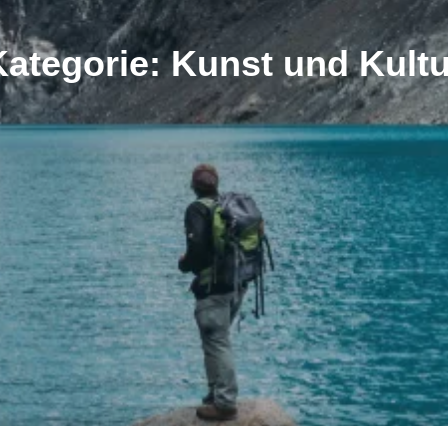
Kategorie: Kunst und Kultu