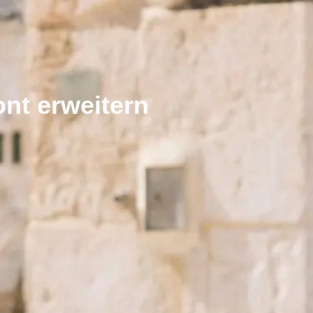
nt erweitern