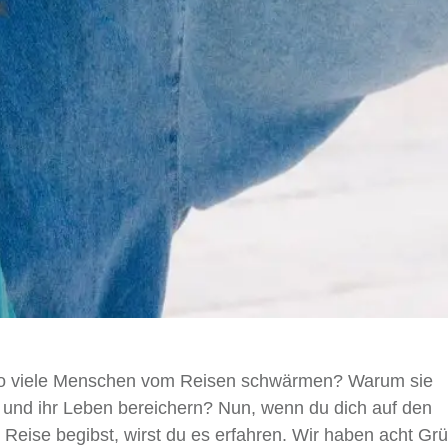
so viele Menschen vom Reisen schwärmen? Warum sie
 und ihr Leben bereichern? Nun, wenn du dich auf den
 Reise begibst, wirst du es erfahren. Wir haben acht Gr