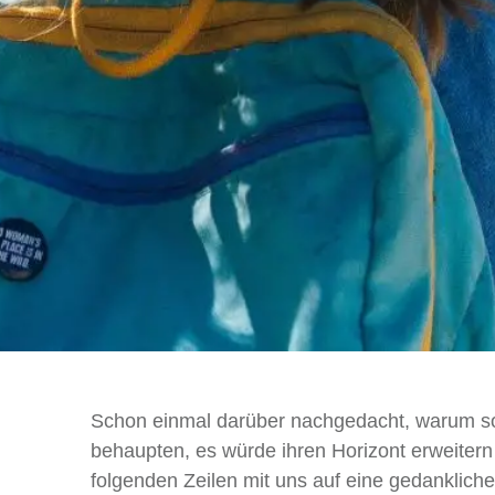
Schon einmal darüber nachgedacht, warum 
behaupten, es würde ihren Horizont erweitern
folgenden Zeilen mit uns auf eine gedankliche