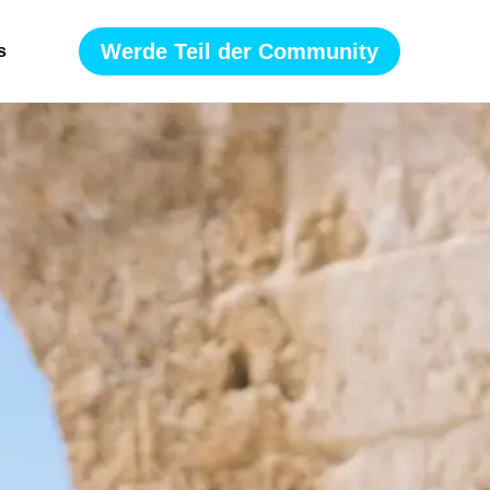
Werde Teil der Community
s