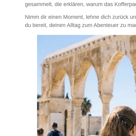
gesammelt, die erklären, warum das Kofferpack
Nimm dir einen Moment, lehne dich zurück und
du bereit, deinen Alltag zum Abenteuer zu m