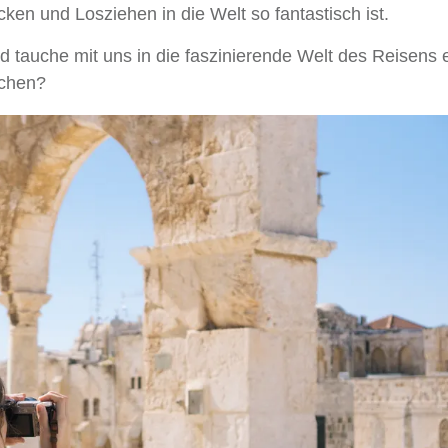
en und Losziehen in die Welt so fantastisch ist.
 tauche mit uns in die faszinierende Welt des Reisens e
achen?