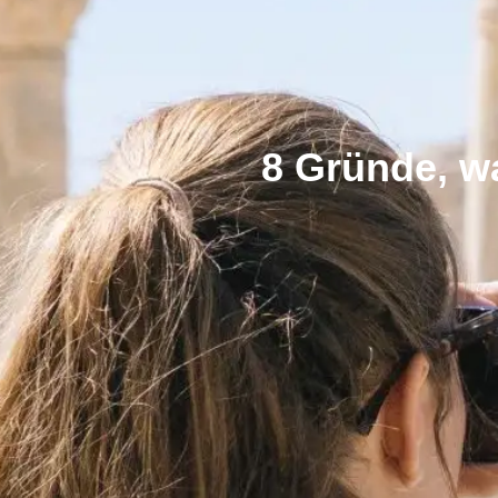
8 Gründe, w