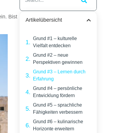
in. Bist
Artikelübersicht
Grund #1 – kulturelle
Vielfalt entdecken
Grund #2 – neue
Perspektiven gewinnen
Grund #3 – Lernen durch
Erfahrung
Grund #4 – persönliche
Entwicklung fördern
Grund #5 – sprachliche
Fähigkeiten verbessern
Grund #6 – kulinarische
Horizonte erweitern