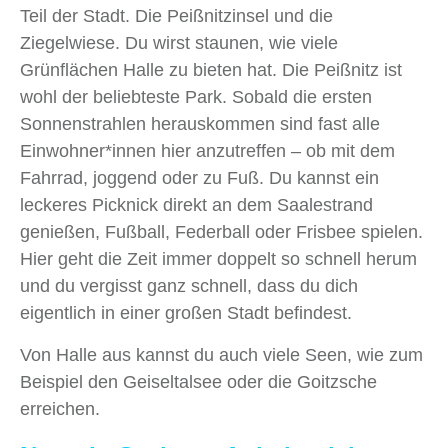
Teil der Stadt. Die Peißnitzinsel und die
Ziegelwiese. Du wirst staunen, wie viele
Grünflächen Halle zu bieten hat. Die Peißnitz ist
wohl der beliebteste Park. Sobald die ersten
Sonnenstrahlen herauskommen sind fast alle
Einwohner*innen hier anzutreffen – ob mit dem
Fahrrad, joggend oder zu Fuß. Du kannst ein
leckeres Picknick direkt an dem Saalestrand
genießen, Fußball, Federball oder Frisbee spielen.
Hier geht die Zeit immer doppelt so schnell herum
und du vergisst ganz schnell, dass du dich
eigentlich in einer großen Stadt befindest.
Von Halle aus kannst du auch viele Seen, wie zum
Beispiel den Geiseltalsee oder die Goitzsche
erreichen.