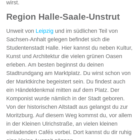
wirst.
Region Halle-Saale-Unstrut
Unweit von
Leipzig
und im südlichen Teil von
Sachsen-Anhalt gelegen befindet sich die
Studentenstadt Halle. Hier kannst du neben Kultur,
Kunst und Architektur die vielen grünen Oasen
erleben. Am besten beginnst du deinen
Stadtrundgang am Marktplatz. Du wirst schon von
der Marktkirche begeistert sein. Du findest auch
ein Händeldenkmal mitten auf dem Platz. Der
Komponist wurde nämlich in der Stadt geboren.
Von der historischen Altstadt aus gelangst du zur
Moritzburg. Auf diesem Weg kommst du, vor allem
in der Kleinen Ulrichstraße, an vielen kleinen
einladenden Cafés vorbei. Dort kannst du dir ruhig