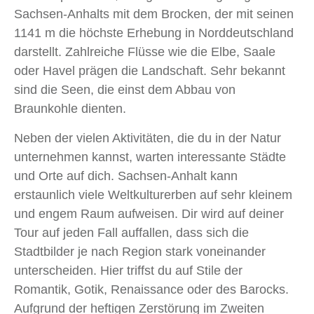
Sachsen-Anhalts mit dem Brocken, der mit seinen
1141 m die höchste Erhebung in Norddeutschland
darstellt. Zahlreiche Flüsse wie die Elbe, Saale
oder Havel prägen die Landschaft. Sehr bekannt
sind die Seen, die einst dem Abbau von
Braunkohle dienten.
Neben der vielen Aktivitäten, die du in der Natur
unternehmen kannst, warten interessante Städte
und Orte auf dich. Sachsen-Anhalt kann
erstaunlich viele Weltkulturerben auf sehr kleinem
und engem Raum aufweisen. Dir wird auf deiner
Tour auf jeden Fall auffallen, dass sich die
Stadtbilder je nach Region stark voneinander
unterscheiden. Hier triffst du auf Stile der
Romantik, Gotik, Renaissance oder des Barocks.
Aufgrund der heftigen Zerstörung im Zweiten