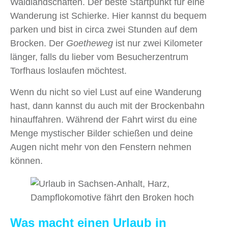
Waldlandschaften. Der beste Startpunkt für eine
Wanderung ist Schierke. Hier kannst du bequem
parken und bist in circa zwei Stunden auf dem
Brocken. Der
Goetheweg
ist nur zwei Kilometer
länger, falls du lieber vom Besucherzentrum
Torfhaus loslaufen möchtest.
Wenn du nicht so viel Lust auf eine Wanderung
hast, dann kannst du auch mit der Brockenbahn
hinauffahren. Während der Fahrt wirst du eine
Menge mystischer Bilder schießen und deine
Augen nicht mehr von den Fenstern nehmen
können.
Was macht einen Urlaub in