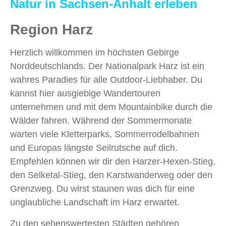
Natur in Sachsen-Anhalt
erleben
Region Harz
Herzlich willkommen im höchsten Gebirge
Norddeutschlands. Der Nationalpark Harz ist ein
wahres Paradies für alle Outdoor-Liebhaber. Du
kannst hier ausgiebige Wandertouren
unternehmen und mit dem Mountainbike durch die
Wälder fahren. Während der Sommermonate
warten viele Kletterparks, Sommerrodelbahnen
und Europas längste Seilrutsche auf dich.
Empfehlen können wir dir den Harzer-Hexen-Stieg,
den Selketal-Stieg, den Karstwanderweg oder den
Grenzweg. Du wirst staunen was dich für eine
unglaubliche Landschaft im Harz erwartet.
Zu den sehenswertesten Städten gehören