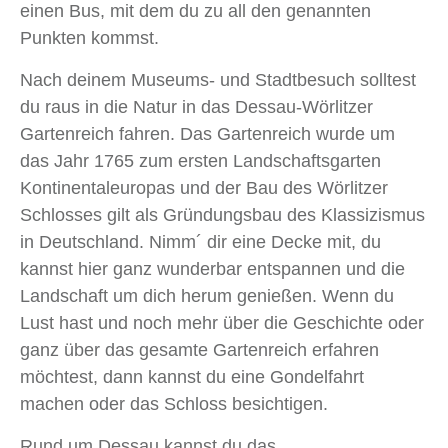
einen Bus, mit dem du zu all den genannten
Punkten kommst.
Nach deinem Museums- und Stadtbesuch solltest
du raus in die Natur in das Dessau-Wörlitzer
Gartenreich fahren. Das Gartenreich wurde um
das Jahr 1765 zum ersten Landschaftsgarten
Kontinentaleuropas und der Bau des Wörlitzer
Schlosses gilt als Gründungsbau des Klassizismus
in Deutschland. Nimm´ dir eine Decke mit, du
kannst hier ganz wunderbar entspannen und die
Landschaft um dich herum genießen. Wenn du
Lust hast und noch mehr über die Geschichte oder
ganz über das gesamte Gartenreich erfahren
möchtest, dann kannst du eine Gondelfahrt
machen oder das Schloss besichtigen.
Rund um Dessau kannst du das