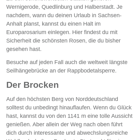
Wernigerode, Quedlinburg und Halberstadt. Je
nachdem, wann du deinen Urlaub in Sachsen-
Anhalt planst, kannst du einen Halt im
Europarosarium einlegen. Hier findest du mit
Sicherheit die schönsten Rosen, die du bisher
gesehen hast.
Besuche auf jeden Fall auch die weltweit längste
Seilhängebrücke an der Rappbodetalsperre.
Der Brocken
Auf den höchsten Berg von Norddeutschland
solltest du unbedingt hinauflaufen. Wenn du Glück
hast, kannst du von den 1141 m eine tolle Aussicht
genießen. Aber allein der Weg nach oben führt
dich durch interessante und abwechslungsreiche