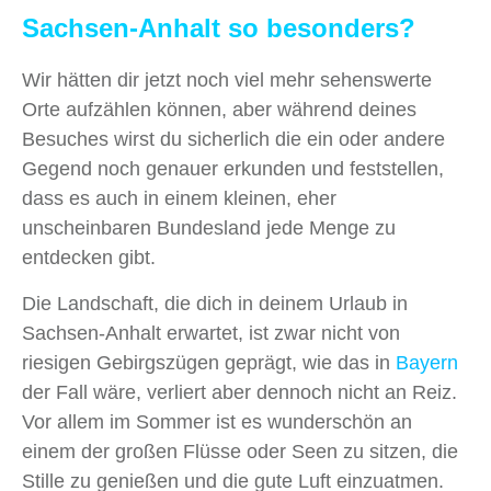
Sachsen-Anhalt so besonders?
Wir hätten dir jetzt noch viel mehr sehenswerte
Orte aufzählen können, aber während deines
Besuches wirst du sicherlich die ein oder andere
Gegend noch genauer erkunden und feststellen,
dass es auch in einem kleinen, eher
unscheinbaren Bundesland jede Menge zu
entdecken gibt.
Die Landschaft, die dich in deinem Urlaub in
Sachsen-Anhalt erwartet, ist zwar nicht von
riesigen Gebirgszügen geprägt, wie das in
Bayern
der Fall wäre, verliert aber dennoch nicht an Reiz.
Vor allem im Sommer ist es wunderschön an
einem der großen Flüsse oder Seen zu sitzen, die
Stille zu genießen und die gute Luft einzuatmen.