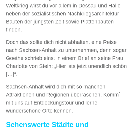
Weltkrieg wirst du vor allem in Dessau und Halle
neben der sozialistischen Nachkriegsarchitektur
Bauten der jüngsten Zeit sowie Plattenbauten
finden.
Doch das sollte dich nicht abhalten, eine Reise
nach Sachsen-Anhalt zu unternehmen, denn sogar
Goethe schrieb einst in einem Brief an seine Frau
Charlotte von Stein: „Hier ists jetzt unendlich schön
[…]“.
Sachsen-Anhalt wird dich mit so manchen
Attraktionen und Regionen überraschen. Komm´
mit uns auf Entdeckungstour und lerne
wunderschöne Orte kennen.
Sehenswerte Städte und