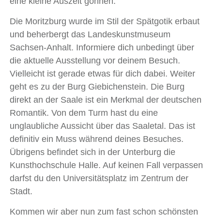
eine kleine Auszeit gönnen.
Die Moritzburg wurde im Stil der Spätgotik erbaut
und beherbergt das Landeskunstmuseum
Sachsen-Anhalt. Informiere dich unbedingt über
die aktuelle Ausstellung vor deinem Besuch.
Vielleicht ist gerade etwas für dich dabei. Weiter
geht es zu der Burg Giebichenstein. Die Burg
direkt an der Saale ist ein Merkmal der deutschen
Romantik. Von dem Turm hast du eine
unglaubliche Aussicht über das Saaletal. Das ist
definitiv ein Muss während deines Besuches.
Übrigens befindet sich in der Unterburg die
Kunsthochschule Halle. Auf keinen Fall verpassen
darfst du den Universitätsplatz im Zentrum der
Stadt.
Kommen wir aber nun zum fast schon schönsten