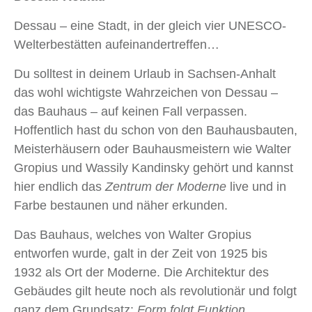
Dessau – eine Stadt, in der gleich vier UNESCO-
Welterbestätten aufeinandertreffen…
Du solltest in deinem Urlaub in Sachsen-Anhalt
das wohl wichtigste Wahrzeichen von Dessau –
das Bauhaus – auf keinen Fall verpassen.
Hoffentlich hast du schon von den Bauhausbauten,
Meisterhäusern oder Bauhausmeistern wie Walter
Gropius und Wassily Kandinsky gehört und kannst
hier endlich das
Zentrum der Moderne
live und in
Farbe bestaunen und näher erkunden.
Das Bauhaus, welches von Walter Gropius
entworfen wurde, galt in der Zeit von 1925 bis
1932 als Ort der Moderne. Die Architektur des
Gebäudes gilt heute noch als revolutionär und folgt
ganz dem Grundsatz:
Form folgt Funktion.