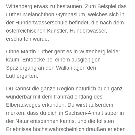
Wittenberg etwas zu bestaunen. Zum Beispiel das
Luther-Melanchthon-Gymnasium, welches sich in
der Hundertwasserschule befindet, die nach dem
österreichischen Künstler, Hundertwasser,
erschaffen wurde.
Ohne Martin Luther geht es in Wittenberg leider
kaum. Entdecke bei einem ausgiebigen
Spaziergang an den Wallanlagen den
Luthergarten.
Du kannst die ganze Region natürlich auch ganz
wunderbar mit dem Fahrrad entlang des
Elberadweges erkunden. Du wirst außerdem
merken, dass du dich in Sachsen-Anhalt super in
der Natur entspannen kannst und die tollsten
Erlebnisse höchstwahrscheinlich draußen erleben