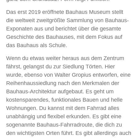
Das erst 2019 eröffnete Bauhaus Museum stellt
die weltweit zweitgrößte Sammlung von Bauhaus-
Exponaten aus und berichtet über die gesamte
Geschichte des Bauhauses, mit dem Fokus auf
das Bauhaus als Schule.
Wenn du etwas weiter heraus aus dem Zentrum
fährst, gelangst du zur Siedlung Törten. Hier
wurde, ebenso von Walter Gropius entworfen, eine
Reihenhaussiedlung nach den Merkmalen der
Bauhaus-Architektur aufgebaut. Es geht um
kostensparendes, funktionales Bauen und helle
Wohnungen. Du kannst mit dem Fahrrad alles
unabhängig und flexibel erkunden. Es gibt eine
sogenannte Bauhaus-Fahrradroute, die dich zu
den wichtigsten Orten führt. Es gibt allerdings auch