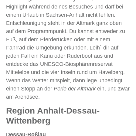
Highlight während deines Besuches und darf bei
einem Urlaub in Sachsen-Anhalt nicht fehlen.
Entschleunigung steht in der Altmark ganz oben
auf dem Programmpunkt. Du kannst entweder zu
Fuß, auf dem Pferderücken oder mit einem
Fahrrad die Umgebung erkunden. Leih´ dir auf
jeden Fall ein Kanu oder Ruderboot aus und
entdecke das UNESCO-Biosphärenreservat
Mittelelbe und die vier Inseln rund um Havelberg.
Wenn das Wetter mitspielt, dann lege unbedingt
einen Stopp an der
Perle der Altmark
ein, und zwar
am Arendsee.
Region Anhalt-Dessau-
Wittenberg
Dessau-Roßlau