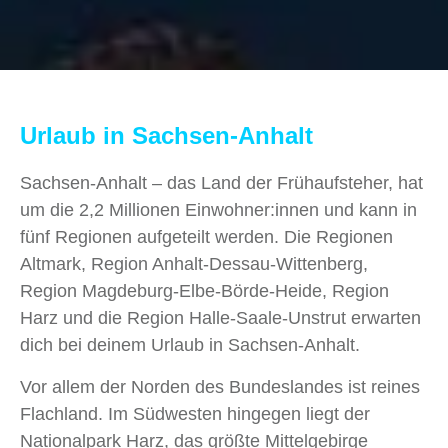
Urlaub in Sachsen-Anhalt
Sachsen-Anhalt – das Land der Frühaufsteher, hat
um die 2,2 Millionen Einwohner:innen und kann in
fünf Regionen aufgeteilt werden. Die Regionen
Altmark, Region Anhalt-Dessau-Wittenberg,
Region Magdeburg-Elbe-Börde-Heide, Region
Harz und die Region Halle-Saale-Unstrut erwarten
dich bei deinem Urlaub in Sachsen-Anhalt.
Vor allem der Norden des Bundeslandes ist reines
Flachland. Im Südwesten hingegen liegt der
Nationalpark Harz, das größte Mittelgebirge