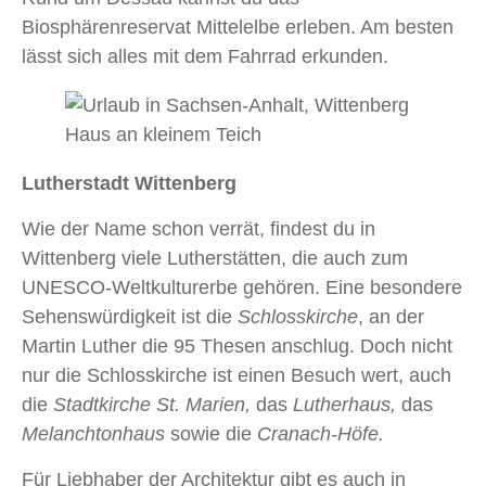
Biosphärenreservat Mittelelbe erleben. Am besten
lässt sich alles mit dem Fahrrad erkunden.
Lutherstadt Wittenberg
Wie der Name schon verrät, findest du in
Wittenberg viele Lutherstätten, die auch zum
UNESCO-Weltkulturerbe gehören. Eine besondere
Sehenswürdigkeit ist die
Schlosskirche
, an der
Martin Luther die 95 Thesen anschlug. Doch nicht
nur die Schlosskirche ist einen Besuch wert, auch
die
Stadtkirche St. Marien,
das
Lutherhaus,
das
Melanchtonhaus
sowie die
Cranach-Höfe.
Für Liebhaber der Architektur gibt es auch in