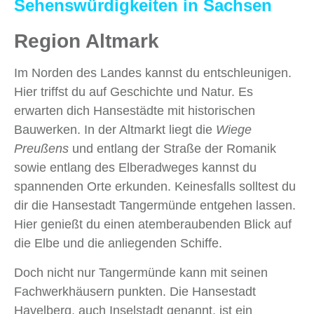
Sehenswürdigkeiten in Sachsen
Region Altmark
Im Norden des Landes kannst du entschleunigen.
Hier triffst du auf Geschichte und Natur. Es
erwarten dich Hansestädte mit historischen
Bauwerken. In der Altmarkt liegt die
Wiege
Preußens
und entlang der Straße der Romanik
sowie entlang des Elberadweges kannst du
spannenden Orte erkunden. Keinesfalls solltest du
dir die Hansestadt Tangermünde entgehen lassen.
Hier genießt du einen atemberaubenden Blick auf
die Elbe und die anliegenden Schiffe.
Doch nicht nur Tangermünde kann mit seinen
Fachwerkhäusern punkten. Die Hansestadt
Havelberg, auch Inselstadt genannt, ist ein