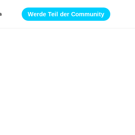
Werde Teil der Community
s