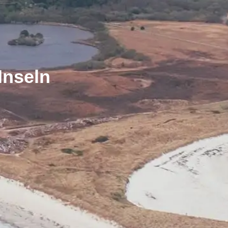
Inseln