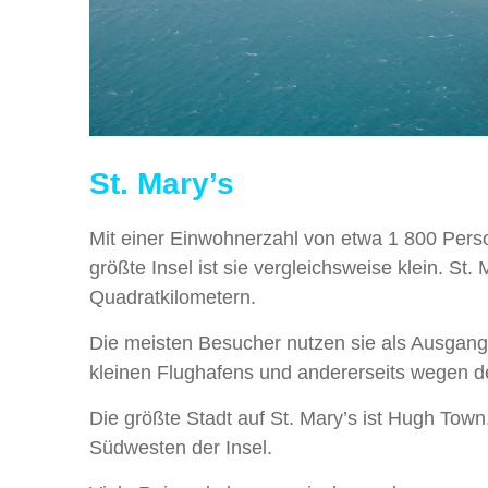
St. Mary’s
Mit einer Einwohnerzahl von etwa 1 800 Pers
größte Insel ist sie vergleichsweise klein. St
Quadratkilometern.
Die meisten Besucher nutzen sie als Ausgang
kleinen Flughafens und andererseits wegen de
Die größte Stadt auf St. Mary’s ist Hugh Town
Südwesten der Insel.