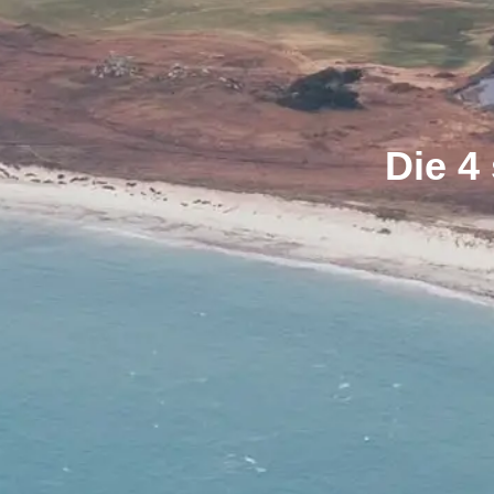
Die 4