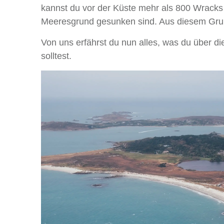
kannst du vor der Küste mehr als 800 Wracks 
Meeresgrund gesunken sind. Aus diesem Grund 
Von uns erfährst du nun alles, was du über di
solltest.