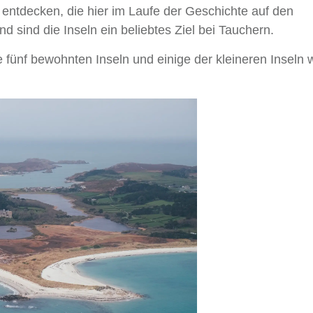
entdecken, die hier im Laufe der Geschichte auf den
sind die Inseln ein beliebtes Ziel bei Tauchern.
e fünf bewohnten Inseln und einige der kleineren Inseln 