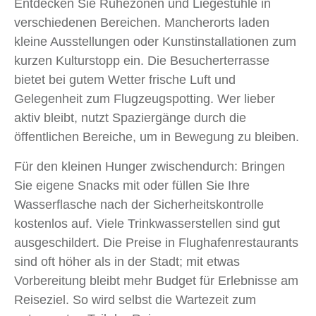
Entdecken Sie Ruhezonen und Liegestühle in
verschiedenen Bereichen. Mancherorts laden
kleine Ausstellungen oder Kunstinstallationen zum
kurzen Kulturstopp ein. Die Besucherterrasse
bietet bei gutem Wetter frische Luft und
Gelegenheit zum Flugzeugspotting. Wer lieber
aktiv bleibt, nutzt Spaziergänge durch die
öffentlichen Bereiche, um in Bewegung zu bleiben.
Für den kleinen Hunger zwischendurch: Bringen
Sie eigene Snacks mit oder füllen Sie Ihre
Wasserflasche nach der Sicherheitskontrolle
kostenlos auf. Viele Trinkwasserstellen sind gut
ausgeschildert. Die Preise in Flughafenrestaurants
sind oft höher als in der Stadt; mit etwas
Vorbereitung bleibt mehr Budget für Erlebnisse am
Reiseziel. So wird selbst die Wartezeit zum