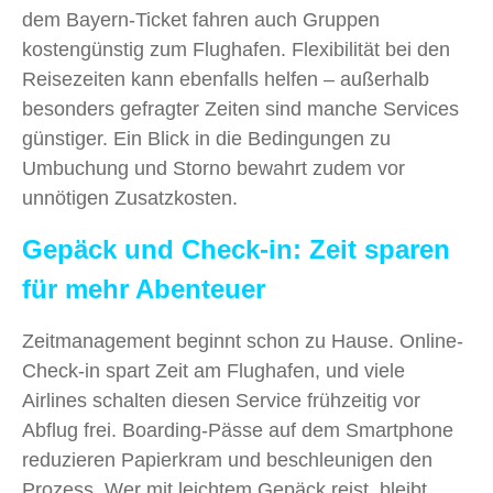
dem Bayern-Ticket fahren auch Gruppen
kostengünstig zum Flughafen. Flexibilität bei den
Reisezeiten kann ebenfalls helfen – außerhalb
besonders gefragter Zeiten sind manche Services
günstiger. Ein Blick in die Bedingungen zu
Umbuchung und Storno bewahrt zudem vor
unnötigen Zusatzkosten.
Gepäck und Check-in: Zeit sparen
für mehr Abenteuer
Zeitmanagement beginnt schon zu Hause. Online-
Check-in spart Zeit am Flughafen, und viele
Airlines schalten diesen Service frühzeitig vor
Abflug frei. Boarding-Pässe auf dem Smartphone
reduzieren Papierkram und beschleunigen den
Prozess. Wer mit leichtem Gepäck reist, bleibt