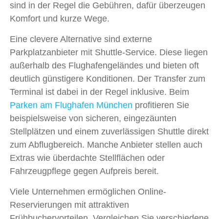
sind in der Regel die Gebühren, dafür überzeugen
Komfort und kurze Wege.
Eine clevere Alternative sind externe
Parkplatzanbieter mit Shuttle-Service. Diese liegen
außerhalb des Flughafengeländes und bieten oft
deutlich günstigere Konditionen. Der Transfer zum
Terminal ist dabei in der Regel inklusive. Beim
Parken am Flughafen München
profitieren Sie
beispielsweise von sicheren, eingezäunten
Stellplätzen und einem zuverlässigen Shuttle direkt
zum Abflugbereich. Manche Anbieter stellen auch
Extras wie überdachte Stellflächen oder
Fahrzeugpflege gegen Aufpreis bereit.
Viele Unternehmen ermöglichen Online-
Reservierungen mit attraktiven
Frühbuchervorteilen. Vergleichen Sie verschiedene