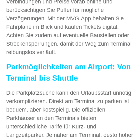
Verbindungen und Preise vorab online und
berücksichtigen Sie Puffer für mögliche
Verzögerungen. Mit der MVG-App behalten Sie
Fahrpläne im Blick und kaufen Tickets digital.
Achten Sie zudem auf eventuelle Baustellen oder
Streckensperrungen, damit der Weg zum Terminal
reibungslos verläuft.
Parkmöglichkeiten am Airport: Von
Terminal bis Shuttle
Die Parkplatzsuche kann den Urlaubsstart unnötig
verkomplizieren. Direkt am Terminal zu parken ist
bequem, aber kostspielig. Die offiziellen
Parkhäuser an den Terminals bieten
unterschiedliche Tarife für Kurz- und
Langzeitparker. Je näher am Terminal, desto höher