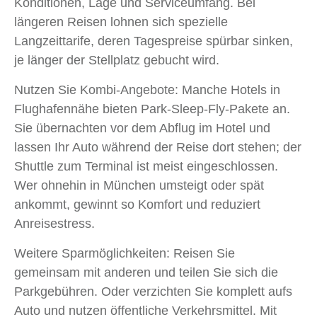
Konditionen, Lage und Serviceumfang. Bei
längeren Reisen lohnen sich spezielle
Langzeittarife, deren Tagespreise spürbar sinken,
je länger der Stellplatz gebucht wird.
Nutzen Sie Kombi-Angebote: Manche Hotels in
Flughafennähe bieten Park-Sleep-Fly-Pakete an.
Sie übernachten vor dem Abflug im Hotel und
lassen Ihr Auto während der Reise dort stehen; der
Shuttle zum Terminal ist meist eingeschlossen.
Wer ohnehin in München umsteigt oder spät
ankommt, gewinnt so Komfort und reduziert
Anreisestress.
Weitere Sparmöglichkeiten: Reisen Sie
gemeinsam mit anderen und teilen Sie sich die
Parkgebühren. Oder verzichten Sie komplett aufs
Auto und nutzen öffentliche Verkehrsmittel. Mit