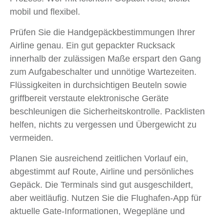
mobil und flexibel.
Prüfen Sie die Handgepäckbestimmungen Ihrer
Airline genau. Ein gut gepackter Rucksack
innerhalb der zulässigen Maße erspart den Gang
zum Aufgabeschalter und unnötige Wartezeiten.
Flüssigkeiten in durchsichtigen Beuteln sowie
griffbereit verstaute elektronische Geräte
beschleunigen die Sicherheitskontrolle. Packlisten
helfen, nichts zu vergessen und Übergewicht zu
vermeiden.
Planen Sie ausreichend zeitlichen Vorlauf ein,
abgestimmt auf Route, Airline und persönliches
Gepäck. Die Terminals sind gut ausgeschildert,
aber weitläufig. Nutzen Sie die Flughafen-App für
aktuelle Gate-Informationen, Wegepläne und