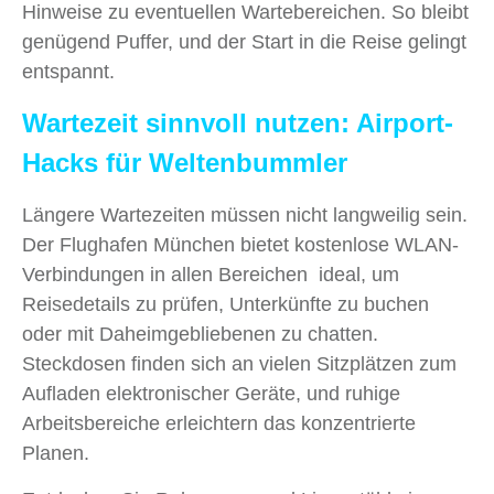
Hinweise zu eventuellen Wartebereichen. So bleibt
genügend Puffer, und der Start in die Reise gelingt
entspannt.
Wartezeit sinnvoll nutzen: Airport-
Hacks für Weltenbummler
Längere Wartezeiten müssen nicht langweilig sein.
Der Flughafen München bietet kostenlose WLAN-
Verbindungen in allen Bereichen ideal, um
Reisedetails zu prüfen, Unterkünfte zu buchen
oder mit Daheimgebliebenen zu chatten.
Steckdosen finden sich an vielen Sitzplätzen zum
Aufladen elektronischer Geräte, und ruhige
Arbeitsbereiche erleichtern das konzentrierte
Planen.