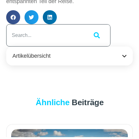
entspannten Teil der Reise.
Artikelübersicht
Ähnliche
Beiträge