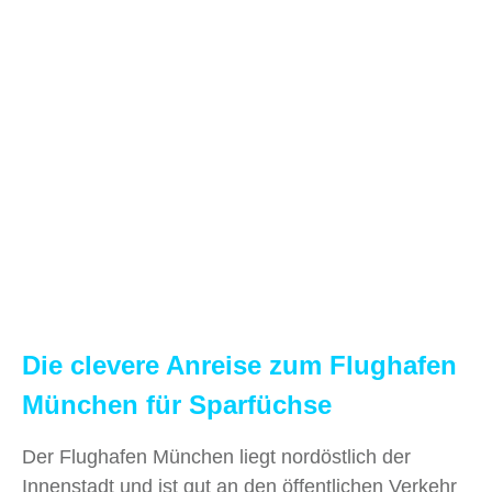
Die clevere Anreise zum Flughafen
München für Sparfüchse
Der Flughafen München liegt nordöstlich der
Innenstadt und ist gut an den öffentlichen Verkehr