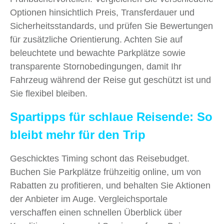
Optionen hinsichtlich Preis, Transferdauer und
Sicherheitsstandards, und prüfen Sie Bewertungen
für zusätzliche Orientierung. Achten Sie auf
beleuchtete und bewachte Parkplätze sowie
transparente Stornobedingungen, damit Ihr
Fahrzeug während der Reise gut geschützt ist und
Sie flexibel bleiben.
Spartipps für schlaue Reisende: So
bleibt mehr für den Trip
Geschicktes Timing schont das Reisebudget.
Buchen Sie Parkplätze frühzeitig online, um von
Rabatten zu profitieren, und behalten Sie Aktionen
der Anbieter im Auge. Vergleichsportale
verschaffen einen schnellen Überblick über