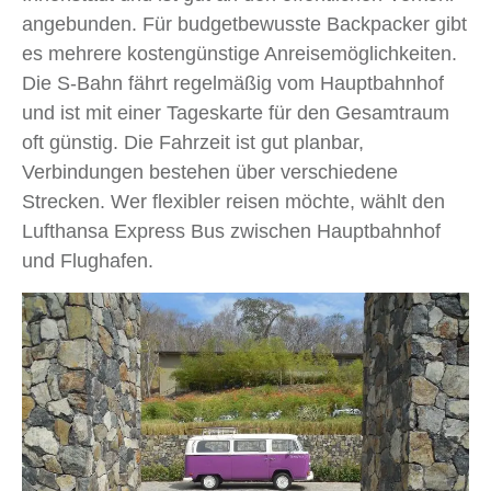
angebunden. Für budgetbewusste Backpacker gibt
es mehrere kostengünstige Anreisemöglichkeiten.
Die S-Bahn fährt regelmäßig vom Hauptbahnhof
und ist mit einer Tageskarte für den Gesamtraum
oft günstig. Die Fahrzeit ist gut planbar,
Verbindungen bestehen über verschiedene
Strecken. Wer flexibler reisen möchte, wählt den
Lufthansa Express Bus zwischen Hauptbahnhof
und Flughafen.