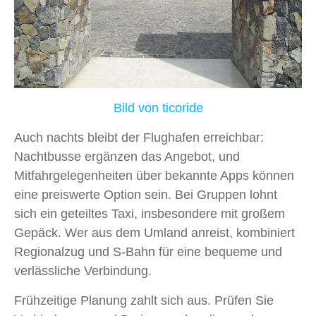
Bild von ticoride
Auch nachts bleibt der Flughafen erreichbar:
Nachtbusse ergänzen das Angebot, und
Mitfahrgelegenheiten über bekannte Apps können
eine preiswerte Option sein. Bei Gruppen lohnt
sich ein geteiltes Taxi, insbesondere mit großem
Gepäck. Wer aus dem Umland anreist, kombiniert
Regionalzug und S-Bahn für eine bequeme und
verlässliche Verbindung.
Frühzeitige Planung zahlt sich aus. Prüfen Sie