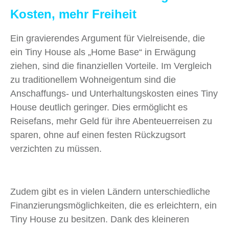
Kosten, mehr Freiheit
Ein gravierendes Argument für Vielreisende, die
ein Tiny House als „Home Base“ in Erwägung
ziehen, sind die finanziellen Vorteile. Im Vergleich
zu traditionellem Wohneigentum sind die
Anschaffungs- und Unterhaltungskosten eines Tiny
House deutlich geringer. Dies ermöglicht es
Reisefans, mehr Geld für ihre Abenteuerreisen zu
sparen, ohne auf einen festen Rückzugsort
verzichten zu müssen.
Zudem gibt es in vielen Ländern unterschiedliche
Finanzierungsmöglichkeiten, die es erleichtern, ein
Tiny House zu besitzen. Dank des kleineren