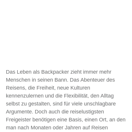
Das Leben als Backpacker zieht immer mehr
Menschen in seinen Bann. Das Abenteuer des
Reisens, die Freiheit, neue Kulturen
kennenzulernen und die Flexibilität, den Alltag
selbst zu gestalten, sind für viele unschlagbare
Argumente. Doch auch die reiselustigsten
Freigeister benötigen eine Basis, einen Ort, an den
man nach Monaten oder Jahren auf Reisen