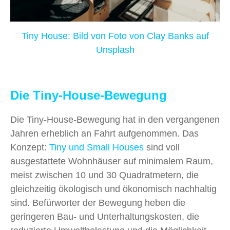
Tiny House: Bild von Foto von Clay Banks auf
Unsplash
Die Tiny-House-Bewegung
Die Tiny-House-Bewegung hat in den vergangenen
Jahren erheblich an Fahrt aufgenommen. Das
Konzept:
Tiny und Small Houses
sind voll
ausgestattete Wohnhäuser auf minimalem Raum,
meist zwischen 10 und 30 Quadratmetern, die
gleichzeitig ökologisch und ökonomisch nachhaltig
sind. Befürworter der Bewegung heben die
geringeren Bau- und Unterhaltungskosten, die