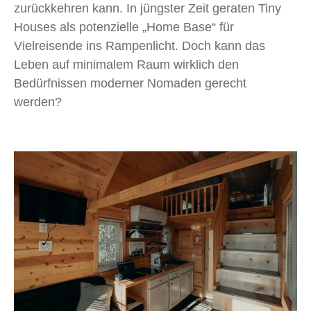
zurückkehren kann. In jüngster Zeit geraten Tiny
Houses als potenzielle „Home Base“ für
Vielreisende ins Rampenlicht. Doch kann das
Leben auf minimalem Raum wirklich den
Bedürfnissen moderner Nomaden gerecht
werden?