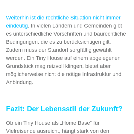
Weiterhin ist die rechtliche Situation nicht immer
eindeutig
. In vielen Ländern und Gemeinden gibt
es unterschiedliche Vorschriften und baurechtliche
Bedingungen, die es zu berücksichtigen gilt.
Zudem muss der Standort sorgfältig gewählt
werden. Ein Tiny House auf einem abgelegenen
Grundstück mag reizvoll klingen, bietet aber
möglicherweise nicht die nötige Infrastruktur und
Anbindung.
Fazit: Der Lebensstil der Zukunft?
Ob ein Tiny House als „Home Base“ für
Vielreisende ausreicht, hängt stark von den