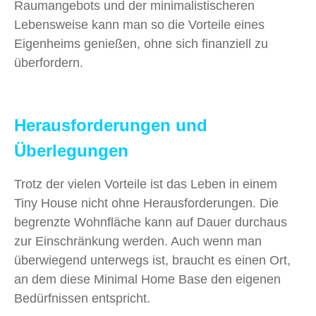
Raumangebots und der minimalistischeren
Lebensweise kann man so die Vorteile eines
Eigenheims genießen, ohne sich finanziell zu
überfordern.
Herausforderungen und
Überlegungen
Trotz der vielen Vorteile ist das Leben in einem
Tiny House nicht ohne Herausforderungen. Die
begrenzte Wohnfläche kann auf Dauer durchaus
zur Einschränkung werden. Auch wenn man
überwiegend unterwegs ist, braucht es einen Ort,
an dem diese Minimal Home Base den eigenen
Bedürfnissen entspricht.