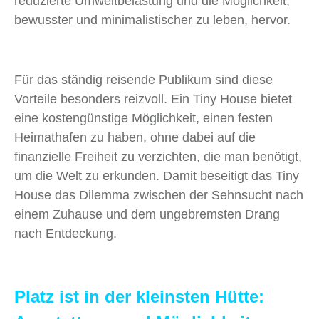
reduzierte Umweltbelastung und die Möglichkeit,
bewusster und minimalistischer zu leben, hervor.
Für das ständig reisende Publikum sind diese
Vorteile besonders reizvoll. Ein Tiny House bietet
eine kostengünstige Möglichkeit, einen festen
Heimathafen zu haben, ohne dabei auf die
finanzielle Freiheit zu verzichten, die man benötigt,
um die Welt zu erkunden. Damit beseitigt das Tiny
House das Dilemma zwischen der Sehnsucht nach
einem Zuhause und dem ungebremsten Drang
nach Entdeckung.
Platz ist in der kleinsten Hütte: