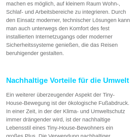
machen es möglich, auf kleinem Raum Wohn-,
Schlaf- und Arbeitsbereiche zu integrieren. Durch
den Einsatz moderner, technischer Lösungen kann
man auch unterwegs den Komfort des fest
installierten Internetzugangs oder moderner
Sicherheitssysteme genießen, die das Reisen
beruhigender gestalten.
Nachhaltige Vorteile für die Umwelt
Ein weiterer überzeugender Aspekt der Tiny-
House-Bewegung ist der ökologische Fußabdruck.
In einer Zeit, in der der Klima- und Umweltschutz
immer drängender wird, ist der nachhaltige
Lebensstil eines Tiny-House-Bewohners ein
großes Plus. Die Verwendung nachhaltiger