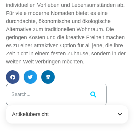
individuellen Vorlieben und Lebensumständen ab.
Für viele moderne Nomaden bietet es eine
durchdachte, ökonomische und ökologische
Alternative zum traditionellen Wohnraum. Die
geringen Kosten und die kreative Freiheit machen
es zu einer attraktiven Option für all jene, die ihre
Zeit nicht in einem festen Zuhause, sondern in der
weiten Welt verbringen möchten.
Artikelübersicht