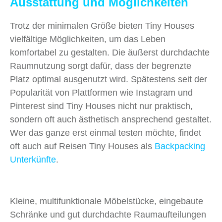
Ausstattung und Möglichkeiten
Trotz der minimalen Größe bieten Tiny Houses
vielfältige Möglichkeiten, um das Leben
komfortabel zu gestalten. Die äußerst durchdachte
Raumnutzung sorgt dafür, dass der begrenzte
Platz optimal ausgenutzt wird. Spätestens seit der
Popularität von Plattformen wie Instagram und
Pinterest sind Tiny Houses nicht nur praktisch,
sondern oft auch ästhetisch ansprechend gestaltet.
Wer das ganze erst einmal testen möchte, findet
oft auch auf Reisen Tiny Houses als
Backpacking
Unterkünfte
.
Kleine, multifunktionale Möbelstücke, eingebaute
Schränke und gut durchdachte Raumaufteilungen