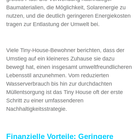
Baumaterialien, die Möglichkeit, Solarenergie zu
nutzen, und die deutlich geringeren Energiekosten
tragen zur Entlastung der Umwelt bei.
Viele Tiny-House-Bewohner berichten, dass der
Umstieg auf ein kleineres Zuhause sie dazu
bewegt hat, einen insgesamt umweltfreundlicheren
Lebensstil anzunehmen. Vom reduzierten
Wasserverbrauch bis hin zur durchdachten
Müllentsorgung ist das Tiny House oft der erste
Schritt zu einer umfassenderen
Nachhaltigkeitsstrategie.
Finanzielle Vorteile: Geringere