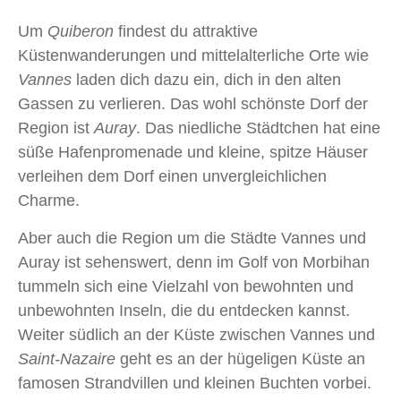
Um
Quiberon
findest du attraktive
Küstenwanderungen und mittelalterliche Orte wie
Vannes
laden dich dazu ein, dich in den alten
Gassen zu verlieren. Das wohl schönste Dorf der
Region ist
Auray
. Das niedliche Städtchen hat eine
süße Hafenpromenade und kleine, spitze Häuser
verleihen dem Dorf einen unvergleichlichen
Charme.
Aber auch die Region um die Städte Vannes und
Auray ist sehenswert, denn im Golf von Morbihan
tummeln sich eine Vielzahl von bewohnten und
unbewohnten Inseln, die du entdecken kannst.
Weiter südlich an der Küste zwischen Vannes und
Saint-Nazaire
geht es an der hügeligen Küste an
famosen Strandvillen und kleinen Buchten vorbei.