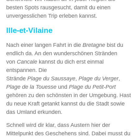
besten Spots rausgesucht, damit du einen
unvergesslichen Trip erleben kannst.
Ille-et-Vilaine
Nach einer langen Fahrt in die
Bretagne
bist du
endlich da. An den wunderschönen Stränden
von
Cancale
kannst du dich erst einmal
entspannen. Die
Strände
Plage du Saussaye
,
Plage du Verger
,
Plage de la Touesse
und
Plage du Petit-Port
gehören zu den schönsten in der Umgebung. Hast
du neue Kraft getankt kannst du die Stadt sowie
das Umland erkunden.
Schnell wird dir klar, dass Austern hier der
Mittelpunkt des Geschehens sind. Dabei musst du