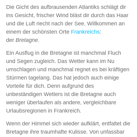
Die Gicht des aufbrausenden Atlantiks schlägt dir
ins Gesicht, frischer Wind bläst dir durch das Haar
und die Luft riecht nach der See. Willkommen an
einem der schönsten Orte
Frankreichs
:
der
Bretagne.
Ein Ausflug in die Bretagne ist manchmal Fluch
und Segen zugleich. Das Wetter kann im Nu
umschlagen und manchmal regnet es bei kräftigen
Stürmen tagelang. Das hat jedoch auch einige
Vorteile für dich. Denn aufgrund des
unbeständigen Wetters ist die Bretagne auch
weniger überlaufen als andere, vergleichbare
Urlaubsregionen in Frankreich.
Wenn der Himmel sich wieder aufklärt, entfaltet die
Bretagne ihre traumhafte Kulisse. Von unfassbar