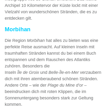
Archipel 10 Kilometervor der Küste lockt mit einer
Vielzahl von wunderschönen Stränden, die es zu
entdecken gilt.
Morbihan
Die Region
Morbihan
hat alles zu bieten was eine
perfekte Reise ausmacht. Auf kleinen Inseln mit
traumhaften Stränden kannst du bei einem Buch
entspannen und dem Rauschen des Atlantiks
zuhören. Besonders die
Inseln
Île de Groix
und
Belle-Île-en-Mer
verzaubern
dich mit ihren atemberaubend schönen Stränden.
Andere Orte – wie der
Plage du Mine
d’or
–
beeindrucken dich mit roten Klippen, die im
Sonnenuntergang besonders stark zur Geltung
kommen.