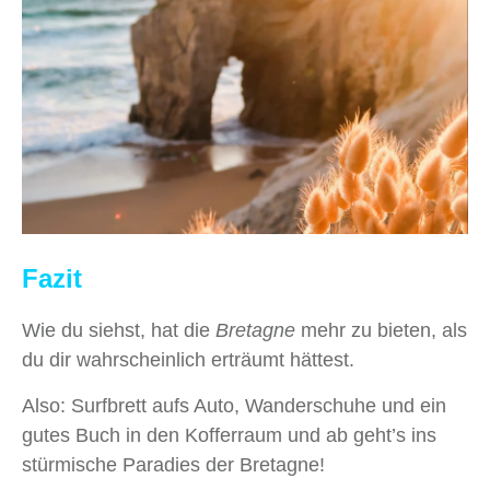
Fazit
Wie du siehst, hat die
Bretagne
mehr zu bieten, als
du dir wahrscheinlich erträumt hättest.
Also: Surfbrett aufs Auto, Wanderschuhe und ein
gutes Buch in den Kofferraum und ab geht’s ins
stürmische Paradies der Bretagne!