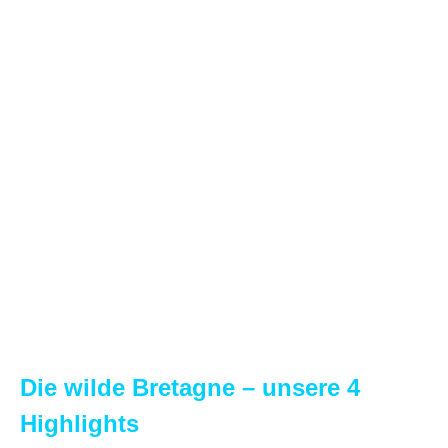
Die wilde Bretagne – unsere 4
Highlights