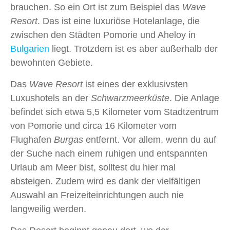
brauchen. So ein Ort ist zum Beispiel das
Wave
Resort
. Das ist eine luxuriöse Hotelanlage, die
zwischen den Städten Pomorie und Aheloy in
Bulgarien
liegt. Trotzdem ist es aber außerhalb der
bewohnten Gebiete.
Das
Wave Resort
ist eines der exklusivsten
Luxushotels an der
Schwarzmeerküste
. Die Anlage
befindet sich etwa 5,5 Kilometer vom Stadtzentrum
von Pomorie und circa 16 Kilometer vom
Flughafen
Burgas
entfernt. Vor allem, wenn du auf
der Suche nach einem ruhigen und entspannten
Urlaub am Meer bist, solltest du hier mal
absteigen. Zudem wird es dank der vielfältigen
Auswahl an Freizeiteinrichtungen auch nie
langweilig werden.