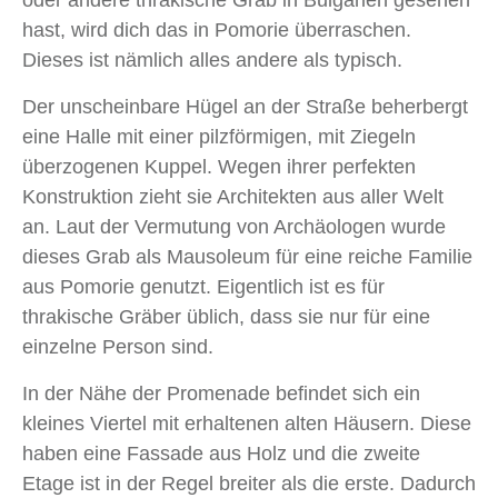
hast, wird dich das in Pomorie überraschen.
Dieses ist nämlich alles andere als typisch.
Der unscheinbare Hügel an der Straße beherbergt
eine Halle mit einer pilzförmigen, mit Ziegeln
überzogenen Kuppel. Wegen ihrer perfekten
Konstruktion zieht sie Architekten aus aller Welt
an. Laut der Vermutung von Archäologen wurde
dieses Grab als Mausoleum für eine reiche Familie
aus Pomorie genutzt. Eigentlich ist es für
thrakische Gräber üblich, dass sie nur für eine
einzelne Person sind.
In der Nähe der Promenade befindet sich ein
kleines Viertel mit erhaltenen alten Häusern. Diese
haben eine Fassade aus Holz und die zweite
Etage ist in der Regel breiter als die erste. Dadurch