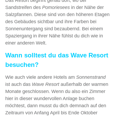
Das Resort beginnt genau dort, wo der
Sandstreifen des
Pomoriesees
in der Nähe der
Salzpfannen. Diese sind von den höheren Etagen
des Gebäudes sichtbar und ihre Farben bei
Sonnenuntergang sind bezaubernd. Bei einem
Spaziergang in ihrer Nähe fühlst du dich wie in
einer anderen Welt.
Wann solltest du das Wave Resort
besuchen?
Wie auch viele andere Hotels am
Sonnenstrand
ist auch das
Wave Resort
außerhalb der warmen
Monate geschlossen. Wenn du also ein Zimmer
hier in dieser wundervollen Anlage buchen
möchtest, dann musst du dich demnach auf den
Zeitraum von Anfang April bis Ende Oktober