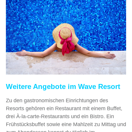
Weitere Angebote im Wave Resort
Zu den gastronomischen Einrichtungen des
Resorts gehören ein Restaurant mit einem Buffet,
drei À-la-carte-Restaurants und ein Bistro. Ein
Frühstücksbuffet sowie eine Mahlzeit zu Mittag und