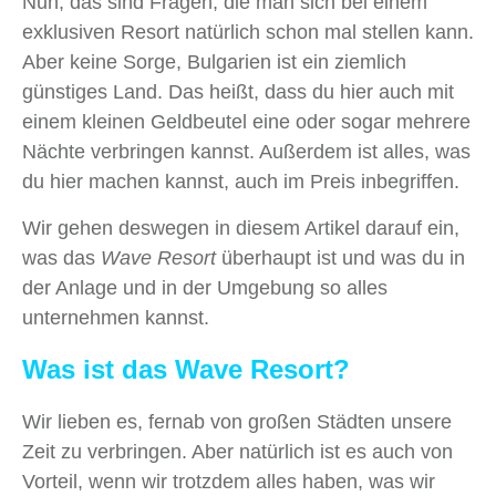
Nun, das sind Fragen, die man sich bei einem
exklusiven Resort natürlich schon mal stellen kann.
Aber keine Sorge, Bulgarien ist ein ziemlich
günstiges Land. Das heißt, dass du hier auch mit
einem kleinen Geldbeutel eine oder sogar mehrere
Nächte verbringen kannst. Außerdem ist alles, was
du hier machen kannst, auch im Preis inbegriffen.
Wir gehen deswegen in diesem Artikel darauf ein,
was das
Wave Resort
überhaupt ist und was du in
der Anlage und in der Umgebung so alles
unternehmen kannst.
Was ist das Wave Resort?
Wir lieben es, fernab von großen Städten unsere
Zeit zu verbringen. Aber natürlich ist es auch von
Vorteil, wenn wir trotzdem alles haben, was wir