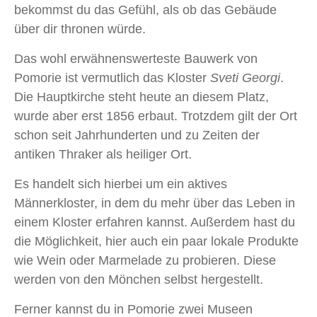
bekommst du das Gefühl, als ob das Gebäude
über dir thronen würde.
Das wohl erwähnenswerteste Bauwerk von
Pomorie ist vermutlich das Kloster
Sveti Georgi
.
Die Hauptkirche steht heute an diesem Platz,
wurde aber erst 1856 erbaut. Trotzdem gilt der Ort
schon seit Jahrhunderten und zu Zeiten der
antiken Thraker als heiliger Ort.
Es handelt sich hierbei um ein aktives
Männerkloster, in dem du mehr über das Leben in
einem Kloster erfahren kannst. Außerdem hast du
die Möglichkeit, hier auch ein paar lokale Produkte
wie Wein oder Marmelade zu probieren. Diese
werden von den Mönchen selbst hergestellt.
Ferner kannst du in Pomorie zwei Museen