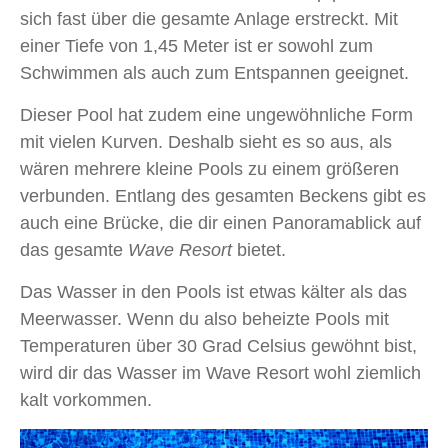
sich fast über die gesamte Anlage erstreckt. Mit
einer Tiefe von 1,45 Meter ist er sowohl zum
Schwimmen als auch zum Entspannen geeignet.
Dieser Pool hat zudem eine ungewöhnliche Form
mit vielen Kurven. Deshalb sieht es so aus, als
wären mehrere kleine Pools zu einem größeren
verbunden. Entlang des gesamten Beckens gibt es
auch eine Brücke, die dir einen Panoramablick auf
das gesamte
Wave Resort
bietet.
Das Wasser in den Pools ist etwas kälter als das
Meerwasser. Wenn du also beheizte Pools mit
Temperaturen über 30 Grad Celsius gewöhnt bist,
wird dir das Wasser im Wave Resort wohl ziemlich
kalt vorkommen.