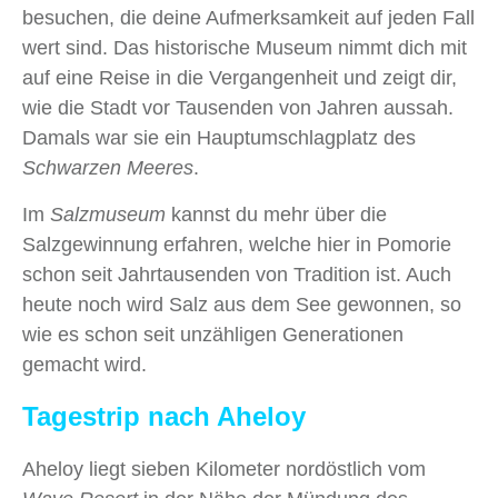
besuchen, die deine Aufmerksamkeit auf jeden Fall
wert sind. Das historische Museum nimmt dich mit
auf eine Reise in die Vergangenheit und zeigt dir,
wie die Stadt vor Tausenden von Jahren aussah.
Damals war sie ein Hauptumschlagplatz des
Schwarzen Meeres
.
Im
Salzmuseum
kannst du mehr über die
Salzgewinnung erfahren, welche hier in Pomorie
schon seit Jahrtausenden von Tradition ist. Auch
heute noch wird Salz aus dem See gewonnen, so
wie es schon seit unzähligen Generationen
gemacht wird.
Tagestrip nach Aheloy
Aheloy liegt sieben Kilometer nordöstlich vom