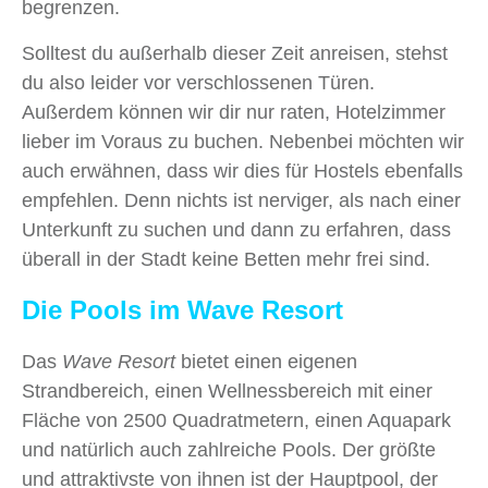
begrenzen.
Solltest du außerhalb dieser Zeit anreisen, stehst
du also leider vor verschlossenen Türen.
Außerdem können wir dir nur raten, Hotelzimmer
lieber im Voraus zu buchen. Nebenbei möchten wir
auch erwähnen, dass wir dies für Hostels ebenfalls
empfehlen. Denn nichts ist nerviger, als nach einer
Unterkunft zu suchen und dann zu erfahren, dass
überall in der Stadt keine Betten mehr frei sind.
Die Pools im Wave Resort
Das
Wave Resort
bietet einen eigenen
Strandbereich, einen Wellnessbereich mit einer
Fläche von 2500 Quadratmetern, einen Aquapark
und natürlich auch zahlreiche Pools. Der größte
und attraktivste von ihnen ist der Hauptpool, der