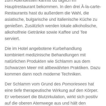
zum Abendessen kannst du täglich im
Hauptrestaurant bekommen. In den drei À-la-carte-
Restaurants hast du außerdem die Wahl, die
asiatische, bulgarische und italienische Küche zu
genießen. Zusätzlich werden lokale alkoholische,
alkoholfreie Getränke sowie Kaffee und Tee
serviert.
Die im Hotel angebotene Kurbehandlung
kombiniert medizinische Behandlungen mit
natürlichen Produkten wie Schlamm aus dem
Schwarzen Meer mit altbewährten Praktiken. Dazu
kommen dann noch moderne Techniken.
Der Schlamm vom Grund des
Pomoriesees
hat
eine tiefe therapeutische Wirkung auf den Körper.
Er verbessert die Blutzirkulation, wirkt sich positiv
auf die oberen Atemwege aus und hält den