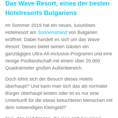
Das Wave Resort, eines der besten
Hotelresorts Bulgariens
Im Sommer 2019 hat ein neues, luxuriöses
Hotelresort am
Sonnenstrand
von Bulgarien
eröffnet: Dabei handelt es sich um das
Wave
Resort
. Dieses bietet seinen Gästen ein
ganztägiges Ultra-All-Inclusive-Programm und eine
riesige Poollandschaft mit einem über 25 000
Quadratmeter großen Außenbereich.
Doch lohnt sich der Besuch dieses Hotels
überhaupt? Und kann man sich das als normaler
Bürger überhaupt leisten oder ist es nur eine
Unterkunft für die etwas betuchteren Menschen mit
dem notwendigen Kleingeld?