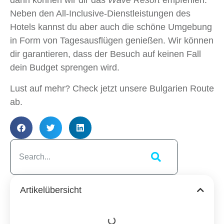
Neben den All-Inclusive-Dienstleistungen des
Hotels kannst du aber auch die schöne Umgebung
in Form von Tagesausflügen genießen. Wir können
dir garantieren, dass der Besuch auf keinen Fall
dein Budget sprengen wird.
Lust auf mehr? Check jetzt unsere Bulgarien Route
ab.
Artikelübersicht