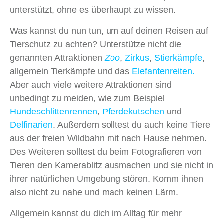
unterstützt, ohne es überhaupt zu wissen.
Was kannst du nun tun, um auf deinen Reisen auf
Tierschutz zu achten? Unterstütze nicht​ die
genannten Attraktionen
Zoo
,
Zirkus
,
Stierkämpfe
,
allgemein Tierkämpfe und das
Elefantenreiten.
Aber auch viele weitere Attraktionen sind
unbedingt zu meiden, wie zum Beispiel
Hundeschlittenrennen
,
Pferdekutschen
und
Delfinarien
. Außerdem solltest du auch keine Tiere
aus der freien Wildbahn mit nach Hause nehmen.
Des Weiteren solltest du beim Fotografieren von
Tieren den Kamerablitz ausmachen und sie nicht in
ihrer natürlichen Umgebung stören. Komm ihnen
also nicht zu nahe und mach keinen Lärm.
Allgemein kannst du dich im Alltag für mehr