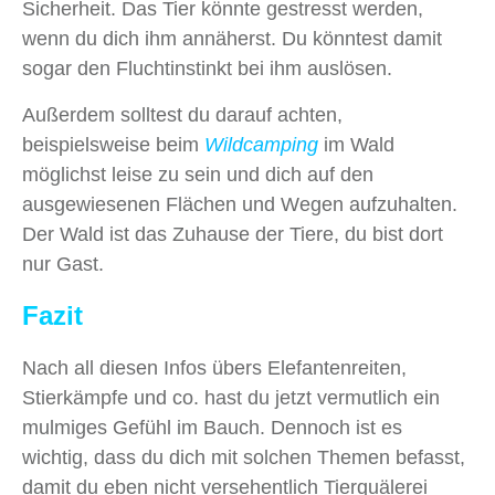
Sicherheit. Das Tier könnte gestresst werden,
wenn du dich ihm annäherst. Du könntest damit
sogar den Fluchtinstinkt bei ihm auslösen.
Außerdem solltest du darauf achten,
beispielsweise beim
Wildcamping
im Wald
möglichst leise zu sein und dich auf den
ausgewiesenen Flächen und Wegen aufzuhalten.
Der Wald ist das Zuhause der Tiere, du bist dort
nur Gast.
Fazit
Nach all diesen Infos übers Elefantenreiten,
Stierkämpfe und co. hast du jetzt vermutlich ein
mulmiges Gefühl im Bauch. Dennoch ist es
wichtig, dass du dich mit solchen Themen befasst,
damit du eben nicht versehentlich Tierquälerei