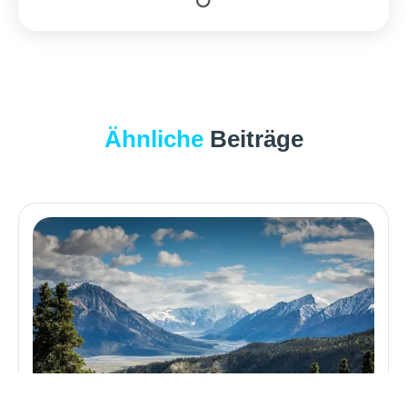
Ähnliche
Beiträge