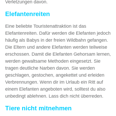
Verletzungen davon.
Elefantenreiten
Eine beliebte Touristenattraktion ist das
Elefantenreiten. Dafür werden die Elefanten jedoch
häufig als Babys in der freien Wildbahn gefangen.
Die Eltern und andere Elefanten werden teilweise
erschossen. Damit die Elefanten Gehorsam lernen,
werden gewaltsame Methoden eingesetzt. Sie
tragen deutliche Narben davon. Sie werden
geschlagen, gestochen, angekettet und erleiden
Verbrennungen. Wenn dir im Urlaub ein Ritt auf
einem Elefanten angeboten wird, solltest du also
unbedingt ablehnen. Lass dich nicht überreden.
​Tiere nicht mitnehmen