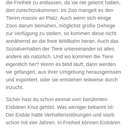
die Freiheit zu entlassen, da sie nie gelernt haben,
dort zurechtzukommen. Im Zoo mangelt es den
Tieren massiv an Platz. Auch wenn sich einige
Zoos darum bemühen, möglichst große Gehege
zur Verfügung zu stellen, so kommen diese nicht
annähernd an die freie Wildbahn heran. Auch das
Sozialverhalten der Tiere untereinander ist alles
andere als natürlich. Und wo kommen die Tiere
eigentlich her? Wenn es blöd läuft, dann werden
sie gefangen, aus ihrer Umgebung herausgerissen
und exportiert, oder sie entstehen teilweise durch
Inzucht.
Sicher hast du schon einmal vom berühmten
Eisbären Knut gehört. Was weniger bekannt ist:
Der Eisbär hatte Verhaltensstörungen und starb
schon mit vier Jahren. In Freiheit können Eisbären