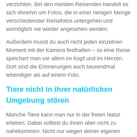
verzichten. Bei den meisten Reisenden handelt es
sich ohnehin um Fotos, die in eine​r riesigen ​Menge
verschiedenster Reisefotos untergehen und
womöglich nie wieder angesehen werden.
Außerdem musst ​du auch nicht jeden einzelnen
Moment mit der Kamera festhalten – so eine Reise
speichert man vor allem im Kopf und im Herzen.
Dort sind die Erinnerungen auch tausendmal
lebendiger als auf einem Foto.
​Tiere nicht in ihrer natürlichen
Umgebung stören
Manche Tiere kann man nur in der freien Natur
erleben. Dabei solltest du ihnen aber nicht zu
nahekommen. Nicht ​nur wegen deiner eigenen