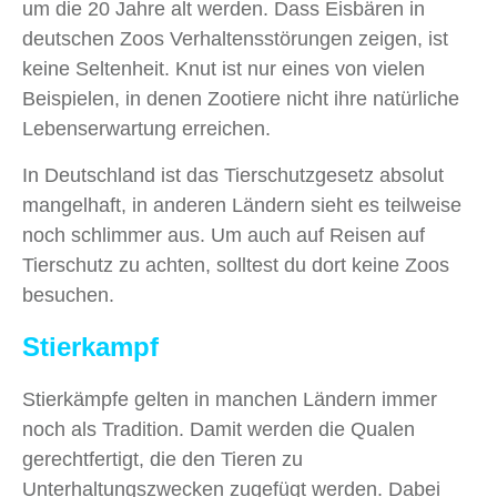
um die 20 Jahre alt werden. Dass Eisbären in
deutschen Zoos Verhaltensstörungen zeigen, ist
keine Seltenheit. Knut ist nur eines von vielen
Beispielen, in denen Zootiere nicht ihre natürliche
Lebenserwartung erreichen.
In Deutschland ist das Tierschutzgesetz absolut
mangelhaft, in anderen Ländern sieht es teilweise
noch schlimmer aus. Um auch auf Reisen auf
Tierschutz zu achten, solltest du dort keine Zoos
besuchen.
Stierkampf
Stierkämpfe gelten in manchen Ländern immer
noch als Tradition. Damit werden die Qualen
gerechtfertigt, die den Tieren zu
Unterhaltungszwecken zugefügt werden. Dabei