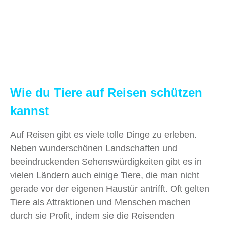
Wie du Tiere auf Reisen schützen
kannst
Auf Reisen gibt es viele tolle Dinge zu erleben.
Neben wunderschönen Landschaften und
beeindruckenden Sehenswürdigkeiten gibt es in
vielen Ländern auch einige Tiere, die man nicht
gerade vor der eigenen Haustür antrifft. Oft gelten
Tiere als Attraktionen und Menschen machen
durch sie Profit, indem sie die Reisenden