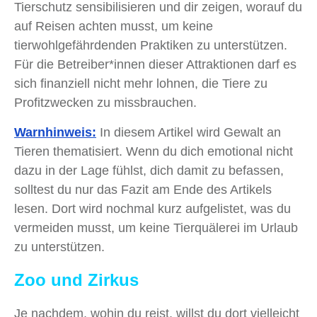
Tierschutz sensibilisieren und dir zeigen, worauf du
auf Reisen achten musst, um keine
tierwohlgefährdenden Praktiken zu unterstützen.
Für die Betreiber*innen dieser Attraktionen darf es
sich finanziell nicht mehr lohnen, die Tiere zu
Profitzwecken zu missbrauchen.
Warnhinweis:
In diesem Artikel wird Gewalt an
Tieren thematisiert. Wenn du dich emotional nicht
dazu in der Lage fühlst, dich damit zu befassen,
solltest du nur das Fazit am Ende des Artikels
lesen. Dort wird nochmal kurz aufgelistet, was du
vermeiden musst, um keine Tierquälerei im Urlaub
zu unterstützen.
Zoo und Zirkus
Je nachdem, wohin du reist, willst du dort vielleicht