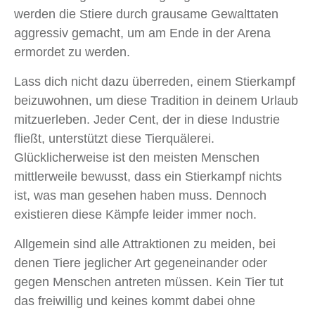
werden die Stiere durch grausame Gewalttaten
aggressiv gemacht, um am Ende in der Arena
ermordet zu werden.
Lass dich nicht dazu überreden, einem Stierkampf
beizuwohnen, um diese Tradition in deinem Urlaub
mitzuerleben. Jeder Cent, der in diese Industrie
fließt, unterstützt diese Tierquälerei.
Glücklicherweise ist den meisten Menschen
mittlerweile bewusst, dass ein Stierkampf nichts
ist, was man gesehen ​haben muss. Dennoch
existieren diese Kämpfe leider immer noch.
Allgemein sind alle Attraktionen zu meiden, bei
denen Tiere jeglicher Art gegeneinander oder
gegen Menschen antreten müssen. Kein Tier tut
das freiwillig und keines kommt dabei ohne