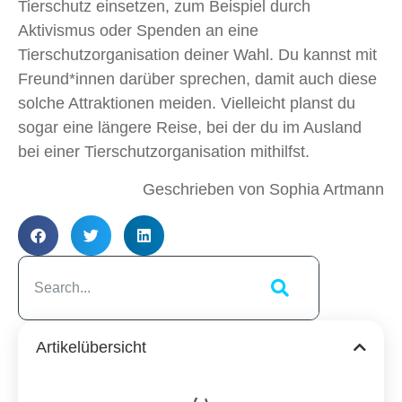
Tierschutz einsetzen, zum Beispiel durch
Aktivismus oder Spenden an eine
Tierschutzorganisation deiner Wahl. Du kannst mit
Freund*innen darüber sprechen, damit auch diese
solche Attraktionen meiden. ​Vielleicht planst du
sogar eine längere Reise, bei der du im Ausland
bei einer Tierschutzorganisation mithilfst.
Geschrieben von Sophia Artmann
Artikelübersicht