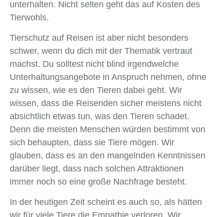
unterhalten. Nicht selten geht das auf Kosten des
Tierwohls.
Tierschutz auf Reisen ist aber nicht besonders
schwer, wenn du dich mit der Thematik vertraut
machst. Du solltest nicht blind irgendwelche
Unterhaltungsangebote in Anspruch n​ehmen, ohne
zu wissen, wie es den Tieren dabei geht. Wir
wissen, dass die Reisenden sicher meistens nicht
absichtlich etwas tun, was den Tieren schadet.
Denn die meisten Menschen würden bestimmt von
sich behaupten, dass sie Tiere mögen. Wir
glauben, dass es an den mangelnden Kenntnissen
darüber liegt, dass nach solchen Attraktionen
immer noch so eine große Nachfrage besteht.
In der heutigen Zeit scheint es auch so, als hätten
wir für viele Tiere die Empathie verloren. Wir