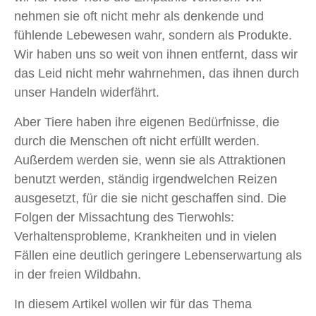
nehmen sie oft nicht mehr als denkende und
fühlende Lebewesen wahr, sondern als Produkte.
Wir haben uns so weit von ihnen entfernt, dass wir
das Leid nicht mehr wahrnehmen, das ihnen durch
unser Handeln widerfährt.
Aber Tiere haben ihre eigenen Bedürfnisse, die
durch die Menschen oft nicht erfüllt werden.
Außerdem werden sie, wenn sie als Attraktionen
benutzt werden, ständig irgendwelchen Reizen
ausgesetzt, für die sie nicht geschaffen sind. Die
Folgen der Missachtung des Tierwohls:
Verhaltensprobleme, Krankheiten und in vielen
Fällen eine deutlich geringere Lebenserwartung als
in der freien Wildbahn.
In diesem Artikel wollen wir für das Thema