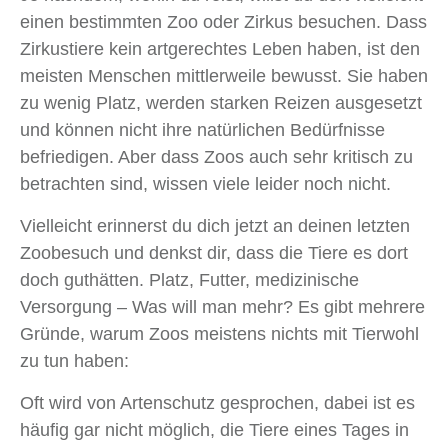
einen bestimmten Zoo oder Zirkus besuchen. Dass
Zirkustiere kein artgerechtes Leben haben, ist den
meisten Menschen mittlerweile bewusst. Sie haben
zu wenig Platz, werden starken Reizen ausgesetzt
und können nicht ihre natürlichen Bedürfnisse
befriedigen. Aber dass Zoos auch sehr kritisch zu
betrachten sind, wissen viele leider noch nicht.
Vielleicht erinnerst du dich jetzt an deinen letzten
Zoobesuch und denkst dir, dass die Tiere es dort
doch guthätten. Platz, Futter, medizinische
Versorgung – Was will man mehr? Es gibt mehrere
Gründe, warum Zoos meistens nichts mit Tierwohl
zu tun haben:
Oft wird von Artenschutz gesprochen, dabei ist es
häufig gar nicht möglich, die Tiere eines Tages in