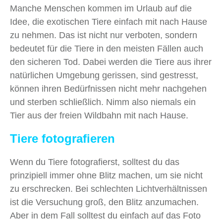
Manche Menschen kommen im Urlaub auf die
Idee, die exotischen Tiere einfach mit nach Hause
zu nehmen. Das ist nicht nur verboten, sondern
bedeutet für die Tiere in den meisten Fällen auch
den sicheren Tod. Dabei werden die Tiere aus ihrer
natürlichen Umgebung gerissen, sind gestresst,
können ihren Bedürfnissen nicht mehr nachgehen
und sterben schließlich. Nimm also niemals ein
Tier aus der freien Wildbahn mit nach Hause.
Tiere fotografieren
Wenn du Tiere fotografierst, solltest du das
prinzipiell immer ohne Blitz machen, um sie nicht
zu erschrecken. Bei schlechten Lichtverhältnissen
ist die Versuchung groß, den Blitz anzumachen.
Aber in dem Fall solltest du einfach auf das Foto