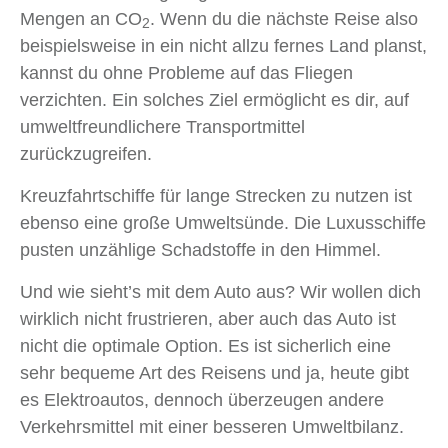
Mengen an CO
. Wenn du die nächste Reise also
2
beispielsweise in ein nicht allzu fernes Land planst,
kannst du ohne Probleme auf das Fliegen
verzichten. Ein solches Ziel ermöglicht es dir, auf
umweltfreundlichere Transportmittel
zurückzugreifen.
Kreuzfahrtschiffe für lange Strecken zu nutzen ist
ebenso eine große Umweltsünde. Die Luxusschiffe
pusten unzählige Schadstoffe in den Himmel.
Und wie sieht’s mit dem Auto aus? Wir wollen dich
wirklich nicht frustrieren, aber auch das Auto ist
nicht die optimale Option. Es ist sicherlich eine
sehr bequeme Art des Reisens und ja, heute gibt
es Elektroautos, dennoch überzeugen andere
Verkehrsmittel mit einer besseren Umweltbilanz.