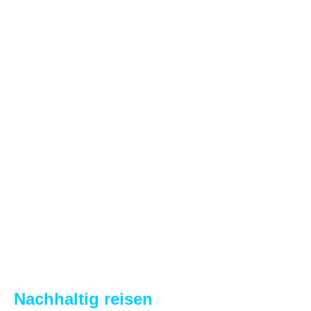
Nachhaltig reisen