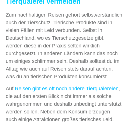
Tierquälerei vermeiden
Zum nachhaltigen Reisen gehört selbstverständlich
auch der Tierschutz. Tierische Produkte sind in
vielen Fällen mit Leid verbunden. Selbst in
Deutschland, wo es Tierschutzgesetze gibt,
werden diese in der Praxis selten wirklich
durchgesetzt. In anderen Ländern kann das noch
um einiges schlimmer sein. Deshalb solltest du im
Alltag wie auch auf Reisen stets darauf achten,
was du an tierischen Produkten konsumierst.
Auf
Reisen gibt es oft noch andere Tierquälereien
,
die auf den ersten Blick nicht immer als solche
wahrgenommen und deshalb unbedingt unterstützt
werden sollen. Neben dem Konsum erzeugen
auch einige Attraktionen großes tierisches Leid.