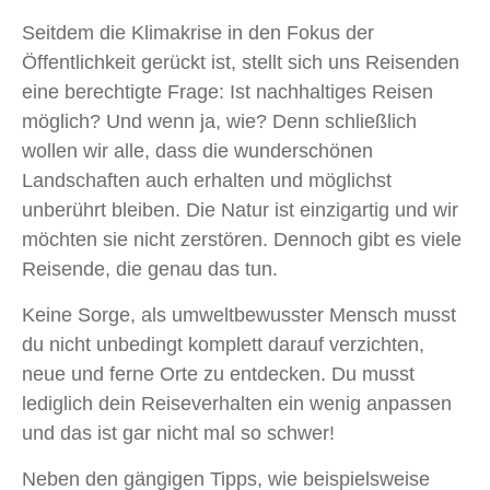
Seitdem die Klimakrise in den Fokus der
Öffentlichkeit gerückt ist, stellt sich uns Reisenden
eine berechtigte Frage: Ist nachhaltiges Reisen
möglich? Und wenn ja, wie? Denn schließlich
wollen wir alle, dass die wunderschönen
Landschaften auch erhalten und möglichst
unberührt bleiben. Die Natur ist einzigartig und wir
möchten sie nicht zerstören. Dennoch gibt es viele
Reisende, die genau das tun.
Keine Sorge, als umweltbewusster Mensch musst
du nicht unbedingt komplett darauf verzichten,
neue und ferne Orte zu entdecken. Du musst
lediglich dein Reiseverhalten ein wenig anpassen
und das ist gar nicht mal so schwer!
Neben den gängigen Tipps, wie beispielsweise