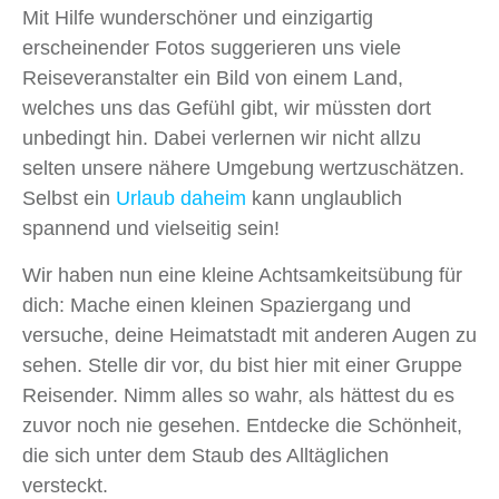
Mit Hilfe wunderschöner und einzigartig
erscheinender Fotos suggerieren uns viele
Reiseveranstalter ein Bild von einem Land,
welches uns das Gefühl gibt, wir müssten dort
unbedingt hin. Dabei verlernen wir nicht allzu
selten unsere nähere Umgebung wertzuschätzen.
Selbst ein
Urlaub daheim
kann unglaublich
spannend und vielseitig sein!
Wir haben nun eine kleine Achtsamkeitsübung für
dich: Mache einen kleinen Spaziergang und
versuche, deine Heimatstadt mit anderen Augen zu
sehen. Stelle dir vor, du bist hier mit einer Gruppe
Reisender. Nimm alles so wahr, als hättest du es
zuvor noch nie gesehen. Entdecke die Schönheit,
die sich unter dem Staub des Alltäglichen
versteckt.