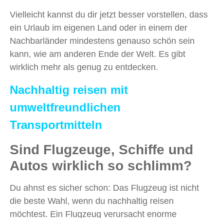
Vielleicht kannst du dir jetzt besser vorstellen, dass
ein Urlaub im eigenen Land oder in einem der
Nachbarländer mindestens genauso schön sein
kann, wie am anderen Ende der Welt. Es gibt
wirklich mehr als genug zu entdecken.
Nachhaltig reisen mit
umweltfreundlichen
Transportmitteln
Sind Flugzeuge, Schiffe und
Autos wirklich so schlimm?
Du ahnst es sicher schon: Das Flugzeug ist nicht
die beste Wahl, wenn du nachhaltig reisen
möchtest. Ein Flugzeug verursacht enorme