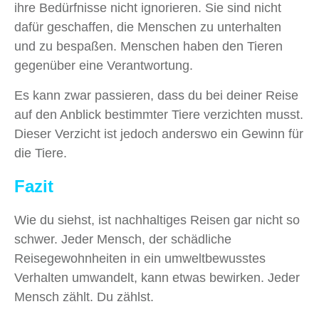
ihre Bedürfnisse nicht ignorieren. Sie sind nicht
dafür geschaffen, die Menschen zu unterhalten
und zu bespaßen. Menschen haben den Tieren
gegenüber eine Verantwortung.
Es kann zwar passieren, dass du bei deiner Reise
auf den Anblick bestimmter Tiere verzichten musst.
Dieser Verzicht ist jedoch anderswo ein Gewinn für
die Tiere.
Fazit
Wie du siehst, ist nachhaltiges Reisen gar nicht so
schwer. Jeder Mensch, der schädliche
Reisegewohnheiten in ein umweltbewusstes
Verhalten umwandelt, kann etwas bewirken. Jeder
Mensch zählt. Du zählst.