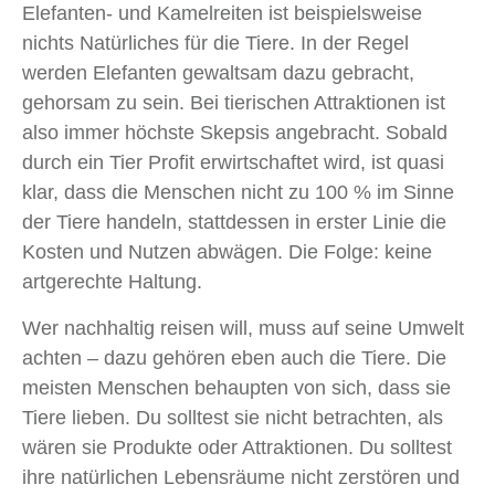
Elefanten- und Kamelreiten ist beispielsweise
nichts Natürliches für die Tiere. In der Regel
werden Elefanten gewaltsam dazu gebracht,
gehorsam zu sein. Bei tierischen Attraktionen ist
also immer höchste Skepsis angebracht. Sobald
durch ein Tier Profit erwirtschaftet wird, ist quasi
klar, dass die Menschen nicht zu 100 % im Sinne
der Tiere handeln, stattdessen in erster Linie die
Kosten und Nutzen abwägen. Die Folge: keine
artgerechte Haltung.
Wer nachhaltig reisen will, muss auf seine Umwelt
achten – dazu gehören eben auch die Tiere. Die
meisten Menschen behaupten von sich, dass sie
Tiere lieben. Du solltest sie nicht betrachten, als
wären sie Produkte oder Attraktionen. Du solltest
ihre natürlichen Lebensräume nicht zerstören und