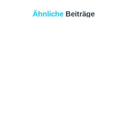
Ähnliche
Beiträge