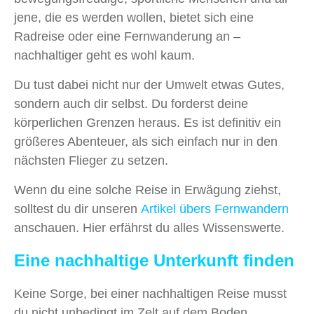
jene, die es werden wollen, bietet sich eine
Radreise oder eine Fernwanderung an –
nachhaltiger geht es wohl kaum.
Du tust dabei nicht nur der Umwelt etwas Gutes,
sondern auch dir selbst. Du forderst deine
körperlichen Grenzen heraus. Es ist definitiv ein
größeres Abenteuer, als sich einfach nur in den
nächsten Flieger zu setzen.
Wenn du eine solche Reise in Erwägung ziehst,
solltest du dir unseren
Artikel übers Fernwandern
anschauen. Hier erfährst du alles Wissenswerte.
Eine nachhaltige Unterkunft finden
Keine Sorge, bei einer nachhaltigen Reise musst
du nicht unbedingt im Zelt auf dem Boden