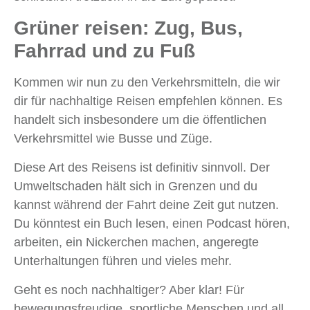
Grüner reisen: Zug, Bus,
Fahrrad und zu Fuß
Kommen wir nun zu den Verkehrsmitteln, die wir
dir für nachhaltige Reisen empfehlen können. Es
handelt sich insbesondere um die öffentlichen
Verkehrsmittel wie Busse und Züge.
Diese Art des Reisens ist definitiv sinnvoll. Der
Umweltschaden hält sich in Grenzen und du
kannst während der Fahrt deine Zeit gut nutzen.
Du könntest ein Buch lesen, einen Podcast hören,
arbeiten, ein Nickerchen machen, angeregte
Unterhaltungen führen und vieles mehr.
Geht es noch nachhaltiger? Aber klar! Für
bewegungsfreudige, sportliche Menschen und all