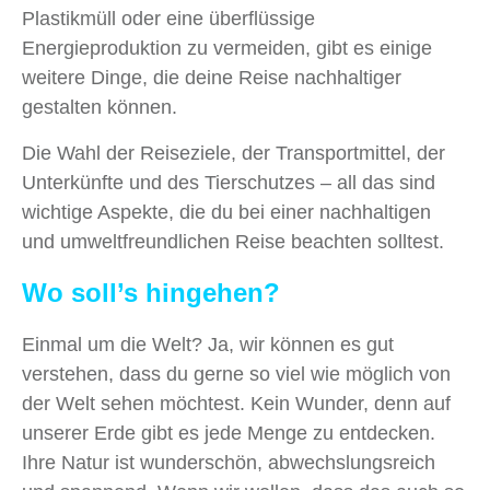
Plastikmüll oder eine überflüssige
Energieproduktion zu vermeiden, gibt es einige
weitere Dinge, die deine Reise nachhaltiger
gestalten können.
Die Wahl der Reiseziele, der Transportmittel, der
Unterkünfte und des Tierschutzes – all das sind
wichtige Aspekte, die du bei einer nachhaltigen
und umweltfreundlichen Reise beachten solltest.
Wo soll’s hingehen?
Einmal um die Welt? Ja, wir können es gut
verstehen, dass du gerne so viel wie möglich von
der Welt sehen möchtest. Kein Wunder, denn auf
unserer Erde gibt es jede Menge zu entdecken.
Ihre Natur ist wunderschön, abwechslungsreich