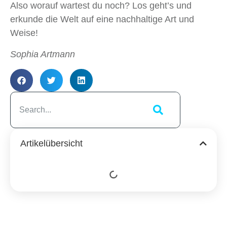
Also worauf wartest du noch? Los geht’s und
erkunde die Welt auf eine nachhaltige Art und
Weise!
Sophia Artmann
Artikelübersicht