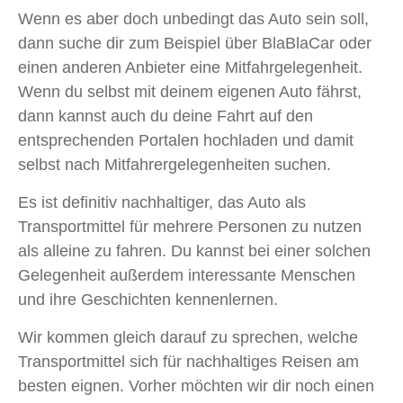
Wenn es aber doch unbedingt das Auto sein soll,
dann suche dir zum Beispiel über BlaBlaCar oder
einen anderen Anbieter eine Mitfahrgelegenheit.
Wenn du selbst mit deinem eigenen Auto fährst,
dann kannst auch du deine Fahrt auf den
entsprechenden Portalen hochladen und damit
selbst nach Mitfahrergelegenheiten suchen.
Es ist definitiv nachhaltiger, das Auto als
Transportmittel für mehrere Personen zu nutzen
als alleine zu fahren. Du kannst bei einer solchen
Gelegenheit außerdem interessante Menschen
und ihre Geschichten kennenlernen.
Wir kommen gleich darauf zu sprechen, welche
Transportmittel sich für nachhaltiges Reisen am
besten eignen. Vorher möchten wir dir noch einen