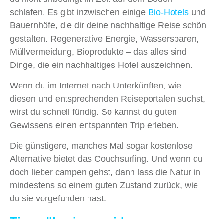
schlafen. Es gibt inzwischen einige
Bio-Hotels
und
Bauernhöfe, die dir deine nachhaltige Reise schön
gestalten. Regenerative Energie, Wassersparen,
Müllvermeidung, Bioprodukte – das alles sind
Dinge, die ein nachhaltiges Hotel auszeichnen.
Wenn du im Internet nach Unterkünften, wie
diesen und entsprechenden Reiseportalen suchst,
wirst du schnell fündig. So kannst du guten
Gewissens einen entspannten Trip erleben.
Die günstigere, manches Mal sogar kostenlose
Alternative bietet das Couchsurfing. Und wenn du
doch lieber campen gehst, dann lass die Natur in
mindestens so einem guten Zustand zurück, wie
du sie vorgefunden hast.